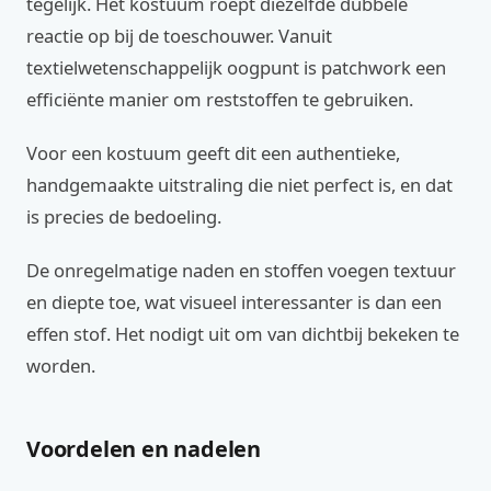
tegelijk. Het kostuum roept diezelfde dubbele
reactie op bij de toeschouwer. Vanuit
textielwetenschappelijk oogpunt is patchwork een
efficiënte manier om reststoffen te gebruiken.
Voor een kostuum geeft dit een authentieke,
handgemaakte uitstraling die niet perfect is, en dat
is precies de bedoeling.
De onregelmatige naden en stoffen voegen textuur
en diepte toe, wat visueel interessanter is dan een
effen stof. Het nodigt uit om van dichtbij bekeken te
worden.
Voordelen en nadelen