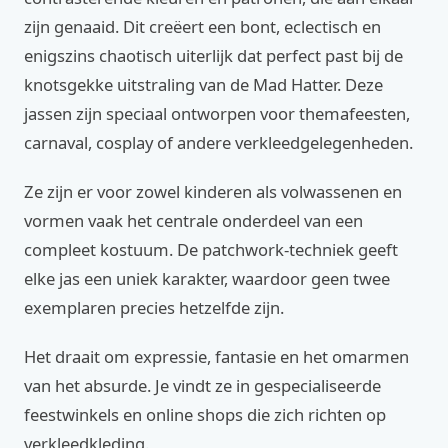
zijn genaaid. Dit creëert een bont, eclectisch en
enigszins chaotisch uiterlijk dat perfect past bij de
knotsgekke uitstraling van de Mad Hatter. Deze
jassen zijn speciaal ontworpen voor themafeesten,
carnaval, cosplay of andere verkleedgelegenheden.
Ze zijn er voor zowel kinderen als volwassenen en
vormen vaak het centrale onderdeel van een
compleet kostuum. De patchwork-techniek geeft
elke jas een uniek karakter, waardoor geen twee
exemplaren precies hetzelfde zijn.
Het draait om expressie, fantasie en het omarmen
van het absurde. Je vindt ze in gespecialiseerde
feestwinkels en online shops die zich richten op
verkleedkleding.