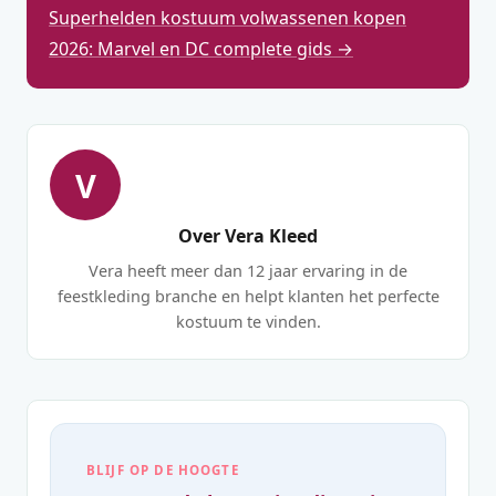
Superhelden kostuum volwassenen kopen
2026: Marvel en DC complete gids →
V
Over Vera Kleed
Vera heeft meer dan 12 jaar ervaring in de
feestkleding branche en helpt klanten het perfecte
kostuum te vinden.
BLIJF OP DE HOOGTE