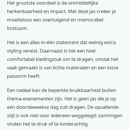
Het grootste voordeel is de onmiddellijke
herkenbaarheid en impact. Met deze jas creëer je
moeiteloos een overtuigend en memorabel
kostuum.
Het is een alles-in-één statement dat weinig extra
styling vereist. Daarnaast is het een heel
comfortabel kledingstuk om te dragen, omdat het
vaak gemaakt is van lichte materialen en een losse
pasvorm heeft.
Een nadeel kan de beperkte bruikbaarheid buiten
thema-evenementen zijn. Het is geen jas die je op
een doordeweekse dag zult dragen. De opvallende
stijl is ook niet voor iedereen weggelegd; sommigen
vinden het te druk of te kinderachtig.