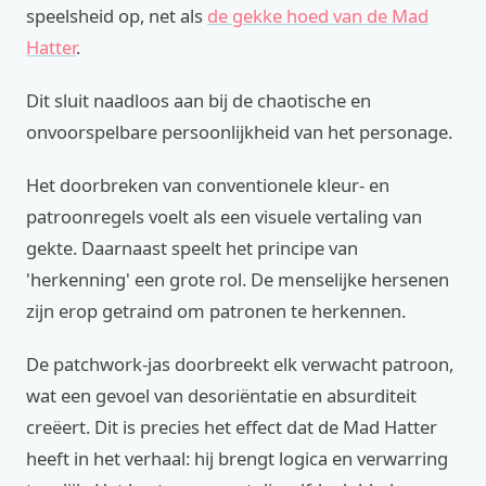
speelsheid op, net als
de gekke hoed van de Mad
Hatter
.
Dit sluit naadloos aan bij de chaotische en
onvoorspelbare persoonlijkheid van het personage.
Het doorbreken van conventionele kleur- en
patroonregels voelt als een visuele vertaling van
gekte. Daarnaast speelt het principe van
'herkenning' een grote rol. De menselijke hersenen
zijn erop getraind om patronen te herkennen.
De patchwork-jas doorbreekt elk verwacht patroon,
wat een gevoel van desoriëntatie en absurditeit
creëert. Dit is precies het effect dat de Mad Hatter
heeft in het verhaal: hij brengt logica en verwarring