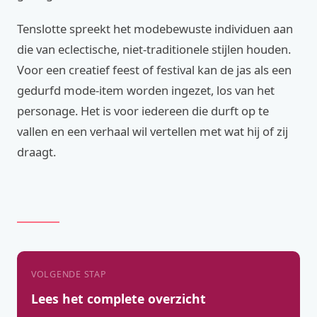
Tenslotte spreekt het modebewuste individuen aan
die van eclectische, niet-traditionele stijlen houden.
Voor een creatief feest of festival kan de jas als een
gedurfd mode-item worden ingezet, los van het
personage. Het is voor iedereen die durft op te
vallen en een verhaal wil vertellen met wat hij of zij
draagt.
VOLGENDE STAP
Lees het complete overzicht