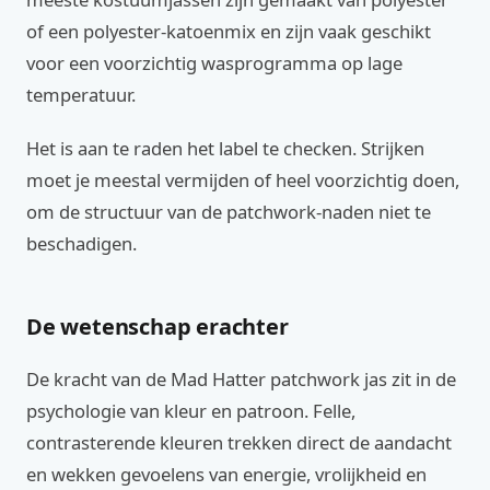
of een polyester-katoenmix en zijn vaak geschikt
voor een voorzichtig wasprogramma op lage
temperatuur.
Het is aan te raden het label te checken. Strijken
moet je meestal vermijden of heel voorzichtig doen,
om de structuur van de patchwork-naden niet te
beschadigen.
De wetenschap erachter
De kracht van de Mad Hatter patchwork jas zit in de
psychologie van kleur en patroon. Felle,
contrasterende kleuren trekken direct de aandacht
en wekken gevoelens van energie, vrolijkheid en