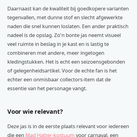
Daarnaast kan de kwaliteit bij goedkopere varianten
tegenvallen, met dunne stof en slecht afgewerkte
naden die snel kunnen loslaten. Een ander praktisch
nadeel is de opslag. Zo'n bonte jas neemt visueel
veel ruimte in beslag in je kast en is lastig te
combineren met andere, meer ingetogen
kledingstukken. Het is echt een seizoensgebonden
of gelegenheidsartikel. Voor de echte fan is het
echter een onmisbaar collectors-item dat de
essentie van het personage vangt.
Voor wie relevant?
Deze jas is in de eerste plaats relevant voor iedereen
die een
Mad Hatter-kostuum
voor carnaval, een