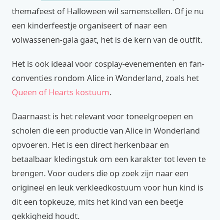
themafeest of Halloween wil samenstellen. Of je nu
een kinderfeestje organiseert of naar een
volwassenen-gala gaat, het is de kern van de outfit.
Het is ook ideaal voor cosplay-evenementen en fan-
conventies rondom Alice in Wonderland, zoals het
Queen of Hearts kostuum
.
Daarnaast is het relevant voor toneelgroepen en
scholen die een productie van Alice in Wonderland
opvoeren. Het is een direct herkenbaar en
betaalbaar kledingstuk om een karakter tot leven te
brengen. Voor ouders die op zoek zijn naar een
origineel en leuk verkleedkostuum voor hun kind is
dit een topkeuze, mits het kind van een beetje
gekkigheid houdt.