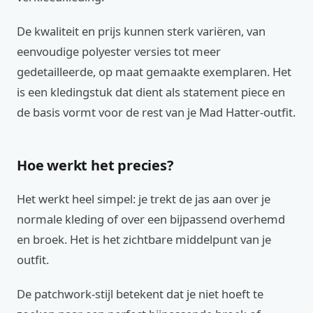
De kwaliteit en prijs kunnen sterk variëren, van
eenvoudige polyester versies tot meer
gedetailleerde, op maat gemaakte exemplaren. Het
is een kledingstuk dat dient als statement piece en
de basis vormt voor de rest van je Mad Hatter-outfit.
Hoe werkt het precies?
Het werkt heel simpel: je trekt de jas aan over je
normale kleding of over een bijpassend overhemd
en broek. Het is het zichtbare middelpunt van je
outfit.
De patchwork-stijl betekent dat je niet hoeft te