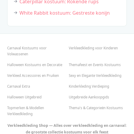
Caterpillar kostuum: Rokende rups
White Rabbit kostuum: Gestreste konijn
Carnaval Kostuums voor
Verkleedkleding voor Kinderen
Volwassenen
Halloween Kostuums en Decoratie
Themafeest en Events Kostuums
Verkleed Accessoires en Pruiken
Sexy en Elegante Verkleedkleding
Carnaval Extra
Kinderkleding Verdieping
Halloween Uitgebreid
Uitgebreide Aankoopgids
Topmerken & Modellen
Thema's & Categorieën Kostuums
Verkleedkleding
Verkleedkleding Shop — Alles over verkleedkleding en carnaval:
de grootste collectie kostuums voor elk feest