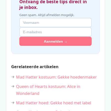
Ontvang de beste tips direct in
je inbox.
Geen spam. Altijd afmelden mogelijk.
Aanmelden →
Gerelateerde artikelen
Mad Hatter kostuum: Gekke hoedenmaker
Queen of Hearts kostuum: Alice in
Wonderland
Mad Hatter hoed: Gekke hoed met label