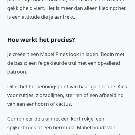
gekkigheid viert. Het is meer dan alleen kleding; het
is een attitude die je aantrekt.
Hoe werkt het precies?
Je creëert een Mabel Pines look in lagen. Begin met
de basis: een felgekleurde trui met een opvallend
patroon.
Dit is het herkenningspunt van haar garderobe. Kies
voor ruitjes, zigzaglijnen, sterren of een afbeelding
van een eenhoorn of cactus.
Combineer de trui met een kort rokje, een
spijkerbroek of een bermuda. Mabel houdt van