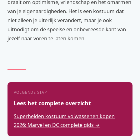
draait om optimisme, vriendschap en het omarmen
van je eigenaardigheden. Het is een kostuum dat
niet alleen je uiterlijk verandert, maar je ook
uitnodigt om de speelse en onbevreesde kant van
jezelf naar voren te laten komen.
VOLGENDE STAP
Lees het complete overzicht
Superhelden kostuum volwassenen kopen
2026: Marvel en DC complete gids →