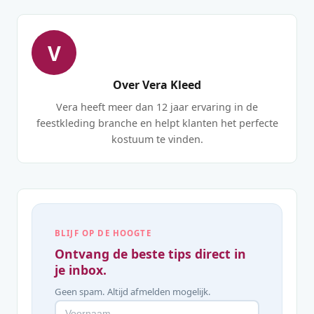
V
Over Vera Kleed
Vera heeft meer dan 12 jaar ervaring in de
feestkleding branche en helpt klanten het perfecte
kostuum te vinden.
BLIJF OP DE HOOGTE
Ontvang de beste tips direct in
je inbox.
Geen spam. Altijd afmelden mogelijk.