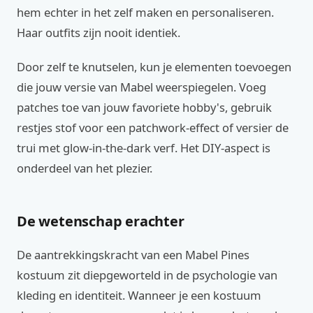
hem echter in het zelf maken en personaliseren.
Haar outfits zijn nooit identiek.
Door zelf te knutselen, kun je elementen toevoegen
die jouw versie van Mabel weerspiegelen. Voeg
patches toe van jouw favoriete hobby's, gebruik
restjes stof voor een patchwork-effect of versier de
trui met glow-in-the-dark verf. Het DIY-aspect is
onderdeel van het plezier.
De wetenschap erachter
De aantrekkingskracht van een Mabel Pines
kostuum zit diepgeworteld in de psychologie van
kleding en identiteit. Wanneer je een kostuum