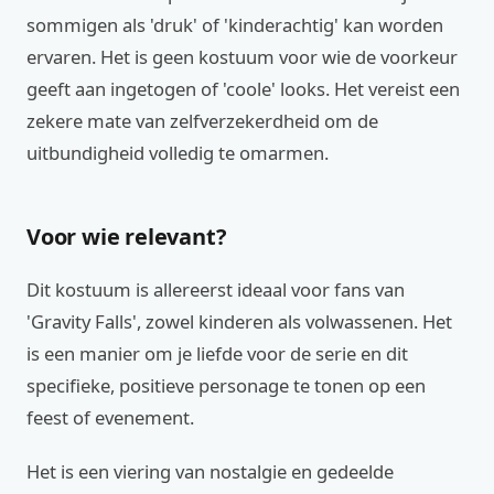
sommigen als 'druk' of 'kinderachtig' kan worden
ervaren. Het is geen kostuum voor wie de voorkeur
geeft aan ingetogen of 'coole' looks. Het vereist een
zekere mate van zelfverzekerdheid om de
uitbundigheid volledig te omarmen.
Voor wie relevant?
Dit kostuum is allereerst ideaal voor fans van
'Gravity Falls', zowel kinderen als volwassenen. Het
is een manier om je liefde voor de serie en dit
specifieke, positieve personage te tonen op een
feest of evenement.
Het is een viering van nostalgie en gedeelde