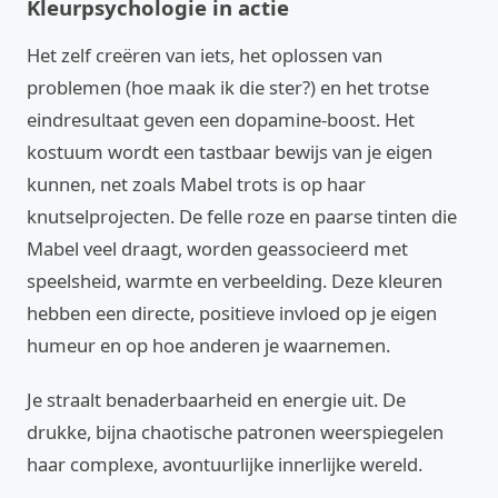
Kleurpsychologie in actie
Het zelf creëren van iets, het oplossen van
problemen (hoe maak ik die ster?) en het trotse
eindresultaat geven een dopamine-boost. Het
kostuum wordt een tastbaar bewijs van je eigen
kunnen, net zoals Mabel trots is op haar
knutselprojecten. De felle roze en paarse tinten die
Mabel veel draagt, worden geassocieerd met
speelsheid, warmte en verbeelding. Deze kleuren
hebben een directe, positieve invloed op je eigen
humeur en op hoe anderen je waarnemen.
Je straalt benaderbaarheid en energie uit. De
drukke, bijna chaotische patronen weerspiegelen
haar complexe, avontuurlijke innerlijke wereld.