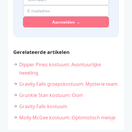
Aanmelden →
Gerelateerde artikelen
Dipper Pines kostuum: Avontuurlijke
tweeling
Gravity Falls groepskostuum: Mysterie team
Grunkle Stan kostuum: Oom
Gravity Falls kostuum
Molly McGee kostuum: Optimistisch meisje