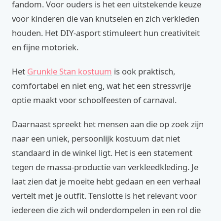
fandom. Voor ouders is het een uitstekende keuze
voor kinderen die van knutselen en zich verkleden
houden. Het DIY-asport stimuleert hun creativiteit
en fijne motoriek.
Het
Grunkle Stan kostuum
is ook praktisch,
comfortabel en niet eng, wat het een stressvrije
optie maakt voor schoolfeesten of carnaval.
Daarnaast spreekt het mensen aan die op zoek zijn
naar een uniek, persoonlijk kostuum dat niet
standaard in de winkel ligt. Het is een statement
tegen de massa-productie van verkleedkleding. Je
laat zien dat je moeite hebt gedaan en een verhaal
vertelt met je outfit. Tenslotte is het relevant voor
iedereen die zich wil onderdompelen in een rol die