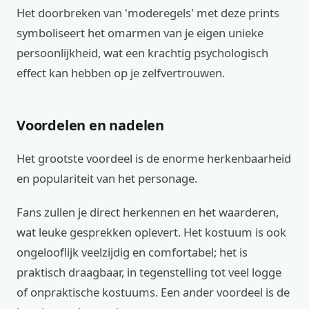
Het doorbreken van 'moderegels' met deze prints
symboliseert het omarmen van je eigen unieke
persoonlijkheid, wat een krachtig psychologisch
effect kan hebben op je zelfvertrouwen.
Voordelen en nadelen
Het grootste voordeel is de enorme herkenbaarheid
en populariteit van het personage.
Fans zullen je direct herkennen en het waarderen,
wat leuke gesprekken oplevert. Het kostuum is ook
ongelooflijk veelzijdig en comfortabel; het is
praktisch draagbaar, in tegenstelling tot veel logge
of onpraktische kostuums. Een ander voordeel is de