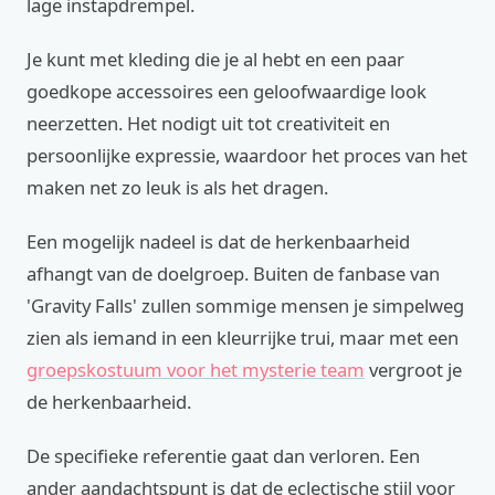
lage instapdrempel.
Je kunt met kleding die je al hebt en een paar
goedkope accessoires een geloofwaardige look
neerzetten. Het nodigt uit tot creativiteit en
persoonlijke expressie, waardoor het proces van het
maken net zo leuk is als het dragen.
Een mogelijk nadeel is dat de herkenbaarheid
afhangt van de doelgroep. Buiten de fanbase van
'Gravity Falls' zullen sommige mensen je simpelweg
zien als iemand in een kleurrijke trui, maar met een
groepskostuum voor het mysterie team
vergroot je
de herkenbaarheid.
De specifieke referentie gaat dan verloren. Een
ander aandachtspunt is dat de eclectische stijl voor