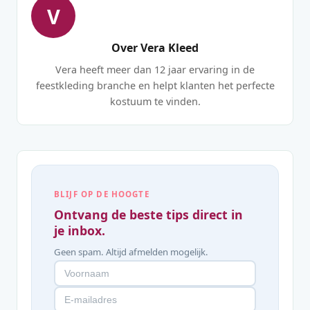
V
Over Vera Kleed
Vera heeft meer dan 12 jaar ervaring in de
feestkleding branche en helpt klanten het perfecte
kostuum te vinden.
BLIJF OP DE HOOGTE
Ontvang de beste tips direct in
je inbox.
Geen spam. Altijd afmelden mogelijk.