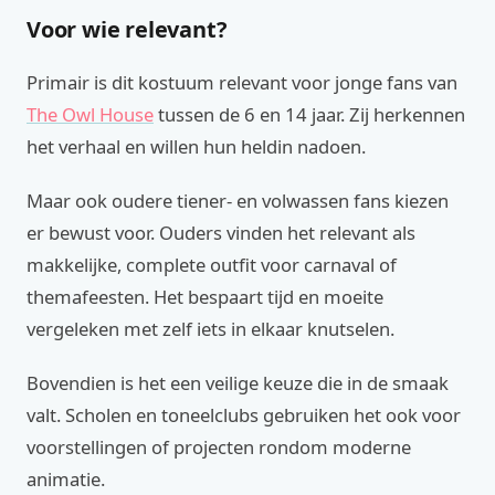
Voor wie relevant?
Primair is dit kostuum relevant voor jonge fans van
The Owl House
tussen de 6 en 14 jaar. Zij herkennen
het verhaal en willen hun heldin nadoen.
Maar ook oudere tiener- en volwassen fans kiezen
er bewust voor. Ouders vinden het relevant als
makkelijke, complete outfit voor carnaval of
themafeesten. Het bespaart tijd en moeite
vergeleken met zelf iets in elkaar knutselen.
Bovendien is het een veilige keuze die in de smaak
valt. Scholen en toneelclubs gebruiken het ook voor
voorstellingen of projecten rondom moderne
animatie.