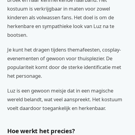
kostuum is verkrijgbaar in maten voor zowel
kinderen als volwassen fans. Het doel is om de
herkenbare en sympathieke look van Luz na te
bootsen.
Je kunt het dragen tijdens themafeesten, cosplay-
evenementen of gewoon voor thuisplezier. De
populariteit komt door de sterke identificatie met
het personage.
Luz is een gewoon meisje dat in een magische
wereld belandt, wat veel aanspreekt. Het kostuum
voelt daardoor toegankelijk en herkenbaar.
Hoe werkt het precies?