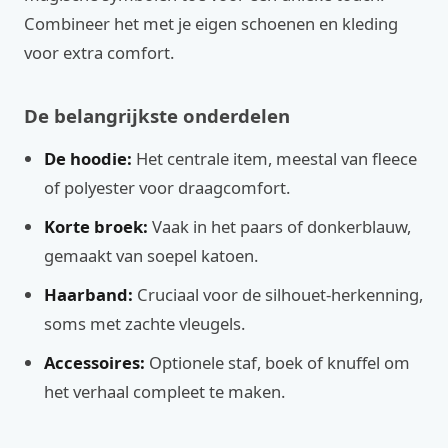
Combineer het met je eigen schoenen en kleding
voor extra comfort.
De belangrijkste onderdelen
De hoodie:
Het centrale item, meestal van fleece
of polyester voor draagcomfort.
Korte broek:
Vaak in het paars of donkerblauw,
gemaakt van soepel katoen.
Haarband:
Cruciaal voor de silhouet-herkenning,
soms met zachte vleugels.
Accessoires:
Optionele staf, boek of knuffel om
het verhaal compleet te maken.