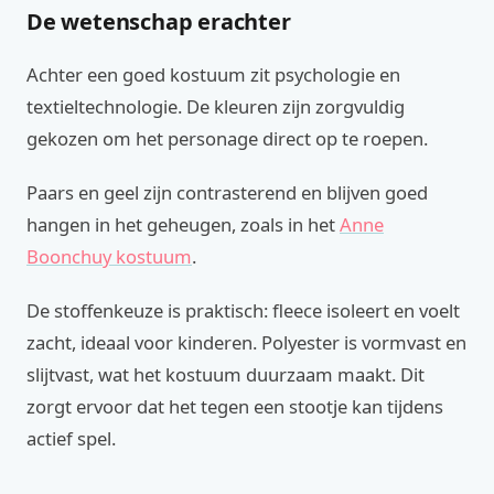
De wetenschap erachter
Achter een goed kostuum zit psychologie en
textieltechnologie. De kleuren zijn zorgvuldig
gekozen om het personage direct op te roepen.
Paars en geel zijn contrasterend en blijven goed
hangen in het geheugen, zoals in het
Anne
Boonchuy kostuum
.
De stoffenkeuze is praktisch: fleece isoleert en voelt
zacht, ideaal voor kinderen. Polyester is vormvast en
slijtvast, wat het kostuum duurzaam maakt. Dit
zorgt ervoor dat het tegen een stootje kan tijdens
actief spel.