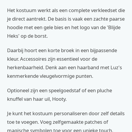
Het kostuum werkt als een complete verkleedset die
je direct aantrekt. De basis is vaak een zachte paarse
hoodie met een gele bies en het logo van de 'Blijde
Heks' op de borst.
Daarbij hoort een korte broek in een bijpassende
kleur. Accessoires zijn essentieel voor de
herkenbaarheid. Denk aan een haarband met Luz's
kenmerkende vleugelvormige punten.
Optioneel zijn een speelgoedstaf of een pluche
knuffel van haar uil, Hooty.
Je kunt het kostuum personaliseren door zelf details
toe te voegen. Voeg zelfgemaakte patches of
magische symbolen toe voor een unieke touch.