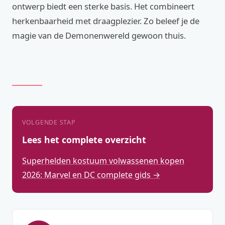
ontwerp biedt een sterke basis. Het combineert
herkenbaarheid met draagplezier. Zo beleef je de
magie van de Demonenwereld gewoon thuis.
VOLGENDE STAP
Lees het complete overzicht
Superhelden kostuum volwassenen kopen
2026: Marvel en DC complete gids →