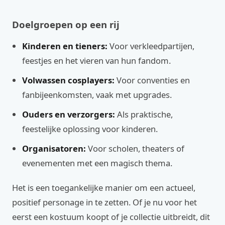
Doelgroepen op een rij
Kinderen en tieners:
Voor verkleedpartijen,
feestjes en het vieren van hun fandom.
Volwassen cosplayers:
Voor conventies en
fanbijeenkomsten, vaak met upgrades.
Ouders en verzorgers:
Als praktische,
feestelijke oplossing voor kinderen.
Organisatoren:
Voor scholen, theaters of
evenementen met een magisch thema.
Het is een toegankelijke manier om een actueel,
positief personage in te zetten. Of je nu voor het
eerst een kostuum koopt of je collectie uitbreidt, dit