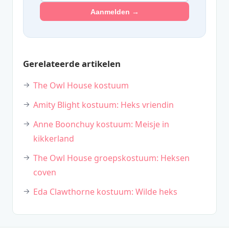
Aanmelden →
Gerelateerde artikelen
The Owl House kostuum
Amity Blight kostuum: Heks vriendin
Anne Boonchuy kostuum: Meisje in
kikkerland
The Owl House groepskostuum: Heksen
coven
Eda Clawthorne kostuum: Wilde heks