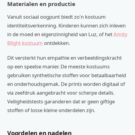
Materialen en productie
Vanuit sociaal oogpunt biedt zo'n kostuum
identiteitsverkenning. Kinderen kunnen zich inleven
in de moed en eigenzinnigheid van Luz, of het
Amity
Blight kostuum
ontdekken.
Dit versterkt hun empathie en verbeeldingskracht
op een speelse manier. De meeste kostuums
gebruiken synthetische stoffen voor betaalbaarheid
en onderhoudsgemak. De prints worden digitaal of
via zeefdruk aangebracht voor scherpe details.
Veiligheidstests garanderen dat er geen giftige
stoffen of losse kleine onderdelen zijn.
Voordelen en nadelen