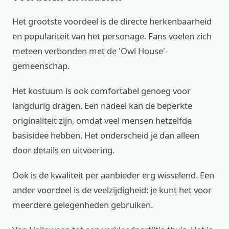
Het grootste voordeel is de directe herkenbaarheid
en populariteit van het personage. Fans voelen zich
meteen verbonden met de 'Owl House'-
gemeenschap.
Het kostuum is ook comfortabel genoeg voor
langdurig dragen. Een nadeel kan de beperkte
originaliteit zijn, omdat veel mensen hetzelfde
basisidee hebben. Het onderscheid je dan alleen
door details en uitvoering.
Ook is de kwaliteit per aanbieder erg wisselend. Een
ander voordeel is de veelzijdigheid: je kunt het voor
meerdere gelegenheden gebruiken.