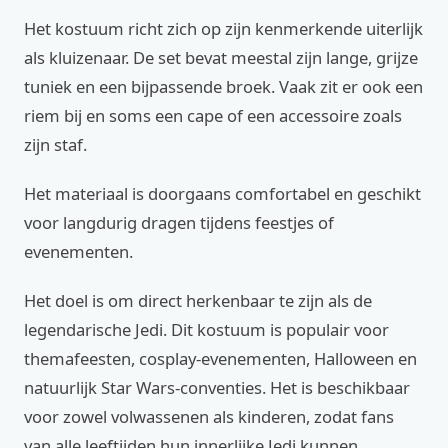
Het kostuum richt zich op zijn kenmerkende uiterlijk
als kluizenaar. De set bevat meestal zijn lange, grijze
tuniek en een bijpassende broek. Vaak zit er ook een
riem bij en soms een cape of een accessoire zoals
zijn staf.
Het materiaal is doorgaans comfortabel en geschikt
voor langdurig dragen tijdens feestjes of
evenementen.
Het doel is om direct herkenbaar te zijn als de
legendarische Jedi. Dit kostuum is populair voor
themafeesten, cosplay-evenementen, Halloween en
natuurlijk Star Wars-conventies. Het is beschikbaar
voor zowel volwassenen als kinderen, zodat fans
van alle leeftijden hun innerlijke Jedi kunnen