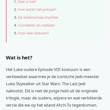
Wat is het?
Hoe werkt het precies?
De wetenschap erachter
Voordelen en nadelen
Voor wie relevant?
Wat is het?
Het Luke oudere Episode VIII kostuum is een
verkleedset waarmee je de iconische Jedi-meester
Luke Skywalker uit Star Wars: The Last Jedi
nabootst. Dit is niet de jonge held uit de originele
trilogie, maar de oudere, wijzere en wat verbitterde
versie die we op het eiland Ahch-To tegenkomen.