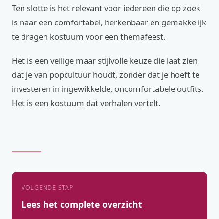
Ten slotte is het relevant voor iedereen die op zoek
is naar een comfortabel, herkenbaar en gemakkelijk
te dragen kostuum voor een themafeest.
Het is een veilige maar stijlvolle keuze die laat zien
dat je van popcultuur houdt, zonder dat je hoeft te
investeren in ingewikkelde, oncomfortabele outfits.
Het is een kostuum dat verhalen vertelt.
VOLGENDE STAP
Lees het complete overzicht