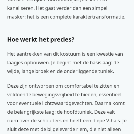
kanaliseren. Het gaat verder dan een simpel
masker; het is een complete karaktertransformatie.
Hoe werkt het precies?
Het aantrekken van dit kostuum is een kwestie van
laagjes opbouwen. Je begint met de basislaag: de
wijde, lange broek en de onderliggende tuniek.
Deze zijn ontworpen om comfortabel te zitten en
voldoende bewegingsvrijheid te bieden, essentieel
voor eventuele lichtzwaardgevechten. Daarna komt
de belangrijkste laag: de hoofdtuniek. Deze valt
ruim over de schouders en heeft een diepe V-hals. Je
sluit deze met de bijgeleverde riem, die niet alleen