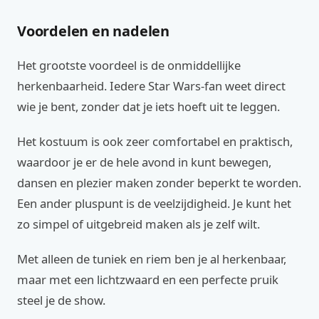
Voordelen en nadelen
Het grootste voordeel is de onmiddellijke
herkenbaarheid. Iedere Star Wars-fan weet direct
wie je bent, zonder dat je iets hoeft uit te leggen.
Het kostuum is ook zeer comfortabel en praktisch,
waardoor je er de hele avond in kunt bewegen,
dansen en plezier maken zonder beperkt te worden.
Een ander pluspunt is de veelzijdigheid. Je kunt het
zo simpel of uitgebreid maken als je zelf wilt.
Met alleen de tuniek en riem ben je al herkenbaar,
maar met een lichtzwaard en een perfecte pruik
steel je de show.