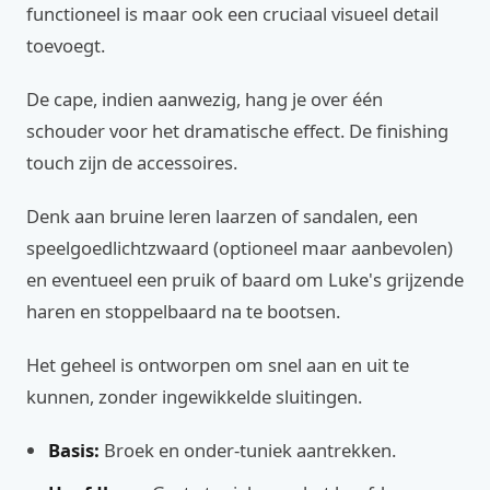
functioneel is maar ook een cruciaal visueel detail
toevoegt.
De cape, indien aanwezig, hang je over één
schouder voor het dramatische effect. De finishing
touch zijn de accessoires.
Denk aan bruine leren laarzen of sandalen, een
speelgoedlichtzwaard (optioneel maar aanbevolen)
en eventueel een pruik of baard om Luke's grijzende
haren en stoppelbaard na te bootsen.
Het geheel is ontworpen om snel aan en uit te
kunnen, zonder ingewikkelde sluitingen.
Basis:
Broek en onder-tuniek aantrekken.