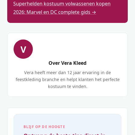
Superhelden kostuum volwassenen kopen
2026: Marvel en DC complete gids →
V
Over Vera Kleed
Vera heeft meer dan 12 jaar ervaring in de
feestkleding branche en helpt klanten het perfecte
kostuum te vinden.
BLIJF OP DE HOOGTE