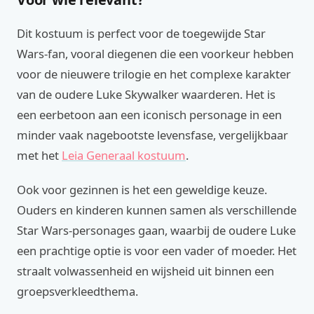
Dit kostuum is perfect voor de toegewijde Star
Wars-fan, vooral diegenen die een voorkeur hebben
voor de nieuwere trilogie en het complexe karakter
van de oudere Luke Skywalker waarderen. Het is
een eerbetoon aan een iconisch personage in een
minder vaak nagebootste levensfase, vergelijkbaar
met het
Leia Generaal kostuum
.
Ook voor gezinnen is het een geweldige keuze.
Ouders en kinderen kunnen samen als verschillende
Star Wars-personages gaan, waarbij de oudere Luke
een prachtige optie is voor een vader of moeder. Het
straalt volwassenheid en wijsheid uit binnen een
groepsverkleedthema.