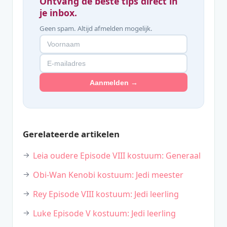
Ontvang de beste tips direct in
je inbox.
Geen spam. Altijd afmelden mogelijk.
Aanmelden →
Gerelateerde artikelen
Leia oudere Episode VIII kostuum: Generaal
Obi-Wan Kenobi kostuum: Jedi meester
Rey Episode VIII kostuum: Jedi leerling
Luke Episode V kostuum: Jedi leerling