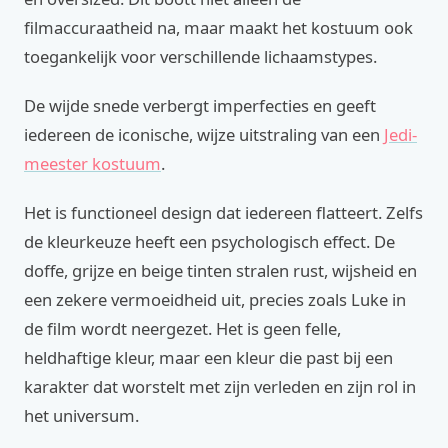
filmaccuraatheid na, maar maakt het kostuum ook
toegankelijk voor verschillende lichaamstypes.
De wijde snede verbergt imperfecties en geeft
iedereen de iconische, wijze uitstraling van een
Jedi-
meester kostuum
.
Het is functioneel design dat iedereen flatteert. Zelfs
de kleurkeuze heeft een psychologisch effect. De
doffe, grijze en beige tinten stralen rust, wijsheid en
een zekere vermoeidheid uit, precies zoals Luke in
de film wordt neergezet. Het is geen felle,
heldhaftige kleur, maar een kleur die past bij een
karakter dat worstelt met zijn verleden en zijn rol in
het universum.