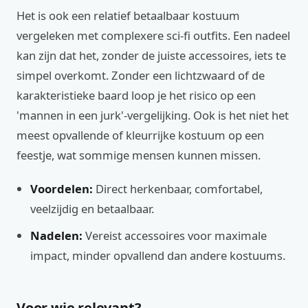
Het is ook een relatief betaalbaar kostuum
vergeleken met complexere sci-fi outfits. Een nadeel
kan zijn dat het, zonder de juiste accessoires, iets te
simpel overkomt. Zonder een lichtzwaard of de
karakteristieke baard loop je het risico op een
'mannen in een jurk'-vergelijking. Ook is het niet het
meest opvallende of kleurrijke kostuum op een
feestje, wat sommige mensen kunnen missen.
Voordelen:
Direct herkenbaar, comfortabel,
veelzijdig en betaalbaar.
Nadelen:
Vereist accessoires voor maximale
impact, minder opvallend dan andere kostuums.
Voor wie relevant?