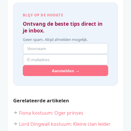
BLIJF OP DE HOOGTE
Ontvang de beste tips direct in
je inbox.
Geen spam. Altijd afmelden mogelijk.
Aanmelden →
Gerelateerde artikelen
Fiona kostuum: Oger prinses
Lord Dingwall kostuum: Kleine clan leider