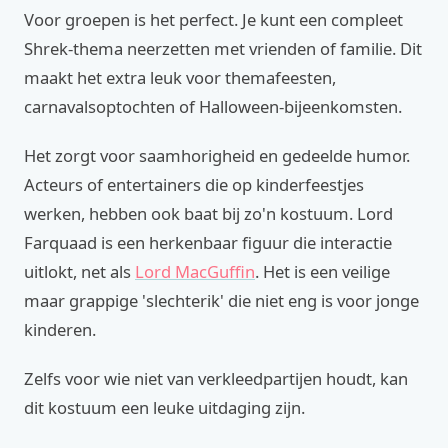
Voor groepen is het perfect. Je kunt een compleet
Shrek-thema neerzetten met vrienden of familie. Dit
maakt het extra leuk voor themafeesten,
carnavalsoptochten of Halloween-bijeenkomsten.
Het zorgt voor saamhorigheid en gedeelde humor.
Acteurs of entertainers die op kinderfeestjes
werken, hebben ook baat bij zo'n kostuum. Lord
Farquaad is een herkenbaar figuur die interactie
uitlokt, net als
Lord MacGuffin
. Het is een veilige
maar grappige 'slechterik' die niet eng is voor jonge
kinderen.
Zelfs voor wie niet van verkleedpartijen houdt, kan
dit kostuum een leuke uitdaging zijn.