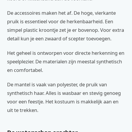
De accessoires maken het af. De hoge, vierkante
pruik is essentieel voor de herkenbaarheid. Een
simpel plastic kroontje zet je er bovenop. Voor extra
detail kun je een zwaard of scepter toevoegen.
Het geheel is ontworpen voor directe herkenning en
speelplezier. De materialen zijn meestal synthetisch
en comfortabel.
De mantel is vaak van polyester, de pruik van
synthetisch haar. Alles is wasbaar en stevig genoeg
voor een feestje. Het kostuum is makkelijk aan en
uit te trekken.