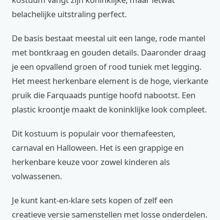
belachelijke uitstraling perfect.
De basis bestaat meestal uit een lange, rode mantel
met bontkraag en gouden details. Daaronder draag
je een opvallend groen of rood tuniek met legging.
Het meest herkenbare element is de hoge, vierkante
pruik die Farquaads puntige hoofd nabootst. Een
plastic kroontje maakt de koninklijke look compleet.
Dit kostuum is populair voor themafeesten,
carnaval en Halloween. Het is een grappige en
herkenbare keuze voor zowel kinderen als
volwassenen.
Je kunt kant-en-klare sets kopen of zelf een
creatieve versie samenstellen met losse onderdelen.