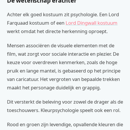
De wetenschap erachter
Achter elk goed kostuum zit psychologie. Een Lord
Farquaad kostuum of een
Lord Dingwall kostuum
werkt omdat het directe herkenning oproept.
Mensen associëren de visuele elementen met de
film, wat zorgt voor sociale interactie en plezier. De
keuze voor overdreven kenmerken, zoals de hoge
pruik en lange mantel, is gebaseerd op het principe
van caricatuur. Het vergroten van bepaalde trekken
maakt het personage duidelijk en grappig.
Dit versterkt de beleving voor zowel de drager als de
toeschouwers. Kleurpsychologie speelt ook een rol.
Rood en groen zijn levendige, opvallende kleuren die