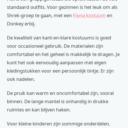
standaard outfits. Voor gezinnen is het leuk om als
Shrek-groep te gaan, met een
Fiona kostuum
en
Donkey erbij.
De kwaliteit van kant-en-klare kostuums is goed
voor occasioneel gebruik. De materialen zijn
comfortabel en het geheel is makkelijk te dragen. Je
kunt het ook eenvoudig aanpassen met eigen
kledingstukken voor een persoonlijk tintje. Er zijn
ook nadelen.
De pruik kan warm en oncomfortabel zijn, vooral
binnen. De lange mantel is onhandig in drukke
ruimtes en kan blijven haken.
Voor kleine kinderen zijn sommige onderdelen,