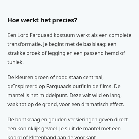
Hoe werkt het precies?
Een Lord Farquaad kostuum werkt als een complete
transformatie. Je begint met de basislaag: een
strakke broek of legging en een passend hemd of
tuniek.
De kleuren groen of rood staan centraal,
geïnspireerd op Farquaads outfit in de films. De
mantel is het middelpunt. Deze valt wijd en lang,
vaak tot op de grond, voor een dramatisch effect.
De bontkraag en gouden versieringen geven direct
een koninklijk gevoel. Je sluit de mantel met een
koord of klittenband aan de voorkant.