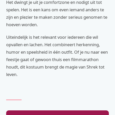
Het dwingt je uit je comfortzone en nodigt uit tot
spelen. Het is een kans om even iemand anders te
zijn en plezier te maken zonder serieus genomen te
hoeven worden.
Uiteindelijk is het relevant voor iedereen die wil
opvallen en lachen. Het combineert herkenning,
humor en speelsheid in één outfit. Of je nu naar een
feestje gaat of gewoon thuis een filmmarathon
houdt, dit kostuum brengt de magie van Shrek tot
leven.