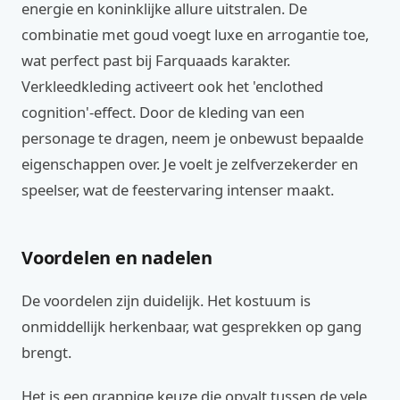
energie en koninklijke allure uitstralen. De
combinatie met goud voegt luxe en arrogantie toe,
wat perfect past bij Farquaads karakter.
Verkleedkleding activeert ook het 'enclothed
cognition'-effect. Door de kleding van een
personage te dragen, neem je onbewust bepaalde
eigenschappen over. Je voelt je zelfverzekerder en
speelser, wat de feestervaring intenser maakt.
Voordelen en nadelen
De voordelen zijn duidelijk. Het kostuum is
onmiddellijk herkenbaar, wat gesprekken op gang
brengt.
Het is een grappige keuze die opvalt tussen de vele