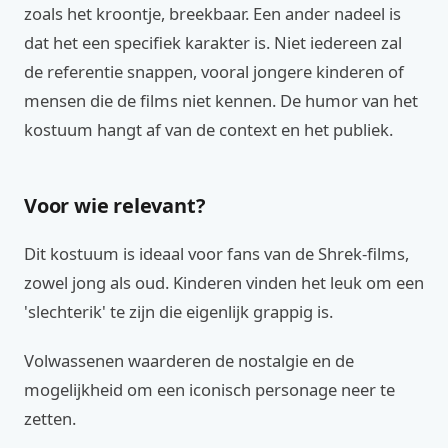
zoals het kroontje, breekbaar. Een ander nadeel is
dat het een specifiek karakter is. Niet iedereen zal
de referentie snappen, vooral jongere kinderen of
mensen die de films niet kennen. De humor van het
kostuum hangt af van de context en het publiek.
Voor wie relevant?
Dit kostuum is ideaal voor fans van de Shrek-films,
zowel jong als oud. Kinderen vinden het leuk om een
'slechterik' te zijn die eigenlijk grappig is.
Volwassenen waarderen de nostalgie en de
mogelijkheid om een iconisch personage neer te
zetten.