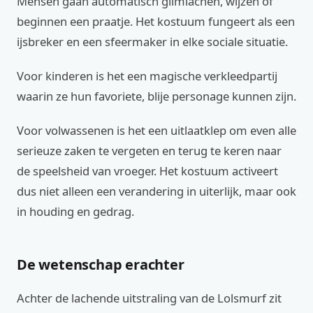
Mensen gaan automatisch glimlachen, wijzen of
beginnen een praatje. Het kostuum fungeert als een
ijsbreker en een sfeermaker in elke sociale situatie.
Voor kinderen is het een magische verkleedpartij
waarin ze hun favoriete, blije personage kunnen zijn.
Voor volwassenen is het een uitlaatklep om even alle
serieuze zaken te vergeten en terug te keren naar
de speelsheid van vroeger. Het kostuum activeert
dus niet alleen een verandering in uiterlijk, maar ook
in houding en gedrag.
De wetenschap erachter
Achter de lachende uitstraling van de Lolsmurf zit