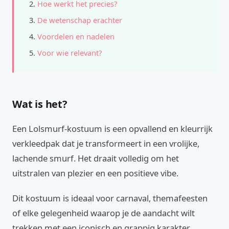
Hoe werkt het precies?
De wetenschap erachter
Voordelen en nadelen
Voor wie relevant?
Wat is het?
Een Lolsmurf-kostuum is een opvallend en kleurrijk
verkleedpak dat je transformeert in een vrolijke,
lachende smurf. Het draait volledig om het
uitstralen van plezier en een positieve vibe.
Dit kostuum is ideaal voor carnaval, themafeesten
of elke gelegenheid waarop je de aandacht wilt
trekken met een iconisch en grappig karakter.