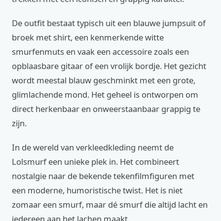
De outfit bestaat typisch uit een blauwe jumpsuit of
broek met shirt, een kenmerkende witte
smurfenmuts en vaak een accessoire zoals een
opblaasbare gitaar of een vrolijk bordje. Het gezicht
wordt meestal blauw geschminkt met een grote,
glimlachende mond. Het geheel is ontworpen om
direct herkenbaar en onweerstaanbaar grappig te
zijn.
In de wereld van verkleedkleding neemt de
Lolsmurf een unieke plek in. Het combineert
nostalgie naar de bekende tekenfilmfiguren met
een moderne, humoristische twist. Het is niet
zomaar een smurf, maar dé smurf die altijd lacht en
iedereen aan het lachen maakt.