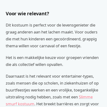
Voor wie relevant?
Dit kostuum is perfect voor de levensgenieter die
graag anderen aan het lachen maakt. Voor ouders
die met hun kinderen een gecoördineerd, grappig
thema willen voor carnaval of een feestje.
Het is een makkelijke keuze voor groepen vrienden
die als collectief willen opvallen.
Daarnaast is het relevant voor entertainer-types,
zoals mensen die op scholen, in ziekenhuizen of op
buurtfeestjes werken en een vrolijke, toegankelijke
uitstraling nodig hebben, zoals met een
Slimme
smurf kostuum
. Het breekt barrières en zorgt voor