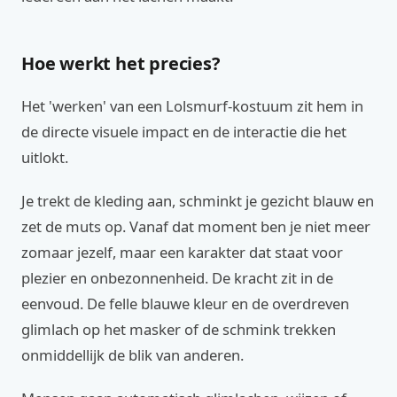
Hoe werkt het precies?
Het 'werken' van een Lolsmurf-kostuum zit hem in
de directe visuele impact en de interactie die het
uitlokt.
Je trekt de kleding aan, schminkt je gezicht blauw en
zet de muts op. Vanaf dat moment ben je niet meer
zomaar jezelf, maar een karakter dat staat voor
plezier en onbezonnenheid. De kracht zit in de
eenvoud. De felle blauwe kleur en de overdreven
glimlach op het masker of de schmink trekken
onmiddellijk de blik van anderen.