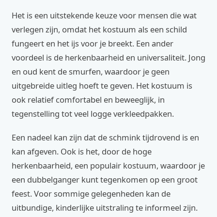
Het is een uitstekende keuze voor mensen die wat
verlegen zijn, omdat het kostuum als een schild
fungeert en het ijs voor je breekt. Een ander
voordeel is de herkenbaarheid en universaliteit. Jong
en oud kent de smurfen, waardoor je geen
uitgebreide uitleg hoeft te geven. Het kostuum is
ook relatief comfortabel en beweeglijk, in
tegenstelling tot veel logge verkleedpakken.
Een nadeel kan zijn dat de schmink tijdrovend is en
kan afgeven. Ook is het, door de hoge
herkenbaarheid, een populair kostuum, waardoor je
een dubbelganger kunt tegenkomen op een groot
feest. Voor sommige gelegenheden kan de
uitbundige, kinderlijke uitstraling te informeel zijn.