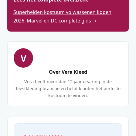
Superhelden kostuum volwassenen kopen
2026: Marvel en DC complete gids →
V
Over Vera Kleed
Vera heeft meer dan 12 jaar ervaring in de
feestkleding branche en helpt klanten het perfecte
kostuum te vinden.