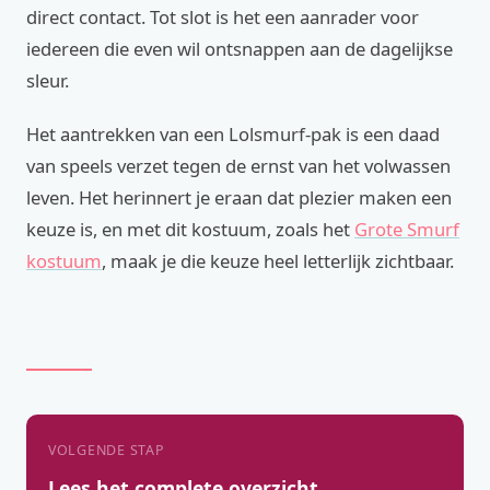
direct contact. Tot slot is het een aanrader voor
iedereen die even wil ontsnappen aan de dagelijkse
sleur.
Het aantrekken van een Lolsmurf-pak is een daad
van speels verzet tegen de ernst van het volwassen
leven. Het herinnert je eraan dat plezier maken een
keuze is, en met dit kostuum, zoals het
Grote Smurf
kostuum
, maak je die keuze heel letterlijk zichtbaar.
VOLGENDE STAP
Lees het complete overzicht