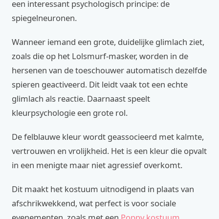
een interessant psychologisch principe: de
spiegelneuronen.
Wanneer iemand een grote, duidelijke glimlach ziet,
zoals die op het Lolsmurf-masker, worden in de
hersenen van de toeschouwer automatisch dezelfde
spieren geactiveerd. Dit leidt vaak tot een echte
glimlach als reactie. Daarnaast speelt
kleurpsychologie een grote rol.
De felblauwe kleur wordt geassocieerd met kalmte,
vertrouwen en vrolijkheid. Het is een kleur die opvalt
in een menigte maar niet agressief overkomt.
Dit maakt het kostuum uitnodigend in plaats van
afschrikwekkend, wat perfect is voor sociale
evenementen, zoals met een
Poppy kostuum
.