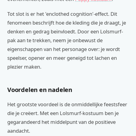
Tot slot is er het 'enclothed cognition'-effect. Dit
fenomeen beschrijft hoe de kleding die je draagt, je
denken en gedrag beïnvloedt. Door een Lolsmurf-
pak aan te trekken, neem je onbewust de
eigenschappen van het personage over: je wordt
speelser, opener en meer geneigd tot lachen en
plezier maken.
Voordelen en nadelen
Het grootste voordeel is de onmiddellijke feestsfeer
die je creëert. Met een Lolsmurf-kostuum ben je
gegarandeerd het middelpunt van de positieve
aandacht.