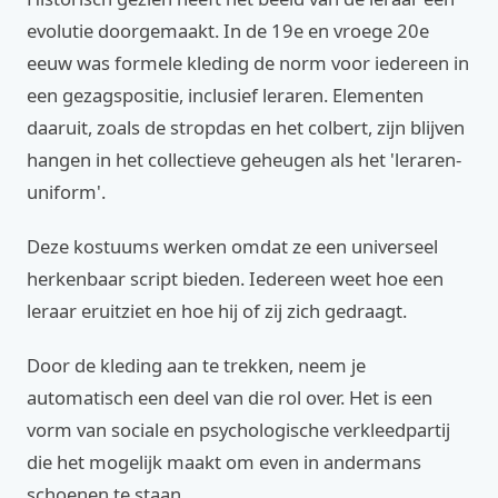
evolutie doorgemaakt. In de 19e en vroege 20e
eeuw was formele kleding de norm voor iedereen in
een gezagspositie, inclusief leraren. Elementen
daaruit, zoals de stropdas en het colbert, zijn blijven
hangen in het collectieve geheugen als het 'leraren-
uniform'.
Deze kostuums werken omdat ze een universeel
herkenbaar script bieden. Iedereen weet hoe een
leraar eruitziet en hoe hij of zij zich gedraagt.
Door de kleding aan te trekken, neem je
automatisch een deel van die rol over. Het is een
vorm van sociale en psychologische verkleedpartij
die het mogelijk maakt om even in andermans
schoenen te staan.