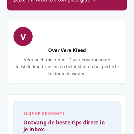
V
Over Vera Kleed
Vera heeft meer dan 12 jaar ervaring in de
feestkleding branche en helpt klanten het perfecte
kostuum te vinden.
BLIJF OP DE HOOGTE
Ontvang de beste tips direct in
je inbox.