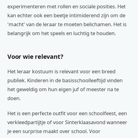
experimenteren met rollen en sociale posities. Het
kan echter ook een beetje intimiderend zijn om de
'macht' van de leraar te moeten belichamen. Het is
belangrijk om het speels en luchtig te houden.
Voor wie relevant?
Het leraar kostuum is relevant voor een breed
publiek. Kinderen in de basisschoolleeftijd vinden
het geweldig om hun eigen juf of meester na te
doen.
Het is een perfecte outfit voor een schoolfeest, een
verkleedpartijtje of voor Sinterklaasavond wanneer
je een surprise maakt over school. Voor