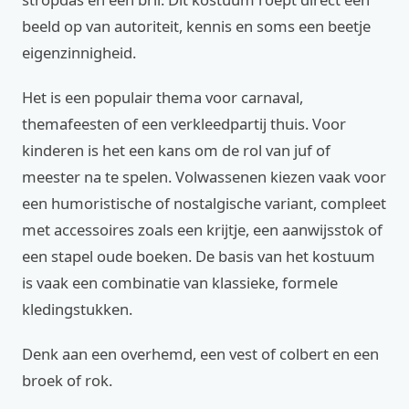
beeld op van autoriteit, kennis en soms een beetje
eigenzinnigheid.
Het is een populair thema voor carnaval,
themafeesten of een verkleedpartij thuis. Voor
kinderen is het een kans om de rol van juf of
meester na te spelen. Volwassenen kiezen vaak voor
een humoristische of nostalgische variant, compleet
met accessoires zoals een krijtje, een aanwijsstok of
een stapel oude boeken. De basis van het kostuum
is vaak een combinatie van klassieke, formele
kledingstukken.
Denk aan een overhemd, een vest of colbert en een
broek of rok.