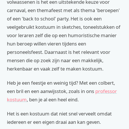
volwassenen is het een uitstekende keuze voor
carnaval, een themafeest met als thema 'beroepen'
of een 'back to school' party. Het is ook een
veelgebruikt kostuum in sketches, toneelstukken of
voor leraren zelf die op een humoristische manier
hun beroep willen vieren tijdens een
personeelsfeest. Daarnaast is het relevant voor
mensen die op zoek zijn naar een makkelijk,
herkenbaar en vaak zelf te maken kostuum.
Heb je een feestje en weinig tijd? Met een colbert,
een bril en een aanwijsstok, zoals in ons
professor
kostuum
, ben je al een heel eind.
Het is een kostuum dat niet snel verveelt omdat
iedereen er een eigen draai aan kan geven.