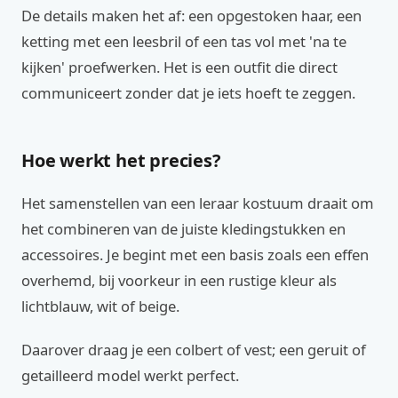
De details maken het af: een opgestoken haar, een
ketting met een leesbril of een tas vol met 'na te
kijken' proefwerken. Het is een outfit die direct
communiceert zonder dat je iets hoeft te zeggen.
Hoe werkt het precies?
Het samenstellen van een leraar kostuum draait om
het combineren van de juiste kledingstukken en
accessoires. Je begint met een basis zoals een effen
overhemd, bij voorkeur in een rustige kleur als
lichtblauw, wit of beige.
Daarover draag je een colbert of vest; een geruit of
getailleerd model werkt perfect.