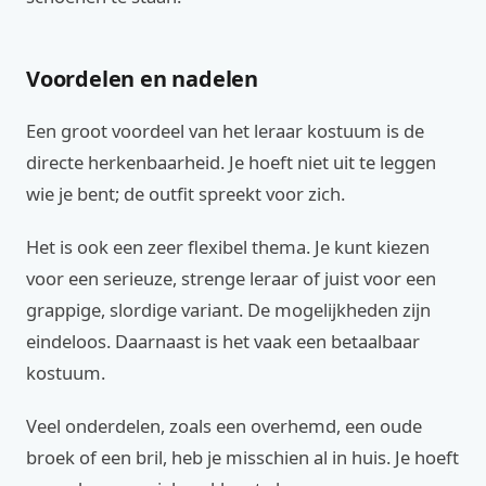
Voordelen en nadelen
Een groot voordeel van het leraar kostuum is de
directe herkenbaarheid. Je hoeft niet uit te leggen
wie je bent; de outfit spreekt voor zich.
Het is ook een zeer flexibel thema. Je kunt kiezen
voor een serieuze, strenge leraar of juist voor een
grappige, slordige variant. De mogelijkheden zijn
eindeloos. Daarnaast is het vaak een betaalbaar
kostuum.
Veel onderdelen, zoals een overhemd, een oude
broek of een bril, heb je misschien al in huis. Je hoeft