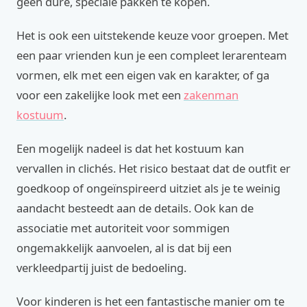
geen dure, speciale pakken te kopen.
Het is ook een uitstekende keuze voor groepen. Met
een paar vrienden kun je een compleet lerarenteam
vormen, elk met een eigen vak en karakter, of ga
voor een zakelijke look met een
zakenman
kostuum
.
Een mogelijk nadeel is dat het kostuum kan
vervallen in clichés. Het risico bestaat dat de outfit er
goedkoop of ongeïnspireerd uitziet als je te weinig
aandacht besteedt aan de details. Ook kan de
associatie met autoriteit voor sommigen
ongemakkelijk aanvoelen, al is dat bij een
verkleedpartij juist de bedoeling.
Voor kinderen is het een fantastische manier om te