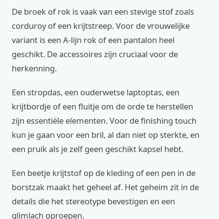
De broek of rok is vaak van een stevige stof zoals
corduroy of een krijtstreep. Voor de vrouwelijke
variant is een A-lijn rok of een pantalon heel
geschikt. De accessoires zijn cruciaal voor de
herkenning.
Een stropdas, een ouderwetse laptoptas, een
krijtbordje of een fluitje om de orde te herstellen
zijn essentiële elementen. Voor de finishing touch
kun je gaan voor een bril, al dan niet op sterkte, en
een pruik als je zelf geen geschikt kapsel hebt.
Een beetje krijtstof op de kleding of een pen in de
borstzak maakt het geheel af. Het geheim zit in de
details die het stereotype bevestigen en een
glimlach oproepen.