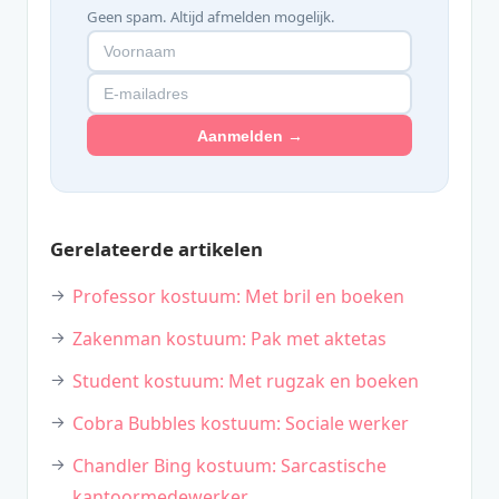
Geen spam. Altijd afmelden mogelijk.
Aanmelden →
Gerelateerde artikelen
Professor kostuum: Met bril en boeken
Zakenman kostuum: Pak met aktetas
Student kostuum: Met rugzak en boeken
Cobra Bubbles kostuum: Sociale werker
Chandler Bing kostuum: Sarcastische
kantoormedewerker