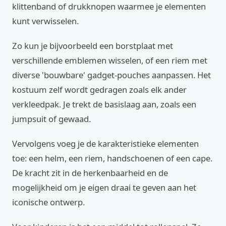
klittenband of drukknopen waarmee je elementen
kunt verwisselen.
Zo kun je bijvoorbeeld een borstplaat met
verschillende emblemen wisselen, of een riem met
diverse 'bouwbare' gadget-pouches aanpassen. Het
kostuum zelf wordt gedragen zoals elk ander
verkleedpak. Je trekt de basislaag aan, zoals een
jumpsuit of gewaad.
Vervolgens voeg je de karakteristieke elementen
toe: een helm, een riem, handschoenen of een cape.
De kracht zit in de herkenbaarheid en de
mogelijkheid om je eigen draai te geven aan het
iconische ontwerp.