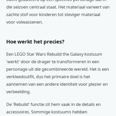
die seizoen centraal staat. Het materiaal varieert van
zachte stof voor kinderen tot steviger materiaal
voor volwassenen.
Hoe werkt het precies?
Een LEGO Star Wars Rebuild the Galaxy kostuum
'werkt' door de drager te transformeren in een
personage uit die gecombineerde wereld. Het is een
verkleedoutfit, dus het primaire doel is het
aannemen van een andere identiteit voor plezier en
verbeelding.
De 'Rebuild' functie zit hem vaak in de details en
accessoires. Sommige kostuums hebben