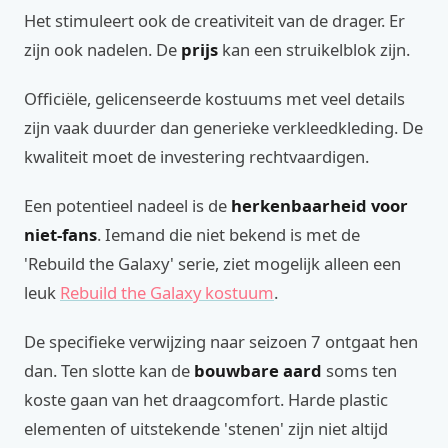
Het stimuleert ook de creativiteit van de drager. Er
zijn ook nadelen. De
prijs
kan een struikelblok zijn.
Officiële, gelicenseerde kostuums met veel details
zijn vaak duurder dan generieke verkleedkleding. De
kwaliteit moet de investering rechtvaardigen.
Een potentieel nadeel is de
herkenbaarheid voor
niet-fans
. Iemand die niet bekend is met de
'Rebuild the Galaxy' serie, ziet mogelijk alleen een
leuk
Rebuild the Galaxy kostuum
.
De specifieke verwijzing naar seizoen 7 ontgaat hen
dan. Ten slotte kan de
bouwbare aard
soms ten
koste gaan van het draagcomfort. Harde plastic
elementen of uitstekende 'stenen' zijn niet altijd