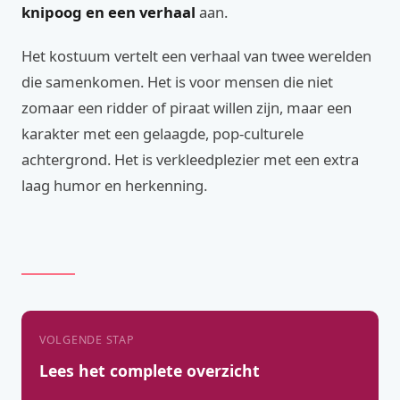
knipoog en een verhaal
aan.
Het kostuum vertelt een verhaal van twee werelden
die samenkomen. Het is voor mensen die niet
zomaar een ridder of piraat willen zijn, maar een
karakter met een gelaagde, pop-culturele
achtergrond. Het is verkleedplezier met een extra
laag humor en herkenning.
VOLGENDE STAP
Lees het complete overzicht