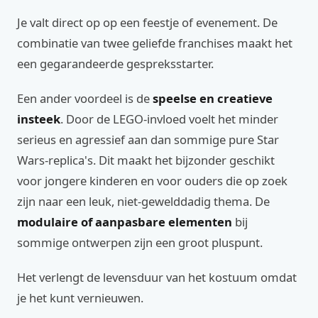
Je valt direct op op een feestje of evenement. De
combinatie van twee geliefde franchises maakt het
een gegarandeerde gespreksstarter.
Een ander voordeel is de
speelse en creatieve
insteek
. Door de LEGO-invloed voelt het minder
serieus en agressief aan dan sommige pure Star
Wars-replica's. Dit maakt het bijzonder geschikt
voor jongere kinderen en voor ouders die op zoek
zijn naar een leuk, niet-gewelddadig thema. De
modulaire of aanpasbare elementen
bij
sommige ontwerpen zijn een groot pluspunt.
Het verlengt de levensduur van het kostuum omdat
je het kunt vernieuwen.