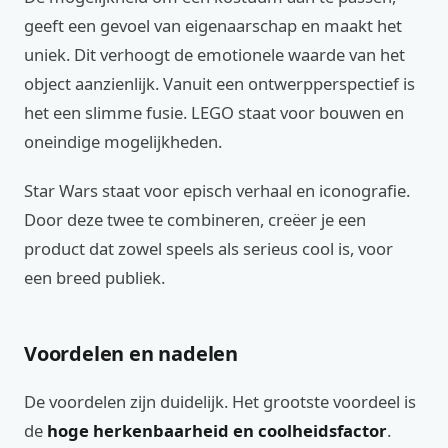
geeft een gevoel van eigenaarschap en maakt het
uniek. Dit verhoogt de emotionele waarde van het
object aanzienlijk. Vanuit een ontwerpperspectief is
het een slimme fusie. LEGO staat voor bouwen en
oneindige mogelijkheden.
Star Wars staat voor episch verhaal en iconografie.
Door deze twee te combineren, creëer je een
product dat zowel speels als serieus cool is, voor
een breed publiek.
Voordelen en nadelen
De voordelen zijn duidelijk. Het grootste voordeel is
de
hoge herkenbaarheid en coolheidsfactor
.