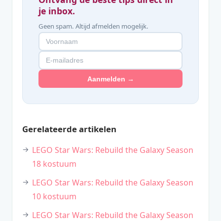
je inbox.
Geen spam. Altijd afmelden mogelijk.
Aanmelden →
Gerelateerde artikelen
LEGO Star Wars: Rebuild the Galaxy Season
18 kostuum
LEGO Star Wars: Rebuild the Galaxy Season
10 kostuum
LEGO Star Wars: Rebuild the Galaxy Season