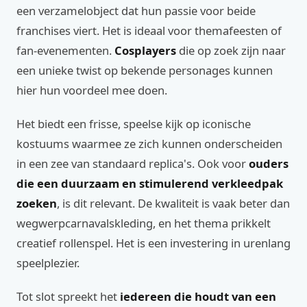
een verzamelobject dat hun passie voor beide
franchises viert. Het is ideaal voor themafeesten of
fan-evenementen.
Cosplayers
die op zoek zijn naar
een unieke twist op bekende personages kunnen
hier hun voordeel mee doen.
Het biedt een frisse, speelse kijk op iconische
kostuums waarmee ze zich kunnen onderscheiden
in een zee van standaard replica's. Ook voor
ouders
die een duurzaam en stimulerend verkleedpak
zoeken
, is dit relevant. De kwaliteit is vaak beter dan
wegwerpcarnavalskleding, en het thema prikkelt
creatief rollenspel. Het is een investering in urenlang
speelplezier.
Tot slot spreekt het
iedereen die houdt van een