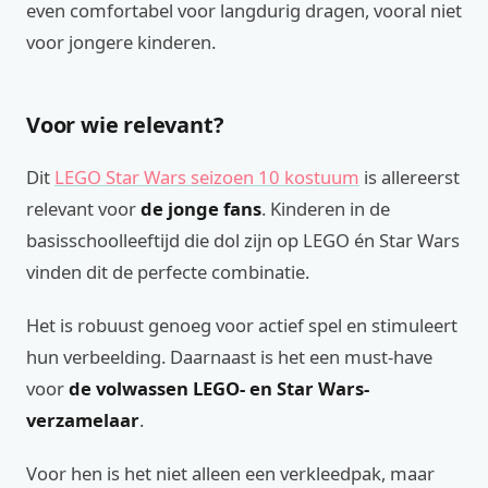
even comfortabel voor langdurig dragen, vooral niet
voor jongere kinderen.
Voor wie relevant?
Dit
LEGO Star Wars seizoen 10 kostuum
is allereerst
relevant voor
de jonge fans
. Kinderen in de
basisschoolleeftijd die dol zijn op LEGO én Star Wars
vinden dit de perfecte combinatie.
Het is robuust genoeg voor actief spel en stimuleert
hun verbeelding. Daarnaast is het een must-have
voor
de volwassen LEGO- en Star Wars-
verzamelaar
.
Voor hen is het niet alleen een verkleedpak, maar