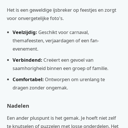
Het is een geweldige ijsbreker op feestjes en zorgt
voor onvergetelijke foto's.
Veelzijdig:
Geschikt voor carnaval,
themafeesten, verjaardagen of een fan-
evenement.
Verbindend:
Creëert een gevoel van
saamhorigheid binnen een groep of familie.
Comfortabel:
Ontworpen om urenlang te
dragen zonder ongemak.
Nadelen
Een ander pluspunt is het gemak. Je hoeft niet zelf
te knutselen of puzzelen met losse onderdelen. Het