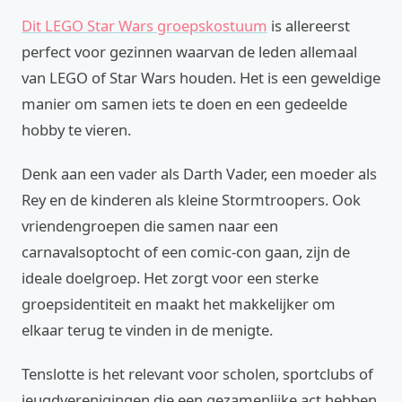
Dit LEGO Star Wars groepskostuum
is allereerst
perfect voor gezinnen waarvan de leden allemaal
van LEGO of Star Wars houden. Het is een geweldige
manier om samen iets te doen en een gedeelde
hobby te vieren.
Denk aan een vader als Darth Vader, een moeder als
Rey en de kinderen als kleine Stormtroopers. Ook
vriendengroepen die samen naar een
carnavalsoptocht of een comic-con gaan, zijn de
ideale doelgroep. Het zorgt voor een sterke
groepsidentiteit en maakt het makkelijker om
elkaar terug te vinden in de menigte.
Tenslotte is het relevant voor scholen, sportclubs of
jeugdverenigingen die een gezamenlijke act hebben