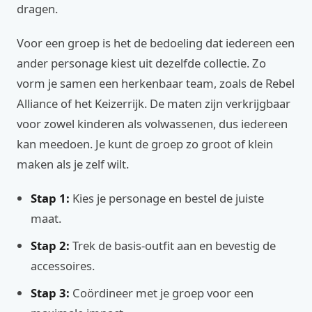
dragen.
Voor een groep is het de bedoeling dat iedereen een
ander personage kiest uit dezelfde collectie. Zo
vorm je samen een herkenbaar team, zoals de Rebel
Alliance of het Keizerrijk. De maten zijn verkrijgbaar
voor zowel kinderen als volwassenen, dus iedereen
kan meedoen. Je kunt de groep zo groot of klein
maken als je zelf wilt.
Stap 1:
Kies je personage en bestel de juiste
maat.
Stap 2:
Trek de basis-outfit aan en bevestig de
accessoires.
Stap 3:
Coördineer met je groep voor een