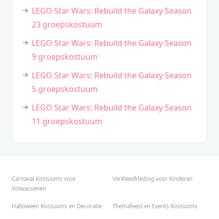
LEGO Star Wars: Rebuild the Galaxy Season
23 groepskostuum
LEGO Star Wars: Rebuild the Galaxy Season
9 groepskostuum
LEGO Star Wars: Rebuild the Galaxy Season
5 groepskostuum
LEGO Star Wars: Rebuild the Galaxy Season
11 groepskostuum
Carnaval Kostuums voor
Verkleedkleding voor Kinderen
Volwassenen
Halloween Kostuums en Decoratie
Themafeest en Events Kostuums