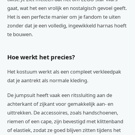
gaat, wat het een vrolijk en nostalgisch gevoel geeft.
Het is een perfecte manier om je fandom te uiten
zonder dat je een volledig, ingewikkeld harnas hoeft
te bouwen.
Hoe werkt het precies?
Het kostuum werkt als een compleet verkleedpak
dat je aantrekt als normale kleding.
De jumpsuit heeft vaak een ritssluiting aan de
achterkant of zijkant voor gemakkelijk aan- en
uittrekken. De accessoires, zoals handschoenen,
riemen of een cape, zijn bevestigd met klittenband
of elastiek, zodat ze goed blijven zitten tijdens het