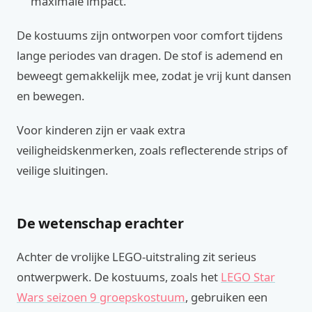
maximale impact.
De kostuums zijn ontworpen voor comfort tijdens
lange periodes van dragen. De stof is ademend en
beweegt gemakkelijk mee, zodat je vrij kunt dansen
en bewegen.
Voor kinderen zijn er vaak extra
veiligheidskenmerken, zoals reflecterende strips of
veilige sluitingen.
De wetenschap erachter
Achter de vrolijke LEGO-uitstraling zit serieus
ontwerpwerk. De kostuums, zoals het
LEGO Star
Wars seizoen 9 groepskostuum
, gebruiken een