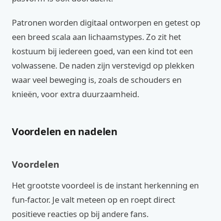
Patronen worden digitaal ontworpen en getest op
een breed scala aan lichaamstypes. Zo zit het
kostuum bij iedereen goed, van een kind tot een
volwassene. De naden zijn verstevigd op plekken
waar veel beweging is, zoals de schouders en
knieën, voor extra duurzaamheid.
Voordelen en nadelen
Voordelen
Het grootste voordeel is de instant herkenning en
fun-factor. Je valt meteen op en roept direct
positieve reacties op bij andere fans.