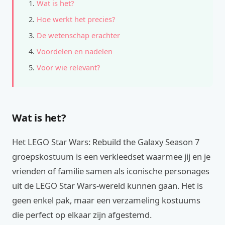
Wat is het?
Hoe werkt het precies?
De wetenschap erachter
Voordelen en nadelen
Voor wie relevant?
Wat is het?
Het LEGO Star Wars: Rebuild the Galaxy Season 7
groepskostuum is een verkleedset waarmee jij en je
vrienden of familie samen als iconische personages
uit de LEGO Star Wars-wereld kunnen gaan. Het is
geen enkel pak, maar een verzameling kostuums
die perfect op elkaar zijn afgestemd.