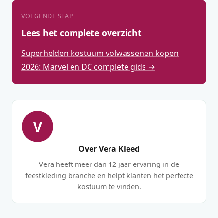
VOLGENDE STAP
Lees het complete overzicht
Superhelden kostuum volwassenen kopen
2026: Marvel en DC complete gids →
V
Over Vera Kleed
Vera heeft meer dan 12 jaar ervaring in de
feestkleding branche en helpt klanten het perfecte
kostuum te vinden.