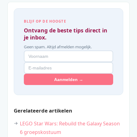
BLIJF OP DE HOOGTE
Ontvang de beste tips direct in
je inbox.
Geen spam. Altijd afmelden mogelijk.
Aanmelden →
Gerelateerde artikelen
LEGO Star Wars: Rebuild the Galaxy Season
6 groepskostuum