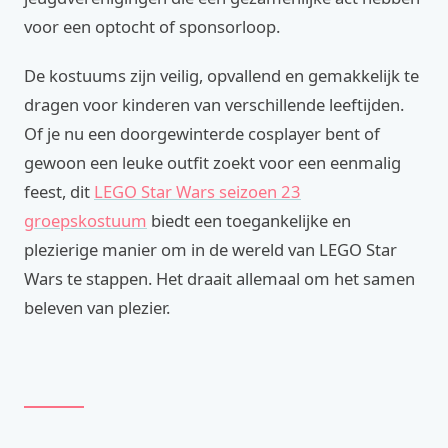
voor een optocht of sponsorloop.
De kostuums zijn veilig, opvallend en gemakkelijk te
dragen voor kinderen van verschillende leeftijden.
Of je nu een doorgewinterde cosplayer bent of
gewoon een leuke outfit zoekt voor een eenmalig
feest, dit
LEGO Star Wars seizoen 23
groepskostuum
biedt een toegankelijke en
plezierige manier om in de wereld van LEGO Star
Wars te stappen. Het draait allemaal om het samen
beleven van plezier.