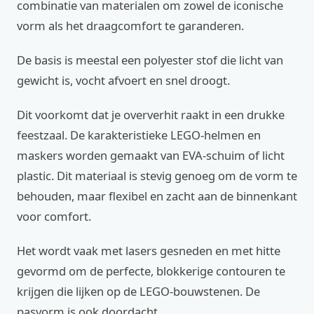
combinatie van materialen om zowel de iconische
vorm als het draagcomfort te garanderen.
De basis is meestal een polyester stof die licht van
gewicht is, vocht afvoert en snel droogt.
Dit voorkomt dat je oververhit raakt in een drukke
feestzaal. De karakteristieke LEGO-helmen en
maskers worden gemaakt van EVA-schuim of licht
plastic. Dit materiaal is stevig genoeg om de vorm te
behouden, maar flexibel en zacht aan de binnenkant
voor comfort.
Het wordt vaak met lasers gesneden en met hitte
gevormd om de perfecte, blokkerige contouren te
krijgen die lijken op de LEGO-bouwstenen. De
pasvorm is ook doordacht.