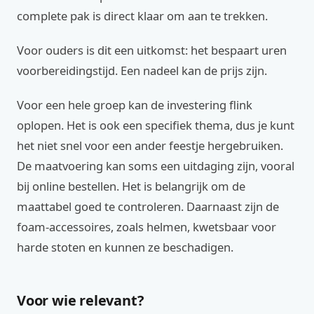
complete pak is direct klaar om aan te trekken.
Voor ouders is dit een uitkomst: het bespaart uren
voorbereidingstijd. Een nadeel kan de prijs zijn.
Voor een hele groep kan de investering flink
oplopen. Het is ook een specifiek thema, dus je kunt
het niet snel voor een ander feestje hergebruiken.
De maatvoering kan soms een uitdaging zijn, vooral
bij online bestellen. Het is belangrijk om de
maattabel goed te controleren. Daarnaast zijn de
foam-accessoires, zoals helmen, kwetsbaar voor
harde stoten en kunnen ze beschadigen.
Voor wie relevant?