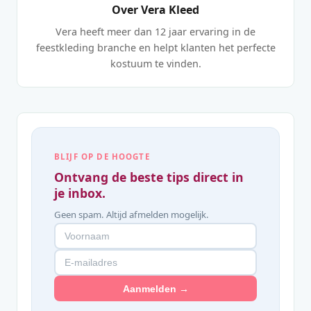
Over Vera Kleed
Vera heeft meer dan 12 jaar ervaring in de
feestkleding branche en helpt klanten het perfecte
kostuum te vinden.
BLIJF OP DE HOOGTE
Ontvang de beste tips direct in
je inbox.
Geen spam. Altijd afmelden mogelijk.
Aanmelden →