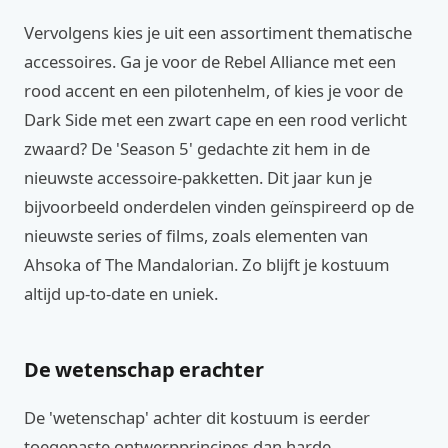
Vervolgens kies je uit een assortiment thematische
accessoires. Ga je voor de Rebel Alliance met een
rood accent en een pilotenhelm, of kies je voor de
Dark Side met een zwart cape en een rood verlicht
zwaard? De 'Season 5' gedachte zit hem in de
nieuwste accessoire-pakketten. Dit jaar kun je
bijvoorbeeld onderdelen vinden geïnspireerd op de
nieuwste series of films, zoals elementen van
Ahsoka of The Mandalorian. Zo blijft je kostuum
altijd up-to-date en uniek.
De wetenschap erachter
De 'wetenschap' achter dit kostuum is eerder
toegepaste ontwerpprincipes dan harde