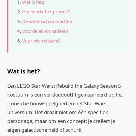
Wat is het?
Hoe werkt het precies?
De wetenschap erachter
Voordelen en nadelen
Voor wie relevant?
Wat is het?
Een LEGO Star Wars: Rebuild the Galaxy Season 5
kostuum is een verkleedoutfit geïnspireerd op het
iconische bouwspeelgoed en het Star Wars-
universum. Het draait niet om één specifiek
personage, maar om een concept: je creëert je
eigen galactische held of schurk.