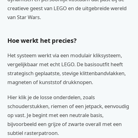
creatieve geest van LEGO en de uitgebreide wereld
van Star Wars.
Hoe werkt het precies?
Het systeem werkt via een modulair kliksysteem,
vergelijkbaar met echt LEGO. De basisoutfit heeft
strategisch geplaatste, stevige klittenbandvlakken,
magneten of kunststof drukknopen.
Hier klik je de losse onderdelen, zoals
schouderstukken, riemen of een jetpack, eenvoudig
op vast. Je begint met een neutrale basis,
bijvoorbeeld een grijze of zwarte overall met een
subtiel rasterpatroon.