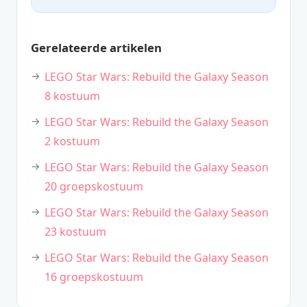
Gerelateerde artikelen
LEGO Star Wars: Rebuild the Galaxy Season
8 kostuum
LEGO Star Wars: Rebuild the Galaxy Season
2 kostuum
LEGO Star Wars: Rebuild the Galaxy Season
20 groepskostuum
LEGO Star Wars: Rebuild the Galaxy Season
23 kostuum
LEGO Star Wars: Rebuild the Galaxy Season
16 groepskostuum