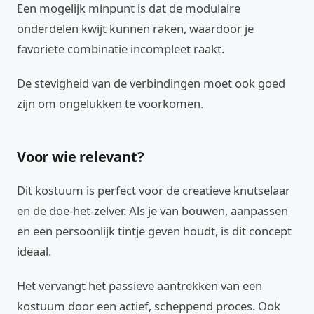
Een mogelijk minpunt is dat de modulaire
onderdelen kwijt kunnen raken, waardoor je
favoriete combinatie incompleet raakt.
De stevigheid van de verbindingen moet ook goed
zijn om ongelukken te voorkomen.
Voor wie relevant?
Dit kostuum is perfect voor de creatieve knutselaar
en de doe-het-zelver. Als je van bouwen, aanpassen
en een persoonlijk tintje geven houdt, is dit concept
ideaal.
Het vervangt het passieve aantrekken van een
kostuum door een actief, scheppend proces. Ook