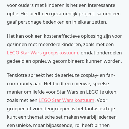
voor ouders met kinderen is het een interessante
optie. Het biedt een gezamenlijk project: samen een
gaaf personage bedenken en in elkaar zetten.
Het kan ook een kosteneffectieve oplossing zijn voor
gezinnen met meerdere kinderen, zoals met een
LEGO Star Wars groepskostuum
, omdat onderdelen
gedeeld en opnieuw gecombineerd kunnen worden.
Tenslotte spreekt het de serieuze cosplay- en fan-
community aan. Het biedt een nieuwe, speelse
manier om liefde voor Star Wars en LEGO te uiten,
zoals met een
LEGO Star Wars kostuum
. Voor
groepen of vriendengroepen is het fantastisch: je
kunt een thematische set maken waarbij iedereen
een unieke, maar bijpassende, rol heeft binnen