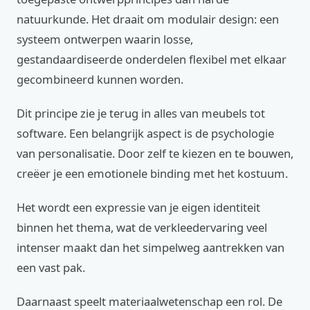
natuurkunde. Het draait om modulair design: een
systeem ontwerpen waarin losse,
gestandaardiseerde onderdelen flexibel met elkaar
gecombineerd kunnen worden.
Dit principe zie je terug in alles van meubels tot
software. Een belangrijk aspect is de psychologie
van personalisatie. Door zelf te kiezen en te bouwen,
creëer je een emotionele binding met het kostuum.
Het wordt een expressie van je eigen identiteit
binnen het thema, wat de verkleedervaring veel
intenser maakt dan het simpelweg aantrekken van
een vast pak.
Daarnaast speelt materiaalwetenschap een rol. De