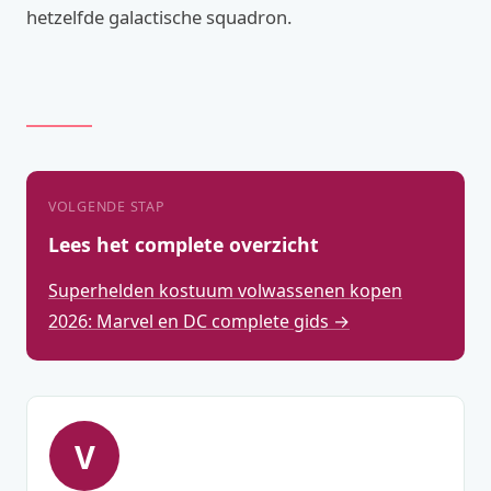
hetzelfde galactische squadron.
VOLGENDE STAP
Lees het complete overzicht
Superhelden kostuum volwassenen kopen
2026: Marvel en DC complete gids →
V