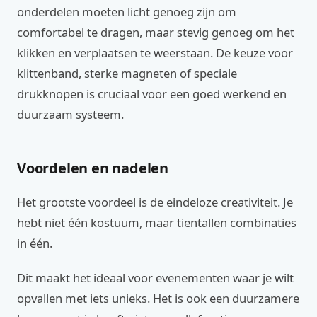
onderdelen moeten licht genoeg zijn om
comfortabel te dragen, maar stevig genoeg om het
klikken en verplaatsen te weerstaan. De keuze voor
klittenband, sterke magneten of speciale
drukknopen is cruciaal voor een goed werkend en
duurzaam systeem.
Voordelen en nadelen
Het grootste voordeel is de eindeloze creativiteit. Je
hebt niet één kostuum, maar tientallen combinaties
in één.
Dit maakt het ideaal voor evenementen waar je wilt
opvallen met iets unieks. Het is ook een duurzamere