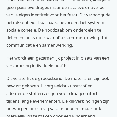
geen passieve drager, maar een actieve ontwerper
van je eigen identiteit voor het feest. Dit verhoogt de
betrokkenheid. Daarnaast bevordert het systeem
sociale cohesie. De noodzaak om onderdelen te
delen en looks op elkaar af te stemmen, dwingt tot
communicatie en samenwerking.
Het wordt een gezamenlijk project in plaats van een
verzameling individuele outfits.
Dit versterkt de groepsband. De materialen zijn ook
bewust gekozen. Lichtgewicht kunststof en
ademende stoffen zorgen voor draagcomfort
tijdens lange evenementen. De klikverbindingen zijn
ontworpen om stevig vast te houden, maar ook
makkelijk los te maken door een kinderhand.