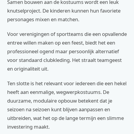
Samen bouwen aan de kostuums wordt een leuk
knutselproject. De kinderen kunnen hun favoriete
personages mixen en matchen.
Voor verenigingen of sportteams die een opvallende
entree willen maken op een feest, biedt het een
professioneel ogend maar persoonlijk alternatief
voor standaard clubkleding. Het straalt teamgeest
en originaliteit uit.
Ten slotte is het relevant voor iedereen die een hekel
heeft aan eenmalige, wegwerpkostuums. De
duurzame, modulaire opbouw betekent dat je
seizoen na seizoen kunt blijven aanpassen en
uitbreiden, wat het op de lange termijn een slimme
investering maakt.