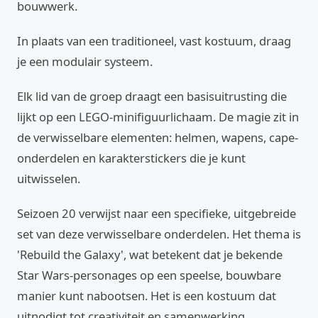
bouwwerk.
In plaats van een traditioneel, vast kostuum, draag
je een modulair systeem.
Elk lid van de groep draagt een basisuitrusting die
lijkt op een LEGO-minifiguurlichaam. De magie zit in
de verwisselbare elementen: helmen, wapens, cape-
onderdelen en karakterstickers die je kunt
uitwisselen.
Seizoen 20 verwijst naar een specifieke, uitgebreide
set van deze verwisselbare onderdelen. Het thema is
'Rebuild the Galaxy', wat betekent dat je bekende
Star Wars-personages op een speelse, bouwbare
manier kunt nabootsen. Het is een kostuum dat
uitnodigt tot creativiteit en samenwerking.