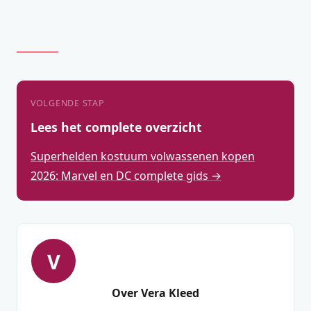
VOLGENDE STAP
Lees het complete overzicht
Superhelden kostuum volwassenen kopen
2026: Marvel en DC complete gids →
V
Over Vera Kleed