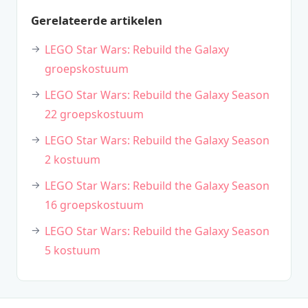
Gerelateerde artikelen
LEGO Star Wars: Rebuild the Galaxy
groepskostuum
LEGO Star Wars: Rebuild the Galaxy Season
22 groepskostuum
LEGO Star Wars: Rebuild the Galaxy Season
2 kostuum
LEGO Star Wars: Rebuild the Galaxy Season
16 groepskostuum
LEGO Star Wars: Rebuild the Galaxy Season
5 kostuum