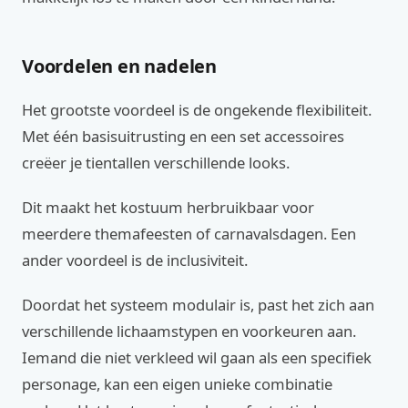
Voordelen en nadelen
Het grootste voordeel is de ongekende flexibiliteit.
Met één basisuitrusting en een set accessoires
creëer je tientallen verschillende looks.
Dit maakt het kostuum herbruikbaar voor
meerdere themafeesten of carnavalsdagen. Een
ander voordeel is de inclusiviteit.
Doordat het systeem modulair is, past het zich aan
verschillende lichaamstypen en voorkeuren aan.
Iemand die niet verkleed wil gaan als een specifiek
personage, kan een eigen unieke combinatie