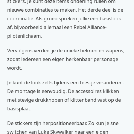
stickers. Je kunt deze items onderling ruilen om
nieuwe combinaties te maken. Het derde deel is de
coördinatie. Als groep spreken jullie een basislook
af, bijvoorbeeld allemaal een Rebel Alliance-
pilotenlichaam.
Vervolgens verdeel je de unieke helmen en wapens,
zodat iedereen een eigen herkenbaar personage
wordt.
Je kunt de look zelfs tijdens een feestje veranderen.
De montage is eenvoudig. De accessoires klikken
met stevige drukknopen of klittenband vast op de
basisplaat.
De stickers zijn herpositioneerbaar. Zo kun je snel
switchen van Luke Skywalker naar een eigen