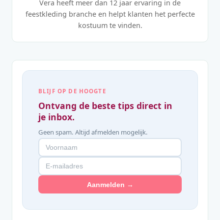
Vera heeft meer dan 12 jaar ervaring in de
feestkleding branche en helpt klanten het perfecte
kostuum te vinden.
BLIJF OP DE HOOGTE
Ontvang de beste tips direct in
je inbox.
Geen spam. Altijd afmelden mogelijk.
Aanmelden →