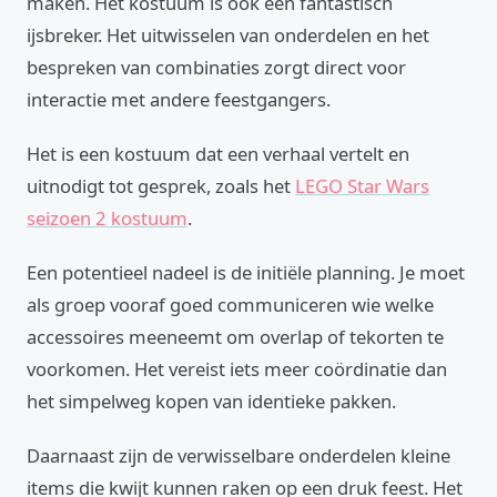
maken. Het kostuum is ook een fantastisch
ijsbreker. Het uitwisselen van onderdelen en het
bespreken van combinaties zorgt direct voor
interactie met andere feestgangers.
Het is een kostuum dat een verhaal vertelt en
uitnodigt tot gesprek, zoals het
LEGO Star Wars
seizoen 2 kostuum
.
Een potentieel nadeel is de initiële planning. Je moet
als groep vooraf goed communiceren wie welke
accessoires meeneemt om overlap of tekorten te
voorkomen. Het vereist iets meer coördinatie dan
het simpelweg kopen van identieke pakken.
Daarnaast zijn de verwisselbare onderdelen kleine
items die kwijt kunnen raken op een druk feest. Het