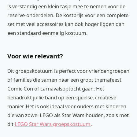
is verstandig een klein tasje mee te nemen voor de
reserve-onderdelen. De kostprijs voor een complete
set met veel accessoires kan ook hoger liggen dan
een standaard eenmalig kostuum.
Voor wie relevant?
Dit groepskostuum is perfect voor vriendengroepen
of families die samen naar een groot themafeest,
Comic Con of carnavalsoptocht gaan. Het
benadrukt jullie band op een speelse, creatieve
manier. Het is ook ideaal voor ouders met kinderen
die van zowel LEGO als Star Wars houden, zoals met
dit
LEGO Star Wars groepskostuum
.