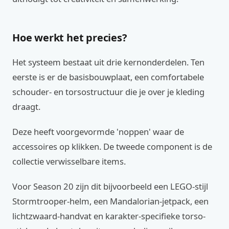
Hoe werkt het precies?
Het systeem bestaat uit drie kernonderdelen. Ten
eerste is er de basisbouwplaat, een comfortabele
schouder- en torsostructuur die je over je kleding
draagt.
Deze heeft voorgevormde 'noppen' waar de
accessoires op klikken. De tweede component is de
collectie verwisselbare items.
Voor Season 20 zijn dit bijvoorbeeld een LEGO-stijl
Stormtrooper-helm, een Mandalorian-jetpack, een
lichtzwaard-handvat en karakter-specifieke torso-