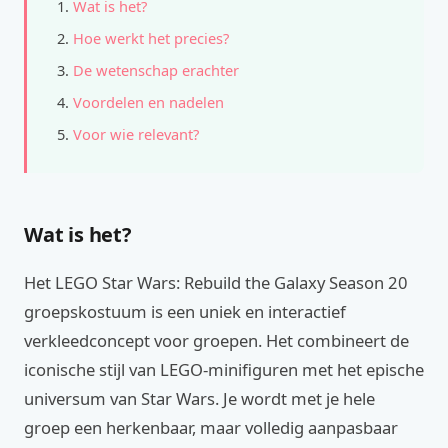
Wat is het?
Hoe werkt het precies?
De wetenschap erachter
Voordelen en nadelen
Voor wie relevant?
Wat is het?
Het LEGO Star Wars: Rebuild the Galaxy Season 20
groepskostuum is een uniek en interactief
verkleedconcept voor groepen. Het combineert de
iconische stijl van LEGO-minifiguren met het epische
universum van Star Wars. Je wordt met je hele
groep een herkenbaar, maar volledig aanpasbaar