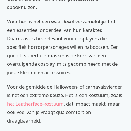
spookhuizen.
Voor hen is het een waardevol verzamelobject of
een essentieel onderdeel van hun karakter.
Daarnaast is het relevant voor cosplayers die
specifiek horrorpersonages willen nabootsen. Een
goed Leatherface-masker is de kern van een
overtuigende cosplay, mits gecombineerd met de
juiste kleding en accessoires.
Voor de gemiddelde Halloween- of carnavalsvierder
is het een extreme keuze. Het is een kostuum, zoals
het Leatherface-kostuum
, dat impact maakt, maar
ook veel van je vraagt qua comfort en
draagbaarheid.