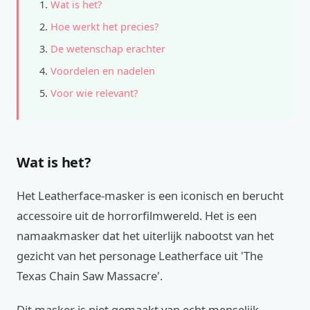
Wat is het?
Hoe werkt het precies?
De wetenschap erachter
Voordelen en nadelen
Voor wie relevant?
Wat is het?
Het Leatherface-masker is een iconisch en berucht
accessoire uit de horrorfilmwereld. Het is een
namaakmasker dat het uiterlijk nabootst van het
gezicht van het personage Leatherface uit 'The
Texas Chain Saw Massacre'.
Dit masker is niet gemaakt van echt menselijk