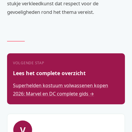
stukje verkleedkunst dat respect voor de
gevoeligheden rond het thema vereist.
VOLGENDE STAP
Lees het complete overzicht
Superhelden kostuum volwassenen kopen
2026: Marvel en DC complete gids →
V