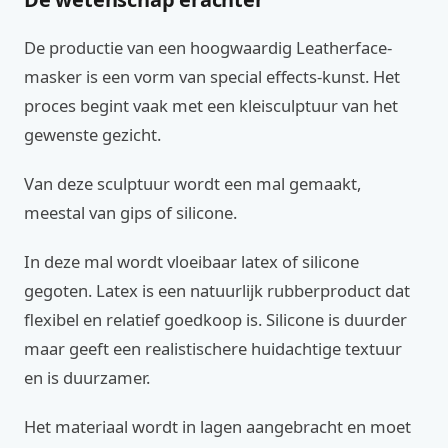
De productie van een hoogwaardig Leatherface-
masker is een vorm van special effects-kunst. Het
proces begint vaak met een kleisculptuur van het
gewenste gezicht.
Van deze sculptuur wordt een mal gemaakt,
meestal van gips of silicone.
In deze mal wordt vloeibaar latex of silicone
gegoten. Latex is een natuurlijk rubberproduct dat
flexibel en relatief goedkoop is. Silicone is duurder
maar geeft een realistischere huidachtige textuur
en is duurzamer.
Het materiaal wordt in lagen aangebracht en moet