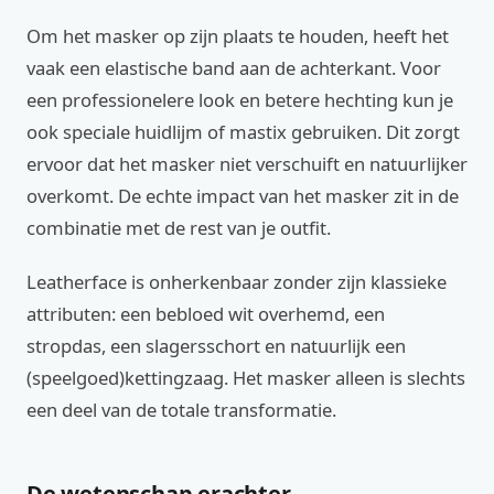
Om het masker op zijn plaats te houden, heeft het
vaak een elastische band aan de achterkant. Voor
een professionelere look en betere hechting kun je
ook speciale huidlijm of mastix gebruiken. Dit zorgt
ervoor dat het masker niet verschuift en natuurlijker
overkomt. De echte impact van het masker zit in de
combinatie met de rest van je outfit.
Leatherface is onherkenbaar zonder zijn klassieke
attributen: een bebloed wit overhemd, een
stropdas, een slagersschort en natuurlijk een
(speelgoed)kettingzaag. Het masker alleen is slechts
een deel van de totale transformatie.
De wetenschap erachter