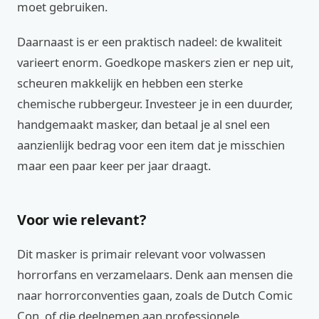
moet gebruiken.
Daarnaast is er een praktisch nadeel: de kwaliteit
varieert enorm. Goedkope maskers zien er nep uit,
scheuren makkelijk en hebben een sterke
chemische rubbergeur. Investeer je in een duurder,
handgemaakt masker, dan betaal je al snel een
aanzienlijk bedrag voor een item dat je misschien
maar een paar keer per jaar draagt.
Voor wie relevant?
Dit masker is primair relevant voor volwassen
horrorfans en verzamelaars. Denk aan mensen die
naar horrorconventies gaan, zoals de Dutch Comic
Con, of die deelnemen aan professionele