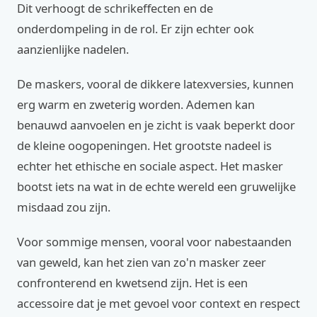
Dit verhoogt de schrikeffecten en de
onderdompeling in de rol. Er zijn echter ook
aanzienlijke nadelen.
De maskers, vooral de dikkere latexversies, kunnen
erg warm en zweterig worden. Ademen kan
benauwd aanvoelen en je zicht is vaak beperkt door
de kleine oogopeningen. Het grootste nadeel is
echter het ethische en sociale aspect. Het masker
bootst iets na wat in de echte wereld een gruwelijke
misdaad zou zijn.
Voor sommige mensen, vooral voor nabestaanden
van geweld, kan het zien van zo'n masker zeer
confronterend en kwetsend zijn. Het is een
accessoire dat je met gevoel voor context en respect