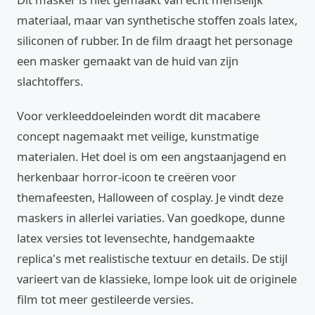
materiaal, maar van synthetische stoffen zoals latex,
siliconen of rubber. In de film draagt het personage
een masker gemaakt van de huid van zijn
slachtoffers.
Voor verkleeddoeleinden wordt dit macabere
concept nagemaakt met veilige, kunstmatige
materialen. Het doel is om een angstaanjagend en
herkenbaar horror-icoon te creëren voor
themafeesten, Halloween of cosplay. Je vindt deze
maskers in allerlei variaties. Van goedkope, dunne
latex versies tot levensechte, handgemaakte
replica's met realistische textuur en details. De stijl
varieert van de klassieke, lompe look uit de originele
film tot meer gestileerde versies.