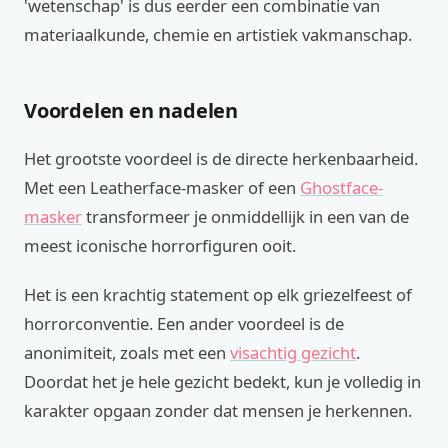
'wetenschap' is dus eerder een combinatie van
materiaalkunde, chemie en artistiek vakmanschap.
Voordelen en nadelen
Het grootste voordeel is de directe herkenbaarheid.
Met een Leatherface-masker of een
Ghostface-
masker
transformeer je onmiddellijk in een van de
meest iconische horrorfiguren ooit.
Het is een krachtig statement op elk griezelfeest of
horrorconventie. Een ander voordeel is de
anonimiteit, zoals met een
visachtig gezicht
.
Doordat het je hele gezicht bedekt, kun je volledig in
karakter opgaan zonder dat mensen je herkennen.