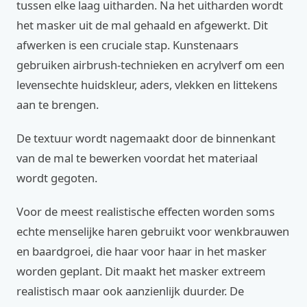
tussen elke laag uitharden. Na het uitharden wordt
het masker uit de mal gehaald en afgewerkt. Dit
afwerken is een cruciale stap. Kunstenaars
gebruiken airbrush-technieken en acrylverf om een
levensechte huidskleur, aders, vlekken en littekens
aan te brengen.
De textuur wordt nagemaakt door de binnenkant
van de mal te bewerken voordat het materiaal
wordt gegoten.
Voor de meest realistische effecten worden soms
echte menselijke haren gebruikt voor wenkbrauwen
en baardgroei, die haar voor haar in het masker
worden geplant. Dit maakt het masker extreem
realistisch maar ook aanzienlijk duurder. De