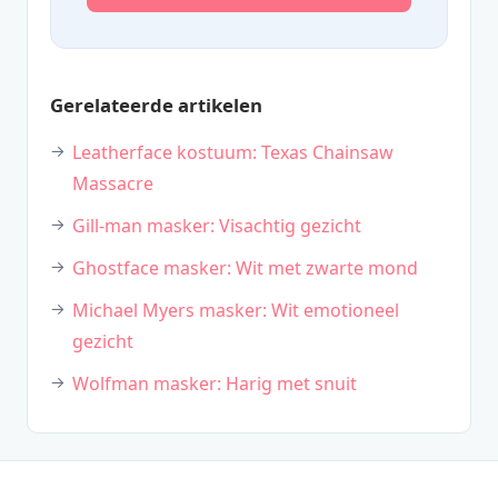
Gerelateerde artikelen
Leatherface kostuum: Texas Chainsaw
Massacre
Gill-man masker: Visachtig gezicht
Ghostface masker: Wit met zwarte mond
Michael Myers masker: Wit emotioneel
gezicht
Wolfman masker: Harig met snuit