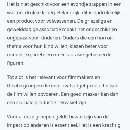
Het is niet geschikt voor een avondje stappen in een
warme, drukke kroeg. Belangrijk: dit is nadrukkelijk
een product voor volwassenen. De griezelige en
gewelddadige associatie maakt het ongeschikt en
ongepast voor kinderen. Ouders die een horror-
thema voor hun kind willen, kiezen beter voor
minder expliciete en meer fantasie-gebaseerde
figuren.
Tot slot is het relevant voor filmmakers en
theatergroepen die een low-budget productie van
de film willen opvoeren. Een goed masker kan dan
een cruciale productie-rekwisiet zijn.
Voor al deze groepen geldt: bewustzijn van de
impact op anderen is essentieel. Het is een krachtig