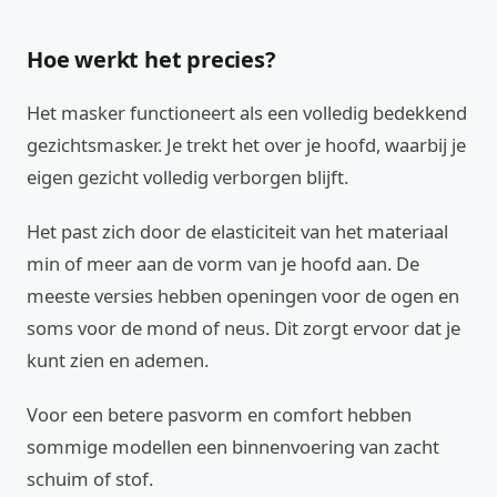
Hoe werkt het precies?
Het masker functioneert als een volledig bedekkend
gezichtsmasker. Je trekt het over je hoofd, waarbij je
eigen gezicht volledig verborgen blijft.
Het past zich door de elasticiteit van het materiaal
min of meer aan de vorm van je hoofd aan. De
meeste versies hebben openingen voor de ogen en
soms voor de mond of neus. Dit zorgt ervoor dat je
kunt zien en ademen.
Voor een betere pasvorm en comfort hebben
sommige modellen een binnenvoering van zacht
schuim of stof.