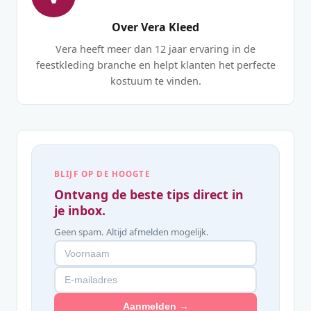
Over Vera Kleed
Vera heeft meer dan 12 jaar ervaring in de
feestkleding branche en helpt klanten het perfecte
kostuum te vinden.
BLIJF OP DE HOOGTE
Ontvang de beste tips direct in
je inbox.
Geen spam. Altijd afmelden mogelijk.
Aanmelden →