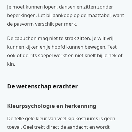
Je moet kunnen lopen, dansen en zitten zonder
beperkingen. Let bij aankoop op de maattabel, want
de pasvorm verschilt per merk.
De capuchon mag niet te strak zitten. Je wilt vrij
kunnen kijken en je hoofd kunnen bewegen. Test
ook of de rits soepel werkt en niet knelt bij je nek of
kin.
De wetenschap erachter
Kleurpsychologie en herkenning
De felle gele kleur van veel kip kostuums is geen
toeval. Geel trekt direct de aandacht en wordt