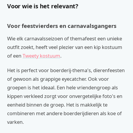
Voor wie is het relevant?
Voor feestvierders en carnavalsgangers
Wie elk carnavalsseizoen of themafeest een unieke
outfit zoekt, heeft veel plezier van een kip kostuum
of een
Tweety kostuum
.
Het is perfect voor boerderij-thema's, dierenfeesten
of gewoon als grappige eyecatcher. Ook voor
groepen is het ideaal. Een hele vriendengroep als
kippen verkleed zorgt voor onvergetelijke foto's en
eenheid binnen de groep. Het is makkelijk te
combineren met andere boerderijdieren als koe of
varken.