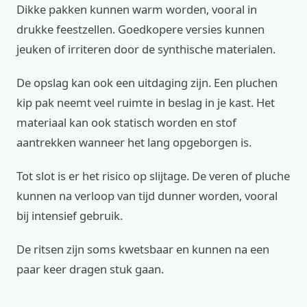
Dikke pakken kunnen warm worden, vooral in
drukke feestzellen. Goedkopere versies kunnen
jeuken of irriteren door de synthische materialen.
De opslag kan ook een uitdaging zijn. Een pluchen
kip pak neemt veel ruimte in beslag in je kast. Het
materiaal kan ook statisch worden en stof
aantrekken wanneer het lang opgeborgen is.
Tot slot is er het risico op slijtage. De veren of pluche
kunnen na verloop van tijd dunner worden, vooral
bij intensief gebruik.
De ritsen zijn soms kwetsbaar en kunnen na een
paar keer dragen stuk gaan.