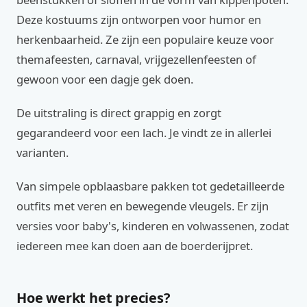
Deze kostuums zijn ontworpen voor humor en
herkenbaarheid. Ze zijn een populaire keuze voor
themafeesten, carnaval, vrijgezellenfeesten of
gewoon voor een dagje gek doen.
De uitstraling is direct grappig en zorgt
gegarandeerd voor een lach. Je vindt ze in allerlei
varianten.
Van simpele opblaasbare pakken tot gedetailleerde
outfits met veren en bewegende vleugels. Er zijn
versies voor baby's, kinderen en volwassenen, zodat
iedereen mee kan doen aan de boerderijpret.
Hoe werkt het precies?