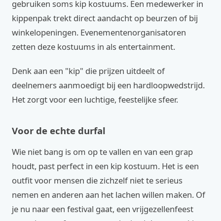
gebruiken soms kip kostuums. Een medewerker in
kippenpak trekt direct aandacht op beurzen of bij
winkelopeningen. Evenementenorganisatoren
zetten deze kostuums in als entertainment.
Denk aan een "kip" die prijzen uitdeelt of
deelnemers aanmoedigt bij een hardloopwedstrijd.
Het zorgt voor een luchtige, feestelijke sfeer.
Voor de echte durfal
Wie niet bang is om op te vallen en van een grap
houdt, past perfect in een kip kostuum. Het is een
outfit voor mensen die zichzelf niet te serieus
nemen en anderen aan het lachen willen maken. Of
je nu naar een festival gaat, een vrijgezellenfeest