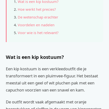
Wat is een kip kostuum?
Hoe werkt het precies?
De wetenschap erachter
Voordelen en nadelen
Voor wie is het relevant?
Wat is een kip kostuum?
Een kip kostuum is een verkleedoutfit die je
transformeert in een pluimvee-figuur. Het bestaat
meestal uit een geel of wit pluchen pak met een
capuchon voorzien van een snavel en kam.
De outfit wordt vaak afgemaakt met oranje
beenstukken of sloffen in de vorm van kippenpoten.