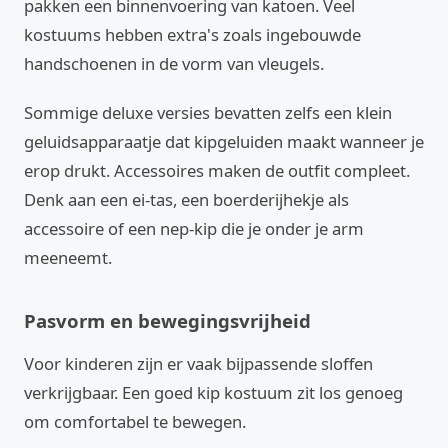
pakken een binnenvoering van katoen. Veel
kostuums hebben extra's zoals ingebouwde
handschoenen in de vorm van vleugels.
Sommige deluxe versies bevatten zelfs een klein
geluidsapparaatje dat kipgeluiden maakt wanneer je
erop drukt. Accessoires maken de outfit compleet.
Denk aan een ei-tas, een boerderijhekje als
accessoire of een nep-kip die je onder je arm
meeneemt.
Pasvorm en bewegingsvrijheid
Voor kinderen zijn er vaak bijpassende sloffen
verkrijgbaar. Een goed kip kostuum zit los genoeg
om comfortabel te bewegen.