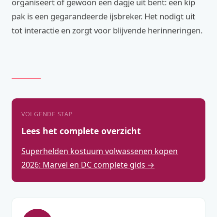
organiseert of gewoon een dagje uit bent: een kip
pak is een gegarandeerde ijsbreker. Het nodigt uit
tot interactie en zorgt voor blijvende herinneringen.
VOLGENDE STAP
Lees het complete overzicht
Superhelden kostuum volwassenen kopen
2026: Marvel en DC complete gids →