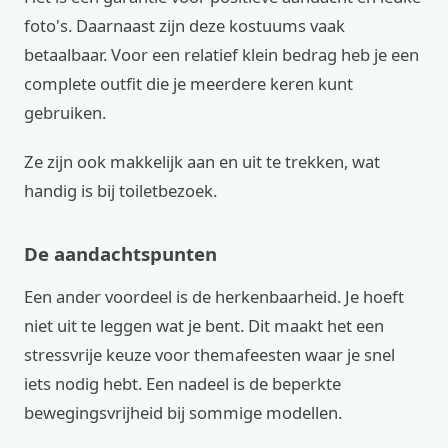
foto's. Daarnaast zijn deze kostuums vaak
betaalbaar. Voor een relatief klein bedrag heb je een
complete outfit die je meerdere keren kunt
gebruiken.
Ze zijn ook makkelijk aan en uit te trekken, wat
handig is bij toiletbezoek.
De aandachtspunten
Een ander voordeel is de herkenbaarheid. Je hoeft
niet uit te leggen wat je bent. Dit maakt het een
stressvrije keuze voor themafeesten waar je snel
iets nodig hebt. Een nadeel is de beperkte
bewegingsvrijheid bij sommige modellen.