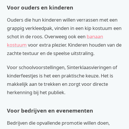
Voor ouders en kinderen
Ouders die hun kinderen willen verrassen met een
grappig verkleedpak, vinden in een kip kostuum een
schot in de roos. Overweeg ook een
banaan
kostuum
voor extra plezier. Kinderen houden van de
zachte textuur en de speelse uitstraling.
Voor schoolvoorstellingen, Sinterklaasvieringen of
kinderfeestjes is het een praktische keuze. Het is
makkelijk aan te trekken en zorgt voor directe
herkenning bij het publiek.
Voor bedrijven en evenementen
Bedrijven die opvallende promotie willen doen,