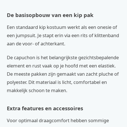
De basisopbouw van een kip pak
Een standaard kip kostuum werkt als een onesie of
een jumpsuit. Je stapt erin via een rits of klittenband
aan de voor- of achterkant.
De capuchon is het belangrijkste gezichtsbepalende
element en rust vaak op je hoofd met een elastiek.
De meeste pakken zijn gemaakt van zacht pluche of
polyester. Dit materiaal is licht, comfortabel en
makkelijk schoon te maken.
Extra features en accessoires
Voor optimaal draagcomfort hebben sommige