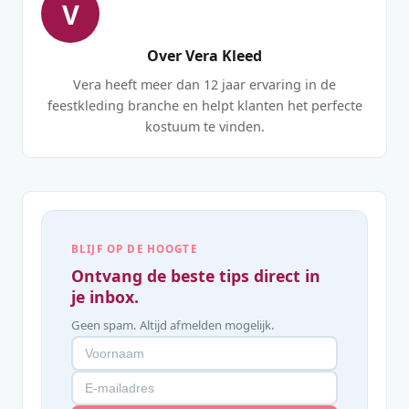
V
Over Vera Kleed
Vera heeft meer dan 12 jaar ervaring in de
feestkleding branche en helpt klanten het perfecte
kostuum te vinden.
BLIJF OP DE HOOGTE
Ontvang de beste tips direct in
je inbox.
Geen spam. Altijd afmelden mogelijk.