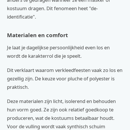
kostuum dragen. Dit fenomeen heet "de-
identificatie".
Materialen en comfort
Je laat je dagelijkse persoonlijkheid even los en
wordt de karakterrol die je speelt.
Dit verklaart waarom verkleedfeesten vaak zo los en
gezellig zijn. De keuze voor pluche of polyester is
praktisch.
Deze materialen zijn licht, isolerend en behouden
hun vorm goed. Ze zijn ook relatief goedkoop te
produceren, wat de kostuums betaalbaar houdt.
Voor de vulling wordt vaak synthisch schuim