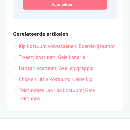
Aanmelden →
Gerelateerde artikelen
Kip kostuum volwassenen: Boerderij humor
Tweety kostuum: Gele kanarie
Banaan kostuum: Geel en grappig
Chicken Little kostuum: Kleine kip
Teletubbies Laa-Laa kostuum: Gele
Teletubby