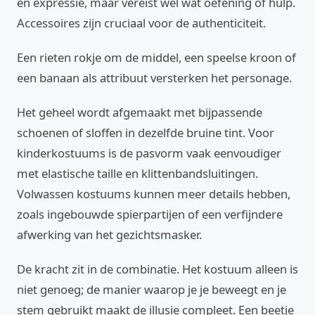
en expressie, maar vereist wel wat oefening of hulp.
Accessoires zijn cruciaal voor de authenticiteit.
Een rieten rokje om de middel, een speelse kroon of
een banaan als attribuut versterken het personage.
Het geheel wordt afgemaakt met bijpassende
schoenen of sloffen in dezelfde bruine tint. Voor
kinderkostuums is de pasvorm vaak eenvoudiger
met elastische taille en klittenbandsluitingen.
Volwassen kostuums kunnen meer details hebben,
zoals ingebouwde spierpartijen of een verfijndere
afwerking van het gezichtsmasker.
De kracht zit in de combinatie. Het kostuum alleen is
niet genoeg; de manier waarop je je beweegt en je
stem gebruikt maakt de illusie compleet. Een beetje