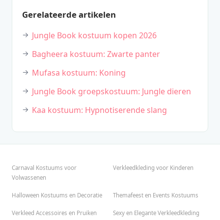
Gerelateerde artikelen
Jungle Book kostuum kopen 2026
Bagheera kostuum: Zwarte panter
Mufasa kostuum: Koning
Jungle Book groepskostuum: Jungle dieren
Kaa kostuum: Hypnotiserende slang
Carnaval Kostuums voor
Verkleedkleding voor Kinderen
Volwassenen
Halloween Kostuums en Decoratie
Themafeest en Events Kostuums
Verkleed Accessoires en Pruiken
Sexy en Elegante Verkleedkleding