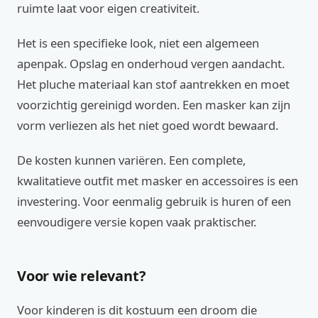
ruimte laat voor eigen creativiteit.
Het is een specifieke look, niet een algemeen
apenpak. Opslag en onderhoud vergen aandacht.
Het pluche materiaal kan stof aantrekken en moet
voorzichtig gereinigd worden. Een masker kan zijn
vorm verliezen als het niet goed wordt bewaard.
De kosten kunnen variëren. Een complete,
kwalitatieve outfit met masker en accessoires is een
investering. Voor eenmalig gebruik is huren of een
eenvoudigere versie kopen vaak praktischer.
Voor wie relevant?
Voor kinderen is dit kostuum een droom die