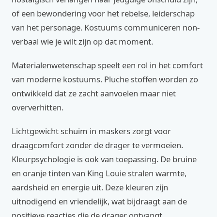
of een bewondering voor het rebelse, leiderschap
van het personage. Kostuums communiceren non-
verbaal wie je wilt zijn op dat moment.
Materialenwetenschap speelt een rol in het comfort
van moderne kostuums. Pluche stoffen worden zo
ontwikkeld dat ze zacht aanvoelen maar niet
oververhitten.
Lichtgewicht schuim in maskers zorgt voor
draagcomfort zonder de drager te vermoeien.
Kleurpsychologie is ook van toepassing. De bruine
en oranje tinten van King Louie stralen warmte,
aardsheid en energie uit. Deze kleuren zijn
uitnodigend en vriendelijk, wat bijdraagt aan de
positieve reacties die de drager ontvangt.