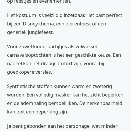
op feestjes en evenementen.
Het kostuum is veelzijdig inzetbaar. Het past perfect
bij een Disney-thema, een dierenfeest of een
generiek junglefeest.
Voor zowel kinderpartijtjes als volwassen
carnavalsoptochten is het een geschikte keuze. Een
nadeel kan het draagcomfort zijn, vooral bij
goedkopere versies.
Synthetische stoffen kunnen warm en zweterig
worden. Een volledig masker kan het zicht beperken
en de ademhaling bemoeilijken. De herkenbaarheid
kan ook een beperking zijn.
Je bent gebonden aan het personage, wat minder