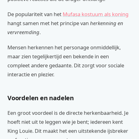
De populariteit van het
Mufasa kostuum als koning
hangt samen met het principe van
herkenning en
vervreemding
.
Mensen herkennen het personage onmiddellijk,
maar zien tegelijkertijd een bekende in een
compleet andere gedaante. Dit zorgt voor sociale
interactie en plezier.
Voordelen en nadelen
Een groot voordeel is de directe herkenbaarheid. Je
hoeft niet uit te leggen wie je bent; iedereen kent
King Louie. Dit maakt het een uitstekende ijsbreker