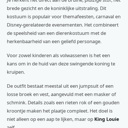
brede gezicht en de koninklijke uitstraling. Dit
kostuum is populair voor themafeesten, carnaval en
Disney-gerelateerde evenementen. Het combineert
de speelsheid van een dierenkostuum met de
herkenbaarheid van een geliefd personage.
Voor zowel kinderen als volwassenen is het een
kans om in de huid van deze swingende koning te
kruipen.
De outfit bestaat meestal uit een jumpsuit of een
losse broek en vest, aangevuld met een masker of
schmink. Details zoals een rieten rok of een gouden
kroontje maken het plaatje compleet. Het doel is
niet alleen op een aap te lijken, maar op
King Louie
zelf.