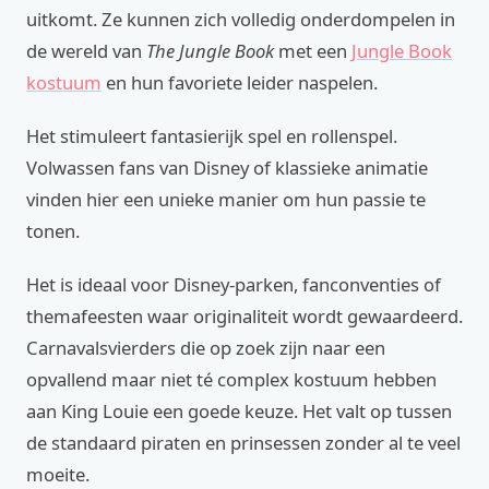
uitkomt. Ze kunnen zich volledig onderdompelen in
de wereld van
The Jungle Book
met een
Jungle Book
kostuum
en hun favoriete leider naspelen.
Het stimuleert fantasierijk spel en rollenspel.
Volwassen fans van Disney of klassieke animatie
vinden hier een unieke manier om hun passie te
tonen.
Het is ideaal voor Disney-parken, fanconventies of
themafeesten waar originaliteit wordt gewaardeerd.
Carnavalsvierders die op zoek zijn naar een
opvallend maar niet té complex kostuum hebben
aan King Louie een goede keuze. Het valt op tussen
de standaard piraten en prinsessen zonder al te veel
moeite.