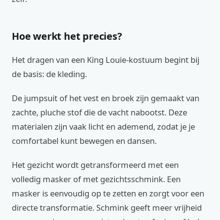
Hoe werkt het precies?
Het dragen van een King Louie-kostuum begint bij
de basis: de kleding.
De jumpsuit of het vest en broek zijn gemaakt van
zachte, pluche stof die de vacht nabootst. Deze
materialen zijn vaak licht en ademend, zodat je je
comfortabel kunt bewegen en dansen.
Het gezicht wordt getransformeerd met een
volledig masker of met gezichtsschmink. Een
masker is eenvoudig op te zetten en zorgt voor een
directe transformatie. Schmink geeft meer vrijheid