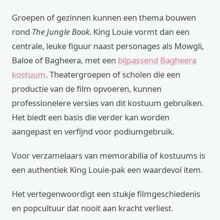
Groepen of gezinnen kunnen een thema bouwen
rond
The Jungle Book
. King Louie vormt dan een
centrale, leuke figuur naast personages als Mowgli,
Baloe of Bagheera, met een
bijpassend Bagheera
kostuum
. Theatergroepen of scholen die een
productie van de film opvoeren, kunnen
professionelere versies van dit kostuum gebruiken.
Het biedt een basis die verder kan worden
aangepast en verfijnd voor podiumgebruik.
Voor verzamelaars van memorabilia of kostuums is
een authentiek King Louie-pak een waardevol item.
Het vertegenwoordigt een stukje filmgeschiedenis
en popcultuur dat nooit aan kracht verliest.