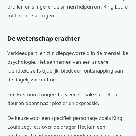
brullen en slingerende armen helpen om King Louie
tot leven te brengen.
De wetenschap erachter
Verkleedpartijen zijn diepgeworteld in de menselijke
psychologie. Het aannemen van een andere
identiteit, zelfs tijdelijk, biedt een ontsnapping aan
de dagelijkse routine.
Een kostuum fungeert als een sociale sleutel die
deuren opent naar plezier en expressie.
De keuze voor een specifiek personage zoals King
Louie zegt iets over de drager. Het kan een
nostalgisch verlangen naar jeugdige onschuld zijn,