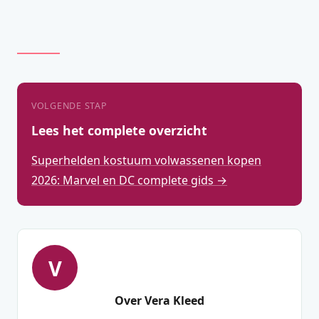
VOLGENDE STAP
Lees het complete overzicht
Superhelden kostuum volwassenen kopen
2026: Marvel en DC complete gids →
V
Over Vera Kleed