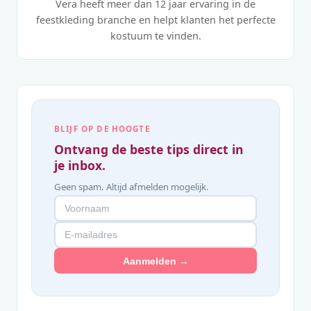
Vera heeft meer dan 12 jaar ervaring in de
feestkleding branche en helpt klanten het perfecte
kostuum te vinden.
BLIJF OP DE HOOGTE
Ontvang de beste tips direct in
je inbox.
Geen spam. Altijd afmelden mogelijk.
Aanmelden →