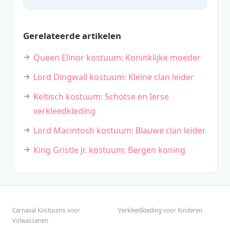
Gerelateerde artikelen
Queen Elinor kostuum: Koninklijke moeder
Lord Dingwall kostuum: Kleine clan leider
Keltisch kostuum: Schotse en Ierse
verkleedkleding
Lord Macintosh kostuum: Blauwe clan leider
King Gristle Jr. kostuum: Bergen koning
Carnaval Kostuums voor
Verkleedkleding voor Kinderen
Volwassenen