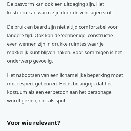
De pasvorm kan ook een uitdaging zijn. Het
kostuum kan warm zijn door de vele lagen stof.
De pruik en baard zijn niet altijd comfortabel voor
langere tijd. Ook kan de 'eenbenige' constructie
even wennen zijn in drukke ruimtes waar je
makkelijk kunt blijven haken. Voor sommigen is het
onderwerp gevoelig.
Het nabootsen van een lichamelijke beperking moet
met respect gebeuren. Het is belangrijk dat het
kostuum als een eerbetoon aan het personage
wordt gezien, niet als spot.
Voor wie relevant?