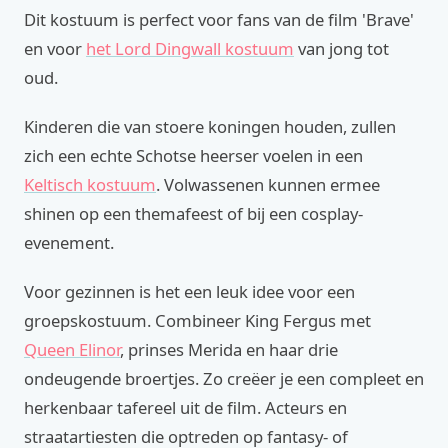
Dit kostuum is perfect voor fans van de film 'Brave'
en voor
het Lord Dingwall kostuum
van jong tot
oud.
Kinderen die van stoere koningen houden, zullen
zich een echte Schotse heerser voelen in een
Keltisch kostuum
. Volwassenen kunnen ermee
shinen op een themafeest of bij een cosplay-
evenement.
Voor gezinnen is het een leuk idee voor een
groepskostuum. Combineer King Fergus met
Queen Elinor
, prinses Merida en haar drie
ondeugende broertjes. Zo creëer je een compleet en
herkenbaar tafereel uit de film. Acteurs en
straatartiesten die optreden op fantasy- of