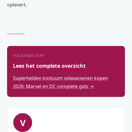
oplevert.
VOLGENDE STAP
Lees het complete overzicht
Superhelden kostuum volwassenen kopen
2026: Marvel en DC complete gids →
V