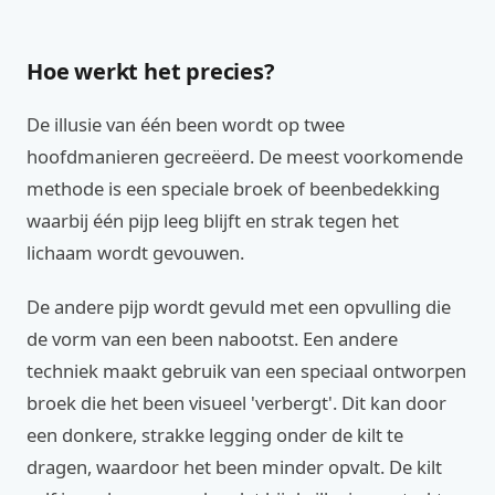
Hoe werkt het precies?
De illusie van één been wordt op twee
hoofdmanieren gecreëerd. De meest voorkomende
methode is een speciale broek of beenbedekking
waarbij één pijp leeg blijft en strak tegen het
lichaam wordt gevouwen.
De andere pijp wordt gevuld met een opvulling die
de vorm van een been nabootst. Een andere
techniek maakt gebruik van een speciaal ontworpen
broek die het been visueel 'verbergt'. Dit kan door
een donkere, strakke legging onder de kilt te
dragen, waardoor het been minder opvalt. De kilt