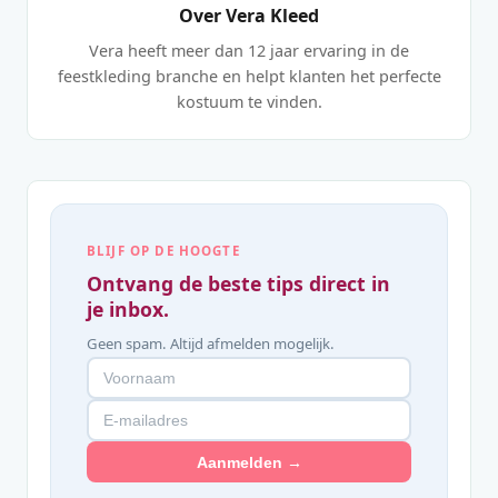
Over Vera Kleed
Vera heeft meer dan 12 jaar ervaring in de
feestkleding branche en helpt klanten het perfecte
kostuum te vinden.
BLIJF OP DE HOOGTE
Ontvang de beste tips direct in
je inbox.
Geen spam. Altijd afmelden mogelijk.
Aanmelden →