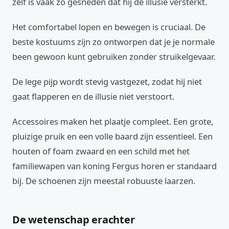
zelf is vaak zo gesneden dat hij de illusie versterkt.
Het comfortabel lopen en bewegen is cruciaal. De
beste kostuums zijn zo ontworpen dat je je normale
been gewoon kunt gebruiken zonder struikelgevaar.
De lege pijp wordt stevig vastgezet, zodat hij niet
gaat flapperen en de illusie niet verstoort.
Accessoires maken het plaatje compleet. Een grote,
pluizige pruik en een volle baard zijn essentieel. Een
houten of foam zwaard en een schild met het
familiewapen van koning Fergus horen er standaard
bij. De schoenen zijn meestal robuuste laarzen.
De wetenschap erachter