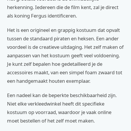
herkenning. Iedereen die de film kent, zal je direct
als koning Fergus identificeren.
Het is een origineel en grappig kostuum dat opvalt
tussen de standaard piraten en heksen. Een ander
voordeel is de creatieve uitdaging. Het zelf maken of
aanpassen van het kostuum geeft veel voldoening.
Je kunt zelf bepalen hoe gedetailleerd je de
accessoires maakt, van een simpel foam zwaard tot
een handgemaakt houten exemplaar.
Een nadeel kan de beperkte beschikbaarheid zijn.
Niet elke verkleedwinkel heeft dit specifieke
kostuum op voorraad, waardoor je vaak online
moet bestellen of het zelf moet maken.