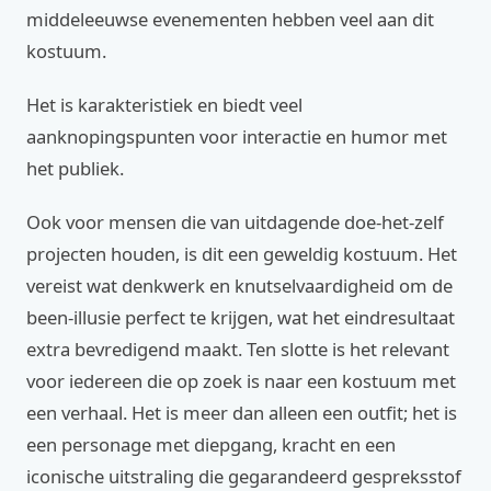
middeleeuwse evenementen hebben veel aan dit
kostuum.
Het is karakteristiek en biedt veel
aanknopingspunten voor interactie en humor met
het publiek.
Ook voor mensen die van uitdagende doe-het-zelf
projecten houden, is dit een geweldig kostuum. Het
vereist wat denkwerk en knutselvaardigheid om de
been-illusie perfect te krijgen, wat het eindresultaat
extra bevredigend maakt. Ten slotte is het relevant
voor iedereen die op zoek is naar een kostuum met
een verhaal. Het is meer dan alleen een outfit; het is
een personage met diepgang, kracht en een
iconische uitstraling die gegarandeerd gespreksstof