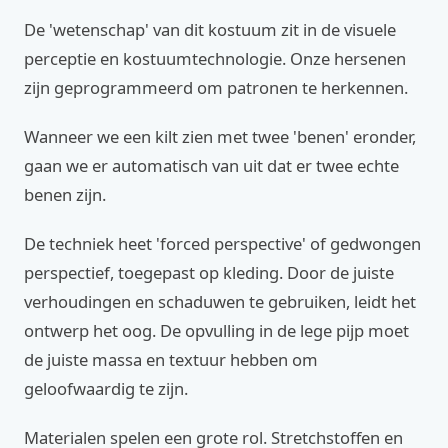
De 'wetenschap' van dit kostuum zit in de visuele
perceptie en kostuumtechnologie. Onze hersenen
zijn geprogrammeerd om patronen te herkennen.
Wanneer we een kilt zien met twee 'benen' eronder,
gaan we er automatisch van uit dat er twee echte
benen zijn.
De techniek heet 'forced perspective' of gedwongen
perspectief, toegepast op kleding. Door de juiste
verhoudingen en schaduwen te gebruiken, leidt het
ontwerp het oog. De opvulling in de lege pijp moet
de juiste massa en textuur hebben om
geloofwaardig te zijn.
Materialen spelen een grote rol. Stretchstoffen en