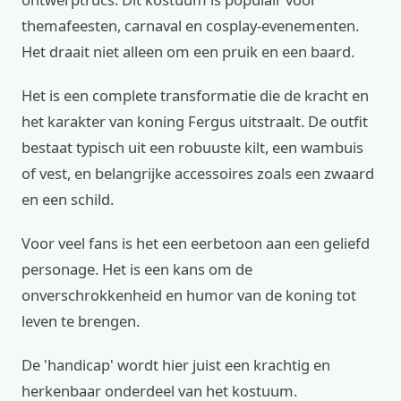
themafeesten, carnaval en cosplay-evenementen.
Het draait niet alleen om een pruik en een baard.
Het is een complete transformatie die de kracht en
het karakter van koning Fergus uitstraalt. De outfit
bestaat typisch uit een robuuste kilt, een wambuis
of vest, en belangrijke accessoires zoals een zwaard
en een schild.
Voor veel fans is het een eerbetoon aan een geliefd
personage. Het is een kans om de
onverschrokkenheid en humor van de koning tot
leven te brengen.
De 'handicap' wordt hier juist een krachtig en
herkenbaar onderdeel van het kostuum.