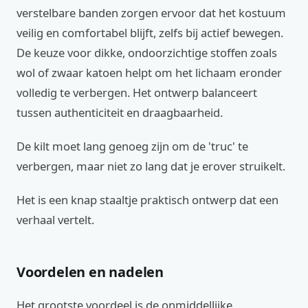
verstelbare banden zorgen ervoor dat het kostuum
veilig en comfortabel blijft, zelfs bij actief bewegen.
De keuze voor dikke, ondoorzichtige stoffen zoals
wol of zwaar katoen helpt om het lichaam eronder
volledig te verbergen. Het ontwerp balanceert
tussen authenticiteit en draagbaarheid.
De kilt moet lang genoeg zijn om de 'truc' te
verbergen, maar niet zo lang dat je erover struikelt.
Het is een knap staaltje praktisch ontwerp dat een
verhaal vertelt.
Voordelen en nadelen
Het grootste voordeel is de onmiddellijke