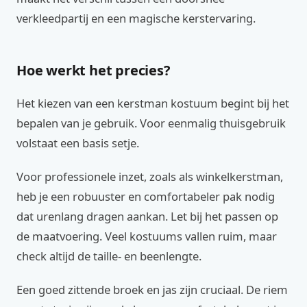
verkleedpartij en een magische kerstervaring.
Hoe werkt het precies?
Het kiezen van een kerstman kostuum begint bij het
bepalen van je gebruik. Voor eenmalig thuisgebruik
volstaat een basis setje.
Voor professionele inzet, zoals als winkelkerstman,
heb je een robuuster en comfortabeler pak nodig
dat urenlang dragen aankan. Let bij het passen op
de maatvoering. Veel kostuums vallen ruim, maar
check altijd de taille- en beenlengte.
Een goed zittende broek en jas zijn cruciaal. De riem