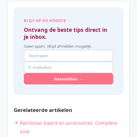
BLIJF OP DE HOOGTE
Ontvang de beste tips direct in
je inbox.
Geen spam. Altijd afmelden mogelijk.
Aanmelden →
Gerelateerde artikelen
Kerstman baard en accessoires: Complete
look