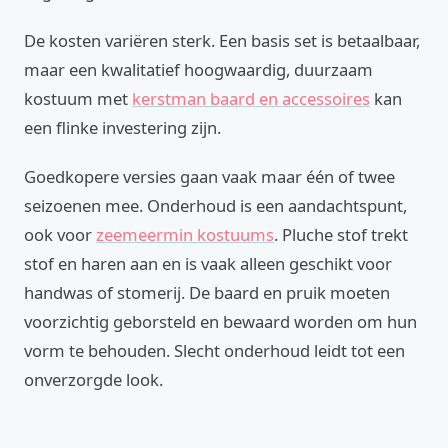
De kosten variëren sterk. Een basis set is betaalbaar,
maar een kwalitatief hoogwaardig, duurzaam
kostuum met
kerstman baard en accessoires
kan
een flinke investering zijn.
Goedkopere versies gaan vaak maar één of twee
seizoenen mee. Onderhoud is een aandachtspunt,
ook voor
zeemeermin kostuums
. Pluche stof trekt
stof en haren aan en is vaak alleen geschikt voor
handwas of stomerij. De baard en pruik moeten
voorzichtig geborsteld en bewaard worden om hun
vorm te behouden. Slecht onderhoud leidt tot een
onverzorgde look.