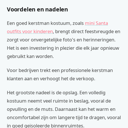
Voordelen en nadelen
Een goed kerstman kostuum, zoals
mini Santa
outfits voor kinderen
, brengt direct feestvreugde en
zorgt voor onvergetelijke foto's en herinneringen.
Het is een investering in plezier die elk jaar opnieuw
gebruikt kan worden.
Voor bedrijven trekt een professionele kerstman
klanten aan en verhoogt het de verkoop.
Het grootste nadeel is de opslag. Een volledig
kostuum neemt veel ruimte in beslag, vooral de
opvulling en de muts. Daarnaast kan het warm en
oncomfortabel zijn om langere tijd te dragen, vooral
in goed geïsoleerde binnenruimtes.