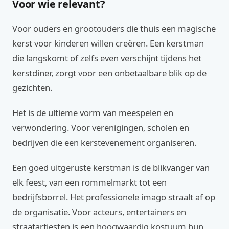
Voor wie relevant?
Voor ouders en grootouders die thuis een magische
kerst voor kinderen willen creëren. Een kerstman
die langskomt of zelfs even verschijnt tijdens het
kerstdiner, zorgt voor een onbetaalbare blik op de
gezichten.
Het is de ultieme vorm van meespelen en
verwondering. Voor verenigingen, scholen en
bedrijven die een kerstevenement organiseren.
Een goed uitgeruste kerstman is de blikvanger van
elk feest, van een rommelmarkt tot een
bedrijfsborrel. Het professionele imago straalt af op
de organisatie. Voor acteurs, entertainers en
straatartiesten is een hoogwaardig kostuum hun