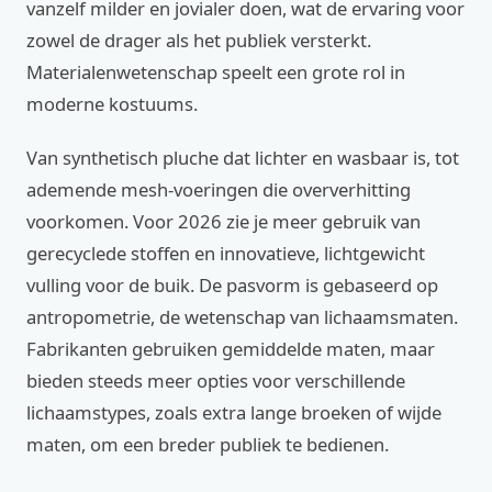
vanzelf milder en jovialer doen, wat de ervaring voor
zowel de drager als het publiek versterkt.
Materialenwetenschap speelt een grote rol in
moderne kostuums.
Van synthetisch pluche dat lichter en wasbaar is, tot
ademende mesh-voeringen die oververhitting
voorkomen. Voor 2026 zie je meer gebruik van
gerecyclede stoffen en innovatieve, lichtgewicht
vulling voor de buik. De pasvorm is gebaseerd op
antropometrie, de wetenschap van lichaamsmaten.
Fabrikanten gebruiken gemiddelde maten, maar
bieden steeds meer opties voor verschillende
lichaamstypes, zoals extra lange broeken of wijde
maten, om een breder publiek te bedienen.