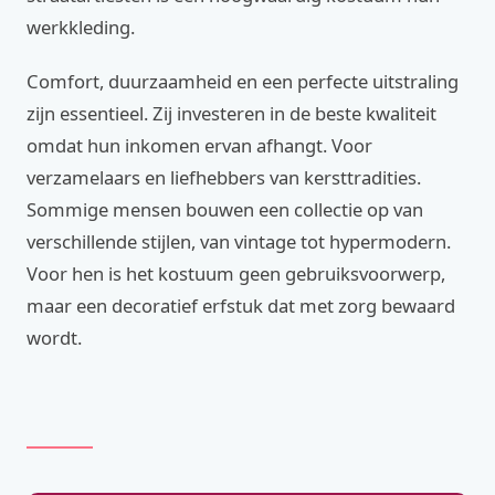
werkkleding.
Comfort, duurzaamheid en een perfecte uitstraling
zijn essentieel. Zij investeren in de beste kwaliteit
omdat hun inkomen ervan afhangt. Voor
verzamelaars en liefhebbers van kersttradities.
Sommige mensen bouwen een collectie op van
verschillende stijlen, van vintage tot hypermodern.
Voor hen is het kostuum geen gebruiksvoorwerp,
maar een decoratief erfstuk dat met zorg bewaard
wordt.