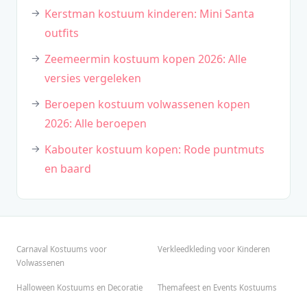
Kerstman kostuum kinderen: Mini Santa
outfits
Zeemeermin kostuum kopen 2026: Alle
versies vergeleken
Beroepen kostuum volwassenen kopen
2026: Alle beroepen
Kabouter kostuum kopen: Rode puntmuts
en baard
Carnaval Kostuums voor
Verkleedkleding voor Kinderen
Volwassenen
Halloween Kostuums en Decoratie
Themafeest en Events Kostuums