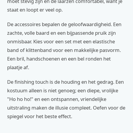
moet stevig zijn en de laarzen comfortabel, want je
staat en loopt er veel op.
De accessoires bepalen de geloofwaardigheid. Een
zachte, volle baard en een bijpassende pruik zijn
onmisbaar. Kies voor een set met een elastische
band of klittenband voor een makkelijke pasvorm.
Een bril, handschoenen en een bel ronden het
plaatje af.
De finishing touch is de houding en het gedrag. Een
kostuum alleen is niet genoeg; een diepe, vrolijke
"Ho ho ho!" en een ontspannen, vriendelijke
uitstraling maken de illusie compleet. Oefen voor de
spiegel voor het beste effect.