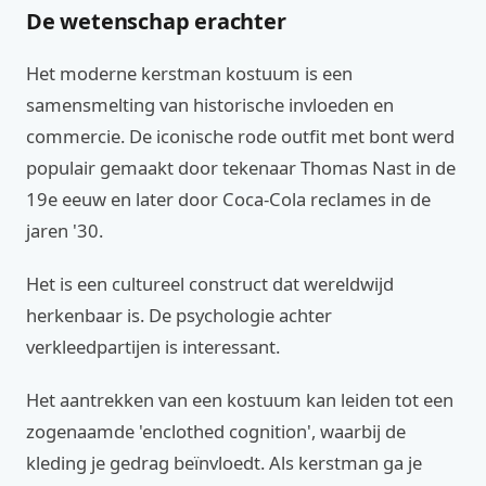
De wetenschap erachter
Het moderne kerstman kostuum is een
samensmelting van historische invloeden en
commercie. De iconische rode outfit met bont werd
populair gemaakt door tekenaar Thomas Nast in de
19e eeuw en later door Coca-Cola reclames in de
jaren '30.
Het is een cultureel construct dat wereldwijd
herkenbaar is. De psychologie achter
verkleedpartijen is interessant.
Het aantrekken van een kostuum kan leiden tot een
zogenaamde 'enclothed cognition', waarbij de
kleding je gedrag beïnvloedt. Als kerstman ga je