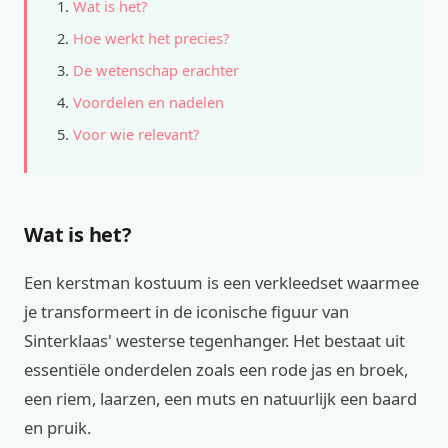
Wat is het?
Hoe werkt het precies?
De wetenschap erachter
Voordelen en nadelen
Voor wie relevant?
Wat is het?
Een kerstman kostuum is een verkleedset waarmee
je transformeert in de iconische figuur van
Sinterklaas' westerse tegenhanger. Het bestaat uit
essentiële onderdelen zoals een rode jas en broek,
een riem, laarzen, een muts en natuurlijk een baard
en pruik.