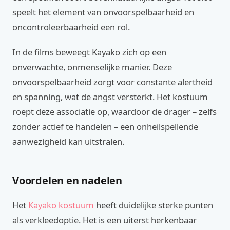
speelt het element van onvoorspelbaarheid en
oncontroleerbaarheid een rol.
In de films beweegt Kayako zich op een
onverwachte, onmenselijke manier. Deze
onvoorspelbaarheid zorgt voor constante alertheid
en spanning, wat de angst versterkt. Het kostuum
roept deze associatie op, waardoor de drager – zelfs
zonder actief te handelen – een onheilspellende
aanwezigheid kan uitstralen.
Voordelen en nadelen
Het
Kayako kostuum
heeft duidelijke sterke punten
als verkleedoptie. Het is een uiterst herkenbaar