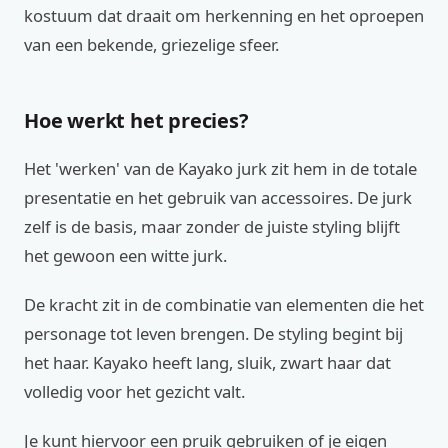
kostuum dat draait om herkenning en het oproepen
van een bekende, griezelige sfeer.
Hoe werkt het precies?
Het 'werken' van de Kayako jurk zit hem in de totale
presentatie en het gebruik van accessoires. De jurk
zelf is de basis, maar zonder de juiste styling blijft
het gewoon een witte jurk.
De kracht zit in de combinatie van elementen die het
personage tot leven brengen. De styling begint bij
het haar. Kayako heeft lang, sluik, zwart haar dat
volledig voor het gezicht valt.
Je kunt hiervoor een pruik gebruiken of je eigen