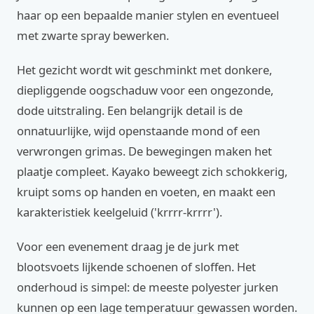
haar op een bepaalde manier stylen en eventueel
met zwarte spray bewerken.
Het gezicht wordt wit geschminkt met donkere,
diepliggende oogschaduw voor een ongezonde,
dode uitstraling. Een belangrijk detail is de
onnatuurlijke, wijd openstaande mond of een
verwrongen grimas. De bewegingen maken het
plaatje compleet. Kayako beweegt zich schokkerig,
kruipt soms op handen en voeten, en maakt een
karakteristiek keelgeluid ('krrrr-krrrr').
Voor een evenement draag je de jurk met
blootsvoets lijkende schoenen of sloffen. Het
onderhoud is simpel: de meeste polyester jurken
kunnen op een lage temperatuur gewassen worden.