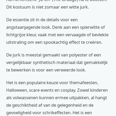
Dit kostuum is niet zomaar een witte jurk.
De essentie zit in de details voor een
angstaanjagende look. Denk aan een spierwitte of
lichtgrijze kleur, vaak met een vervaagde of bevlekte
uitstraling om een spookachtig effect te creëren.
De jurk is meestal gemaakt van polyester of een
vergelijkbaar synthetisch materiaal dat gemakkelijk
te bewerken is voor een verweerde look.
Het is een populaire keuze voor themafeesten,
Halloween, scare events en cosplay. Zowel kinderen
als volwassenen kunnen ermee uitpakken, al hangt
de geschiktheid af van de gelegenheid en de
gevoeligheid voor schrikeffecten. Het is een