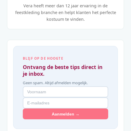
Vera heeft meer dan 12 jaar ervaring in de
feestkleding branche en helpt klanten het perfecte
kostuum te vinden.
BLIJF OP DE HOOGTE
Ontvang de beste tips direct in
je inbox.
Geen spam. Altijd afmelden mogelijk.
Aanmelden →