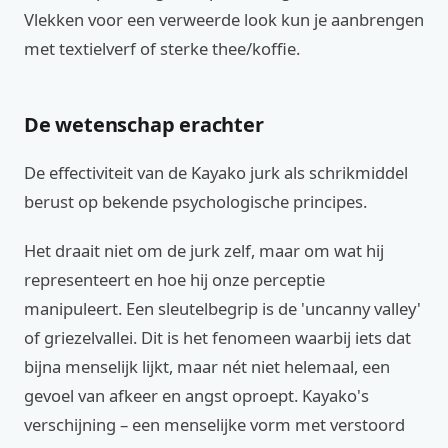
Vlekken voor een verweerde look kun je aanbrengen
met textielverf of sterke thee/koffie.
De wetenschap erachter
De effectiviteit van de Kayako jurk als schrikmiddel
berust op bekende psychologische principes.
Het draait niet om de jurk zelf, maar om wat hij
representeert en hoe hij onze perceptie
manipuleert. Een sleutelbegrip is de 'uncanny valley'
of griezelvallei. Dit is het fenomeen waarbij iets dat
bijna menselijk lijkt, maar nét niet helemaal, een
gevoel van afkeer en angst oproept. Kayako's
verschijning – een menselijke vorm met verstoord