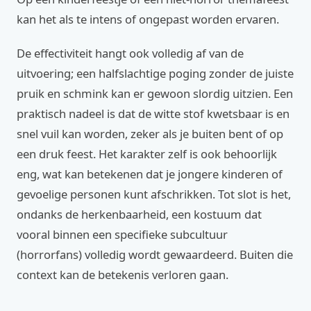
kan het als te intens of ongepast worden ervaren.
De effectiviteit hangt ook volledig af van de
uitvoering; een halfslachtige poging zonder de juiste
pruik en schmink kan er gewoon slordig uitzien. Een
praktisch nadeel is dat de witte stof kwetsbaar is en
snel vuil kan worden, zeker als je buiten bent of op
een druk feest. Het karakter zelf is ook behoorlijk
eng, wat kan betekenen dat je jongere kinderen of
gevoelige personen kunt afschrikken. Tot slot is het,
ondanks de herkenbaarheid, een kostuum dat
vooral binnen een specifieke subcultuur
(horrorfans) volledig wordt gewaardeerd. Buiten die
context kan de betekenis verloren gaan.