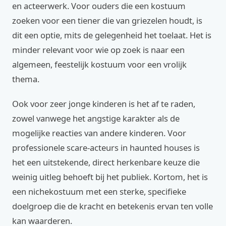
en acteerwerk. Voor ouders die een kostuum
zoeken voor een tiener die van griezelen houdt, is
dit een optie, mits de gelegenheid het toelaat. Het is
minder relevant voor wie op zoek is naar een
algemeen, feestelijk kostuum voor een vrolijk
thema.
Ook voor zeer jonge kinderen is het af te raden,
zowel vanwege het angstige karakter als de
mogelijke reacties van andere kinderen. Voor
professionele scare-acteurs in haunted houses is
het een uitstekende, direct herkenbare keuze die
weinig uitleg behoeft bij het publiek. Kortom, het is
een nichekostuum met een sterke, specifieke
doelgroep die de kracht en betekenis ervan ten volle
kan waarderen.