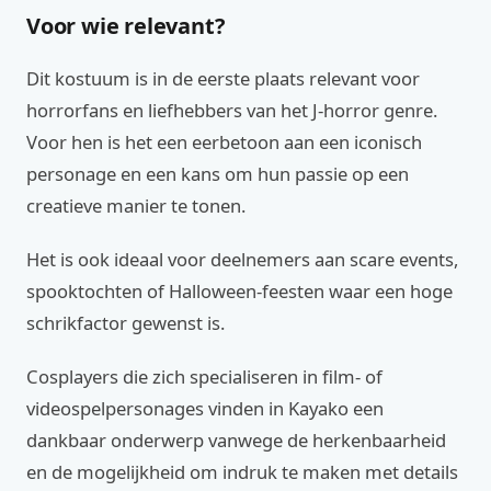
Voor wie relevant?
Dit kostuum is in de eerste plaats relevant voor
horrorfans en liefhebbers van het J-horror genre.
Voor hen is het een eerbetoon aan een iconisch
personage en een kans om hun passie op een
creatieve manier te tonen.
Het is ook ideaal voor deelnemers aan scare events,
spooktochten of Halloween-feesten waar een hoge
schrikfactor gewenst is.
Cosplayers die zich specialiseren in film- of
videospelpersonages vinden in Kayako een
dankbaar onderwerp vanwege de herkenbaarheid
en de mogelijkheid om indruk te maken met details