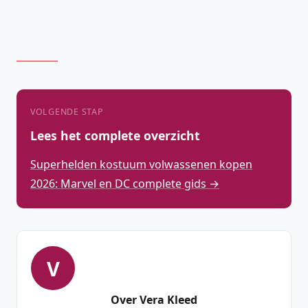
VOLGENDE STAP
Lees het complete overzicht
Superhelden kostuum volwassenen kopen
2026: Marvel en DC complete gids →
V
Over Vera Kleed