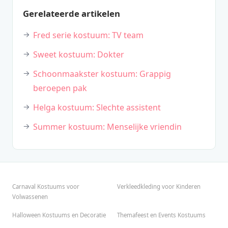
Gerelateerde artikelen
Fred serie kostuum: TV team
Sweet kostuum: Dokter
Schoonmaakster kostuum: Grappig
beroepen pak
Helga kostuum: Slechte assistent
Summer kostuum: Menselijke vriendin
Carnaval Kostuums voor
Verkleedkleding voor Kinderen
Volwassenen
Halloween Kostuums en Decoratie
Themafeest en Events Kostuums