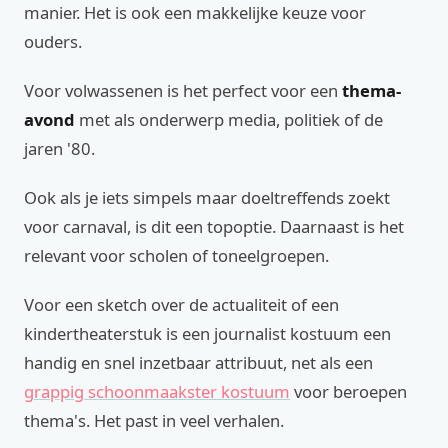
manier. Het is ook een makkelijke keuze voor
ouders.
Voor volwassenen is het perfect voor een
thema-
avond
met als onderwerp media, politiek of de
jaren '80.
Ook als je iets simpels maar doeltreffends zoekt
voor carnaval, is dit een topoptie. Daarnaast is het
relevant voor scholen of toneelgroepen.
Voor een sketch over de actualiteit of een
kindertheaterstuk is een journalist kostuum een
handig en snel inzetbaar attribuut, net als een
grappig schoonmaakster kostuum
voor beroepen
thema's. Het past in veel verhalen.