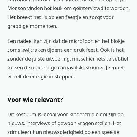
Mensen vinden het leuk om geïnterviewd te worden.
Het breekt het ijs op een feestje en zorgt voor
grappige momenten.
Een nadeel kan zijn dat de microfoon en het blokje
soms kwijtraken tijdens een druk feest. Ook is het,
zonder de juiste uitvoering, misschien iets te subtiel
tussen de uitbundige carnavalskostuums. Je moet
er zelf de energie in stoppen.
Voor wie relevant?
Dit kostuum is ideaal voor kinderen die dol zijn op
nieuws, interviews of gewoon vragen stellen. Het
stimuleert hun nieuwsgierigheid op een speelse