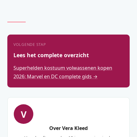
VOLGENDE STAP
Lees het complete overzicht
Superhelden kostuum volwassenen kopen
2026: Marvel en DC complete gids →
V
Over Vera Kleed