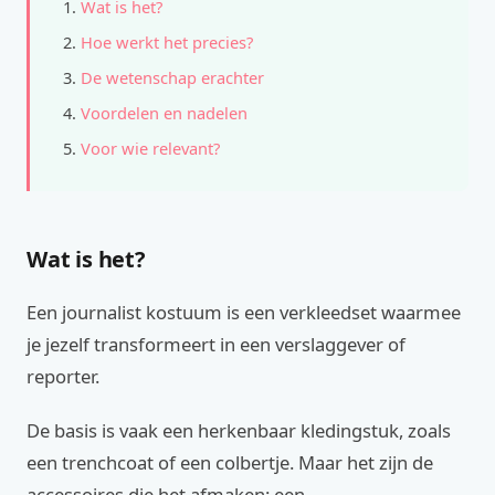
Wat is het?
Hoe werkt het precies?
De wetenschap erachter
Voordelen en nadelen
Voor wie relevant?
Wat is het?
Een journalist kostuum is een verkleedset waarmee
je jezelf transformeert in een verslaggever of
reporter.
De basis is vaak een herkenbaar kledingstuk, zoals
een trenchcoat of een colbertje. Maar het zijn de
accessoires die het afmaken: een