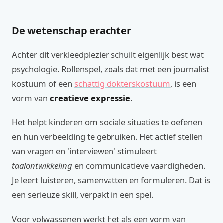
De wetenschap erachter
Achter dit verkleedplezier schuilt eigenlijk best wat
psychologie. Rollenspel, zoals dat met een journalist
kostuum of een
schattig dokterskostuum
, is een
vorm van
creatieve expressie
.
Het helpt kinderen om sociale situaties te oefenen
en hun verbeelding te gebruiken. Het actief stellen
van vragen en 'interviewen' stimuleert
taalontwikkeling
en communicatieve vaardigheden.
Je leert luisteren, samenvatten en formuleren. Dat is
een serieuze skill, verpakt in een spel.
Voor volwassenen werkt het als een vorm van