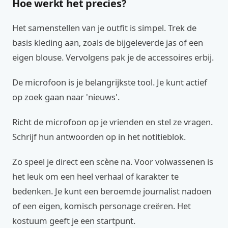
Hoe werkt het precies?
Het samenstellen van je outfit is simpel. Trek de
basis kleding aan, zoals de bijgeleverde jas of een
eigen blouse. Vervolgens pak je de accessoires erbij.
De microfoon is je belangrijkste tool. Je kunt actief
op zoek gaan naar 'nieuws'.
Richt de microfoon op je vrienden en stel ze vragen.
Schrijf hun antwoorden op in het notitieblok.
Zo speel je direct een scène na. Voor volwassenen is
het leuk om een heel verhaal of karakter te
bedenken. Je kunt een beroemde journalist nadoen
of een eigen, komisch personage creëren. Het
kostuum geeft je een startpunt.