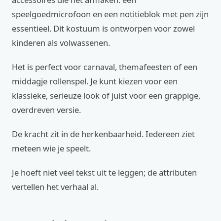
speelgoedmicrofoon en een notitieblok met pen zijn
essentieel. Dit kostuum is ontworpen voor zowel
kinderen als volwassenen.
Het is perfect voor carnaval, themafeesten of een
middagje rollenspel. Je kunt kiezen voor een
klassieke, serieuze look of juist voor een grappige,
overdreven versie.
De kracht zit in de herkenbaarheid. Iedereen ziet
meteen wie je speelt.
Je hoeft niet veel tekst uit te leggen; de attributen
vertellen het verhaal al.