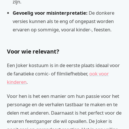
zijn.
Gevoelig voor misinterpretatie:
De donkere
versies kunnen als te eng of ongepast worden
ervaren op sommige, vooral kinder-, feesten.
Voor wie relevant?
Een Joker kostuum is in de eerste plaats ideaal voor
de fanatieke comic- of filmliefhebber,
ook voor
kinderen
.
Voor hen is het een manier om hun passie voor het
personage en de verhalen tastbaar te maken en te
delen met anderen. Daarnaast is het perfect voor de
ervaren feestganger die wil opvallen. De Joker is