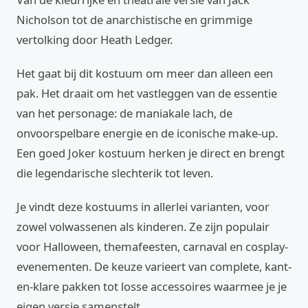
Nicholson tot de anarchistische en grimmige
vertolking door Heath Ledger.
Het gaat bij dit kostuum om meer dan alleen een
pak. Het draait om het vastleggen van de essentie
van het personage: de maniakale lach, de
onvoorspelbare energie en de iconische make-up.
Een goed Joker kostuum herken je direct en brengt
die legendarische slechterik tot leven.
Je vindt deze kostuums in allerlei varianten, voor
zowel volwassenen als kinderen. Ze zijn populair
voor Halloween, themafeesten, carnaval en cosplay-
evenementen. De keuze varieert van complete, kant-
en-klare pakken tot losse accessoires waarmee je je
eigen versie samenstelt.