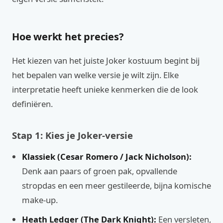
Hoe werkt het precies?
Het kiezen van het juiste Joker kostuum begint bij
het bepalen van welke versie je wilt zijn. Elke
interpretatie heeft unieke kenmerken die de look
definiëren.
Stap 1: Kies je Joker-versie
Klassiek (Cesar Romero / Jack Nicholson):
Denk aan paars of groen pak, opvallende
stropdas en een meer gestileerde, bijna komische
make-up.
Heath Ledger (The Dark Knight):
Een versleten,