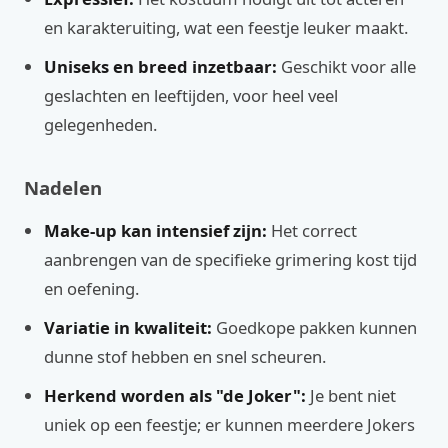
en karakteruiting, wat een feestje leuker maakt.
Uniseks en breed inzetbaar:
Geschikt voor alle
geslachten en leeftijden, voor heel veel
gelegenheden.
Nadelen
Make-up kan intensief zijn:
Het correct
aanbrengen van de specifieke grimering kost tijd
en oefening.
Variatie in kwaliteit:
Goedkope pakken kunnen
dunne stof hebben en snel scheuren.
Herkend worden als "de Joker":
Je bent niet
uniek op een feestje; er kunnen meerdere Jokers