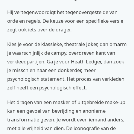
Hij vertegenwoordigt het tegenovergestelde van
orde en regels. De keuze voor een specifieke versie
zegt ook iets over de drager.
Kies je voor de klassieke, theatrale Joker, dan omarm
je waarschijnlijk de campy, overdreven kant van
verkleedpartijen. Ga je voor Heath Ledger, dan zoek
je misschien naar een donkerder, meer
psychologisch statement. Het proces van verkleden
zelf heeft een psychologisch effect.
Het dragen van een masker of uitgebreide make-up
kan een gevoel van bevrijding en anonieme
transformatie geven. Je wordt even iemand anders,
met alle vrijheid van dien. De iconografie van de