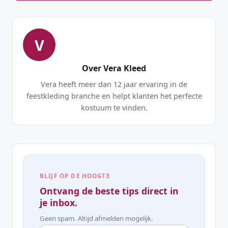
V
Over Vera Kleed
Vera heeft meer dan 12 jaar ervaring in de
feestkleding branche en helpt klanten het perfecte
kostuum te vinden.
BLIJF OP DE HOOGTE
Ontvang de beste tips direct in
je inbox.
Geen spam. Altijd afmelden mogelijk.