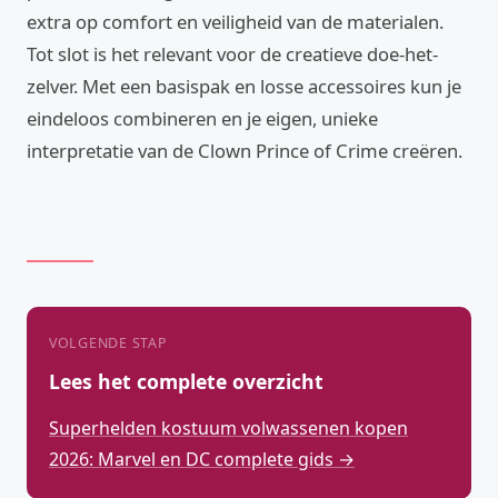
extra op comfort en veiligheid van de materialen.
Tot slot is het relevant voor de creatieve doe-het-
zelver. Met een basispak en losse accessoires kun je
eindeloos combineren en je eigen, unieke
interpretatie van de Clown Prince of Crime creëren.
VOLGENDE STAP
Lees het complete overzicht
Superhelden kostuum volwassenen kopen
2026: Marvel en DC complete gids →