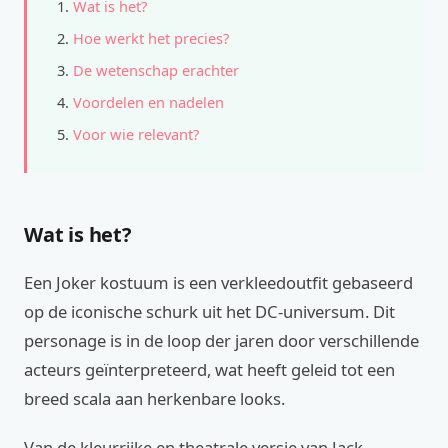
Wat is het?
Hoe werkt het precies?
De wetenschap erachter
Voordelen en nadelen
Voor wie relevant?
Wat is het?
Een Joker kostuum is een verkleedoutfit gebaseerd
op de iconische schurk uit het DC-universum. Dit
personage is in de loop der jaren door verschillende
acteurs geïnterpreteerd, wat heeft geleid tot een
breed scala aan herkenbare looks.
Van de kleurrijke en theatrale versie van Jack