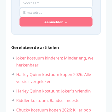
Aanmelden →
Gerelateerde artikelen
Joker kostuum kinderen: Minder eng, wel
herkenbaar
Harley Quinn kostuum kopen 2026: Alle
versies vergeleken
Harley Quinn kostuum: Joker's vriendin
Riddler kostuum: Raadsel meester
Chucky kostuum kopen 2026: Killer pop