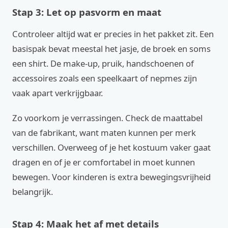
Stap 3: Let op pasvorm en maat
Controleer altijd wat er precies in het pakket zit. Een
basispak bevat meestal het jasje, de broek en soms
een shirt. De make-up, pruik, handschoenen of
accessoires zoals een speelkaart of nepmes zijn
vaak apart verkrijgbaar.
Zo voorkom je verrassingen. Check de maattabel
van de fabrikant, want maten kunnen per merk
verschillen. Overweeg of je het kostuum vaker gaat
dragen en of je er comfortabel in moet kunnen
bewegen. Voor kinderen is extra bewegingsvrijheid
belangrijk.
Stap 4: Maak het af met details