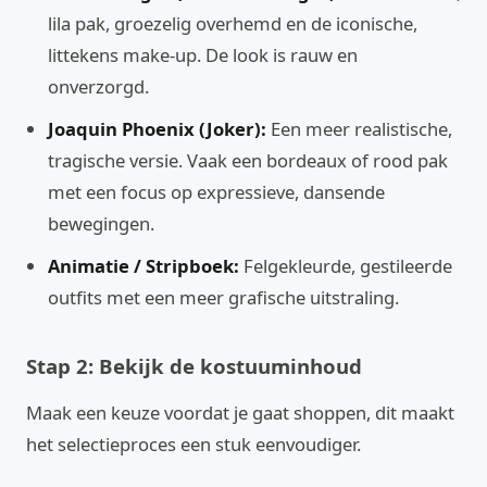
lila pak, groezelig overhemd en de iconische,
littekens make-up. De look is rauw en
onverzorgd.
Joaquin Phoenix (Joker):
Een meer realistische,
tragische versie. Vaak een bordeaux of rood pak
met een focus op expressieve, dansende
bewegingen.
Animatie / Stripboek:
Felgekleurde, gestileerde
outfits met een meer grafische uitstraling.
Stap 2: Bekijk de kostuuminhoud
Maak een keuze voordat je gaat shoppen, dit maakt
het selectieproces een stuk eenvoudiger.