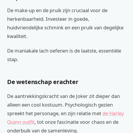
De make-up en de pruik zijn cruciaal voor de
herkenbaarheid. Investeer in goede,
huidvriendelijke schmink en een pruik van degelijke
kwaliteit.
De maniakale lach oefenen is de laatste, essentiële
stap.
De wetenschap erachter
De aantrekkingskracht van de Joker zit dieper dan
alleen een cool kostuum. Psychologisch gezien
spreekt het personage, en zijn relatie met
de Harley
Quinn outfit
, tot onze fascinatie voor chaos en de
onderbuik van de samenleving.