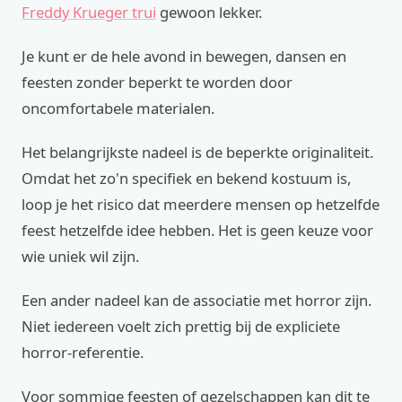
Freddy Krueger trui
gewoon lekker.
Je kunt er de hele avond in bewegen, dansen en
feesten zonder beperkt te worden door
oncomfortabele materialen.
Het belangrijkste nadeel is de beperkte originaliteit.
Omdat het zo'n specifiek en bekend kostuum is,
loop je het risico dat meerdere mensen op hetzelfde
feest hetzelfde idee hebben. Het is geen keuze voor
wie uniek wil zijn.
Een ander nadeel kan de associatie met horror zijn.
Niet iedereen voelt zich prettig bij de expliciete
horror-referentie.
Voor sommige feesten of gezelschappen kan dit te