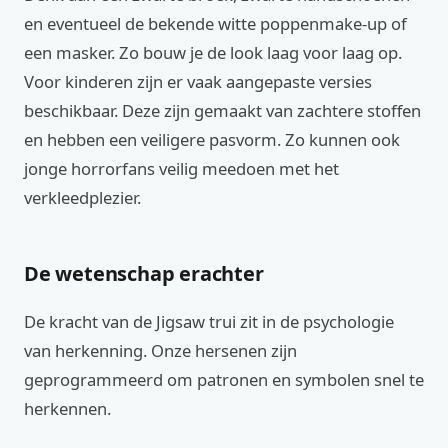
en eventueel de bekende witte poppenmake-up of
een masker. Zo bouw je de look laag voor laag op.
Voor kinderen zijn er vaak aangepaste versies
beschikbaar. Deze zijn gemaakt van zachtere stoffen
en hebben een veiligere pasvorm. Zo kunnen ook
jonge horrorfans veilig meedoen met het
verkleedplezier.
De wetenschap erachter
De kracht van de Jigsaw trui zit in de psychologie
van herkenning. Onze hersenen zijn
geprogrammeerd om patronen en symbolen snel te
herkennen.