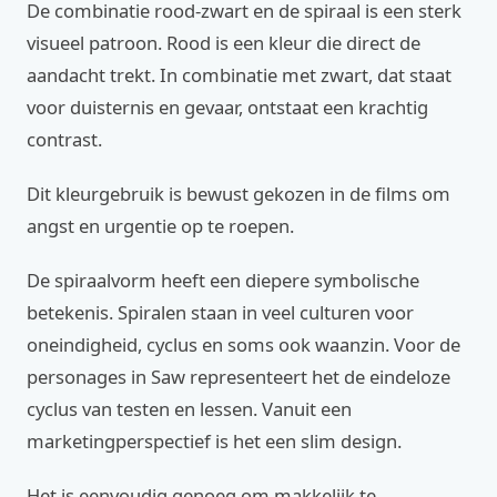
De combinatie rood-zwart en de spiraal is een sterk
visueel patroon. Rood is een kleur die direct de
aandacht trekt. In combinatie met zwart, dat staat
voor duisternis en gevaar, ontstaat een krachtig
contrast.
Dit kleurgebruik is bewust gekozen in de films om
angst en urgentie op te roepen.
De spiraalvorm heeft een diepere symbolische
betekenis. Spiralen staan in veel culturen voor
oneindigheid, cyclus en soms ook waanzin. Voor de
personages in Saw representeert het de eindeloze
cyclus van testen en lessen. Vanuit een
marketingperspectief is het een slim design.
Het is eenvoudig genoeg om makkelijk te