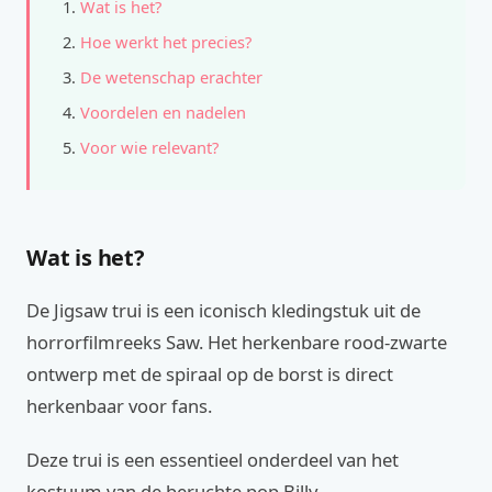
Wat is het?
Hoe werkt het precies?
De wetenschap erachter
Voordelen en nadelen
Voor wie relevant?
Wat is het?
De Jigsaw trui is een iconisch kledingstuk uit de
horrorfilmreeks Saw. Het herkenbare rood-zwarte
ontwerp met de spiraal op de borst is direct
herkenbaar voor fans.
Deze trui is een essentieel onderdeel van het
kostuum van de beruchte pop Billy.