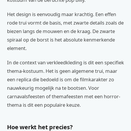
Het design is eenvoudig maar krachtig. Een effen
rode trui vormt de basis, met zwarte details zoals de
biezen langs de mouwen en de kraag. De zwarte
spiraal op de borst is het absolute kenmerkende
element.
In de context van verkleedkleding is dit een specifiek
thema-kostuum. Het is geen algemene trui, maar
een replica die bedoeld is om de filmkarakter zo
nauwkeurig mogelijk na te bootsen. Voor
carnavalsfeesten of themafeesten met een horror-
thema is dit een populaire keuze.
Hoe werkt het precies?