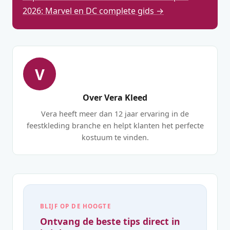
2026: Marvel en DC complete gids →
V
Over Vera Kleed
Vera heeft meer dan 12 jaar ervaring in de
feestkleding branche en helpt klanten het perfecte
kostuum te vinden.
BLIJF OP DE HOOGTE
Ontvang de beste tips direct in