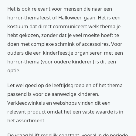
Het is ook relevant voor mensen die naar een
horror-themafeest of Halloween gaan. Het is een
kostuum dat direct communiceert welk thema je
hebt gekozen, zonder dat je veel moeite hoeft te
doen met complexe schmink of accessoires. Voor
ouders die een kinderfeestje organiseren met een
horror-thema (voor oudere kinderen) is dit een
optie.
Let wel goed op de leeftijdsgroep en of het thema
passend is voor de aanwezige kinderen.
Verkleedwinkels en webshops vinden dit een
relevant product omdat het een vaste waarde is in
het assortiment.
De vraag blijft redelijk constant, vooral in de periode