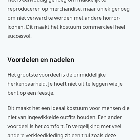
reproduceren op merchandise, maar uniek genoeg
om niet verward te worden met andere horror-
iconen. Dit maakt het kostuum commercieel heel
succesvol.
Voordelen en nadelen
Het grootste voordeel is de onmiddellijke
herkenbaarheid. Je hoeft niet uit te leggen wie je
bent op een feestje.
Dit maakt het een ideaal kostuum voor mensen die
niet van ingewikkelde outfits houden. Een ander
voordeel is het comfort. In vergelijking met veel
andere verkleedkleding zit een trui zoals deze