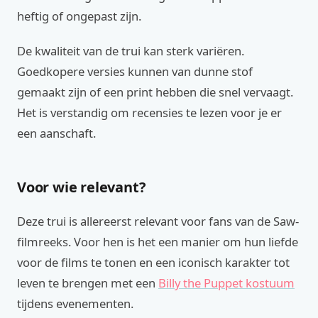
heftig of ongepast zijn.
De kwaliteit van de trui kan sterk variëren.
Goedkopere versies kunnen van dunne stof
gemaakt zijn of een print hebben die snel vervaagt.
Het is verstandig om recensies te lezen voor je er
een aanschaft.
Voor wie relevant?
Deze trui is allereerst relevant voor fans van de Saw-
filmreeks. Voor hen is het een manier om hun liefde
voor de films te tonen en een iconisch karakter tot
leven te brengen met een
Billy the Puppet kostuum
tijdens evenementen.