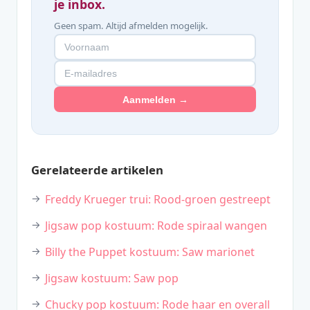
je inbox.
Geen spam. Altijd afmelden mogelijk.
Aanmelden →
Gerelateerde artikelen
Freddy Krueger trui: Rood-groen gestreept
Jigsaw pop kostuum: Rode spiraal wangen
Billy the Puppet kostuum: Saw marionet
Jigsaw kostuum: Saw pop
Chucky pop kostuum: Rode haar en overall