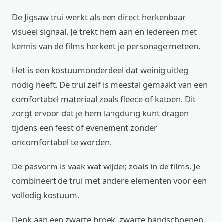
De Jigsaw trui werkt als een direct herkenbaar
visueel signaal. Je trekt hem aan en iedereen met
kennis van de films herkent je personage meteen.
Het is een kostuumonderdeel dat weinig uitleg
nodig heeft. De trui zelf is meestal gemaakt van een
comfortabel materiaal zoals fleece of katoen. Dit
zorgt ervoor dat je hem langdurig kunt dragen
tijdens een feest of evenement zonder
oncomfortabel te worden.
De pasvorm is vaak wat wijder, zoals in de films. Je
combineert de trui met andere elementen voor een
volledig kostuum.
Denk aan een zwarte broek, zwarte handschoenen