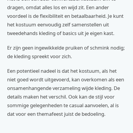
dragen, omdat alles los en wijd zit. Een ander
voordeel is de flexibiliteit en betaalbaarheid. Je kunt
het kostuum eenvoudig zelf samenstellen uit
tweedehands kleding of basics uit je eigen kast.
Er zijn geen ingewikkelde pruiken of schmink nodig;
de kleding spreekt voor zich.
Een potentieel nadeel is dat het kostuum, als het
niet goed wordt uitgevoerd, kan overkomen als een
onsamenhangende verzameling wijde kleding. De
details maken het verschil. Ook kan de stijl voor
sommige gelegenheden te casual aanvoelen, al is
dat voor een themafeest juist de bedoeling.