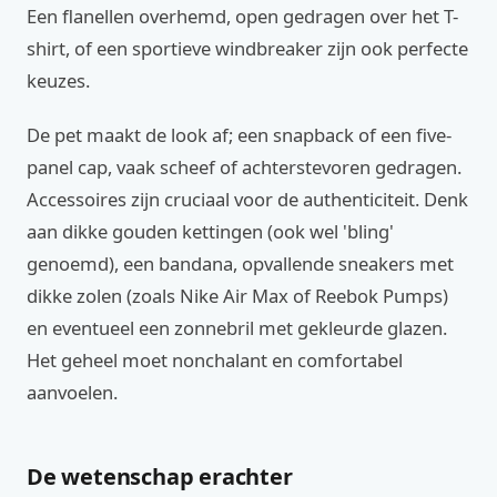
Een flanellen overhemd, open gedragen over het T-
shirt, of een sportieve windbreaker zijn ook perfecte
keuzes.
De pet maakt de look af; een snapback of een five-
panel cap, vaak scheef of achterstevoren gedragen.
Accessoires zijn cruciaal voor de authenticiteit. Denk
aan dikke gouden kettingen (ook wel 'bling'
genoemd), een bandana, opvallende sneakers met
dikke zolen (zoals Nike Air Max of Reebok Pumps)
en eventueel een zonnebril met gekleurde glazen.
Het geheel moet nonchalant en comfortabel
aanvoelen.
De wetenschap erachter