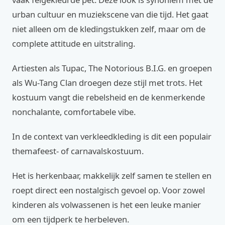
urban cultuur en muziekscene van die tijd. Het gaat
niet alleen om de kledingstukken zelf, maar om de
complete attitude en uitstraling.
Artiesten als Tupac, The Notorious B.I.G. en groepen
als Wu-Tang Clan droegen deze stijl met trots. Het
kostuum vangt die rebelsheid en de kenmerkende
nonchalante, comfortabele vibe.
In de context van verkleedkleding is dit een populair
themafeest- of carnavalskostuum.
Het is herkenbaar, makkelijk zelf samen te stellen en
roept direct een nostalgisch gevoel op. Voor zowel
kinderen als volwassenen is het een leuke manier
om een tijdperk te herbeleven.