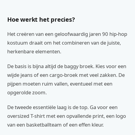
Hoe werkt het precies?
Het creëren van een geloofwaardig jaren 90 hip-hop
kostuum draait om het combineren van de juiste,
herkenbare elementen.
De basis is bijna altijd de baggy broek. Kies voor een
wijde jeans of een cargo-broek met veel zakken. De
pijpen moeten ruim vallen, eventueel met een
opgerolde zoom.
De tweede essentiële laag is de top. Ga voor een
oversized T-shirt met een opvallende print, een logo
van een basketballteam of een effen kleur.