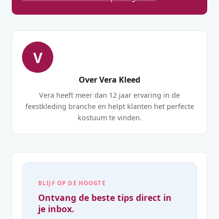
V
Over Vera Kleed
Vera heeft meer dan 12 jaar ervaring in de
feestkleding branche en helpt klanten het perfecte
kostuum te vinden.
BLIJF OP DE HOOGTE
Ontvang de beste tips direct in
je inbox.