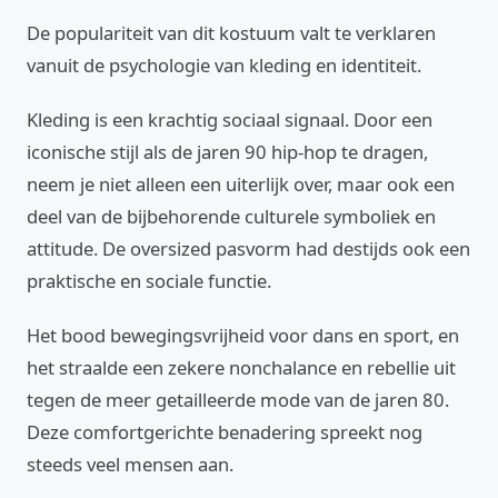
De populariteit van dit kostuum valt te verklaren
vanuit de psychologie van kleding en identiteit.
Kleding is een krachtig sociaal signaal. Door een
iconische stijl als de jaren 90 hip-hop te dragen,
neem je niet alleen een uiterlijk over, maar ook een
deel van de bijbehorende culturele symboliek en
attitude. De oversized pasvorm had destijds ook een
praktische en sociale functie.
Het bood bewegingsvrijheid voor dans en sport, en
het straalde een zekere nonchalance en rebellie uit
tegen de meer getailleerde mode van de jaren 80.
Deze comfortgerichte benadering spreekt nog
steeds veel mensen aan.