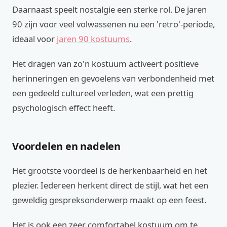
Daarnaast speelt nostalgie een sterke rol. De jaren
90 zijn voor veel volwassenen nu een 'retro'-periode,
ideaal voor
jaren 90 kostuums
.
Het dragen van zo'n kostuum activeert positieve
herinneringen en gevoelens van verbondenheid met
een gedeeld cultureel verleden, wat een prettig
psychologisch effect heeft.
Voordelen en nadelen
Het grootste voordeel is de herkenbaarheid en het
plezier. Iedereen herkent direct de stijl, wat het een
geweldig gespreksonderwerp maakt op een feest.
Het is ook een zeer comfortabel kostuum om te