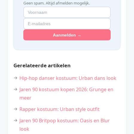
Geen spam. Altijd afmelden mogelijk.
Aanmelden →
Gerelateerde artikelen
Hip-hop danser kostuum: Urban dans look
Jaren 90 kostuum kopen 2026: Grunge en
meer
Rapper kostuum: Urban style outfit
Jaren 90 Britpop kostuum: Oasis en Blur
look