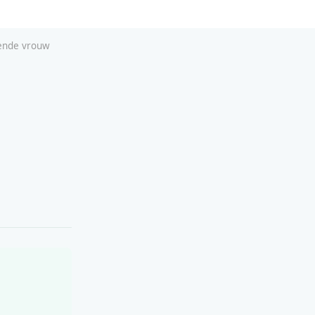
kende vrouw