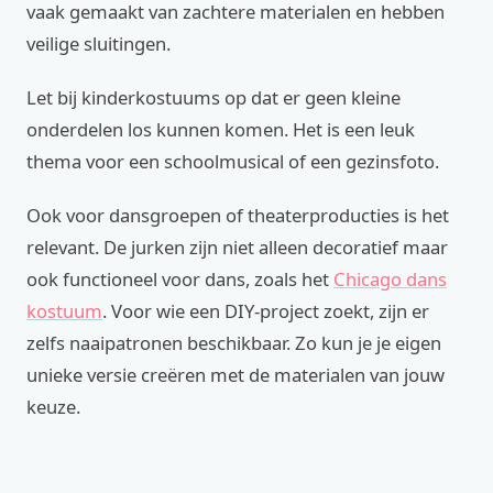
vaak gemaakt van zachtere materialen en hebben
veilige sluitingen.
Let bij kinderkostuums op dat er geen kleine
onderdelen los kunnen komen. Het is een leuk
thema voor een schoolmusical of een gezinsfoto.
Ook voor dansgroepen of theaterproducties is het
relevant. De jurken zijn niet alleen decoratief maar
ook functioneel voor dans, zoals het
Chicago dans
kostuum
. Voor wie een DIY-project zoekt, zijn er
zelfs naaipatronen beschikbaar. Zo kun je je eigen
unieke versie creëren met de materialen van jouw
keuze.