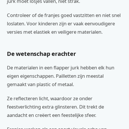
jurk moet losjes vallen, niet strak.
Controleer of de franjes goed vastzitten en niet snel
loslaten. Voor kinderen zijn er vaak eenvoudigere
versies met elastiek en veiligere materialen.
De wetenschap erachter
De materialen in een flapper jurk hebben elk hun
eigen eigenschappen. Pailletten zijn meestal
gemaakt van plastic of metaal.
Ze reflecteren licht, waardoor ze onder
feestverlichting extra glinsteren. Dit trekt de
aandacht en creëert een feestelijke sfeer.