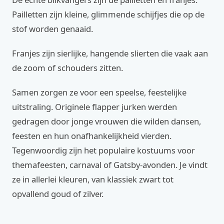
Pailletten zijn kleine, glimmende schijfjes die op de
stof worden genaaid.
Franjes zijn sierlijke, hangende slierten die vaak aan
de zoom of schouders zitten.
Samen zorgen ze voor een speelse, feestelijke
uitstraling. Originele flapper jurken werden
gedragen door jonge vrouwen die wilden dansen,
feesten en hun onafhankelijkheid vierden.
Tegenwoordig zijn het populaire kostuums voor
themafeesten, carnaval of Gatsby-avonden. Je vindt
ze in allerlei kleuren, van klassiek zwart tot
opvallend goud of zilver.