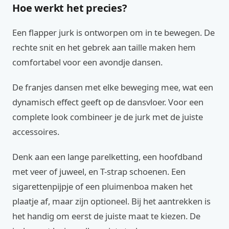
Hoe werkt het precies?
Een flapper jurk is ontworpen om in te bewegen. De
rechte snit en het gebrek aan taille maken hem
comfortabel voor een avondje dansen.
De franjes dansen met elke beweging mee, wat een
dynamisch effect geeft op de dansvloer. Voor een
complete look combineer je de jurk met de juiste
accessoires.
Denk aan een lange parelketting, een hoofdband
met veer of juweel, en T-strap schoenen. Een
sigarettenpijpje of een pluimenboa maken het
plaatje af, maar zijn optioneel. Bij het aantrekken is
het handig om eerst de juiste maat te kiezen. De