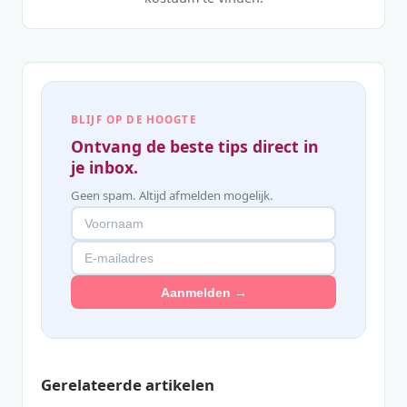
BLIJF OP DE HOOGTE
Ontvang de beste tips direct in
je inbox.
Geen spam. Altijd afmelden mogelijk.
Aanmelden →
Gerelateerde artikelen