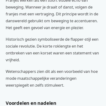
Franjes werken als een soort visuele echo van
beweging. Wanneer je draait of danst, volgen de
franjes met een vertraging. Dit principe wordt in de
danswereld gebruikt om beweging te accentueren.
Het geeft een gevoel van energie en plezier.
Historisch gezien symboliseerde de flapper-stijl een
sociale revolutie. De korte roklengte en het
ontbreken van een korset waren een statement van
vrijheid.
Wetenschappers zien dit als een voorbeeld van hoe
mode maatschappelijke veranderingen
weerspiegelt en zelfs stimuleert.
Voordelen en nadelen