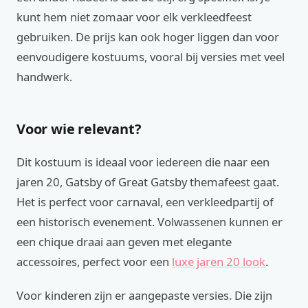
kunt hem niet zomaar voor elk verkleedfeest
gebruiken. De prijs kan ook hoger liggen dan voor
eenvoudigere kostuums, vooral bij versies met veel
handwerk.
Voor wie relevant?
Dit kostuum is ideaal voor iedereen die naar een
jaren 20, Gatsby of Great Gatsby themafeest gaat.
Het is perfect voor carnaval, een verkleedpartij of
een historisch evenement. Volwassenen kunnen er
een chique draai aan geven met elegante
accessoires, perfect voor een
luxe jaren 20 look
.
Voor kinderen zijn er aangepaste versies. Die zijn