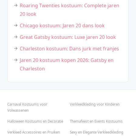
Roaring Twenties kostuum: Complete jaren
20 look
Chicago kostuum: Jaren 20 dans look
Great Gatsby kostuum: Luxe jaren 20 look
Charleston kostuum: Dans jurk met franjes
Jaren 20 kostuum kopen 2026: Gatsby en
Charleston
Carnaval Kostuums voor
Verkleedkleding voor Kinderen
Volwassenen
Halloween Kostuums en Decoratie
Themafeest en Events Kostuums
Verkleed Accessoires en Pruiken
Sexy en Elegante Verkleedkleding