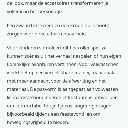
de look, maar de accessoires transformeren je
volledig in het personage.
Een zwaard in je riem en een kroon op je hoofd
zorgen voor directe herkenbaarheid.
Voor kinderen stimuleert dit het rollenspel; ze
kunnen scènes uit het verhaal naspelen of hun eigen
koninklijke avonturen verzinnen. Voor volwassenen
werkt het op een vergelijkbare manier, maar vaak
met meer aandacht voor de afwerking en het
materiaal. De pasvorm is aangepast aan volwassen
lichaamsverhoudingen. Het kostuum is ontworpen
om comfortabel te zijn tijdens langdurig dragen,
bijvoorbeeld tijdens een feestavond, en om
bewegingsvrijheid te bieden.