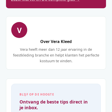
V
Over Vera Kleed
Vera heeft meer dan 12 jaar ervaring in de
feestkleding branche en helpt klanten het perfecte
kostuum te vinden.
BLIJF OP DE HOOGTE
Ontvang de beste tips direct in
je inbox.