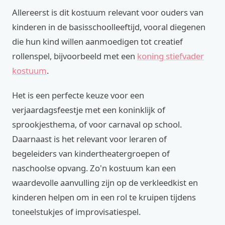
Allereerst is dit kostuum relevant voor ouders van
kinderen in de basisschoolleeftijd, vooral diegenen
die hun kind willen aanmoedigen tot creatief
rollenspel, bijvoorbeeld met een
koning stiefvader
kostuum
.
Het is een perfecte keuze voor een
verjaardagsfeestje met een koninklijk of
sprookjesthema, of voor carnaval op school.
Daarnaast is het relevant voor leraren of
begeleiders van kindertheatergroepen of
naschoolse opvang. Zo'n kostuum kan een
waardevolle aanvulling zijn op de verkleedkist en
kinderen helpen om in een rol te kruipen tijdens
toneelstukjes of improvisatiespel.