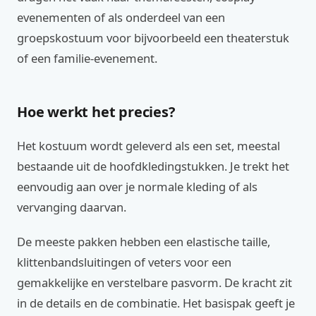
evenementen of als onderdeel van een
groepskostuum voor bijvoorbeeld een theaterstuk
of een familie-evenement.
Hoe werkt het precies?
Het kostuum wordt geleverd als een set, meestal
bestaande uit de hoofdkledingstukken. Je trekt het
eenvoudig aan over je normale kleding of als
vervanging daarvan.
De meeste pakken hebben een elastische taille,
klittenbandsluitingen of veters voor een
gemakkelijke en verstelbare pasvorm. De kracht zit
in de details en de combinatie. Het basispak geeft je