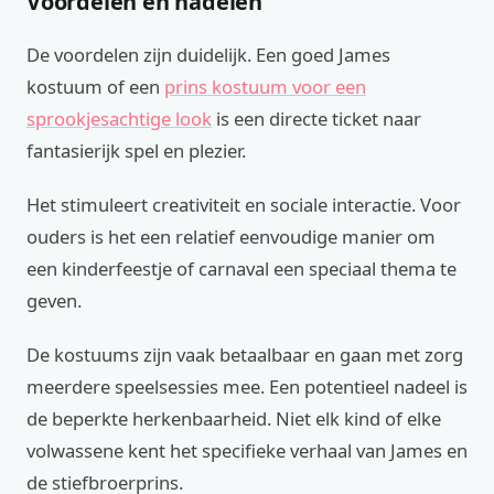
Voordelen en nadelen
De voordelen zijn duidelijk. Een goed James
kostuum of een
prins kostuum voor een
sprookjesachtige look
is een directe ticket naar
fantasierijk spel en plezier.
Het stimuleert creativiteit en sociale interactie. Voor
ouders is het een relatief eenvoudige manier om
een kinderfeestje of carnaval een speciaal thema te
geven.
De kostuums zijn vaak betaalbaar en gaan met zorg
meerdere speelsessies mee. Een potentieel nadeel is
de beperkte herkenbaarheid. Niet elk kind of elke
volwassene kent het specifieke verhaal van James en
de stiefbroerprins.