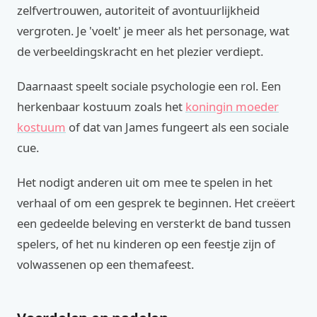
zelfvertrouwen, autoriteit of avontuurlijkheid
vergroten. Je 'voelt' je meer als het personage, wat
de verbeeldingskracht en het plezier verdiept.
Daarnaast speelt sociale psychologie een rol. Een
herkenbaar kostuum zoals het
koningin moeder
kostuum
of dat van James fungeert als een sociale
cue.
Het nodigt anderen uit om mee te spelen in het
verhaal of om een gesprek te beginnen. Het creëert
een gedeelde beleving en versterkt de band tussen
spelers, of het nu kinderen op een feestje zijn of
volwassenen op een themafeest.