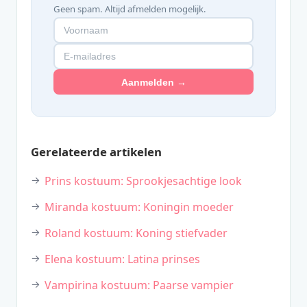
Geen spam. Altijd afmelden mogelijk.
Aanmelden →
Gerelateerde artikelen
Prins kostuum: Sprookjesachtige look
Miranda kostuum: Koningin moeder
Roland kostuum: Koning stiefvader
Elena kostuum: Latina prinses
Vampirina kostuum: Paarse vampier