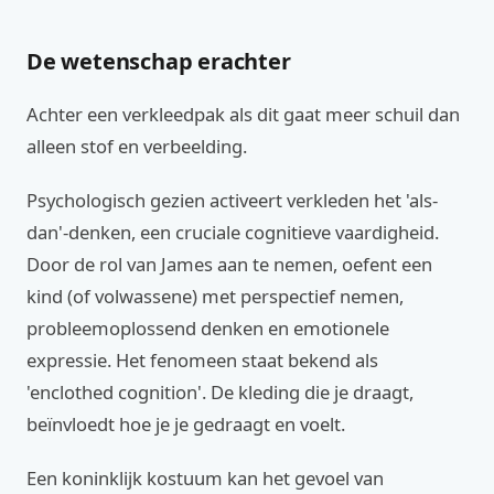
De wetenschap erachter
Achter een verkleedpak als dit gaat meer schuil dan
alleen stof en verbeelding.
Psychologisch gezien activeert verkleden het 'als-
dan'-denken, een cruciale cognitieve vaardigheid.
Door de rol van James aan te nemen, oefent een
kind (of volwassene) met perspectief nemen,
probleemoplossend denken en emotionele
expressie. Het fenomeen staat bekend als
'enclothed cognition'. De kleding die je draagt,
beïnvloedt hoe je je gedraagt en voelt.
Een koninklijk kostuum kan het gevoel van