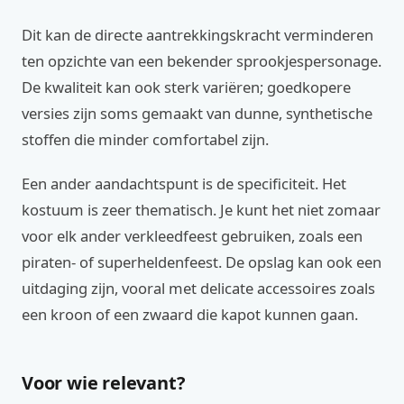
Dit kan de directe aantrekkingskracht verminderen
ten opzichte van een bekender sprookjespersonage.
De kwaliteit kan ook sterk variëren; goedkopere
versies zijn soms gemaakt van dunne, synthetische
stoffen die minder comfortabel zijn.
Een ander aandachtspunt is de specificiteit. Het
kostuum is zeer thematisch. Je kunt het niet zomaar
voor elk ander verkleedfeest gebruiken, zoals een
piraten- of superheldenfeest. De opslag kan ook een
uitdaging zijn, vooral met delicate accessoires zoals
een kroon of een zwaard die kapot kunnen gaan.
Voor wie relevant?