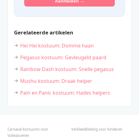
Aanmelden →
Gerelateerde artikelen
Hei Hei kostuum: Domme haan
Pegasus kostuum: Gevleugeld paard
Rainbow Dash kostuum: Snelle pegasus
Mushu kostuum: Draak helper
Pain en Panic kostuum: Hades helpers
Carnaval Kostuums voor
Verkleedkleding voor Kinderen
Volwassenen