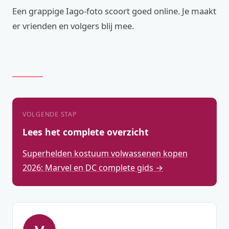
Een grappige Iago-foto scoort goed online. Je maakt
er vrienden en volgers blij mee.
VOLGENDE STAP
Lees het complete overzicht
Superhelden kostuum volwassenen kopen
2026: Marvel en DC complete gids →