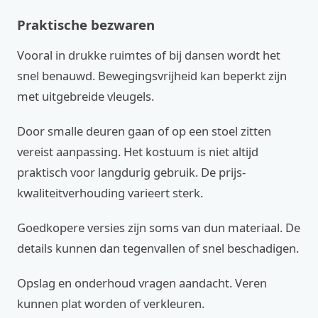
Praktische bezwaren
Vooral in drukke ruimtes of bij dansen wordt het
snel benauwd. Bewegingsvrijheid kan beperkt zijn
met uitgebreide vleugels.
Door smalle deuren gaan of op een stoel zitten
vereist aanpassing. Het kostuum is niet altijd
praktisch voor langdurig gebruik. De prijs-
kwaliteitverhouding varieert sterk.
Goedkopere versies zijn soms van dun materiaal. De
details kunnen dan tegenvallen of snel beschadigen.
Opslag en onderhoud vragen aandacht. Veren
kunnen plat worden of verkleuren.