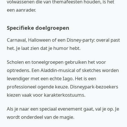
volwassenen die van themafeesten houden, is het
een aanrader.
Specifieke doelgroepen
Carnaval, Halloween of een Disney-party: overal past
het. Je laat zien dat je humor hebt.
Scholen en toneelgroepen gebruiken het voor
optredens. Een Aladdin-musical of sketches worden
levendiger met een echte Iago. Het is een
professioneel ogende keuze. Disneypark-bezoekers
kiezen vaak voor karakterkostuums.
Als je naar een speciaal evenement gaat, val je op. Je
wordt onderdeel van de magie.