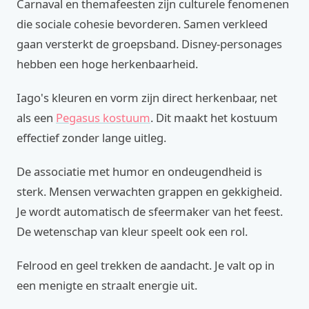
Carnaval en themafeesten zijn culturele fenomenen
die sociale cohesie bevorderen. Samen verkleed
gaan versterkt de groepsband. Disney-personages
hebben een hoge herkenbaarheid.
Iago's kleuren en vorm zijn direct herkenbaar, net
als een
Pegasus kostuum
. Dit maakt het kostuum
effectief zonder lange uitleg.
De associatie met humor en ondeugendheid is
sterk. Mensen verwachten grappen en gekkigheid.
Je wordt automatisch de sfeermaker van het feest.
De wetenschap van kleur speelt ook een rol.
Felrood en geel trekken de aandacht. Je valt op in
een menigte en straalt energie uit.