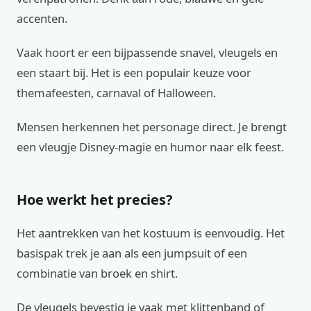
accenten.
Vaak hoort er een bijpassende snavel, vleugels en
een staart bij. Het is een populair keuze voor
themafeesten, carnaval of Halloween.
Mensen herkennen het personage direct. Je brengt
een vleugje Disney-magie en humor naar elk feest.
Hoe werkt het precies?
Het aantrekken van het kostuum is eenvoudig. Het
basispak trek je aan als een jumpsuit of een
combinatie van broek en shirt.
De vleugels bevestig je vaak met klittenband of