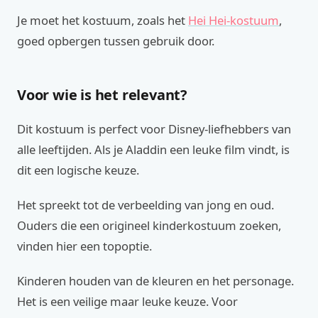
Je moet het kostuum, zoals het
Hei Hei-kostuum
,
goed opbergen tussen gebruik door.
Voor wie is het relevant?
Dit kostuum is perfect voor Disney-liefhebbers van
alle leeftijden. Als je Aladdin een leuke film vindt, is
dit een logische keuze.
Het spreekt tot de verbeelding van jong en oud.
Ouders die een origineel kinderkostuum zoeken,
vinden hier een topoptie.
Kinderen houden van de kleuren en het personage.
Het is een veilige maar leuke keuze. Voor