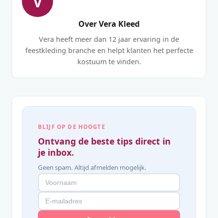
V
Over Vera Kleed
Vera heeft meer dan 12 jaar ervaring in de
feestkleding branche en helpt klanten het perfecte
kostuum te vinden.
BLIJF OP DE HOOGTE
Ontvang de beste tips direct in
je inbox.
Geen spam. Altijd afmelden mogelijk.