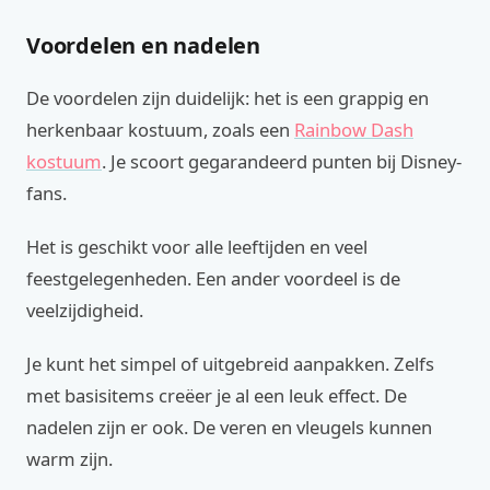
Voordelen en nadelen
De voordelen zijn duidelijk: het is een grappig en
herkenbaar kostuum, zoals een
Rainbow Dash
kostuum
. Je scoort gegarandeerd punten bij Disney-
fans.
Het is geschikt voor alle leeftijden en veel
feestgelegenheden. Een ander voordeel is de
veelzijdigheid.
Je kunt het simpel of uitgebreid aanpakken. Zelfs
met basisitems creëer je al een leuk effect. De
nadelen zijn er ook. De veren en vleugels kunnen
warm zijn.