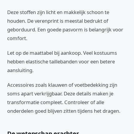
Deze stoffen zijn licht en makkelijk schoon te
houden. De verenprint is meestal bedrukt of
geborduurd. Een goede pasvorm is belangrijk voor
comfort.
Let op de maattabel bij aankoop. Veel kostuums
hebben elastische taillebanden voor een betere
aansluiting.
Accessoires zoals klauwen of voetbedekking zijn
soms apart verkrijgbaar. Deze details maken je
transformatie compleet. Controleer of alle
onderdelen goed blijven zitten tijdens het dragen.
De wetenschap erachter