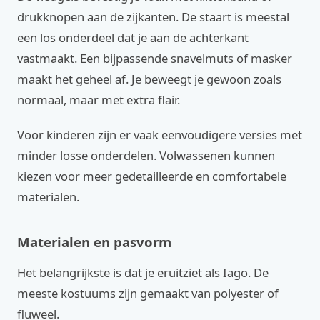
drukknopen aan de zijkanten. De staart is meestal
een los onderdeel dat je aan de achterkant
vastmaakt. Een bijpassende snavelmuts of masker
maakt het geheel af. Je beweegt je gewoon zoals
normaal, maar met extra flair.
Voor kinderen zijn er vaak eenvoudigere versies met
minder losse onderdelen. Volwassenen kunnen
kiezen voor meer gedetailleerde en comfortabele
materialen.
Materialen en pasvorm
Het belangrijkste is dat je eruitziet als Iago. De
meeste kostuums zijn gemaakt van polyester of
fluweel.