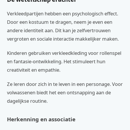
Verkleedpartijen hebben een psychologisch effect.
Door een kostuum te dragen, neem je even een
andere identiteit aan. Dit kan je zelfvertrouwen
vergroten en sociale interactie makkelijker maken.
Kinderen gebruiken verkleedkleding voor rollenspel
en fantasie-ontwikkeling. Het stimuleert hun
creativiteit en empathie.
Ze leren door zich in te leven in een personage. Voor
volwassenen biedt het een ontsnapping aan de
dagelijkse routine.
Herkenning en associatie