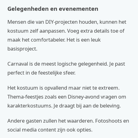
Gelegenheden en evenementen
Mensen die van DIY-projecten houden, kunnen het
kostuum zelf aanpassen. Voeg extra details toe of
maak het comfortabeler. Het is een leuk
basisproject.
Carnaval is de meest logische gelegenheid. Je past
perfect in de feestelijke sfeer.
Het kostuum is opvallend maar niet te extreem.
Thema-feestjes zoals een Disney-avond vragen om
karakterkostuums. Je draagt bij aan de beleving.
Andere gasten zullen het waarderen. Fotoshoots en
social media content zijn ook opties.