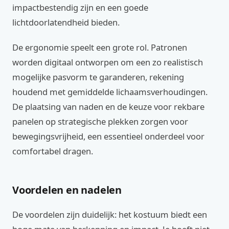
impactbestendig zijn en een goede
lichtdoorlatendheid bieden.
De ergonomie speelt een grote rol. Patronen
worden digitaal ontworpen om een zo realistisch
mogelijke pasvorm te garanderen, rekening
houdend met gemiddelde lichaamsverhoudingen.
De plaatsing van naden en de keuze voor rekbare
panelen op strategische plekken zorgen voor
bewegingsvrijheid, een essentieel onderdeel voor
comfortabel dragen.
Voordelen en nadelen
De voordelen zijn duidelijk: het kostuum biedt een