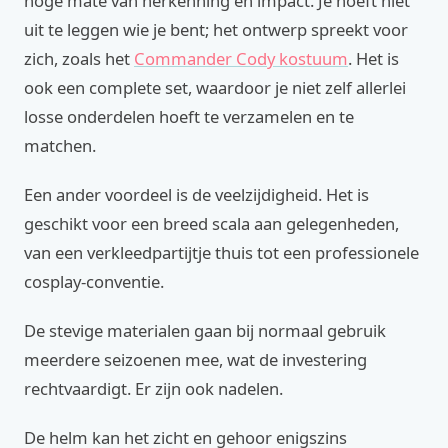
hoge mate van herkenning en impact. Je hoeft niet
uit te leggen wie je bent; het ontwerp spreekt voor
zich, zoals het
Commander Cody kostuum
. Het is
ook een complete set, waardoor je niet zelf allerlei
losse onderdelen hoeft te verzamelen en te
matchen.
Een ander voordeel is de veelzijdigheid. Het is
geschikt voor een breed scala aan gelegenheden,
van een verkleedpartijtje thuis tot een professionele
cosplay-conventie.
De stevige materialen gaan bij normaal gebruik
meerdere seizoenen mee, wat de investering
rechtvaardigt. Er zijn ook nadelen.
De helm kan het zicht en gehoor enigszins