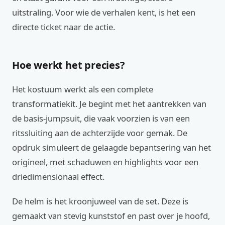
uitstraling. Voor wie de verhalen kent, is het een
directe ticket naar de actie.
Hoe werkt het precies?
Het kostuum werkt als een complete
transformatiekit. Je begint met het aantrekken van
de basis-jumpsuit, die vaak voorzien is van een
ritssluiting aan de achterzijde voor gemak. De
opdruk simuleert de gelaagde bepantsering van het
origineel, met schaduwen en highlights voor een
driedimensionaal effect.
De helm is het kroonjuweel van de set. Deze is
gemaakt van stevig kunststof en past over je hoofd,