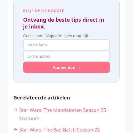
BLIJF OP DE HOOGTE
Ontvang de beste tips direct in
je inbox.
Geen spam. Altijd afmelden mogelijk.
Aanmelden →
Gerelateerde artikelen
Star Wars: The Mandalorian Season 25
kostuum
Star Wars: The Bad Batch Season 23