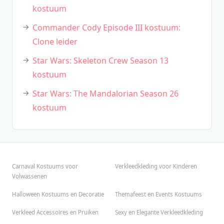
kostuum
Commander Cody Episode III kostuum:
Clone leider
Star Wars: Skeleton Crew Season 13
kostuum
Star Wars: The Mandalorian Season 26
kostuum
Carnaval Kostuums voor
Verkleedkleding voor Kinderen
Volwassenen
Halloween Kostuums en Decoratie
Themafeest en Events Kostuums
Verkleed Accessoires en Pruiken
Sexy en Elegante Verkleedkleding