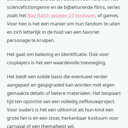
sciencefictiongenre en de bijbehorende films, series
zoals het
Bad Batch seizoen 23 kostuum
, of games.
Voor hen is het een manier om hun fandom te uiten
en zich letterlijk in de huid van een favoriet
personage te kruipen.
Het gaat om beleving en identificatie. Ook voor
cosplayers is het een waardevolle toevoeging.
Het biedt een solide basis die eventueel verder
aangepast en geüpgraded kan worden met eigen
gemaakte details of betere materialen. Het bespaart
tijd ten opzichte van een volledig zelfbouwproject.
Voor ouders is het een uitkomst als hun kind een
grote fan is en een stoer, herkenbaar kostuum voor
carnaval of een themafeest wil.