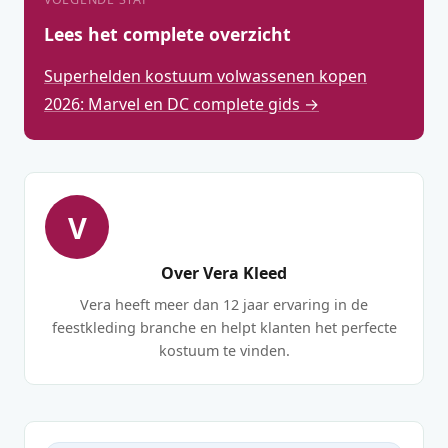
Lees het complete overzicht
Superhelden kostuum volwassenen kopen
2026: Marvel en DC complete gids →
V
Over Vera Kleed
Vera heeft meer dan 12 jaar ervaring in de
feestkleding branche en helpt klanten het perfecte
kostuum te vinden.