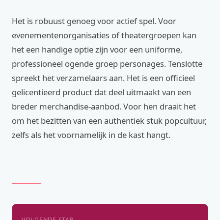
Het is robuust genoeg voor actief spel. Voor
evenementenorganisaties of theatergroepen kan
het een handige optie zijn voor een uniforme,
professioneel ogende groep personages. Tenslotte
spreekt het verzamelaars aan. Het is een officieel
gelicentieerd product dat deel uitmaakt van een
breder merchandise-aanbod. Voor hen draait het
om het bezitten van een authentiek stuk popcultuur,
zelfs als het voornamelijk in de kast hangt.
VOLGENDE STAP