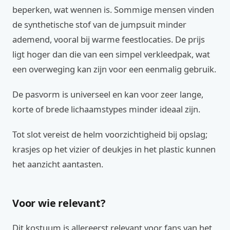
beperken, wat wennen is. Sommige mensen vinden
de synthetische stof van de jumpsuit minder
ademend, vooral bij warme feestlocaties. De prijs
ligt hoger dan die van een simpel verkleedpak, wat
een overweging kan zijn voor een eenmalig gebruik.
De pasvorm is universeel en kan voor zeer lange,
korte of brede lichaamstypes minder ideaal zijn.
Tot slot vereist de helm voorzichtigheid bij opslag;
krasjes op het vizier of deukjes in het plastic kunnen
het aanzicht aantasten.
Voor wie relevant?
Dit kostuum is allereerst relevant voor fans van het