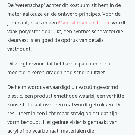
De 'wetenschap' achter dit kostuum zit hem in de
materiaalkeuze en de ontwerp-principes. Voor de
jumpsuit, zoals in een
Mandalorian kostuum
, wordt
vaak polyester gebruikt, een synthetische vezel die
kleurvast is en goed de opdruk van details
vasthoudt.
Dit zorgt ervoor dat het harnaspatroon er na
meerdere keren dragen nog scherp uitziet.
De helm wordt vervaardigd uit vacuümgevormd
plastic, een productiemethode waarbij een verhitte
kunststof plaat over een mal wordt getrokken. Dit
resulteert in een licht maar stevig object dat zijn
vorm behoudt. Het getinte vizier is gemaakt van
acryl of polycarbonaat, materialen die