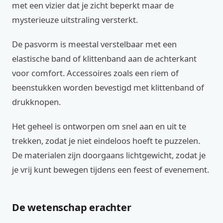
met een vizier dat je zicht beperkt maar de
mysterieuze uitstraling versterkt.
De pasvorm is meestal verstelbaar met een
elastische band of klittenband aan de achterkant
voor comfort. Accessoires zoals een riem of
beenstukken worden bevestigd met klittenband of
drukknopen.
Het geheel is ontworpen om snel aan en uit te
trekken, zodat je niet eindeloos hoeft te puzzelen.
De materialen zijn doorgaans lichtgewicht, zodat je
je vrij kunt bewegen tijdens een feest of evenement.
De wetenschap erachter