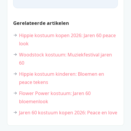
Gerelateerde artikelen
Hippie kostuum kopen 2026: Jaren 60 peace
look
Woodstock kostuum: Muziekfestival jaren
60
Hippie kostuum kinderen: Bloemen en
peace tekens
Flower Power kostuum: Jaren 60
bloemenlook
Jaren 60 kostuum kopen 2026: Peace en love