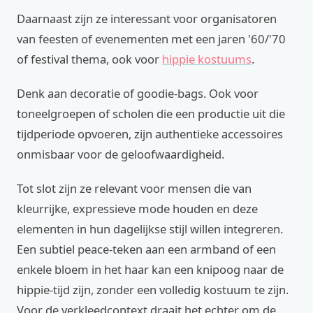
Daarnaast zijn ze interessant voor organisatoren
van feesten of evenementen met een jaren '60/'70
of festival thema, ook voor
hippie kostuums
.
Denk aan decoratie of goodie-bags. Ook voor
toneelgroepen of scholen die een productie uit die
tijdperiode opvoeren, zijn authentieke accessoires
onmisbaar voor de geloofwaardigheid.
Tot slot zijn ze relevant voor mensen die van
kleurrijke, expressieve mode houden en deze
elementen in hun dagelijkse stijl willen integreren.
Een subtiel peace-teken aan een armband of een
enkele bloem in het haar kan een knipoog naar de
hippie-tijd zijn, zonder een volledig kostuum te zijn.
Voor de verkleedcontext draait het echter om de