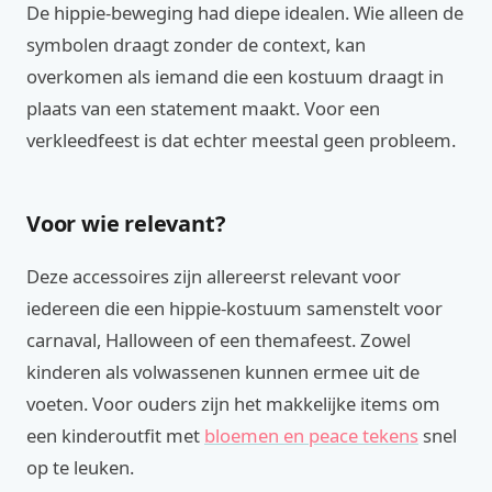
De hippie-beweging had diepe idealen. Wie alleen de
symbolen draagt zonder de context, kan
overkomen als iemand die een kostuum draagt in
plaats van een statement maakt. Voor een
verkleedfeest is dat echter meestal geen probleem.
Voor wie relevant?
Deze accessoires zijn allereerst relevant voor
iedereen die een hippie-kostuum samenstelt voor
carnaval, Halloween of een themafeest. Zowel
kinderen als volwassenen kunnen ermee uit de
voeten. Voor ouders zijn het makkelijke items om
een kinderoutfit met
bloemen en peace tekens
snel
op te leuken.