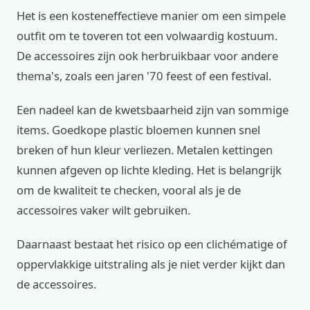
Het is een kosteneffectieve manier om een simpele
outfit om te toveren tot een volwaardig kostuum.
De accessoires zijn ook herbruikbaar voor andere
thema's, zoals een jaren '70 feest of een festival.
Een nadeel kan de kwetsbaarheid zijn van sommige
items. Goedkope plastic bloemen kunnen snel
breken of hun kleur verliezen. Metalen kettingen
kunnen afgeven op lichte kleding. Het is belangrijk
om de kwaliteit te checken, vooral als je de
accessoires vaker wilt gebruiken.
Daarnaast bestaat het risico op een clichématige of
oppervlakkige uitstraling als je niet verder kijkt dan
de accessoires.