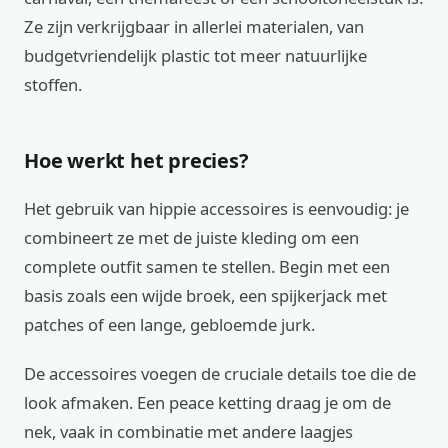
Ze zijn verkrijgbaar in allerlei materialen, van
budgetvriendelijk plastic tot meer natuurlijke
stoffen.
Hoe werkt het precies?
Het gebruik van hippie accessoires is eenvoudig: je
combineert ze met de juiste kleding om een
complete outfit samen te stellen. Begin met een
basis zoals een wijde broek, een spijkerjack met
patches of een lange, gebloemde jurk.
De accessoires voegen de cruciale details toe die de
look afmaken. Een peace ketting draag je om de
nek, vaak in combinatie met andere laagjes