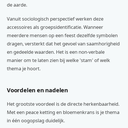
de aarde.
Vanuit sociologisch perspectief werken deze
accessoires als groepsidentificatie. Wanneer
meerdere mensen op een feest dezelfde symbolen
dragen, versterkt dat het gevoel van saamhorigheid
en gedeelde waarden. Het is een non-verbale
manier om te laten zien bij welke 'stam' of welk
thema je hoort.
Voordelen en nadelen
Het grootste voordeel is de directe herkenbaarheid.
Met een peace ketting en bloemenkrans is je thema
in één oogopslag duidelijk.