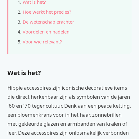
Wat is het?
Hoe werkt het precies?
De wetenschap erachter
Voordelen en nadelen
Voor wie relevant?
Wat is het?
Hippie accessoires zijn iconische decoratieve items
die direct herkenbaar zijn als symbolen van de jaren
'60 en '70 tegencultuur. Denk aan een peace ketting,
een bloemenkrans voor in het haar, zonnebrillen
met gekleurde glazen en armbanden van kralen of
leer. Deze accessoires zijn onlosmakelijk verbonden