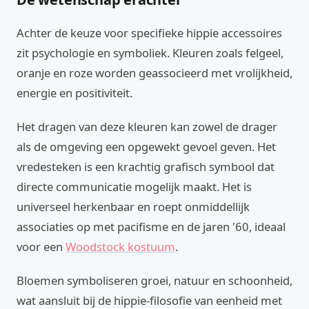
Achter de keuze voor specifieke hippie accessoires
zit psychologie en symboliek. Kleuren zoals felgeel,
oranje en roze worden geassocieerd met vrolijkheid,
energie en positiviteit.
Het dragen van deze kleuren kan zowel de drager
als de omgeving een opgewekt gevoel geven. Het
vredesteken is een krachtig grafisch symbool dat
directe communicatie mogelijk maakt. Het is
universeel herkenbaar en roept onmiddellijk
associaties op met pacifisme en de jaren '60, ideaal
voor een
Woodstock kostuum
.
Bloemen symboliseren groei, natuur en schoonheid,
wat aansluit bij de hippie-filosofie van eenheid met