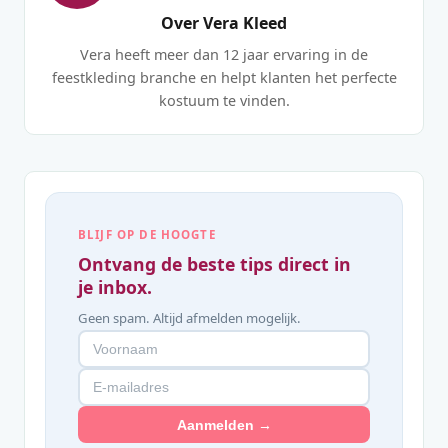
Over Vera Kleed
Vera heeft meer dan 12 jaar ervaring in de
feestkleding branche en helpt klanten het perfecte
kostuum te vinden.
BLIJF OP DE HOOGTE
Ontvang de beste tips direct in
je inbox.
Geen spam. Altijd afmelden mogelijk.
Aanmelden →