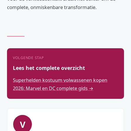
complete, onmiskenbare transformatie.
VOLGENDE STAP
Lees het complete overzicht
Superhelden kostuum volwassenen kopen
2026: Marvel en DC complete gids →
V