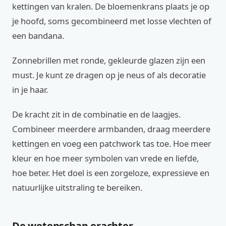
kettingen van kralen. De bloemenkrans plaats je op
je hoofd, soms gecombineerd met losse vlechten of
een bandana.
Zonnebrillen met ronde, gekleurde glazen zijn een
must. Je kunt ze dragen op je neus of als decoratie
in je haar.
De kracht zit in de combinatie en de laagjes.
Combineer meerdere armbanden, draag meerdere
kettingen en voeg een patchwork tas toe. Hoe meer
kleur en hoe meer symbolen van vrede en liefde,
hoe beter. Het doel is een zorgeloze, expressieve en
natuurlijke uitstraling te bereiken.
De wetenschap erachter