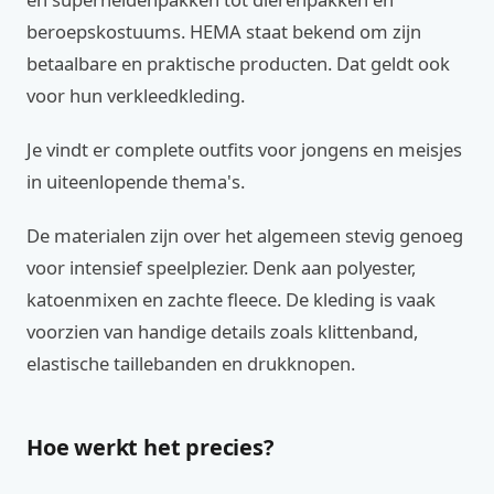
beroepskostuums. HEMA staat bekend om zijn
betaalbare en praktische producten. Dat geldt ook
voor hun verkleedkleding.
Je vindt er complete outfits voor jongens en meisjes
in uiteenlopende thema's.
De materialen zijn over het algemeen stevig genoeg
voor intensief speelplezier. Denk aan polyester,
katoenmixen en zachte fleece. De kleding is vaak
voorzien van handige details zoals klittenband,
elastische taillebanden en drukknopen.
Hoe werkt het precies?