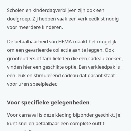
Scholen en kinderdagverblijven zijn ook een
doelgroep. Zij hebben vaak een verkleedkist nodig
voor meerdere kinderen.
De betaalbaarheid van HEMA maakt het mogelijk
om een gevarieerde collectie aan te leggen. Ook
grootouders of familieleden die een cadeau zoeken,
vinden hier een geschikte optie. Een verkleedpak is
een leuk en stimulerend cadeau dat garant staat
voor uren speelplezier.
Voor specifieke gelegenheden
Voor carnaval is deze kleding bijzonder geschikt. Je
kunt snel en betaalbaar een complete outfit