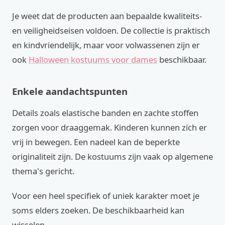
Je weet dat de producten aan bepaalde kwaliteits-
en veiligheidseisen voldoen. De collectie is praktisch
en kindvriendelijk, maar voor volwassenen zijn er
ook
Halloween kostuums voor dames
beschikbaar.
Enkele aandachtspunten
Details zoals elastische banden en zachte stoffen
zorgen voor draaggemak. Kinderen kunnen zich er
vrij in bewegen. Een nadeel kan de beperkte
originaliteit zijn. De kostuums zijn vaak op algemene
thema's gericht.
Voor een heel specifiek of uniek karakter moet je
soms elders zoeken. De beschikbaarheid kan
wisselen.