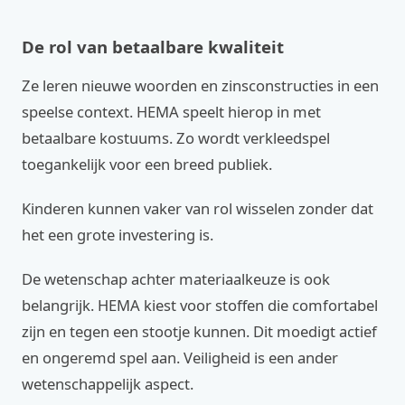
De rol van betaalbare kwaliteit
Ze leren nieuwe woorden en zinsconstructies in een
speelse context. HEMA speelt hierop in met
betaalbare kostuums. Zo wordt verkleedspel
toegankelijk voor een breed publiek.
Kinderen kunnen vaker van rol wisselen zonder dat
het een grote investering is.
De wetenschap achter materiaalkeuze is ook
belangrijk. HEMA kiest voor stoffen die comfortabel
zijn en tegen een stootje kunnen. Dit moedigt actief
en ongeremd spel aan. Veiligheid is een ander
wetenschappelijk aspect.