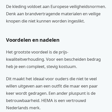
De kleding voldoet aan Europese veiligheidsnormen.
Denk aan brandvertragende materialen en veilige
knopen die niet kunnen worden ingeslikt.
Voordelen en nadelen
Het grootste voordeel is de prijs-
kwaliteitverhouding. Voor een bescheiden bedrag
heb je een compleet, stevig kostuum.
Dit maakt het ideaal voor ouders die niet te veel
willen uitgeven aan een outfit die maar een paar
keer wordt gedragen. Een ander pluspunt is de
betrouwbaarheid. HEMA is een vertrouwd
Nederlands merk.