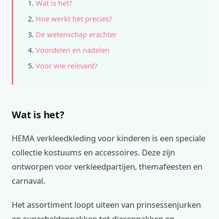
Wat is het?
Hoe werkt het precies?
De wetenschap erachter
Voordelen en nadelen
Voor wie relevant?
Wat is het?
HEMA verkleedkleding voor kinderen is een speciale
collectie kostuums en accessoires. Deze zijn
ontworpen voor verkleedpartijen, themafeesten en
carnaval.
Het assortiment loopt uiteen van prinsessenjurken
en superheldenpakken tot dierenpakken en