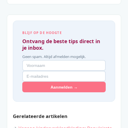
BLIJF OP DE HOOGTE
Ontvang de beste tips direct in
je inbox.
Geen spam. Altijd afmelden mogelijk.
Aanmelden →
Gerelateerde artikelen