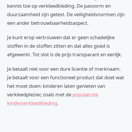
kennis toe op verkleedkleding. De pasvorm en
duurzaamheid zijn getest. De veiligheidsnormen zijn
een ander betrouwbaarheidsaspect.
Je kunt erop vertrouwen dat er geen schadelijke
stoffen in de stoffen zitten en dat alles goed is
afgewerkt. Tot slot is de prijs transparant en eerlijk.
Je betaalt niet voor een dure licentie of merknaam.
Je betaalt voor een functioneel product dat doet wat
het moet doen: kinderen laten genieten van
verkleedplezier, zoals met de
populairste
kinderverkleedkleding
.