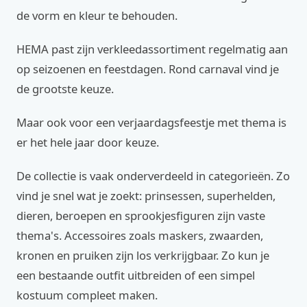
de vorm en kleur te behouden.
HEMA past zijn verkleedassortiment regelmatig aan
op seizoenen en feestdagen. Rond carnaval vind je
de grootste keuze.
Maar ook voor een verjaardagsfeestje met thema is
er het hele jaar door keuze.
De collectie is vaak onderverdeeld in categorieën. Zo
vind je snel wat je zoekt: prinsessen, superhelden,
dieren, beroepen en sprookjesfiguren zijn vaste
thema's. Accessoires zoals maskers, zwaarden,
kronen en pruiken zijn los verkrijgbaar. Zo kun je
een bestaande outfit uitbreiden of een simpel
kostuum compleet maken.