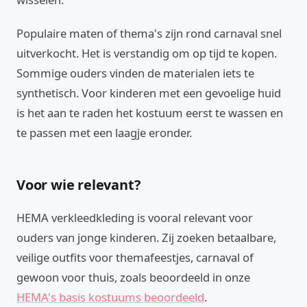
Populaire maten of thema's zijn rond carnaval snel
uitverkocht. Het is verstandig om op tijd te kopen.
Sommige ouders vinden de materialen iets te
synthetisch. Voor kinderen met een gevoelige huid
is het aan te raden het kostuum eerst te wassen en
te passen met een laagje eronder.
Voor wie relevant?
HEMA verkleedkleding is vooral relevant voor
ouders van jonge kinderen. Zij zoeken betaalbare,
veilige outfits voor themafeestjes, carnaval of
gewoon voor thuis, zoals beoordeeld in onze
HEMA's basis kostuums beoordeeld
.