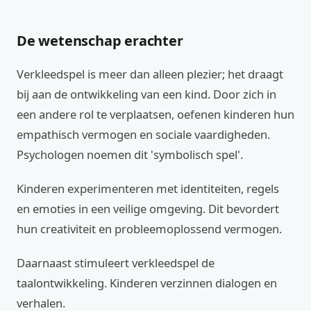
De wetenschap erachter
Verkleedspel is meer dan alleen plezier; het draagt
bij aan de ontwikkeling van een kind. Door zich in
een andere rol te verplaatsen, oefenen kinderen hun
empathisch vermogen en sociale vaardigheden.
Psychologen noemen dit 'symbolisch spel'.
Kinderen experimenteren met identiteiten, regels
en emoties in een veilige omgeving. Dit bevordert
hun creativiteit en probleemoplossend vermogen.
Daarnaast stimuleert verkleedspel de
taalontwikkeling. Kinderen verzinnen dialogen en
verhalen.