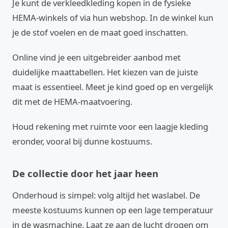
Je kunt de verkleedkleding kopen in de fysieke
HEMA-winkels of via hun webshop. In de winkel kun
je de stof voelen en de maat goed inschatten.
Online vind je een uitgebreider aanbod met
duidelijke maattabellen. Het kiezen van de juiste
maat is essentieel. Meet je kind goed op en vergelijk
dit met de HEMA-maatvoering.
Houd rekening met ruimte voor een laagje kleding
eronder, vooral bij dunne kostuums.
De collectie door het jaar heen
Onderhoud is simpel: volg altijd het waslabel. De
meeste kostuums kunnen op een lage temperatuur
in de wasmachine. Laat ze aan de lucht drogen om