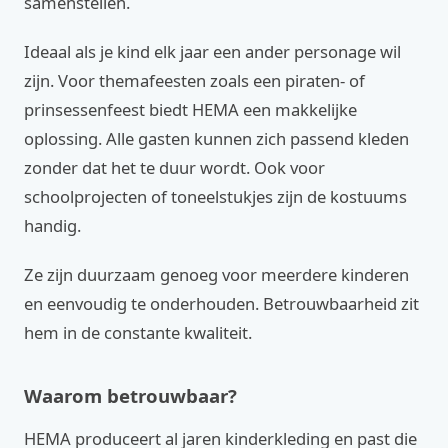
samenstellen.
Ideaal als je kind elk jaar een ander personage wil
zijn. Voor themafeesten zoals een piraten- of
prinsessenfeest biedt HEMA een makkelijke
oplossing. Alle gasten kunnen zich passend kleden
zonder dat het te duur wordt. Ook voor
schoolprojecten of toneelstukjes zijn de kostuums
handig.
Ze zijn duurzaam genoeg voor meerdere kinderen
en eenvoudig te onderhouden. Betrouwbaarheid zit
hem in de constante kwaliteit.
Waarom betrouwbaar?
HEMA produceert al jaren kinderkleding en past die