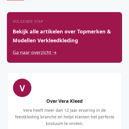
VOLGENDE STAP
Bekijk alle artikelen over Topmerken &
Modellen Verkleedkleding
Ga naar overzicht →
V
Over Vera Kleed
Vera heeft meer dan 12 jaar ervaring in de
feestkleding branche en helpt klanten het perfecte
kostuum te vinden.