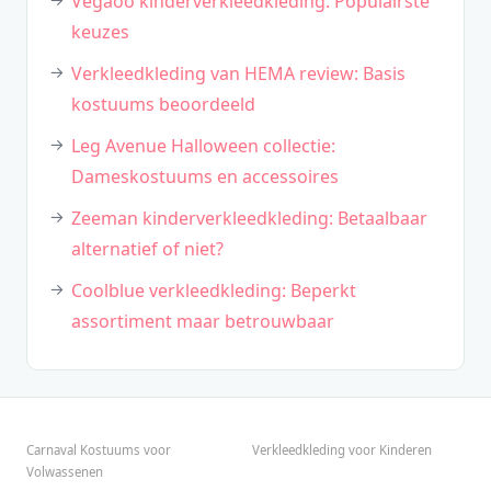
Vegaoo kinderverkleedkleding: Populairste
keuzes
Verkleedkleding van HEMA review: Basis
kostuums beoordeeld
Leg Avenue Halloween collectie:
Dameskostuums en accessoires
Zeeman kinderverkleedkleding: Betaalbaar
alternatief of niet?
Coolblue verkleedkleding: Beperkt
assortiment maar betrouwbaar
Carnaval Kostuums voor
Verkleedkleding voor Kinderen
Volwassenen