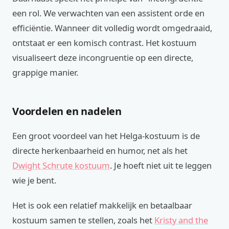
een rol. We verwachten van een assistent orde en
efficiëntie. Wanneer dit volledig wordt omgedraaid,
ontstaat er een komisch contrast. Het kostuum
visualiseert deze incongruentie op een directe,
grappige manier.
Voordelen en nadelen
Een groot voordeel van het Helga-kostuum is de
directe herkenbaarheid en humor, net als het
Dwight Schrute kostuum
. Je hoeft niet uit te leggen
wie je bent.
Het is ook een relatief makkelijk en betaalbaar
kostuum samen te stellen, zoals het
Kristy and the