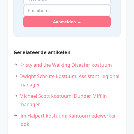
Aanmelden →
Gerelateerde artikelen
Kristy and the Walking Disaster kostuum
Dwight Schrute kostuum: Assistant regional
manager
Michael Scott kostuum: Dunder Mifflin
manager
Jim Halpert kostuum: Kantoormedewerker
look