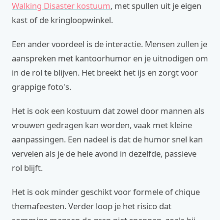
Walking Disaster kostuum
, met spullen uit je eigen
kast of de kringloopwinkel.
Een ander voordeel is de interactie. Mensen zullen je
aanspreken met kantoorhumor en je uitnodigen om
in de rol te blijven. Het breekt het ijs en zorgt voor
grappige foto's.
Het is ook een kostuum dat zowel door mannen als
vrouwen gedragen kan worden, vaak met kleine
aanpassingen. Een nadeel is dat de humor snel kan
vervelen als je de hele avond in dezelfde, passieve
rol blijft.
Het is ook minder geschikt voor formele of chique
themafeesten. Verder loop je het risico dat