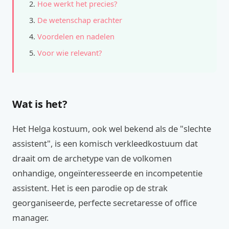
Hoe werkt het precies?
De wetenschap erachter
Voordelen en nadelen
Voor wie relevant?
Wat is het?
Het Helga kostuum, ook wel bekend als de "slechte
assistent", is een komisch verkleedkostuum dat
draait om de archetype van de volkomen
onhandige, ongeïnteresseerde en incompetentie
assistent. Het is een parodie op de strak
georganiseerde, perfecte secretaresse of office
manager.