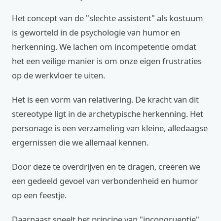
Het concept van de "slechte assistent" als kostuum
is geworteld in de psychologie van humor en
herkenning. We lachen om incompetentie omdat
het een veilige manier is om onze eigen frustraties
op de werkvloer te uiten.
Het is een vorm van relativering. De kracht van dit
stereotype ligt in de archetypische herkenning. Het
personage is een verzameling van kleine, alledaagse
ergernissen die we allemaal kennen.
Door deze te overdrijven en te dragen, creëren we
een gedeeld gevoel van verbondenheid en humor
op een feestje.
Daarnaast speelt het principe van "incongruentie"