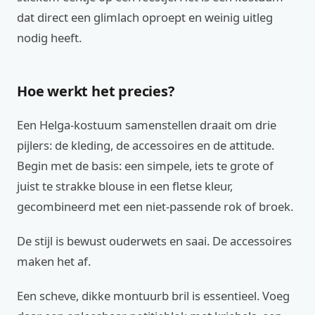
dat direct een glimlach oproept en weinig uitleg
nodig heeft.
Hoe werkt het precies?
Een Helga-kostuum samenstellen draait om drie
pijlers: de kleding, de accessoires en de attitude.
Begin met de basis: een simpele, iets te grote of
juist te strakke blouse in een fletse kleur,
gecombineerd met een niet-passende rok of broek.
De stijl is bewust ouderwets en saai. De accessoires
maken het af.
Een scheve, dikke montuurb bril is essentieel. Voeg