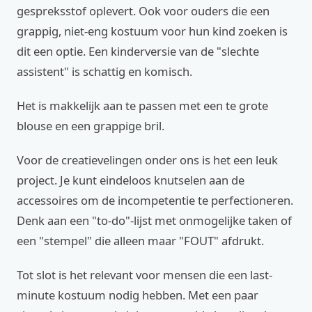
gespreksstof oplevert. Ook voor ouders die een
grappig, niet-eng kostuum voor hun kind zoeken is
dit een optie. Een kinderversie van de "slechte
assistent" is schattig en komisch.
Het is makkelijk aan te passen met een te grote
blouse en een grappige bril.
Voor de creatievelingen onder ons is het een leuk
project. Je kunt eindeloos knutselen aan de
accessoires om de incompetentie te perfectioneren.
Denk aan een "to-do"-lijst met onmogelijke taken of
een "stempel" die alleen maar "FOUT" afdrukt.
Tot slot is het relevant voor mensen die een last-
minute kostuum nodig hebben. Met een paar