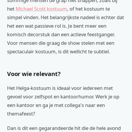
sommige mensen de grap niet snappen, zoals bij
het
Michael Scott kostuum
, of het kostuum te
simpel vinden. Het belangrijkste nadeel is echter dat
het een wat passieve rol is. Je bent meer een
komisch decorstuk dan een actieve feestganger.
Voor mensen die graag de show stelen met een
spectaculair kostuum, is dit wellicht te subtiel.
Voor wie relevant?
Het Helga-kostuum is ideaal voor iedereen met
gevoel voor zelfspot en kantoorhumor. Werk je op
een kantoor en ga je met collega's naar een
themafeest?
Dan is dit een gegarandeerde hit die de hele avond