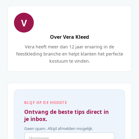
V
Over Vera Kleed
Vera heeft meer dan 12 jaar ervaring in de
feestkleding branche en helpt klanten het perfecte
kostuum te vinden.
BLIJF OP DE HOOGTE
Ontvang de beste tips direct in
je inbox.
Geen spam. Altijd afmelden mogelijk.