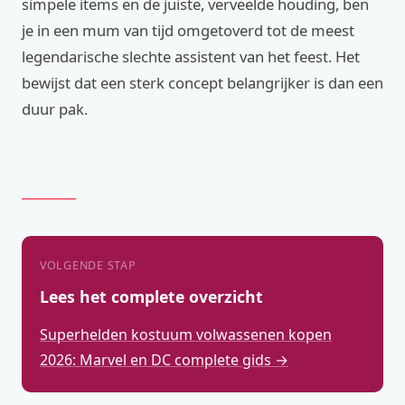
simpele items en de juiste, verveelde houding, ben
je in een mum van tijd omgetoverd tot de meest
legendarische slechte assistent van het feest. Het
bewijst dat een sterk concept belangrijker is dan een
duur pak.
VOLGENDE STAP
Lees het complete overzicht
Superhelden kostuum volwassenen kopen
2026: Marvel en DC complete gids →