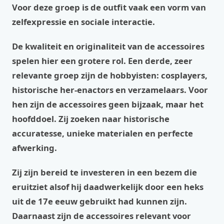
Voor deze groep is de outfit vaak een vorm van
zelfexpressie en sociale interactie.
De kwaliteit en originaliteit van de accessoires
spelen hier een grotere rol. Een derde, zeer
relevante groep zijn de hobbyisten: cosplayers,
historische her-enactors en verzamelaars. Voor
hen zijn de accessoires geen bijzaak, maar het
hoofddoel. Zij zoeken naar historische
accuratesse, unieke materialen en perfecte
afwerking.
Zij zijn bereid te investeren in een bezem die
eruitziet alsof hij daadwerkelijk door een heks
uit de 17e eeuw gebruikt had kunnen zijn.
Daarnaast zijn de accessoires relevant voor