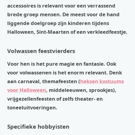
accessoires is relevant voor een verrassend
brede groep mensen. De meest voor de hand
liggende doelgroep zijn kinderen tijdens
Halloween, Sint-Maarten of een verkleedfeestje.
Volwassen feestvierders
Voor hen is het pure magie en fantasie. Ook
voor volwassenen is het enorm relevant. Denk
aan carnaval, themafeesten (
heksen kostuums
voor Halloween
, middeleeuwen, sprookjes),
vrijgezellenfeesten of zelfs theater- en
toneeluitvoeringen.
Specifieke hobbyisten