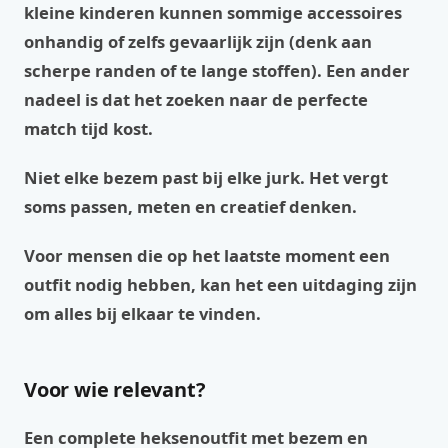
kleine kinderen kunnen sommige accessoires
onhandig of zelfs gevaarlijk zijn (denk aan
scherpe randen of te lange stoffen). Een ander
nadeel is dat het zoeken naar de perfecte
match tijd kost.
Niet elke bezem past bij elke jurk. Het vergt
soms passen, meten en creatief denken.
Voor mensen die op het laatste moment een
outfit nodig hebben, kan het een uitdaging zijn
om alles bij elkaar te vinden.
Voor wie relevant?
Een complete heksenoutfit met bezem en