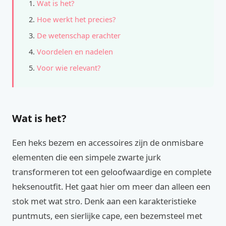
Wat is het?
Hoe werkt het precies?
De wetenschap erachter
Voordelen en nadelen
Voor wie relevant?
Wat is het?
Een heks bezem en accessoires zijn de onmisbare
elementen die een simpele zwarte jurk
transformeren tot een geloofwaardige en complete
heksenoutfit. Het gaat hier om meer dan alleen een
stok met wat stro. Denk aan een karakteristieke
puntmuts, een sierlijke cape, een bezemsteel met