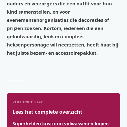
ouders en verzorgers die een outfit voor hun
kind samenstellen, en voor
evenementenorganisaties die decoraties of
prijzen zoeken. Kortom, iedereen die een
geloofwaardig, leuk en compleet
heksenpersonage wil neerzetten, heeft baat bij
het juiste bezem- en accessoirepakket.
VOLGENDE STAP
Lees het complete overzicht
Superhelden kostuum volwassenen kopen