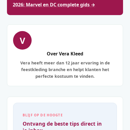
2026: Marvel en DC complete gids →
V
Over Vera Kleed
Vera heeft meer dan 12 jaar ervaring in de
feestkleding branche en helpt klanten het
perfecte kostuum te vinden.
BLIJF OP DE HOOGTE
Ontvang de beste tips direct in