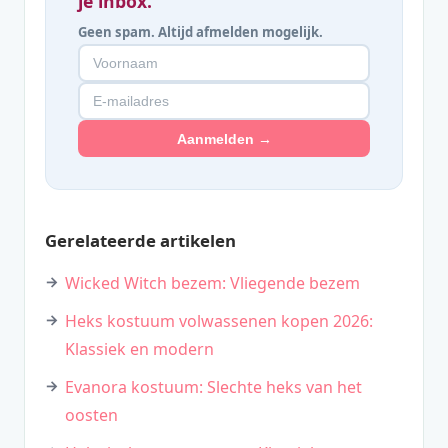
je inbox.
Geen spam. Altijd afmelden mogelijk.
Aanmelden →
Gerelateerde artikelen
Wicked Witch bezem: Vliegende bezem
Heks kostuum volwassenen kopen 2026:
Klassiek en modern
Evanora kostuum: Slechte heks van het
oosten