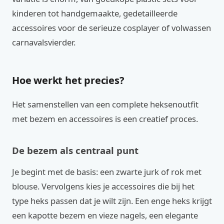
kinderen tot handgemaakte, gedetailleerde
accessoires voor de serieuze cosplayer of volwassen
carnavalsvierder.
Hoe werkt het precies?
Het samenstellen van een complete heksenoutfit
met bezem en accessoires is een creatief proces.
De bezem als centraal punt
Je begint met de basis: een zwarte jurk of rok met
blouse. Vervolgens kies je accessoires die bij het
type heks passen dat je wilt zijn. Een enge heks krijgt
een kapotte bezem en vieze nagels, een elegante