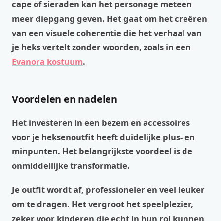
cape of sieraden kan het personage meteen
meer diepgang geven. Het gaat om het creëren
van een visuele coherentie die het verhaal van
je heks vertelt zonder woorden, zoals in een
Evanora kostuum
.
Voordelen en nadelen
Het investeren in een bezem en accessoires
voor je heksenoutfit heeft duidelijke plus- en
minpunten. Het belangrijkste voordeel is de
onmiddellijke transformatie.
Je outfit wordt af, professioneler en veel leuker
om te dragen. Het vergroot het speelplezier,
zeker voor kinderen die echt in hun rol kunnen