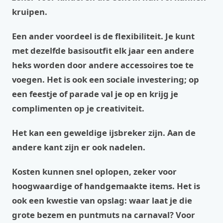
kruipen.
Een ander voordeel is de flexibiliteit. Je kunt
met dezelfde basisoutfit elk jaar een andere
heks worden door andere accessoires toe te
voegen. Het is ook een sociale investering; op
een feestje of parade val je op en krijg je
complimenten op je creativiteit.
Het kan een geweldige ijsbreker zijn. Aan de
andere kant zijn er ook nadelen.
Kosten kunnen snel oplopen, zeker voor
hoogwaardige of handgemaakte items. Het is
ook een kwestie van opslag: waar laat je die
grote bezem en puntmuts na carnaval? Voor