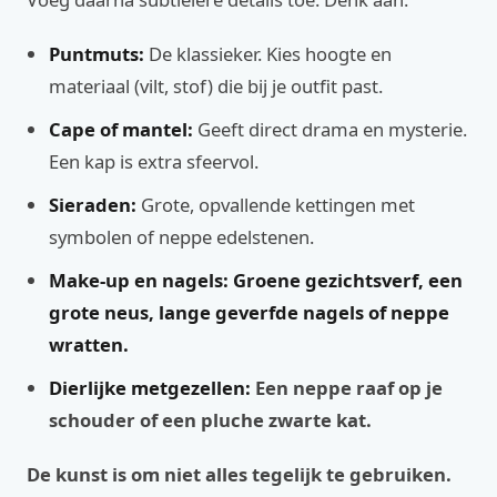
Puntmuts:
De klassieker. Kies hoogte en
materiaal (vilt, stof) die bij je outfit past.
Cape of mantel:
Geeft direct drama en mysterie.
Een kap is extra sfeervol.
Sieraden:
Grote, opvallende kettingen met
symbolen of neppe edelstenen.
Make-up en nagels: Groene gezichtsverf, een
grote neus, lange geverfde nagels of neppe
wratten.
Dierlijke metgezellen:
Een neppe raaf op je
schouder of een pluche zwarte kat.
De kunst is om niet alles tegelijk te gebruiken.