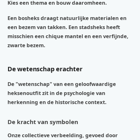
Kies een thema en bouw daaromheen.
Een bosheks draagt natuurlijke materialen en
een bezem van takken. Een stadsheks heeft
misschien een chique mantel en een verfijnde,
zwarte bezem.
De wetenschap erachter
De "wetenschap" van een geloofwaardige
heksenoutfit zit in de psychologie van
herkenning en de historische context.
De kracht van symbolen
Onze collectieve verbeelding, gevoed door