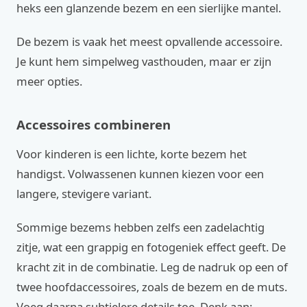
heks een glanzende bezem en een sierlijke mantel.
De bezem is vaak het meest opvallende accessoire.
Je kunt hem simpelweg vasthouden, maar er zijn
meer opties.
Accessoires combineren
Voor kinderen is een lichte, korte bezem het
handigst. Volwassenen kunnen kiezen voor een
langere, stevigere variant.
Sommige bezems hebben zelfs een zadelachtig
zitje, wat een grappig en fotogeniek effect geeft. De
kracht zit in de combinatie. Leg de nadruk op een of
twee hoofdaccessoires, zoals de bezem en de muts.
Voeg daarna subtielere details toe. Denk aan: