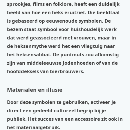
sprookjes, films en folklore, heeft een duidelijk
beeld van hoe een heks eruitziet. Die beeldtaal
is gebaseerd op eeuwenoude symbolen. De
bezem staat symbool voor huishoudelijk werk
dat werd geassocieerd met vrouwen, maar in
de heksenmythe werd het een vliegtuig naar
het heksensabbat. De puntmuts zou afkomstig
zijn van middeleeuwse Jodenhoeden of van de
hoofddeksels van bierbrouwers.
Materialen en illusie
Door deze symbolen te gebruiken, activeer je
direct een gedeeld cultureel begrip bij je
publiek. Het succes van een accessoire zit ook in
het materiaalgebruik.