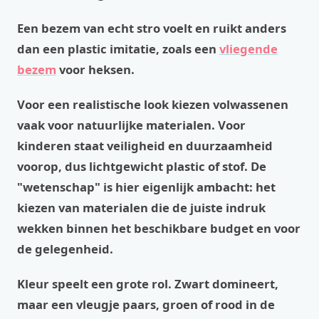
Een bezem van echt stro voelt en ruikt anders
dan een plastic imitatie, zoals een
vliegende
bezem
voor heksen.
Voor een realistische look kiezen volwassenen
vaak voor natuurlijke materialen. Voor
kinderen staat veiligheid en duurzaamheid
voorop, dus lichtgewicht plastic of stof. De
"wetenschap" is hier eigenlijk ambacht: het
kiezen van materialen die de juiste indruk
wekken binnen het beschikbare budget en voor
de gelegenheid.
Kleur speelt een grote rol. Zwart domineert,
maar een vleugje paars, groen of rood in de