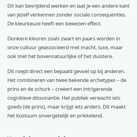
Dit kan bevrijdend werken en laat je een andere kant
van jezelf verkennen zonder sociale consequenties.
De kleurkeuze heeft een bewezen effect.
Donkere kleuren zoals zwart en paars worden in
onze cultuur geassocieerd met macht, luxe, maar
ook met het bovennatuurlijke of het duistere.
Dit roept direct een bepaald gevoel op bij anderen.
Het combineren van twee bekende archetypes – de
prins en de schurk – creëert een intrigerende
cognitieve dissonantie. Het publiek verwacht iets
goeds (de prins), maar krijgt iets anders. Dit maakt
het kostuum onvergetelijk en prikkelend.