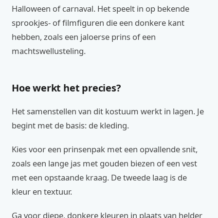
Halloween of carnaval. Het speelt in op bekende
sprookjes- of filmfiguren die een donkere kant
hebben, zoals een jaloerse prins of een
machtswellusteling.
Hoe werkt het precies?
Het samenstellen van dit kostuum werkt in lagen. Je
begint met de basis: de kleding.
Kies voor een prinsenpak met een opvallende snit,
zoals een lange jas met gouden biezen of een vest
met een opstaande kraag. De tweede laag is de
kleur en textuur.
Ga voor diepe, donkere kleuren in plaats van helder