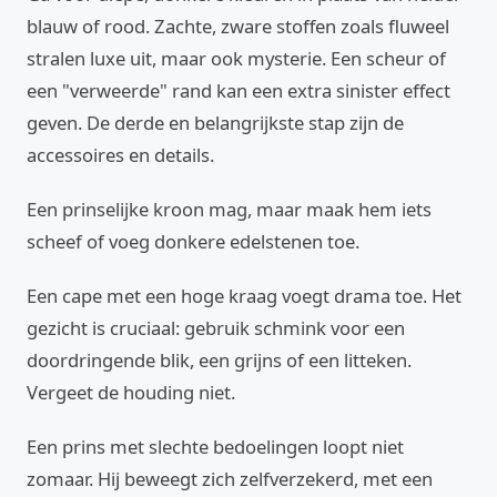
blauw of rood. Zachte, zware stoffen zoals fluweel
stralen luxe uit, maar ook mysterie. Een scheur of
een "verweerde" rand kan een extra sinister effect
geven. De derde en belangrijkste stap zijn de
accessoires en details.
Een prinselijke kroon mag, maar maak hem iets
scheef of voeg donkere edelstenen toe.
Een cape met een hoge kraag voegt drama toe. Het
gezicht is cruciaal: gebruik schmink voor een
doordringende blik, een grijns of een litteken.
Vergeet de houding niet.
Een prins met slechte bedoelingen loopt niet
zomaar. Hij beweegt zich zelfverzekerd, met een