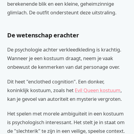
berekenende blik en een kleine, geheimzinnige
glimlach. De outfit ondersteunt deze uitstraling.
De wetenschap erachter
De psychologie achter verkleedkleding is krachtig.
Wanneer je een kostuum draagt, neem je vaak
onbewust de kenmerken van dat personage over.
Dit heet "enclothed cognition". Een donker,
koninklijk kostuum, zoals het
Evil Queen kostuum
,
kan je gevoel van autoriteit en mysterie vergroten.
Het spelen met morele ambiguïteit in een kostuum
is psychologisch interessant. Het stelt je in staat om
de "slechterik" te zijn in een veilige, speelse context.