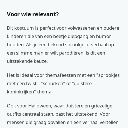
Voor wie relevant?
Dit kostuum is perfect voor volwassenen en oudere
kinderen die van een beetje diepgang en humor
houden. Als je een bekend sprookje of verhaal op
een slimme manier wilt parodiëren, is dit een
uitstekende keuze.
Het is ideaal voor themafeesten met een "sprookjes
met een twist", "schurken" of "duistere
koninkrijken" thema.
Ook voor Halloween, waar duistere en griezelige
outfits centraal staan, past het uitstekend. Voor
mensen die graag opvallen en een verhaal vertellen