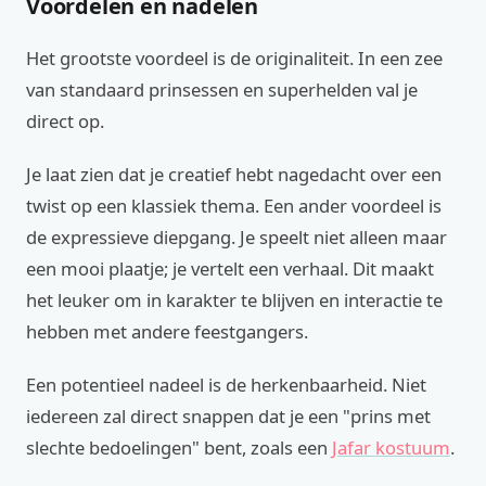
Voordelen en nadelen
Het grootste voordeel is de originaliteit. In een zee
van standaard prinsessen en superhelden val je
direct op.
Je laat zien dat je creatief hebt nagedacht over een
twist op een klassiek thema. Een ander voordeel is
de expressieve diepgang. Je speelt niet alleen maar
een mooi plaatje; je vertelt een verhaal. Dit maakt
het leuker om in karakter te blijven en interactie te
hebben met andere feestgangers.
Een potentieel nadeel is de herkenbaarheid. Niet
iedereen zal direct snappen dat je een "prins met
slechte bedoelingen" bent, zoals een
Jafar kostuum
.