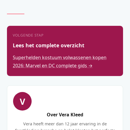
VOLGENDE STAP
Lees het complete overzicht
Superhelden kostuum volwassenen kopen
2026: Marvel en DC complete gids →
V
Over Vera Kleed
Vera heeft meer dan 12 jaar ervaring in de