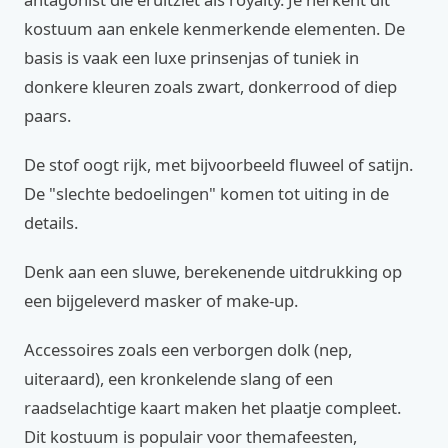
kostuum aan enkele kenmerkende elementen. De
basis is vaak een luxe prinsenjas of tuniek in
donkere kleuren zoals zwart, donkerrood of diep
paars.
De stof oogt rijk, met bijvoorbeeld fluweel of satijn.
De "slechte bedoelingen" komen tot uiting in de
details.
Denk aan een sluwe, berekenende uitdrukking op
een bijgeleverd masker of make-up.
Accessoires zoals een verborgen dolk (nep,
uiteraard), een kronkelende slang of een
raadselachtige kaart maken het plaatje compleet.
Dit kostuum is populair voor themafeesten,