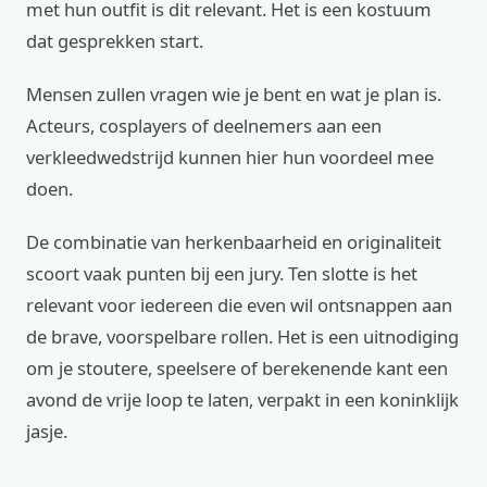
met hun outfit is dit relevant. Het is een kostuum
dat gesprekken start.
Mensen zullen vragen wie je bent en wat je plan is.
Acteurs, cosplayers of deelnemers aan een
verkleedwedstrijd kunnen hier hun voordeel mee
doen.
De combinatie van herkenbaarheid en originaliteit
scoort vaak punten bij een jury. Ten slotte is het
relevant voor iedereen die even wil ontsnappen aan
de brave, voorspelbare rollen. Het is een uitnodiging
om je stoutere, speelsere of berekenende kant een
avond de vrije loop te laten, verpakt in een koninklijk
jasje.