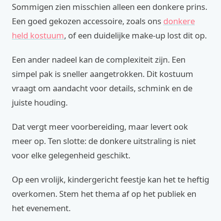
Sommigen zien misschien alleen een donkere prins.
Een goed gekozen accessoire, zoals ons
donkere
held kostuum
, of een duidelijke make-up lost dit op.
Een ander nadeel kan de complexiteit zijn. Een
simpel pak is sneller aangetrokken. Dit kostuum
vraagt om aandacht voor details, schmink en de
juiste houding.
Dat vergt meer voorbereiding, maar levert ook
meer op. Ten slotte: de donkere uitstraling is niet
voor elke gelegenheid geschikt.
Op een vrolijk, kindergericht feestje kan het te heftig
overkomen. Stem het thema af op het publiek en
het evenement.