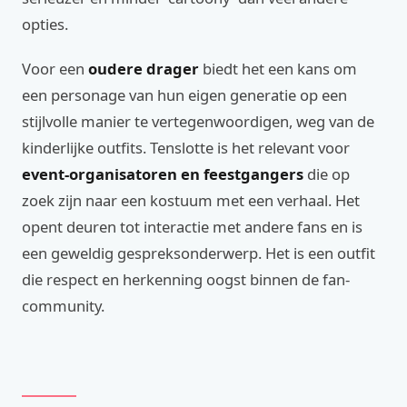
opties.
Voor een
oudere drager
biedt het een kans om
een personage van hun eigen generatie op een
stijlvolle manier te vertegenwoordigen, weg van de
kinderlijke outfits. Tenslotte is het relevant voor
event-organisatoren en feestgangers
die op
zoek zijn naar een kostuum met een verhaal. Het
opent deuren tot interactie met andere fans en is
een geweldig gespreksonderwerp. Het is een outfit
die respect en herkenning oogst binnen de fan-
community.