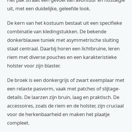
uit, met een duidelijke, geleefde look.
De kern van het kostuum bestaat uit een specifieke
combinatie van kledingstukken. De bekende
donkerblauwe tuniek met asymmetrische sluiting
staat centraal. Daarbij horen een lichtbruine, leren
riem met diverse pouches en een karakteristieke
holster voor zijn blaster.
De broek is een donkergrijs of zwart exemplaar met
een relaxte pasvorm, vaak met patches of slijtage-
details. De laarzen zijn bruin, laag en praktisch. De
accessoires, zoals de riem en de holster, zijn cruciaal
voor de herkenbaarheid en maken het plaatje
compleet.