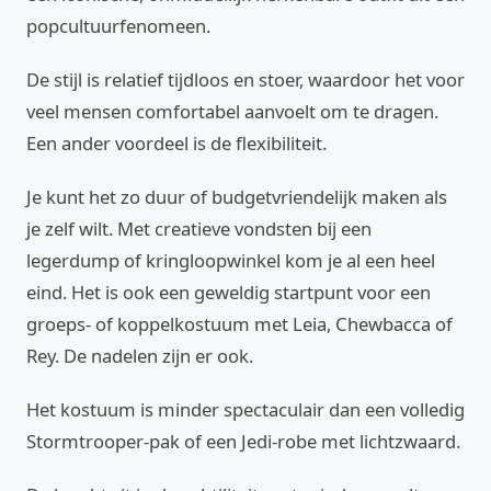
popcultuurfenomeen.
De stijl is relatief tijdloos en stoer, waardoor het voor
veel mensen comfortabel aanvoelt om te dragen.
Een ander voordeel is de flexibiliteit.
Je kunt het zo duur of budgetvriendelijk maken als
je zelf wilt. Met creatieve vondsten bij een
legerdump of kringloopwinkel kom je al een heel
eind. Het is ook een geweldig startpunt voor een
groeps- of koppelkostuum met Leia, Chewbacca of
Rey. De nadelen zijn er ook.
Het kostuum is minder spectaculair dan een volledig
Stormtrooper-pak of een Jedi-robe met lichtzwaard.