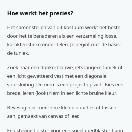
Hoe werkt het precies?
Het samenstellen van dit kostuum werkt het beste
door het te benaderen als een verzameling losse,
karakteristieke onderdelen. Je begint met de basis:
de tuniek.
Zoek naar een donkerblauwe, iets langere tuniek of
een licht gewatteerd vest met een diagonale
voorsluiting. De riem is een project op zich. Kies een
brede, leren (look) riem in een lichte bruine kleur.
Bevestig hier meerdere kleine pouches of tassen
aan, gemaakt van canvas of leer.
Een stevige holster voor een speelgoedblaster hang