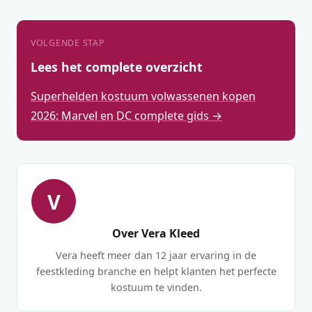
VOLGENDE STAP
Lees het complete overzicht
Superhelden kostuum volwassenen kopen
2026: Marvel en DC complete gids →
V
Over Vera Kleed
Vera heeft meer dan 12 jaar ervaring in de
feestkleding branche en helpt klanten het perfecte
kostuum te vinden.