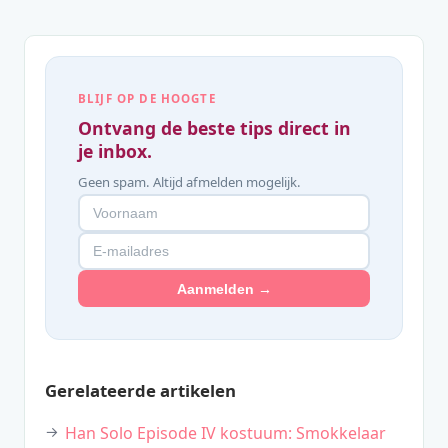
BLIJF OP DE HOOGTE
Ontvang de beste tips direct in
je inbox.
Geen spam. Altijd afmelden mogelijk.
Aanmelden →
Gerelateerde artikelen
Han Solo Episode IV kostuum: Smokkelaar