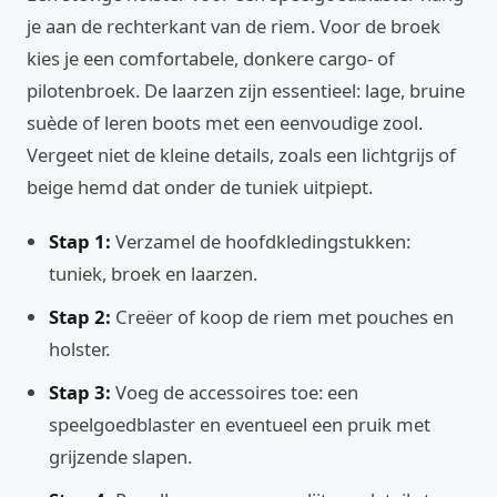
je aan de rechterkant van de riem. Voor de broek
kies je een comfortabele, donkere cargo- of
pilotenbroek. De laarzen zijn essentieel: lage, bruine
suède of leren boots met een eenvoudige zool.
Vergeet niet de kleine details, zoals een lichtgrijs of
beige hemd dat onder de tuniek uitpiept.
Stap 1:
Verzamel de hoofdkledingstukken:
tuniek, broek en laarzen.
Stap 2:
Creëer of koop de riem met pouches en
holster.
Stap 3:
Voeg de accessoires toe: een
speelgoedblaster en eventueel een pruik met
grijzende slapen.