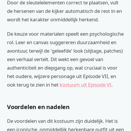
Door de sleutelelementen correct te plaatsen, vult
de hersenen van de kijker automatisch de rest in en
wordt het karakter onmiddellijk herkend.
De keuze voor materialen speelt een psychologische
rol. Leer en canvas suggereren duurzaamheid en
avontuur, terwijl de 'geleefde' look (slijtage, patches)
een verhaal vertelt. Dit wekt een gevoel van
authenticiteit en diepgang op, wat cruciaal is voor
het oudere, wijzere personage uit Episode VII, en
ook terug te zien in het
kostuum uit Episode VI
.
Voordelen en nadelen
De voordelen van dit kostuum zijn duidelijk. Het is
een iconische, onmiddellijk herkenbare outfit uit een