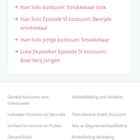
Han Solo kostuum: Smokkelaar look
Han Solo Episode VI kostuum: Bevrijde
smokkelaar
Han Solo jonge kostuum: Smokkelaar
Luke Skywalker Episode IV kostuum:
Boerderij jongen
Carnaval Kostuums voor
Verkleedkleding voor Kinderen
Volwassenen
Halloween Kostuums en Decoratie
Themafeest en Events Kostuums
Verkleed Accessoires en Pruiken
Sexy en Elegante Verkleedkleding
Carnaval Extra
Kinderkleding Verdieping