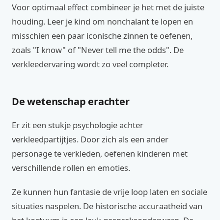
Voor optimaal effect combineer je het met de juiste
houding. Leer je kind om nonchalant te lopen en
misschien een paar iconische zinnen te oefenen,
zoals "I know" of "Never tell me the odds". De
verkleedervaring wordt zo veel completer.
De wetenschap erachter
Er zit een stukje psychologie achter
verkleedpartijtjes. Door zich als een ander
personage te verkleden, oefenen kinderen met
verschillende rollen en emoties.
Ze kunnen hun fantasie de vrije loop laten en sociale
situaties naspelen. De historische accuraatheid van