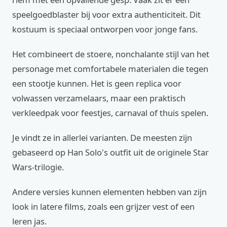
speelgoedblaster bij voor extra authenticiteit. Dit
kostuum is speciaal ontworpen voor jonge fans.
Het combineert de stoere, nonchalante stijl van het
personage met comfortabele materialen die tegen
een stootje kunnen. Het is geen replica voor
volwassen verzamelaars, maar een praktisch
verkleedpak voor feestjes, carnaval of thuis spelen.
Je vindt ze in allerlei varianten. De meesten zijn
gebaseerd op Han Solo's outfit uit de originele Star
Wars-trilogie.
Andere versies kunnen elementen hebben van zijn
look in latere films, zoals een grijzer vest of een
leren jas.