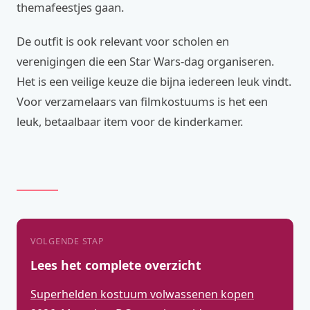
themafeestjes gaan.
De outfit is ook relevant voor scholen en
verenigingen die een Star Wars-dag organiseren.
Het is een veilige keuze die bijna iedereen leuk vindt.
Voor verzamelaars van filmkostuums is het een
leuk, betaalbaar item voor de kinderkamer.
VOLGENDE STAP
Lees het complete overzicht
Superhelden kostuum volwassenen kopen