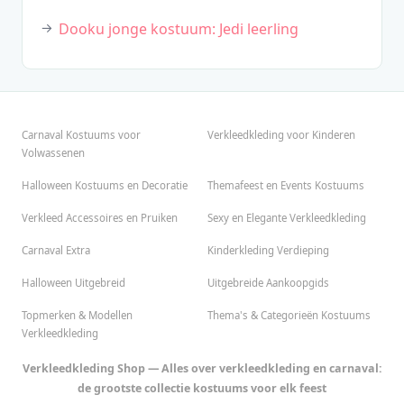
Dooku jonge kostuum: Jedi leerling
Carnaval Kostuums voor
Verkleedkleding voor Kinderen
Volwassenen
Halloween Kostuums en Decoratie
Themafeest en Events Kostuums
Verkleed Accessoires en Pruiken
Sexy en Elegante Verkleedkleding
Carnaval Extra
Kinderkleding Verdieping
Halloween Uitgebreid
Uitgebreide Aankoopgids
Topmerken & Modellen
Thema's & Categorieën Kostuums
Verkleedkleding
Verkleedkleding Shop — Alles over verkleedkleding en carnaval:
de grootste collectie kostuums voor elk feest