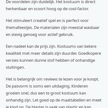
De voordelen zijn duidelijk. Het kostuum is direct
herkenbaar en scoort hoog op de cool-factor.
Het stimuleert creatief spel en is perfect voor
themafeestjes. De materialen zijn meestal wasbaar
en stevig genoeg voor actief gebruik.
Een nadeel kan de prijs zijn. Kostuums van betere
kwaliteit met meer details zijn duurder. Goedkopere
versies kunnen dunne stof hebben of onhandige
sluitingen.
Het is belangrijk om reviews te lezen voor je koopt.
De pasvorm is soms een uitdaging. Kinderen
groeien snel, dus een te groot kostuum kan
onhandig zijn. Let goed op de maattabellen en meet
je kind op. De blaster is vaak van plastic en kan