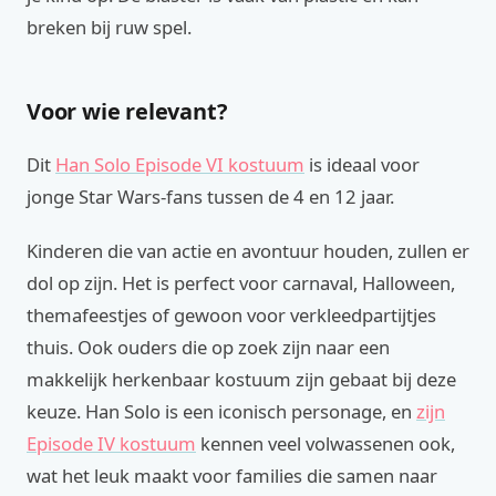
breken bij ruw spel.
Voor wie relevant?
Dit
Han Solo Episode VI kostuum
is ideaal voor
jonge Star Wars-fans tussen de 4 en 12 jaar.
Kinderen die van actie en avontuur houden, zullen er
dol op zijn. Het is perfect voor carnaval, Halloween,
themafeestjes of gewoon voor verkleedpartijtjes
thuis. Ook ouders die op zoek zijn naar een
makkelijk herkenbaar kostuum zijn gebaat bij deze
keuze. Han Solo is een iconisch personage, en
zijn
Episode IV kostuum
kennen veel volwassenen ook,
wat het leuk maakt voor families die samen naar