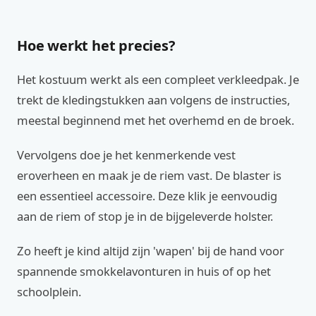
Hoe werkt het precies?
Het kostuum werkt als een compleet verkleedpak. Je
trekt de kledingstukken aan volgens de instructies,
meestal beginnend met het overhemd en de broek.
Vervolgens doe je het kenmerkende vest
eroverheen en maak je de riem vast. De blaster is
een essentieel accessoire. Deze klik je eenvoudig
aan de riem of stop je in de bijgeleverde holster.
Zo heeft je kind altijd zijn 'wapen' bij de hand voor
spannende smokkelavonturen in huis of op het
schoolplein.