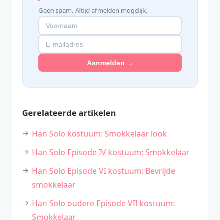
Geen spam. Altijd afmelden mogelijk.
Aanmelden →
Gerelateerde artikelen
Han Solo kostuum: Smokkelaar look
Han Solo Episode IV kostuum: Smokkelaar
Han Solo Episode VI kostuum: Bevrijde
smokkelaar
Han Solo oudere Episode VII kostuum:
Smokkelaar