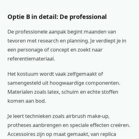
Optie B in detail: De professional
De professionele aanpak begint maanden van
tevoren met research en planning. Je verdiept je in
een personage of concept en zoekt naar
referentiemateriaal.
Het kostuum wordt vaak zelfgemaakt of
samengesteld uit hoogwaardige componenten.
Materialen zoals latex, schuim en echte stoffen
komen aan bod.
Je leert technieken zoals airbrush make-up,
protheses aanbrengen en speciale effecten creëren.
Accessoires zijn op maat gemaakt, van replica