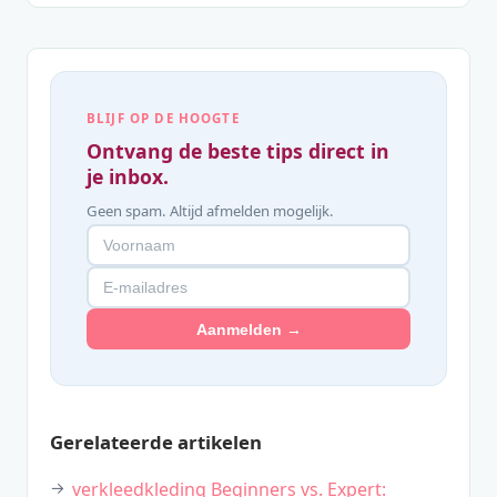
BLIJF OP DE HOOGTE
Ontvang de beste tips direct in
je inbox.
Geen spam. Altijd afmelden mogelijk.
Aanmelden →
Gerelateerde artikelen
verkleedkleding Beginners vs. Expert: