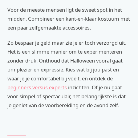
Voor de meeste mensen ligt de sweet spot in het
midden. Combineer een kant-en-klaar kostuum met
een paar zelfgemaakte accessoires.
Zo bespaar je geld maar zie je er toch verzorgd uit.
Het is een slimme manier om te experimenteren
zonder druk. Onthoud dat Halloween vooral gaat
om plezier en expressie. Kies wat bij jou past en
waar je je comfortabel bij voelt, en ontdek de
beginners versus experts
inzichten. Of je nu gaat
voor simpel of spectaculair, het belangrijkste is dat
je geniet van de voorbereiding en de avond zelf.