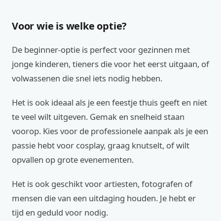
Voor wie is welke optie?
De beginner-optie is perfect voor gezinnen met
jonge kinderen, tieners die voor het eerst uitgaan, of
volwassenen die snel iets nodig hebben.
Het is ook ideaal als je een feestje thuis geeft en niet
te veel wilt uitgeven. Gemak en snelheid staan
voorop. Kies voor de professionele aanpak als je een
passie hebt voor cosplay, graag knutselt, of wilt
opvallen op grote evenementen.
Het is ook geschikt voor artiesten, fotografen of
mensen die van een uitdaging houden. Je hebt er
tijd en geduld voor nodig.