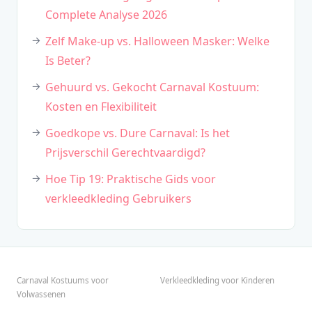
Complete Analyse 2026
Zelf Make-up vs. Halloween Masker: Welke
Is Beter?
Gehuurd vs. Gekocht Carnaval Kostuum:
Kosten en Flexibiliteit
Goedkope vs. Dure Carnaval: Is het
Prijsverschil Gerechtvaardigd?
Hoe Tip 19: Praktische Gids voor
verkleedkleding Gebruikers
Carnaval Kostuums voor
Verkleedkleding voor Kinderen
Volwassenen