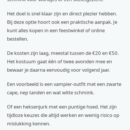
Het doel is snel klaar zijn en direct plezier hebben.
Bij deze optie hoort ook een praktische aanpak. Je
kunt alles kopen in een feestwinkel of online
bestellen.
De kosten zijn laag, meestal tussen de €20 en €50.
Het kostuum gaat één of twee avonden mee en
bewaar je daarna eenvoudig voor volgend jaar.
Een voorbeeld is een vampier-outfit met een zwarte
cape, nep tanden en wat witte schmink.
Of een heksenjurk met een puntige hoed. Het zijn
tijdloze keuzes die altijd werken en weinig risico op
mislukking kennen.