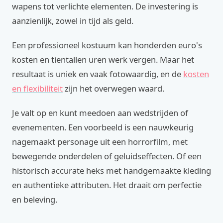
wapens tot verlichte elementen. De investering is
aanzienlijk, zowel in tijd als geld.
Een professioneel kostuum kan honderden euro's
kosten en tientallen uren werk vergen. Maar het
resultaat is uniek en vaak fotowaardig, en de
kosten
en flexibiliteit
zijn het overwegen waard.
Je valt op en kunt meedoen aan wedstrijden of
evenementen. Een voorbeeld is een nauwkeurig
nagemaakt personage uit een horrorfilm, met
bewegende onderdelen of geluidseffecten. Of een
historisch accurate heks met handgemaakte kleding
en authentieke attributen. Het draait om perfectie
en beleving.