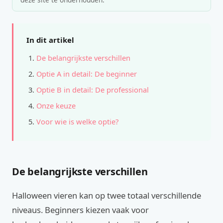
In dit artikel
De belangrijkste verschillen
Optie A in detail: De beginner
Optie B in detail: De professional
Onze keuze
Voor wie is welke optie?
De belangrijkste verschillen
Halloween vieren kan op twee totaal verschillende
niveaus. Beginners kiezen vaak voor