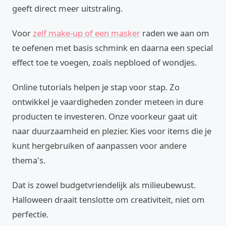
geeft direct meer uitstraling.
Voor
zelf make-up of een masker
raden we aan om
te oefenen met basis schmink en daarna een special
effect toe te voegen, zoals nepbloed of wondjes.
Online tutorials helpen je stap voor stap. Zo
ontwikkel je vaardigheden zonder meteen in dure
producten te investeren. Onze voorkeur gaat uit
naar duurzaamheid en plezier. Kies voor items die je
kunt hergebruiken of aanpassen voor andere
thema's.
Dat is zowel budgetvriendelijk als milieubewust.
Halloween draait tenslotte om creativiteit, niet om
perfectie.