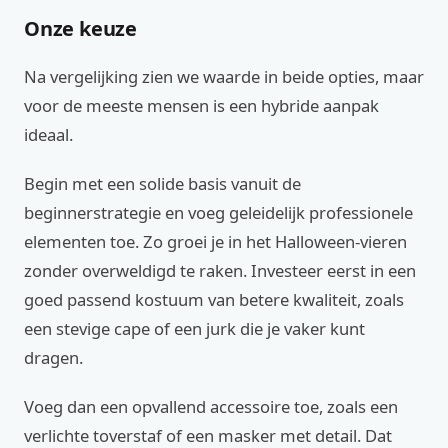
Onze keuze
Na vergelijking zien we waarde in beide opties, maar
voor de meeste mensen is een hybride aanpak
ideaal.
Begin met een solide basis vanuit de
beginnerstrategie en voeg geleidelijk professionele
elementen toe. Zo groei je in het Halloween-vieren
zonder overweldigd te raken. Investeer eerst in een
goed passend kostuum van betere kwaliteit, zoals
een stevige cape of een jurk die je vaker kunt
dragen.
Voeg dan een opvallend accessoire toe, zoals een
verlichte toverstaf of een masker met detail. Dat