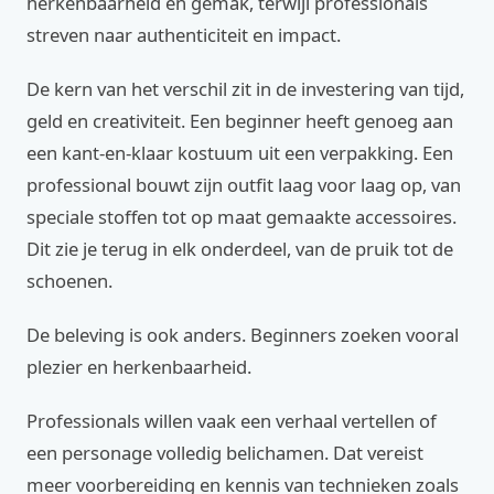
herkenbaarheid en gemak, terwijl professionals
streven naar authenticiteit en impact.
De kern van het verschil zit in de investering van tijd,
geld en creativiteit. Een beginner heeft genoeg aan
een kant-en-klaar kostuum uit een verpakking. Een
professional bouwt zijn outfit laag voor laag op, van
speciale stoffen tot op maat gemaakte accessoires.
Dit zie je terug in elk onderdeel, van de pruik tot de
schoenen.
De beleving is ook anders. Beginners zoeken vooral
plezier en herkenbaarheid.
Professionals willen vaak een verhaal vertellen of
een personage volledig belichamen. Dat vereist
meer voorbereiding en kennis van technieken zoals