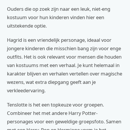
Ouders die op zoek zijn naar een leuk, niet-eng
kostuum voor hun kinderen vinden hier een
uitstekende optie.
Hagrid is een vriendelijk personage, ideaal voor
jongere kinderen die misschien bang zijn voor enge
outfits. Het is ook relevant voor mensen die houden
van kostuums met een verhaal. Je kunt helemaal in
karakter blijven en verhalen vertellen over magische
wezens, wat extra diepgang geeft aan je
verkleedervaring.
Tenslotte is het een topkeuze voor groepen.
Combineer het met andere Harry Potter-
personages voor een geweldige groepsfoto. Samen
met een Harry, Ron en Hermione vorm je het