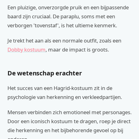
Een pluizige, onverzorgde pruik en een bijpassende
baard zijn cruciaal. De paraplu, soms met een
verborgen 'tovenstaf', is het ultieme kenmerk.
Je trekt het aan als een normale outfit, zoals een
Dobby kostuum
, maar de impact is groots.
De wetenschap erachter
Het succes van een Hagrid-kostuum zit in de
psychologie van herkenning en verkleedpartijen.
Mensen verbinden zich emotioneel met personages.
Door een iconisch kostuum te dragen, roep je direct
die herkenning en het bijbehorende gevoel op bij