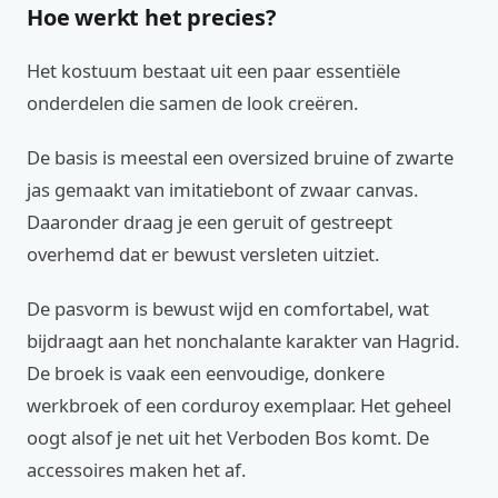
Hoe werkt het precies?
Het kostuum bestaat uit een paar essentiële
onderdelen die samen de look creëren.
De basis is meestal een oversized bruine of zwarte
jas gemaakt van imitatiebont of zwaar canvas.
Daaronder draag je een geruit of gestreept
overhemd dat er bewust versleten uitziet.
De pasvorm is bewust wijd en comfortabel, wat
bijdraagt aan het nonchalante karakter van Hagrid.
De broek is vaak een eenvoudige, donkere
werkbroek of een corduroy exemplaar. Het geheel
oogt alsof je net uit het Verboden Bos komt. De
accessoires maken het af.