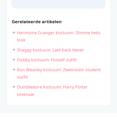
Gerelateerde artikelen
Hermione Granger kostuum: Slimme heks
look
Shaggy kostuum: Laid-back tiener
Dobby kostuum: Huiself outfit
Ron Weasley kostuum: Zweinstein student
outfit
Dumbledore kostuum: Harry Potter
tovenaar