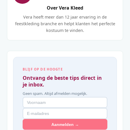
Over Vera Kleed
Vera heeft meer dan 12 jaar ervaring in de
feestkleding branche en helpt klanten het perfecte
kostuum te vinden.
BLIJF OP DE HOOGTE
Ontvang de beste tips direct in
je inbox.
Geen spam. Altijd afmelden mogelijk.
Aanmelden →