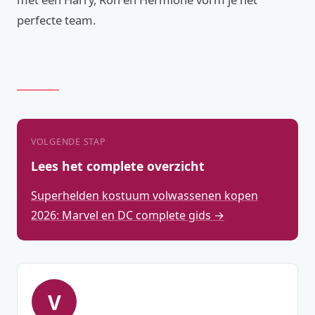
perfecte team.
VOLGENDE STAP
Lees het complete overzicht
Superhelden kostuum volwassenen kopen
2026: Marvel en DC complete gids →
V