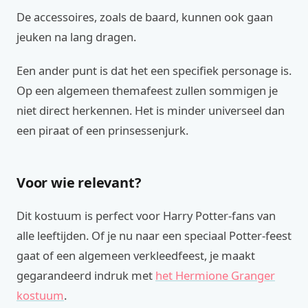
De accessoires, zoals de baard, kunnen ook gaan
jeuken na lang dragen.
Een ander punt is dat het een specifiek personage is.
Op een algemeen themafeest zullen sommigen je
niet direct herkennen. Het is minder universeel dan
een piraat of een prinsessenjurk.
Voor wie relevant?
Dit kostuum is perfect voor Harry Potter-fans van
alle leeftijden. Of je nu naar een speciaal Potter-feest
gaat of een algemeen verkleedfeest, je maakt
gegarandeerd indruk met
het Hermione Granger
kostuum
.