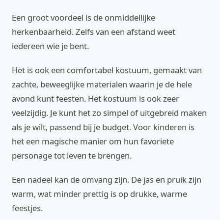
Een groot voordeel is de onmiddellijke
herkenbaarheid. Zelfs van een afstand weet
iedereen wie je bent.
Het is ook een comfortabel kostuum, gemaakt van
zachte, beweeglijke materialen waarin je de hele
avond kunt feesten. Het kostuum is ook zeer
veelzijdig. Je kunt het zo simpel of uitgebreid maken
als je wilt, passend bij je budget. Voor kinderen is
het een magische manier om hun favoriete
personage tot leven te brengen.
Een nadeel kan de omvang zijn. De jas en pruik zijn
warm, wat minder prettig is op drukke, warme
feestjes.