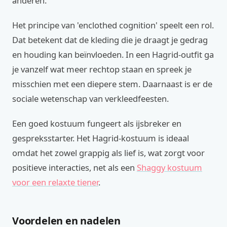
anderen.
Het principe van 'enclothed cognition' speelt een rol.
Dat betekent dat de kleding die je draagt je gedrag
en houding kan beïnvloeden. In een Hagrid-outfit ga
je vanzelf wat meer rechtop staan en spreek je
misschien met een diepere stem. Daarnaast is er de
sociale wetenschap van verkleedfeesten.
Een goed kostuum fungeert als ijsbreker en
gespreksstarter. Het Hagrid-kostuum is ideaal
omdat het zowel grappig als lief is, wat zorgt voor
positieve interacties, net als een
Shaggy kostuum
voor een relaxte tiener
.
Voordelen en nadelen