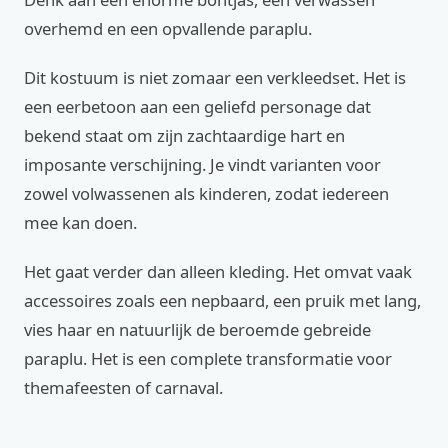
overhemd en een opvallende paraplu.
Dit kostuum is niet zomaar een verkleedset. Het is
een eerbetoon aan een geliefd personage dat
bekend staat om zijn zachtaardige hart en
imposante verschijning. Je vindt varianten voor
zowel volwassenen als kinderen, zodat iedereen
mee kan doen.
Het gaat verder dan alleen kleding. Het omvat vaak
accessoires zoals een nepbaard, een pruik met lang,
vies haar en natuurlijk de beroemde gebreide
paraplu. Het is een complete transformatie voor
themafeesten of carnaval.