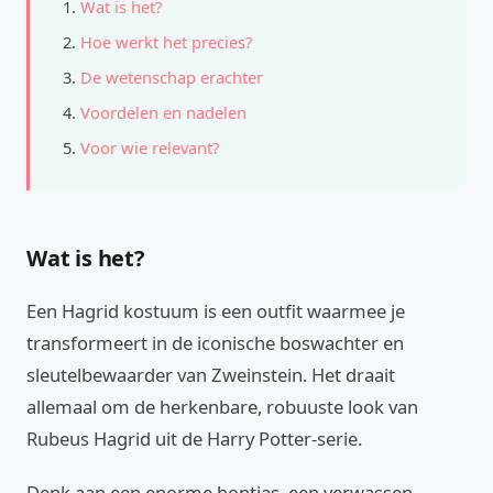
Wat is het?
Hoe werkt het precies?
De wetenschap erachter
Voordelen en nadelen
Voor wie relevant?
Wat is het?
Een Hagrid kostuum is een outfit waarmee je
transformeert in de iconische boswachter en
sleutelbewaarder van Zweinstein. Het draait
allemaal om de herkenbare, robuuste look van
Rubeus Hagrid uit de Harry Potter-serie.
Denk aan een enorme bontjas, een verwassen