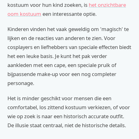
kostuum voor hun kind zoeken, is
het onzichtbare
oom kostuum
een interessante optie.
Kinderen vinden het vaak geweldig om 'magisch' te
lijken en de reacties van anderen te zien. Voor
cosplayers en liefhebbers van speciale effecten biedt
het een leuke basis. Je kunt het pak verder
aankleden met een cape, een speciale pruik of
bijpassende make-up voor een nog completer
personage.
Het is minder geschikt voor mensen die een
comfortabel, los zittend kostuum verkiezen, of voor
wie op zoek is naar een historisch accurate outfit.
De illusie staat centraal, niet de historische details.