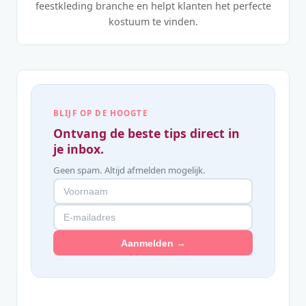
feestkleding branche en helpt klanten het perfecte
kostuum te vinden.
BLIJF OP DE HOOGTE
Ontvang de beste tips direct in
je inbox.
Geen spam. Altijd afmelden mogelijk.
Aanmelden →