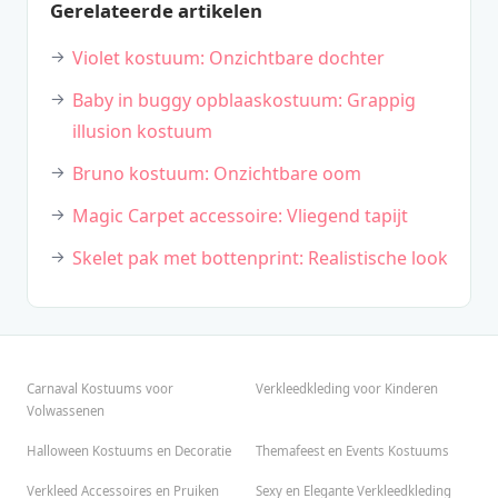
Gerelateerde artikelen
Violet kostuum: Onzichtbare dochter
Baby in buggy opblaaskostuum: Grappig
illusion kostuum
Bruno kostuum: Onzichtbare oom
Magic Carpet accessoire: Vliegend tapijt
Skelet pak met bottenprint: Realistische look
Carnaval Kostuums voor
Verkleedkleding voor Kinderen
Volwassenen
Halloween Kostuums en Decoratie
Themafeest en Events Kostuums
Verkleed Accessoires en Pruiken
Sexy en Elegante Verkleedkleding