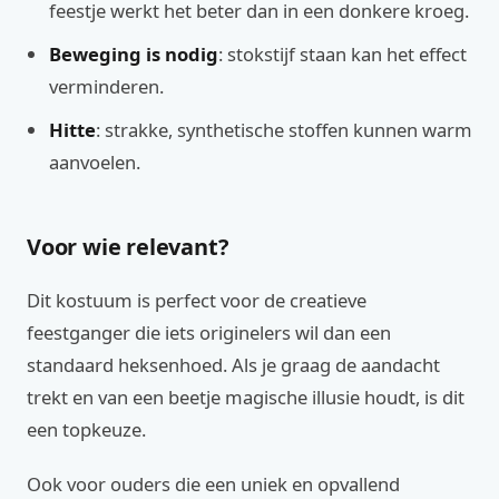
feestje werkt het beter dan in een donkere kroeg.
Beweging is nodig
: stokstijf staan kan het effect
verminderen.
Hitte
: strakke, synthetische stoffen kunnen warm
aanvoelen.
Voor wie relevant?
Dit kostuum is perfect voor de creatieve
feestganger die iets originelers wil dan een
standaard heksenhoed. Als je graag de aandacht
trekt en van een beetje magische illusie houdt, is dit
een topkeuze.
Ook voor ouders die een uniek en opvallend