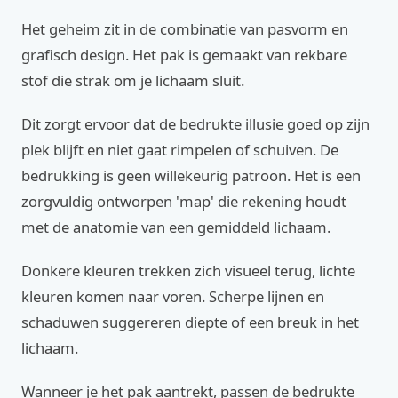
Het geheim zit in de combinatie van pasvorm en
grafisch design. Het pak is gemaakt van rekbare
stof die strak om je lichaam sluit.
Dit zorgt ervoor dat de bedrukte illusie goed op zijn
plek blijft en niet gaat rimpelen of schuiven. De
bedrukking is geen willekeurig patroon. Het is een
zorgvuldig ontworpen 'map' die rekening houdt
met de anatomie van een gemiddeld lichaam.
Donkere kleuren trekken zich visueel terug, lichte
kleuren komen naar voren. Scherpe lijnen en
schaduwen suggereren diepte of een breuk in het
lichaam.
Wanneer je het pak aantrekt, passen de bedrukte