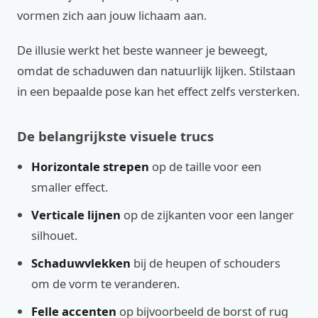
vormen zich aan jouw lichaam aan.
De illusie werkt het beste wanneer je beweegt,
omdat de schaduwen dan natuurlijk lijken. Stilstaan
in een bepaalde pose kan het effect zelfs versterken.
De belangrijkste visuele trucs
Horizontale strepen
op de taille voor een
smaller effect.
Verticale lijnen
op de zijkanten voor een langer
silhouet.
Schaduwvlekken
bij de heupen of schouders
om de vorm te veranderen.
Felle accenten
op bijvoorbeeld de borst of rug