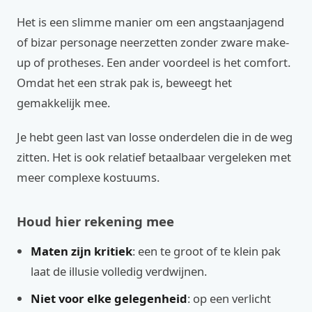
Het is een slimme manier om een angstaanjagend
of bizar personage neerzetten zonder zware make-
up of protheses. Een ander voordeel is het comfort.
Omdat het een strak pak is, beweegt het
gemakkelijk mee.
Je hebt geen last van losse onderdelen die in de weg
zitten. Het is ook relatief betaalbaar vergeleken met
meer complexe kostuums.
Houd hier rekening mee
Maten zijn kritiek
: een te groot of te klein pak
laat de illusie volledig verdwijnen.
Niet voor elke gelegenheid
: op een verlicht