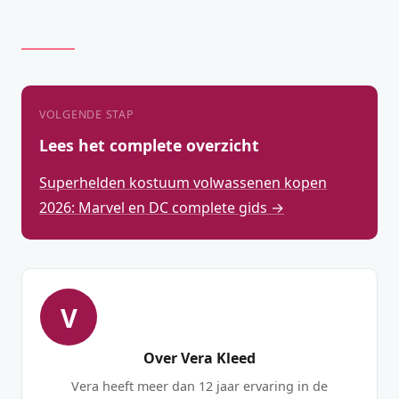
VOLGENDE STAP
Lees het complete overzicht
Superhelden kostuum volwassenen kopen
2026: Marvel en DC complete gids →
V
Over Vera Kleed
Vera heeft meer dan 12 jaar ervaring in de