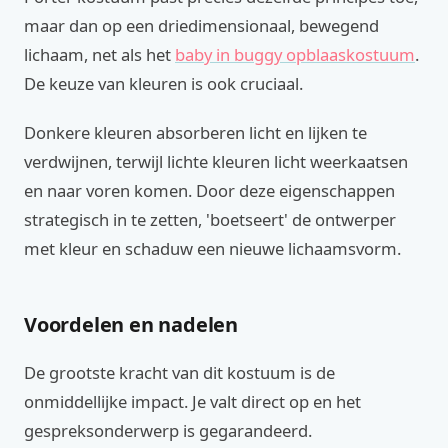
maar dan op een driedimensionaal, bewegend
lichaam, net als het
baby in buggy opblaaskostuum
.
De keuze van kleuren is ook cruciaal.
Donkere kleuren absorberen licht en lijken te
verdwijnen, terwijl lichte kleuren licht weerkaatsen
en naar voren komen. Door deze eigenschappen
strategisch in te zetten, 'boetseert' de ontwerper
met kleur en schaduw een nieuwe lichaamsvorm.
Voordelen en nadelen
De grootste kracht van dit kostuum is de
onmiddellijke impact. Je valt direct op en het
gespreksonderwerp is gegarandeerd.