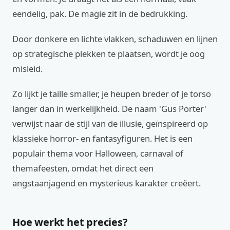
eendelig, pak. De magie zit in de bedrukking.
Door donkere en lichte vlakken, schaduwen en lijnen
op strategische plekken te plaatsen, wordt je oog
misleid.
Zo lijkt je taille smaller, je heupen breder of je torso
langer dan in werkelijkheid. De naam 'Gus Porter'
verwijst naar de stijl van de illusie, geïnspireerd op
klassieke horror- en fantasyfiguren. Het is een
populair thema voor Halloween, carnaval of
themafeesten, omdat het direct een
angstaanjagend en mysterieus karakter creëert.
Hoe werkt het precies?