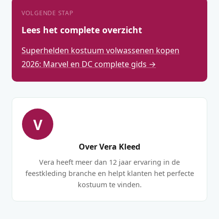
VOLGENDE STAP
Lees het complete overzicht
Superhelden kostuum volwassenen kopen
2026: Marvel en DC complete gids →
V
Over Vera Kleed
Vera heeft meer dan 12 jaar ervaring in de
feestkleding branche en helpt klanten het perfecte
kostuum te vinden.