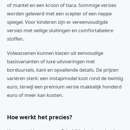
of mantel en een kroon of tiara. Sommige versies
worden geleverd met een scepter of een neppe
spiegel. Voor kinderen zijn er vereenvoudigde
versies met veilige sluitingen en comfortabelere
stoffen.
Volwassenen kunnen kiezen uit eenvoudige
basisvarianten of luxe uitvoeringen met
borduursels, kant en opvallende details. De prijzen
variëren sterk: een instapmodel kost rond de twintig
euro, terwijl een premium versie makkelijk honderd
euro of meer kan kosten.
Hoe werkt het precies?