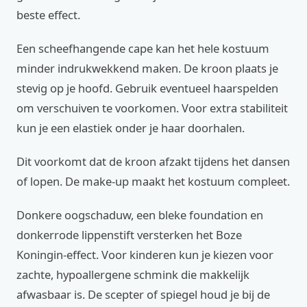
beste effect.
Een scheefhangende cape kan het hele kostuum
minder indrukwekkend maken. De kroon plaats je
stevig op je hoofd. Gebruik eventueel haarspelden
om verschuiven te voorkomen. Voor extra stabiliteit
kun je een elastiek onder je haar doorhalen.
Dit voorkomt dat de kroon afzakt tijdens het dansen
of lopen. De make-up maakt het kostuum compleet.
Donkere oogschaduw, een bleke foundation en
donkerrode lippenstift versterken het Boze
Koningin-effect. Voor kinderen kun je kiezen voor
zachte, hypoallergene schmink die makkelijk
afwasbaar is. De scepter of spiegel houd je bij de