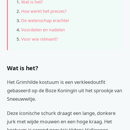
Wat is het?
Hoe werkt het precies?
De wetenschap erachter
Voordelen en nadelen
Voor wie relevant?
Wat is het?
Het Grimhilde kostuum is een verkleedoutfit
gebaseerd op de Boze Koningin uit het sprookje van
Sneeuwwitje.
Deze iconische schurk draagt een lange, donkere
jurk met wijde mouwen en een hoge kraag. Het
kostuum is razend populair tijdens Halloween,