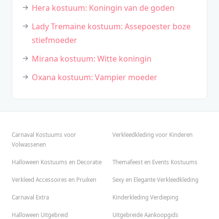
Hera kostuum: Koningin van de goden
Lady Tremaine kostuum: Assepoester boze
stiefmoeder
Mirana kostuum: Witte koningin
Oxana kostuum: Vampier moeder
Carnaval Kostuums voor
Verkleedkleding voor Kinderen
Volwassenen
Halloween Kostuums en Decoratie
Themafeest en Events Kostuums
Verkleed Accessoires en Pruiken
Sexy en Elegante Verkleedkleding
Carnaval Extra
Kinderkleding Verdieping
Halloween Uitgebreid
Uitgebreide Aankoopgids