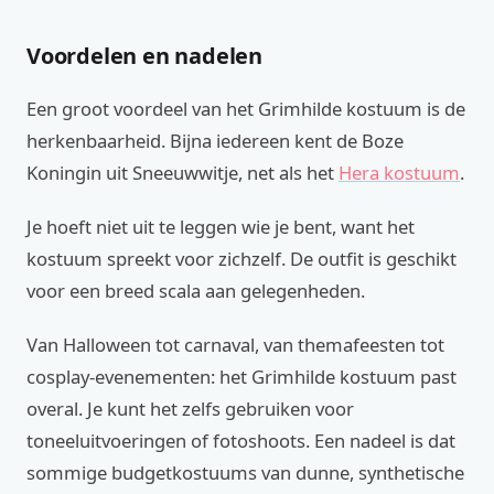
Voordelen en nadelen
Een groot voordeel van het Grimhilde kostuum is de
herkenbaarheid. Bijna iedereen kent de Boze
Koningin uit Sneeuwwitje, net als het
Hera kostuum
.
Je hoeft niet uit te leggen wie je bent, want het
kostuum spreekt voor zichzelf. De outfit is geschikt
voor een breed scala aan gelegenheden.
Van Halloween tot carnaval, van themafeesten tot
cosplay-evenementen: het Grimhilde kostuum past
overal. Je kunt het zelfs gebruiken voor
toneeluitvoeringen of fotoshoots. Een nadeel is dat
sommige budgetkostuums van dunne, synthetische