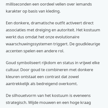
milliseconden een oordeel vellen over iemands
karakter op basis van kleding.
Een donkere, dramatische outfit activeert direct
associaties met dreiging en autoriteit. Het kostuum
werkt dus omdat het onze evolutionaire
waarschuwingssystemen triggert. De goudkleurige
accenten spelen een andere rol.
Goud symboliseert rijkdom en status in vrijwel elke
cultuur. Door goud te combineren met donkere
kleuren ontstaat een contrast dat zowel
aantrekkelijk als bedreigend overkomt.
De silhouetvorm van het kostuum is eveneens
strategisch. Wijde mouwen en een hoge kraag