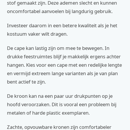
stof gemaakt zijn. Deze ademen slecht en kunnen
oncomfortabel aanvoelen bij langdurig gebruik.
Investeer daarom in een betere kwaliteit als je het
kostuum vaker wilt dragen.
De cape kan lastig zijn om mee te bewegen. In
drukke feestruimtes blijf je makkelijk ergens achter
hangen. Kies voor een cape met een redelijke lengte
en vermijd extreem lange varianten als je van plan
bent actief te zijn.
De kroon kan na een paar uur drukpunten op je
hoofd veroorzaken. Dit is vooral een probleem bij
metalen of harde plastic exemplaren.
Zachte, opvouwbare kronen zijn comfortabeler