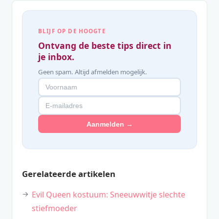
BLIJF OP DE HOOGTE
Ontvang de beste tips direct in
je inbox.
Geen spam. Altijd afmelden mogelijk.
Aanmelden →
Gerelateerde artikelen
Evil Queen kostuum: Sneeuwwitje slechte
stiefmoeder