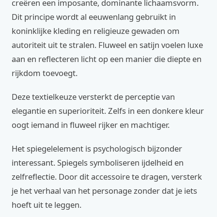
creëren een imposante, dominante lichaamsvorm.
Dit principe wordt al eeuwenlang gebruikt in
koninklijke kleding en religieuze gewaden om
autoriteit uit te stralen. Fluweel en satijn voelen luxe
aan en reflecteren licht op een manier die diepte en
rijkdom toevoegt.
Deze textielkeuze versterkt de perceptie van
elegantie en superioriteit. Zelfs in een donkere kleur
oogt iemand in fluweel rijker en machtiger.
Het spiegelelement is psychologisch bijzonder
interessant. Spiegels symboliseren ijdelheid en
zelfreflectie. Door dit accessoire te dragen, versterk
je het verhaal van het personage zonder dat je iets
hoeft uit te leggen.