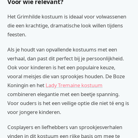
Voor wie relevant?
Het Grimhilde kostuum is ideaal voor volwassenen
die een krachtige, dramatische look willen tijdens
feesten.
Als je houdt van opvallende kostuums met een
verhaal, dan past dit perfect bij je persoonlijkheid.
Ook voor kinderen is het een populaire keuze,
vooral meisjes die van sprookjes houden. De Boze
Koningin en het
Lady Tremaine kostuum
combineren elegantie met een beetje spanning.
Voor ouders is het een veilige optie die niet té eng is
voor jongere kinderen.
Cosplayers en liefhebbers van sprookjesverhalen
vinden in dit kostuum een rijke basis om mee te