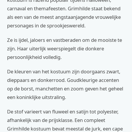
carnaval en themafeesten. Grimhilde staat bekend
als een van de meest angstaanjagende vrouwelijke
personages in de sprookjeswereld.
Ze is ijdel, jaloers en vastberaden om de mooiste te
zijn. Haar uiterlijk weerspiegelt die donkere
persoonlijkheid volledig.
De kleuren van het kostuum zijn doorgaans zwart,
dieppaars en donkerrood. Goudkleurige accenten
op de borst, manchetten en zoom geven het geheel
een koninklijke uitstraling.
De stof varieert van fluweel en satijn tot polyester,
afhankelijk van de prijsklasse. Een compleet
Grimhilde kostuum bevat meestal de jurk, een cape