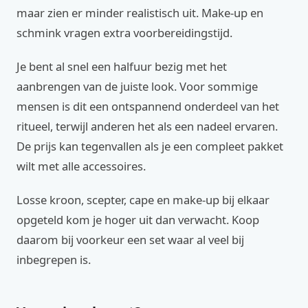
maar zien er minder realistisch uit. Make-up en
schmink vragen extra voorbereidingstijd.
Je bent al snel een halfuur bezig met het
aanbrengen van de juiste look. Voor sommige
mensen is dit een ontspannend onderdeel van het
ritueel, terwijl anderen het als een nadeel ervaren.
De prijs kan tegenvallen als je een compleet pakket
wilt met alle accessoires.
Losse kroon, scepter, cape en make-up bij elkaar
opgeteld kom je hoger uit dan verwacht. Koop
daarom bij voorkeur een set waar al veel bij
inbegrepen is.