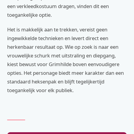
een verkleedkostuum dragen, vinden dit een
toegankelijke optie.
Het is makkelijk aan te trekken, vereist geen
ingewikkelde technieken en levert direct een
herkenbaar resultaat op. Wie op zoek is naar een
vrouwelijke schurk met uitstraling en diepgang,
kiest bewust voor Grimhilde boven eenvoudigere
opties. Het personage biedt meer karakter dan een
standaard heksenpak en blijft tegelijkertijd
toegankelijk voor elk publiek.