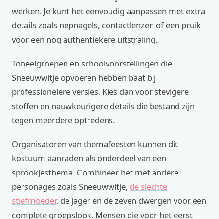
werken. Je kunt het eenvoudig aanpassen met extra
details zoals nepnagels, contactlenzen of een pruik
voor een nog authentiekere uitstraling.
Toneelgroepen en schoolvoorstellingen die
Sneeuwwitje opvoeren hebben baat bij
professionelere versies. Kies dan voor stevigere
stoffen en nauwkeurigere details die bestand zijn
tegen meerdere optredens.
Organisatoren van themafeesten kunnen dit
kostuum aanraden als onderdeel van een
sprookjesthema. Combineer het met andere
personages zoals Sneeuwwitje,
de slechte
stiefmoeder
, de jager en de zeven dwergen voor een
complete groepslook. Mensen die voor het eerst