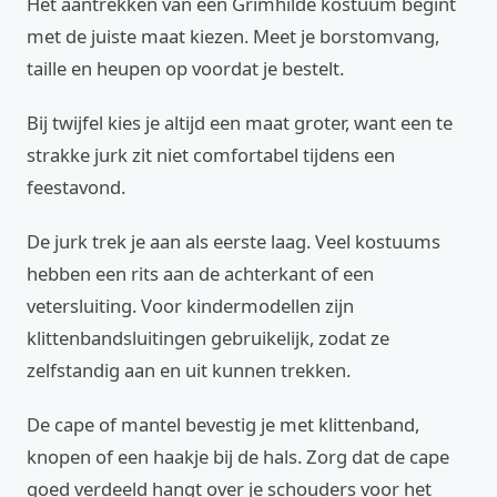
Het aantrekken van een Grimhilde kostuum begint
met de juiste maat kiezen. Meet je borstomvang,
taille en heupen op voordat je bestelt.
Bij twijfel kies je altijd een maat groter, want een te
strakke jurk zit niet comfortabel tijdens een
feestavond.
De jurk trek je aan als eerste laag. Veel kostuums
hebben een rits aan de achterkant of een
vetersluiting. Voor kindermodellen zijn
klittenbandsluitingen gebruikelijk, zodat ze
zelfstandig aan en uit kunnen trekken.
De cape of mantel bevestig je met klittenband,
knopen of een haakje bij de hals. Zorg dat de cape
goed verdeeld hangt over je schouders voor het