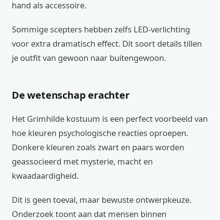
hand als accessoire.
Sommige scepters hebben zelfs LED-verlichting
voor extra dramatisch effect. Dit soort details tillen
je outfit van gewoon naar buitengewoon.
De wetenschap erachter
Het Grimhilde kostuum is een perfect voorbeeld van
hoe kleuren psychologische reacties oproepen.
Donkere kleuren zoals zwart en paars worden
geassocieerd met mysterie, macht en
kwaadaardigheid.
Dit is geen toeval, maar bewuste ontwerpkeuze.
Onderzoek toont aan dat mensen binnen