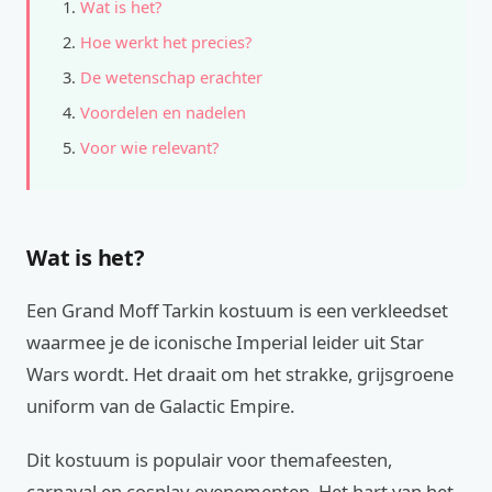
Wat is het?
Hoe werkt het precies?
De wetenschap erachter
Voordelen en nadelen
Voor wie relevant?
Wat is het?
Een Grand Moff Tarkin kostuum is een verkleedset
waarmee je de iconische Imperial leider uit Star
Wars wordt. Het draait om het strakke, grijsgroene
uniform van de Galactic Empire.
Dit kostuum is populair voor themafeesten,
carnaval en cosplay-evenementen. Het hart van het