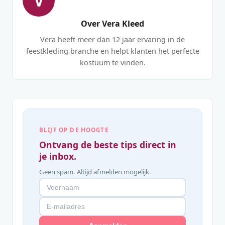
V
Over Vera Kleed
Vera heeft meer dan 12 jaar ervaring in de
feestkleding branche en helpt klanten het perfecte
kostuum te vinden.
BLIJF OP DE HOOGTE
Ontvang de beste tips direct in
je inbox.
Geen spam. Altijd afmelden mogelijk.