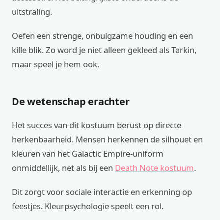
uitstraling.
Oefen een strenge, onbuigzame houding en een
kille blik. Zo word je niet alleen gekleed als Tarkin,
maar speel je hem ook.
De wetenschap erachter
Het succes van dit kostuum berust op directe
herkenbaarheid. Mensen herkennen de silhouet en
kleuren van het Galactic Empire-uniform
onmiddellijk, net als bij een
Death Note kostuum
.
Dit zorgt voor sociale interactie en erkenning op
feestjes. Kleurpsychologie speelt een rol.