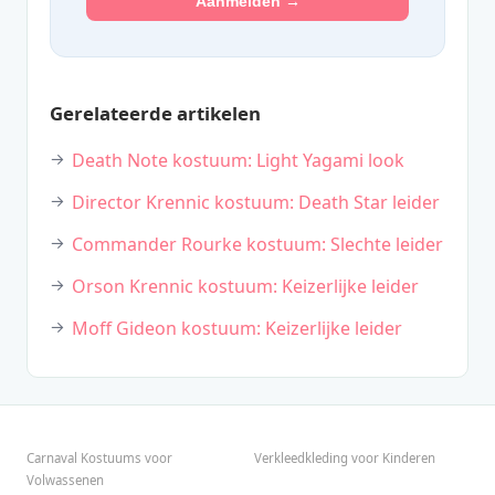
Aanmelden →
Gerelateerde artikelen
Death Note kostuum: Light Yagami look
Director Krennic kostuum: Death Star leider
Commander Rourke kostuum: Slechte leider
Orson Krennic kostuum: Keizerlijke leider
Moff Gideon kostuum: Keizerlijke leider
Carnaval Kostuums voor
Verkleedkleding voor Kinderen
Volwassenen