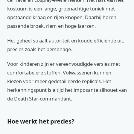
kostuum is een lange, groenachtige tuniek met
opstaande kraag en rijen knopen. Daarbij horen
passende broek, riem en hoge laarzen.
Het geheel straalt autoriteit en koude efficiëntie uit,
precies zoals het personage.
Voor kinderen zijn er vereenvoudigde versies met
comfortabelere stoffen. Volwassenen kunnen
kiezen voor meer gedetailleerde replica's. Het
herkenningspunt is altijd het imposante silhouet van
de Death Star-commandant.
Hoe werkt het precies?