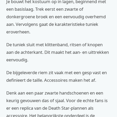
Je bouwt het kostuum op in lagen, beginnend met
een basislaag. Trek eerst een zwarte of
donkergroene broek en een eenvoudig overhemd
aan. Vervolgens gaat de karakteristieke tuniek
eroverheen.
De tuniek sluit met klittenband, ritsen of knopen
aan de achterkant. Dit maakt het aan- en uittrekken
eenvoudig.
De bijgeleverde riem zit vaak met een gesp vast en
definieert de taille. Accessoires maken het af.
Denk aan een paar zwarte handschoenen en een
keurig gevouwen das of sjaal. Voor de echte fans is
er een replica van de Death Star-plannen als
accessoire. Het belangrijkste onderdeel is de