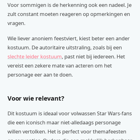
Voor sommigen is de herkenning ook een nadeel. Je
zult constant moeten reageren op opmerkingen en
vragen.
Wie liever anoniem feestviert, kiest beter een ander
kostuum. De autoritaire uitstraling, zoals bij een
slechte leider kostuum
, past niet bij iedereen. Het
vereist een zekere mate van acteren om het
personage eer aan te doen.
Voor wie relevant?
Dit kostuum is ideaal voor volwassen Star Wars-fans
die een iconisch maar niet-alledaags personage
willen vertolken. Het is perfect voor themafeesten