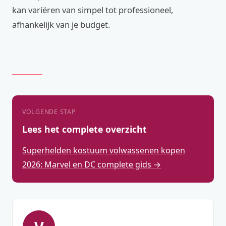
kan variëren van simpel tot professioneel,
afhankelijk van je budget.
VOLGENDE STAP
Lees het complete overzicht
Superhelden kostuum volwassenen kopen
2026: Marvel en DC complete gids →