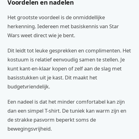
Voordelen en nadelen
Het grootste voordeel is de onmiddellijke
herkenning. Iedereen met basiskennis van Star
Wars weet direct wie je bent.
Dit leidt tot leuke gesprekken en complimenten. Het
kostuum is relatief eenvoudig samen te stellen. Je
kunt kant-en-klaar kopen of zelf aan de slag met
basisstukken uit je kast. Dit maakt het
budgetvriendelijk.
Een nadeel is dat het minder comfortabel kan zijn
dan een simpel T-shirt. De tuniek kan warm zijn en
de strakke pasvorm beperkt soms de
bewegingsvrijheid.