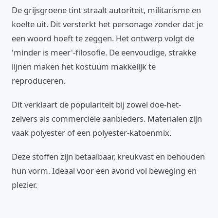
De grijsgroene tint straalt autoriteit, militarisme en
koelte uit. Dit versterkt het personage zonder dat je
een woord hoeft te zeggen. Het ontwerp volgt de
'minder is meer'-filosofie. De eenvoudige, strakke
lijnen maken het kostuum makkelijk te
reproduceren.
Dit verklaart de populariteit bij zowel doe-het-
zelvers als commerciële aanbieders. Materialen zijn
vaak polyester of een polyester-katoenmix.
Deze stoffen zijn betaalbaar, kreukvast en behouden
hun vorm. Ideaal voor een avond vol beweging en
plezier.