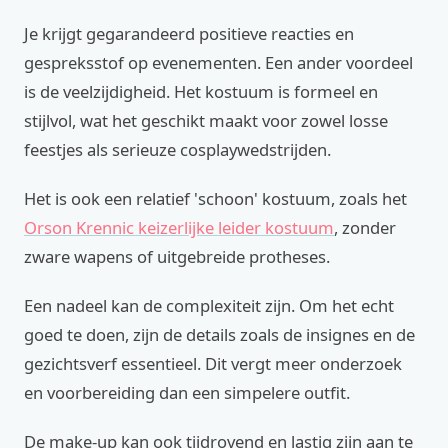
Je krijgt gegarandeerd positieve reacties en
gespreksstof op evenementen. Een ander voordeel
is de veelzijdigheid. Het kostuum is formeel en
stijlvol, wat het geschikt maakt voor zowel losse
feestjes als serieuze cosplaywedstrijden.
Het is ook een relatief 'schoon' kostuum, zoals het
Orson Krennic keizerlijke leider kostuum
, zonder
zware wapens of uitgebreide protheses.
Een nadeel kan de complexiteit zijn. Om het echt
goed te doen, zijn de details zoals de insignes en de
gezichtsverf essentieel. Dit vergt meer onderzoek
en voorbereiding dan een simpelere outfit.
De make-up kan ook tijdrovend en lastig zijn aan te