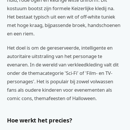
kostuum bootst zijn formele Keizerlijke kledij na.
Het bestaat typisch uit een wit of off-white tuniek
met hoge kraag, bijpassende broek, handschoenen
en een riem.
Het doel is om de gereserveerde, intelligente en
autoritaire uitstraling van het personage te
evenaren. In de wereld van verkleedkleding valt dit
onder de themacategorie 'Sci-Fi' of 'Film- en TV-
personages'. Het is populair bij zowel volwassen
fans als oudere kinderen voor evenementen als
comic cons, themafeesten of Halloween.
Hoe werkt het precies?