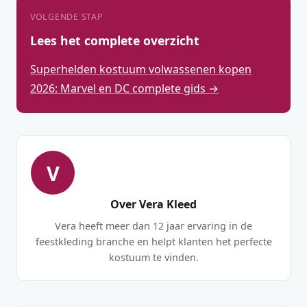
VOLGENDE STAP
Lees het complete overzicht
Superhelden kostuum volwassenen kopen
2026: Marvel en DC complete gids →
V
Over Vera Kleed
Vera heeft meer dan 12 jaar ervaring in de
feestkleding branche en helpt klanten het perfecte
kostuum te vinden.