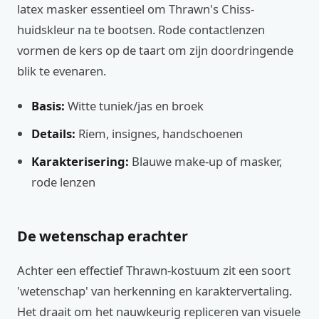
latex masker essentieel om Thrawn's Chiss-
huidskleur na te bootsen. Rode contactlenzen
vormen de kers op de taart om zijn doordringende
blik te evenaren.
Basis:
Witte tuniek/jas en broek
Details:
Riem, insignes, handschoenen
Karakterisering:
Blauwe make-up of masker,
rode lenzen
De wetenschap erachter
Achter een effectief Thrawn-kostuum zit een soort
'wetenschap' van herkenning en karaktervertaling.
Het draait om het nauwkeurig repliceren van visuele