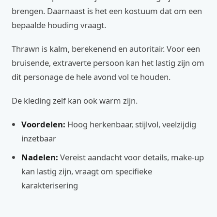
brengen. Daarnaast is het een kostuum dat om een
bepaalde houding vraagt.
Thrawn is kalm, berekenend en autoritair. Voor een
bruisende, extraverte persoon kan het lastig zijn om
dit personage de hele avond vol te houden.
De kleding zelf kan ook warm zijn.
Voordelen:
Hoog herkenbaar, stijlvol, veelzijdig
inzetbaar
Nadelen:
Vereist aandacht voor details, make-up
kan lastig zijn, vraagt om specifieke
karakterisering