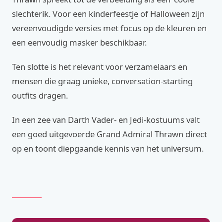
slechterik. Voor een kinderfeestje of Halloween zijn
vereenvoudigde versies met focus op de kleuren en
een eenvoudig masker beschikbaar.
Ten slotte is het relevant voor verzamelaars en
mensen die graag unieke, conversation-starting
outfits dragen.
In een zee van Darth Vader- en Jedi-kostuums valt
een goed uitgevoerde Grand Admiral Thrawn direct
op en toont diepgaande kennis van het universum.