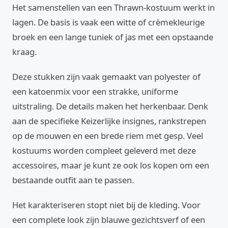
Het samenstellen van een Thrawn-kostuum werkt in
lagen. De basis is vaak een witte of crèmekleurige
broek en een lange tuniek of jas met een opstaande
kraag.
Deze stukken zijn vaak gemaakt van polyester of
een katoenmix voor een strakke, uniforme
uitstraling. De details maken het herkenbaar. Denk
aan de specifieke Keizerlijke insignes, rankstrepen
op de mouwen en een brede riem met gesp. Veel
kostuums worden compleet geleverd met deze
accessoires, maar je kunt ze ook los kopen om een
bestaande outfit aan te passen.
Het karakteriseren stopt niet bij de kleding. Voor
een complete look zijn blauwe gezichtsverf of een