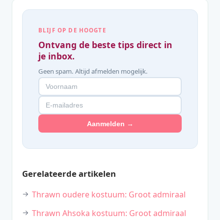
BLIJF OP DE HOOGTE
Ontvang de beste tips direct in
je inbox.
Geen spam. Altijd afmelden mogelijk.
Aanmelden →
Gerelateerde artikelen
Thrawn oudere kostuum: Groot admiraal
Thrawn Ahsoka kostuum: Groot admiraal