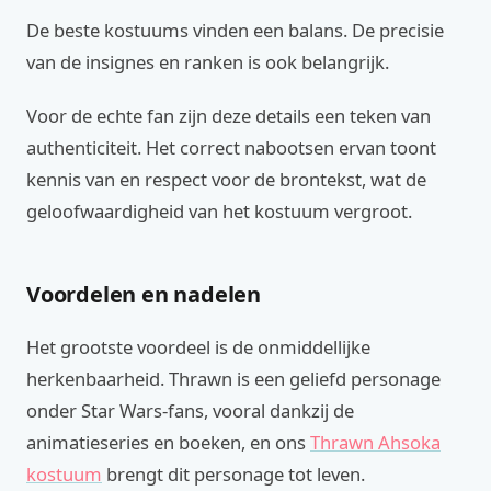
De beste kostuums vinden een balans. De precisie
van de insignes en ranken is ook belangrijk.
Voor de echte fan zijn deze details een teken van
authenticiteit. Het correct nabootsen ervan toont
kennis van en respect voor de brontekst, wat de
geloofwaardigheid van het kostuum vergroot.
Voordelen en nadelen
Het grootste voordeel is de onmiddellijke
herkenbaarheid. Thrawn is een geliefd personage
onder Star Wars-fans, vooral dankzij de
animatieseries en boeken, en ons
Thrawn Ahsoka
kostuum
brengt dit personage tot leven.