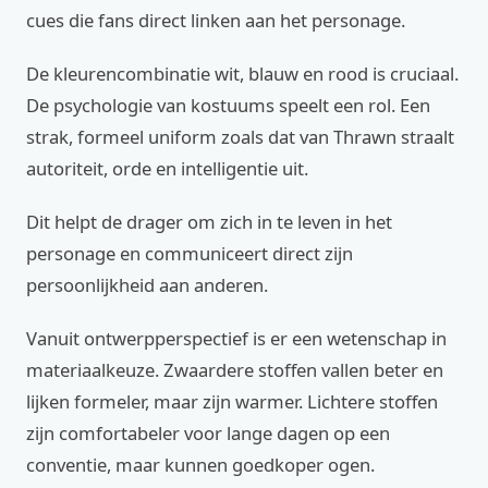
cues die fans direct linken aan het personage.
De kleurencombinatie wit, blauw en rood is cruciaal.
De psychologie van kostuums speelt een rol. Een
strak, formeel uniform zoals dat van Thrawn straalt
autoriteit, orde en intelligentie uit.
Dit helpt de drager om zich in te leven in het
personage en communiceert direct zijn
persoonlijkheid aan anderen.
Vanuit ontwerpperspectief is er een wetenschap in
materiaalkeuze. Zwaardere stoffen vallen beter en
lijken formeler, maar zijn warmer. Lichtere stoffen
zijn comfortabeler voor lange dagen op een
conventie, maar kunnen goedkoper ogen.