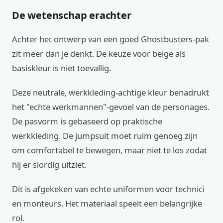
De wetenschap erachter
Achter het ontwerp van een goed Ghostbusters-pak
zit meer dan je denkt. De keuze voor beige als
basiskleur is niet toevallig.
Deze neutrale, werkkleding-achtige kleur benadrukt
het "echte werkmannen"-gevoel van de personages.
De pasvorm is gebaseerd op praktische
werkkleding. De jumpsuit moet ruim genoeg zijn
om comfortabel te bewegen, maar niet te los zodat
hij er slordig uitziet.
Dit is afgekeken van echte uniformen voor technici
en monteurs. Het materiaal speelt een belangrijke
rol.