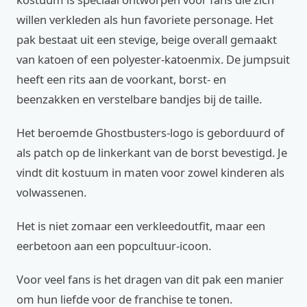
willen verkleden als hun favoriete personage. Het
pak bestaat uit een stevige, beige overall gemaakt
van katoen of een polyester-katoenmix. De jumpsuit
heeft een rits aan de voorkant, borst- en
beenzakken en verstelbare bandjes bij de taille.
Het beroemde Ghostbusters-logo is geborduurd of
als patch op de linkerkant van de borst bevestigd. Je
vindt dit kostuum in maten voor zowel kinderen als
volwassenen.
Het is niet zomaar een verkleedoutfit, maar een
eerbetoon aan een popcultuur-icoon.
Voor veel fans is het dragen van dit pak een manier
om hun liefde voor de franchise te tonen.