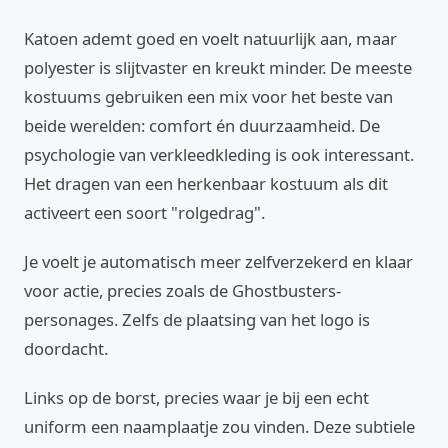
Katoen ademt goed en voelt natuurlijk aan, maar
polyester is slijtvaster en kreukt minder. De meeste
kostuums gebruiken een mix voor het beste van
beide werelden: comfort én duurzaamheid. De
psychologie van verkleedkleding is ook interessant.
Het dragen van een herkenbaar kostuum als dit
activeert een soort "rolgedrag".
Je voelt je automatisch meer zelfverzekerd en klaar
voor actie, precies zoals de Ghostbusters-
personages. Zelfs de plaatsing van het logo is
doordacht.
Links op de borst, precies waar je bij een echt
uniform een naamplaatje zou vinden. Deze subtiele