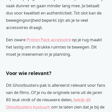
vaak dunner en gaan minder lang mee. Je betaalt
dus voor kwaliteit en authenticiteit. Tot slot kan de
bewegingsvrijheid beperkt zijn als je te veel
accessoires draagt.
Een zware
Proton Pack accessoire
op je rug maakt
het lastig om in drukke ruimtes te bewegen. Dit
moet je meenemen in je planning.
Voor wie relevant?
Dit Ghostbusters-pak is allereerst relevant voor fans
van de films. Of je nu de originele serie uit de jaren
80 leuk vindt of de nieuwere delen,
bekijk dit
Ghostbusters kostuum
om te laten zien dat je bij de