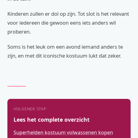
Kinderen zullen er dol op zijn. Tot slot is het relevant
voor iedereen die gewoon eens iets anders wil
proberen.
Soms is het leuk om een avond iemand anders te
zijn, en met dit iconische kostuum lukt dat zeker.
VOLGENDE STAP
Lees het complete overzicht
Superhelden kostuum volwassenen kopen