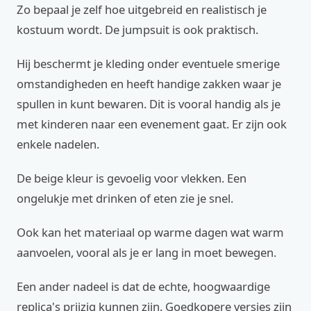
Zo bepaal je zelf hoe uitgebreid en realistisch je
kostuum wordt. De jumpsuit is ook praktisch.
Hij beschermt je kleding onder eventuele smerige
omstandigheden en heeft handige zakken waar je
spullen in kunt bewaren. Dit is vooral handig als je
met kinderen naar een evenement gaat. Er zijn ook
enkele nadelen.
De beige kleur is gevoelig voor vlekken. Een
ongelukje met drinken of eten zie je snel.
Ook kan het materiaal op warme dagen wat warm
aanvoelen, vooral als je er lang in moet bewegen.
Een ander nadeel is dat de echte, hoogwaardige
replica's prijzig kunnen zijn. Goedkopere versies zijn