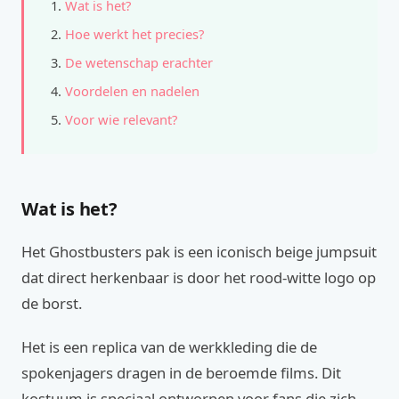
Wat is het?
Hoe werkt het precies?
De wetenschap erachter
Voordelen en nadelen
Voor wie relevant?
Wat is het?
Het Ghostbusters pak is een iconisch beige jumpsuit
dat direct herkenbaar is door het rood-witte logo op
de borst.
Het is een replica van de werkkleding die de
spokenjagers dragen in de beroemde films. Dit
kostuum is speciaal ontworpen voor fans die zich