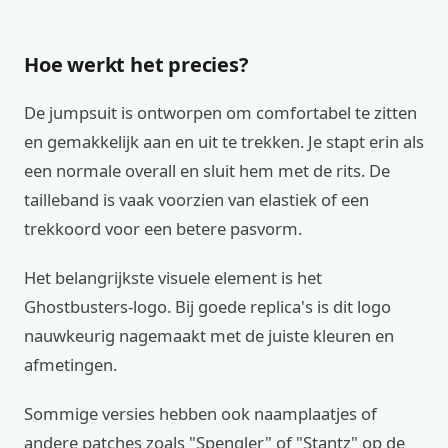
Hoe werkt het precies?
De jumpsuit is ontworpen om comfortabel te zitten
en gemakkelijk aan en uit te trekken. Je stapt erin als
een normale overall en sluit hem met de rits. De
tailleband is vaak voorzien van elastiek of een
trekkoord voor een betere pasvorm.
Het belangrijkste visuele element is het
Ghostbusters-logo. Bij goede replica's is dit logo
nauwkeurig nagemaakt met de juiste kleuren en
afmetingen.
Sommige versies hebben ook naamplaatjes of
andere patches zoals "Spengler" of "Stantz" op de