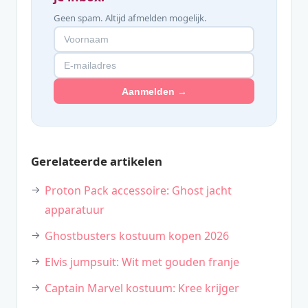
Geen spam. Altijd afmelden mogelijk.
Aanmelden →
Gerelateerde artikelen
Proton Pack accessoire: Ghost jacht
apparatuur
Ghostbusters kostuum kopen 2026
Elvis jumpsuit: Wit met gouden franje
Captain Marvel kostuum: Kree krijger