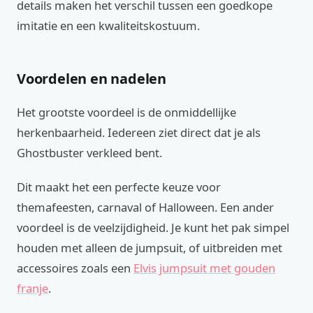
details maken het verschil tussen een goedkope
imitatie en een kwaliteitskostuum.
Voordelen en nadelen
Het grootste voordeel is de onmiddellijke
herkenbaarheid. Iedereen ziet direct dat je als
Ghostbuster verkleed bent.
Dit maakt het een perfecte keuze voor
themafeesten, carnaval of Halloween. Een ander
voordeel is de veelzijdigheid. Je kunt het pak simpel
houden met alleen de jumpsuit, of uitbreiden met
accessoires zoals een
Elvis jumpsuit met gouden
franje
.