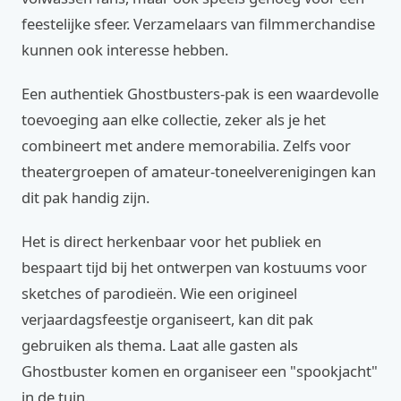
feestelijke sfeer. Verzamelaars van filmmerchandise
kunnen ook interesse hebben.
Een authentiek Ghostbusters-pak is een waardevolle
toevoeging aan elke collectie, zeker als je het
combineert met andere memorabilia. Zelfs voor
theatergroepen of amateur-toneelverenigingen kan
dit pak handig zijn.
Het is direct herkenbaar voor het publiek en
bespaart tijd bij het ontwerpen van kostuums voor
sketches of parodieën. Wie een origineel
verjaardagsfeestje organiseert, kan dit pak
gebruiken als thema. Laat alle gasten als
Ghostbuster komen en organiseer een "spookjacht"
in de tuin.