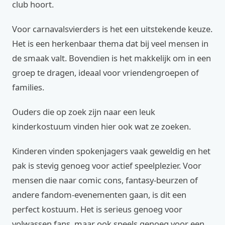
club hoort.
Voor carnavalsvierders is het een uitstekende keuze.
Het is een herkenbaar thema dat bij veel mensen in
de smaak valt. Bovendien is het makkelijk om in een
groep te dragen, ideaal voor vriendengroepen of
families.
Ouders die op zoek zijn naar een leuk
kinderkostuum vinden hier ook wat ze zoeken.
Kinderen vinden spokenjagers vaak geweldig en het
pak is stevig genoeg voor actief speelplezier. Voor
mensen die naar comic cons, fantasy-beurzen of
andere fandom-evenementen gaan, is dit een
perfect kostuum. Het is serieus genoeg voor
volwassen fans, maar ook speels genoeg voor een