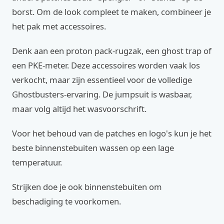
borst. Om de look compleet te maken, combineer je
het pak met accessoires.
Denk aan een proton pack-rugzak, een ghost trap of
een PKE-meter. Deze accessoires worden vaak los
verkocht, maar zijn essentieel voor de volledige
Ghostbusters-ervaring. De jumpsuit is wasbaar,
maar volg altijd het wasvoorschrift.
Voor het behoud van de patches en logo's kun je het
beste binnenstebuiten wassen op een lage
temperatuur.
Strijken doe je ook binnenstebuiten om
beschadiging te voorkomen.