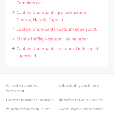
Complete cast
Captain Underpants groepskostuum:
George, Harold, Captain
Captain Underpants kostuum kopen 2026
Manny Heffley kostuum: Kleine broer
Captain Underpants kostuum: Ondergoed
superheld
Carnaval Kostuums voor
Verkleedkleding voor Kinderen
Volwassenen
Halloween Kostuums en Decoratie
Themafeest en Events Kostuums
Verkleed Accessoires en Pruiken
Sexy en Elegante Verkleedkleding