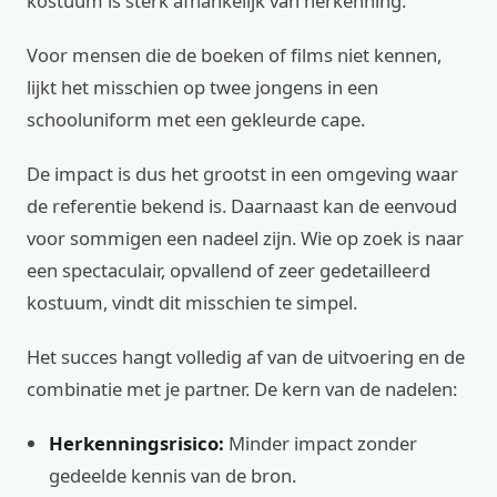
kostuum is sterk afhankelijk van herkenning.
Voor mensen die de boeken of films niet kennen,
lijkt het misschien op twee jongens in een
schooluniform met een gekleurde cape.
De impact is dus het grootst in een omgeving waar
de referentie bekend is. Daarnaast kan de eenvoud
voor sommigen een nadeel zijn. Wie op zoek is naar
een spectaculair, opvallend of zeer gedetailleerd
kostuum, vindt dit misschien te simpel.
Het succes hangt volledig af van de uitvoering en de
combinatie met je partner. De kern van de nadelen:
Herkenningsrisico:
Minder impact zonder
gedeelde kennis van de bron.