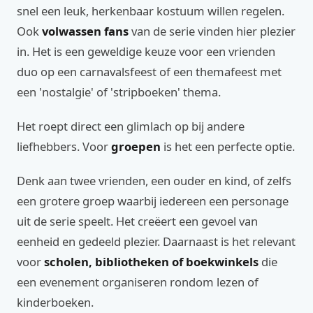
snel een leuk, herkenbaar kostuum willen regelen.
Ook
volwassen fans
van de serie vinden hier plezier
in. Het is een geweldige keuze voor een vrienden
duo op een carnavalsfeest of een themafeest met
een 'nostalgie' of 'stripboeken' thema.
Het roept direct een glimlach op bij andere
liefhebbers. Voor
groepen
is het een perfecte optie.
Denk aan twee vrienden, een ouder en kind, of zelfs
een grotere groep waarbij iedereen een personage
uit de serie speelt. Het creëert een gevoel van
eenheid en gedeeld plezier. Daarnaast is het relevant
voor
scholen, bibliotheken of boekwinkels
die
een evenement organiseren rondom lezen of
kinderboeken.