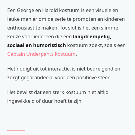
Een George en Harold kostuum is een visuele en
leuke manier om de serie te promoten en kinderen
enthousiast te maken. Tot slot is het een slimme
keuze voor iedereen die een
laagdrempelig,
sociaal en humoristisch
kostuum zoekt, zoals een
Captain Underpants kostuum
.
Het nodigt uit tot interactie, is niet bedreigend en
zorgt gegarandeerd voor een positieve sfeer.
Het bewijst dat een sterk kostuum niet altijd
ingewikkeld of duur hoeft te zijn.