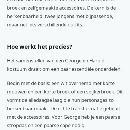
broek en zelfgemaakte accessoires. De kern is de
herkenbaarheid: twee jongens met bijpassende,
maar net iets verschillende outfits.
Hoe werkt het precies?
Het samenstellen van een George en Harold
kostuum draait om een paar essentiële onderdelen.
Begin met de basis: een wit overhemd met korte
mouwen en een korte broek of een spijkerbroek. Dit
vormt de alledaagse laag die hun personages zo
herkenbaar maakt. De echte transformatie gebeurt
met de accessoires. Voor George heb je een paarse
stropdas en een paarse cape nodig.