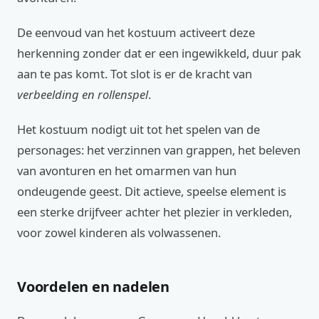
De eenvoud van het kostuum activeert deze
herkenning zonder dat er een ingewikkeld, duur pak
aan te pas komt. Tot slot is er de kracht van
verbeelding en rollenspel
.
Het kostuum nodigt uit tot het spelen van de
personages: het verzinnen van grappen, het beleven
van avonturen en het omarmen van hun
ondeugende geest. Dit actieve, speelse element is
een sterke drijfveer achter het plezier in verkleden,
voor zowel kinderen als volwassenen.
Voordelen en nadelen