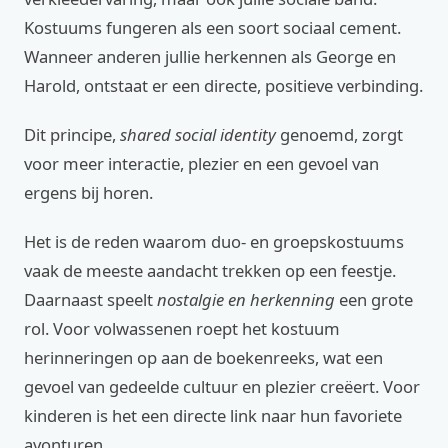
Kostuums fungeren als een soort sociaal cement.
Wanneer anderen jullie herkennen als George en
Harold, ontstaat er een directe, positieve verbinding.
Dit principe,
shared social identity
genoemd, zorgt
voor meer interactie, plezier en een gevoel van
ergens bij horen.
Het is de reden waarom duo- en groepskostuums
vaak de meeste aandacht trekken op een feestje.
Daarnaast speelt
nostalgie en herkenning
een grote
rol. Voor volwassenen roept het kostuum
herinneringen op aan de boekenreeks, wat een
gevoel van gedeelde cultuur en plezier creëert. Voor
kinderen is het een directe link naar hun favoriete
avonturen.