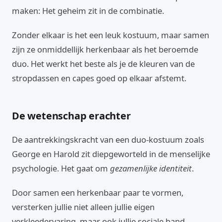
maken: Het geheim zit in de combinatie.
Zonder elkaar is het een leuk kostuum, maar samen
zijn ze onmiddellijk herkenbaar als het beroemde
duo. Het werkt het beste als je de kleuren van de
stropdassen en capes goed op elkaar afstemt.
De wetenschap erachter
De aantrekkingskracht van een duo-kostuum zoals
George en Harold zit diepgeworteld in de menselijke
psychologie. Het gaat om
gezamenlijke identiteit
.
Door samen een herkenbaar paar te vormen,
versterken jullie niet alleen jullie eigen
verkleedervaring, maar ook jullie sociale band.