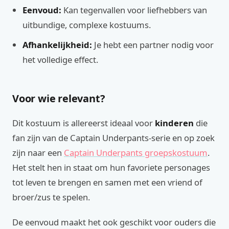
Eenvoud:
Kan tegenvallen voor liefhebbers van
uitbundige, complexe kostuums.
Afhankelijkheid:
Je hebt een partner nodig voor
het volledige effect.
Voor wie relevant?
Dit kostuum is allereerst ideaal voor
kinderen
die
fan zijn van de Captain Underpants-serie en op zoek
zijn naar een
Captain Underpants groepskostuum
.
Het stelt hen in staat om hun favoriete personages
tot leven te brengen en samen met een vriend of
broer/zus te spelen.
De eenvoud maakt het ook geschikt voor ouders die