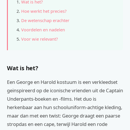
Wat is het?
Hoe werkt het precies?
De wetenschap erachter
Voordelen en nadelen
Voor wie relevant?
Wat is het?
Een George en Harold kostuum is een verkleedset
geïnspireerd op de iconische vrienden uit de Captain
Underpants-boeken en -films. Het duo is
herkenbaar aan hun schooluniform-achtige kleding,
maar dan met een twist: George draagt een paarse
stropdas en een cape, terwijl Harold een rode