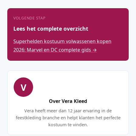
VOLGENDE STAP
Lees het complete overzicht
Superhelden kostuum volwassenen kopen
2026: Marvel en DC complete gids →
V
Over Vera Kleed
Vera heeft meer dan 12 jaar ervaring in de
feestkleding branche en helpt klanten het perfecte
kostuum te vinden.