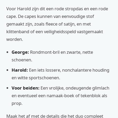
Voor Harold zijn dit een rode stropdas en een rode
cape. De capes kunnen van eenvoudige stof
gemaakt zijn, zoals fleece of satijn, en met
klittenband of een veiligheidsspeld vastgemaakt
worden.
George:
Rondmont-bril en zwarte, nette
schoenen.
Harold:
Een iets lossere, nonchalantere houding
en witte sportschoenen.
Voor beiden:
Een vrolijke, ondeugende glimlach
en eventueel een namaak-boek of tekenblok als
prop.
Maak het af met de details die het duo compleet