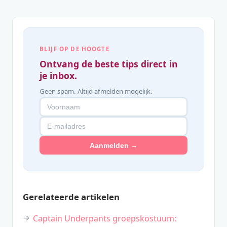
BLIJF OP DE HOOGTE
Ontvang de beste tips direct in
je inbox.
Geen spam. Altijd afmelden mogelijk.
Aanmelden →
Gerelateerde artikelen
Captain Underpants groepskostuum: