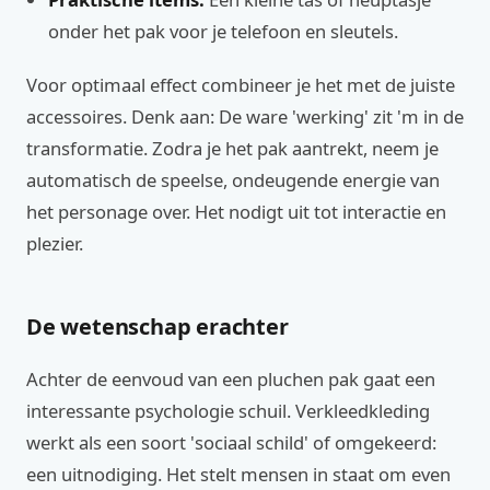
onder het pak voor je telefoon en sleutels.
Voor optimaal effect combineer je het met de juiste
accessoires. Denk aan: De ware 'werking' zit 'm in de
transformatie. Zodra je het pak aantrekt, neem je
automatisch de speelse, ondeugende energie van
het personage over. Het nodigt uit tot interactie en
plezier.
De wetenschap erachter
Achter de eenvoud van een pluchen pak gaat een
interessante psychologie schuil. Verkleedkleding
werkt als een soort 'sociaal schild' of omgekeerd:
een uitnodiging. Het stelt mensen in staat om even