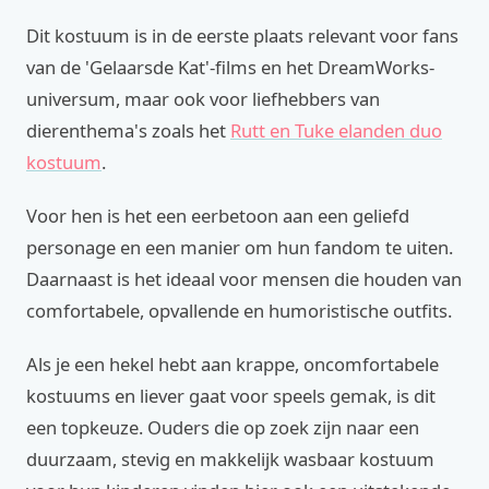
Dit kostuum is in de eerste plaats relevant voor fans
van de 'Gelaarsde Kat'-films en het DreamWorks-
universum, maar ook voor liefhebbers van
dierenthema's zoals het
Rutt en Tuke elanden duo
kostuum
.
Voor hen is het een eerbetoon aan een geliefd
personage en een manier om hun fandom te uiten.
Daarnaast is het ideaal voor mensen die houden van
comfortabele, opvallende en humoristische outfits.
Als je een hekel hebt aan krappe, oncomfortabele
kostuums en liever gaat voor speels gemak, is dit
een topkeuze. Ouders die op zoek zijn naar een
duurzaam, stevig en makkelijk wasbaar kostuum