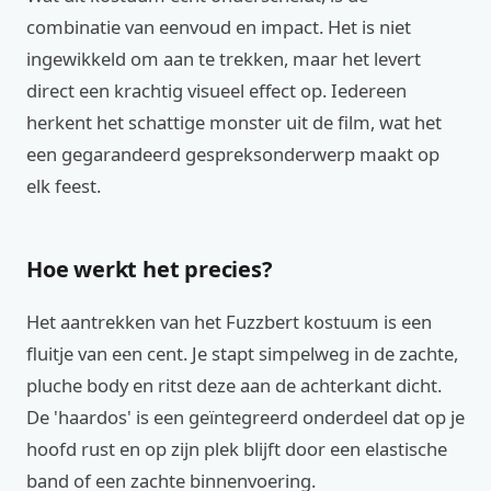
combinatie van eenvoud en impact. Het is niet
ingewikkeld om aan te trekken, maar het levert
direct een krachtig visueel effect op. Iedereen
herkent het schattige monster uit de film, wat het
een gegarandeerd gespreksonderwerp maakt op
elk feest.
Hoe werkt het precies?
Het aantrekken van het Fuzzbert kostuum is een
fluitje van een cent. Je stapt simpelweg in de zachte,
pluche body en ritst deze aan de achterkant dicht.
De 'haardos' is een geïntegreerd onderdeel dat op je
hoofd rust en op zijn plek blijft door een elastische
band of een zachte binnenvoering.