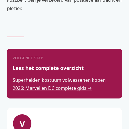
plezier.
VOLGENDE STAP
Lees het complete overzicht
Superhelden kostuum volwassenen kopen
2026: Marvel en DC complete gids →
V