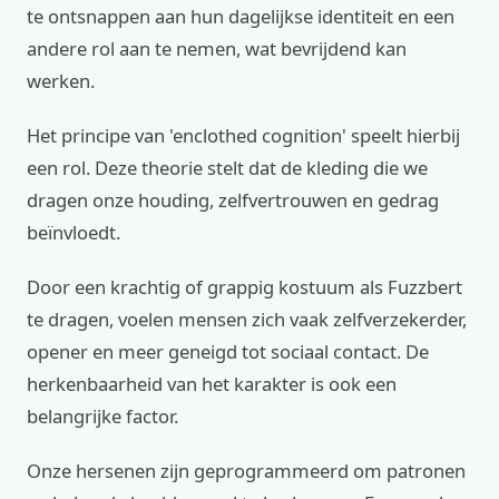
te ontsnappen aan hun dagelijkse identiteit en een
andere rol aan te nemen, wat bevrijdend kan
werken.
Het principe van 'enclothed cognition' speelt hierbij
een rol. Deze theorie stelt dat de kleding die we
dragen onze houding, zelfvertrouwen en gedrag
beïnvloedt.
Door een krachtig of grappig kostuum als Fuzzbert
te dragen, voelen mensen zich vaak zelfverzekerder,
opener en meer geneigd tot sociaal contact. De
herkenbaarheid van het karakter is ook een
belangrijke factor.
Onze hersenen zijn geprogrammeerd om patronen