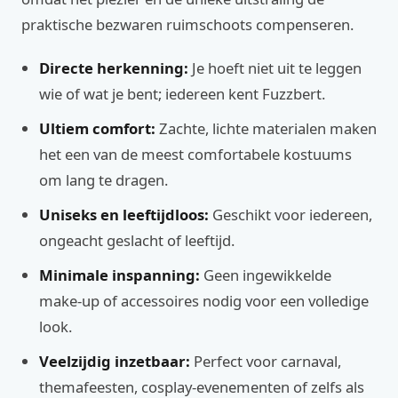
praktische bezwaren ruimschoots compenseren.
Directe herkenning:
Je hoeft niet uit te leggen
wie of wat je bent; iedereen kent Fuzzbert.
Ultiem comfort:
Zachte, lichte materialen maken
het een van de meest comfortabele kostuums
om lang te dragen.
Uniseks en leeftijdloos:
Geschikt voor iedereen,
ongeacht geslacht of leeftijd.
Minimale inspanning:
Geen ingewikkelde
make-up of accessoires nodig voor een volledige
look.
Veelzijdig inzetbaar:
Perfect voor carnaval,
themafeesten, cosplay-evenementen of zelfs als