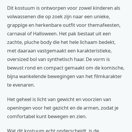
Dit kostuum is ontworpen voor zowel kinderen als
volwassenen die op zoek zijn naar een unieke,
grappige en herkenbare outfit voor themafeesten,
carnaval of Halloween. Het pak bestaat uit een
zachte, pluche body die het hele lichaam bedekt,
met daaraan vastgemaakt een karakteristieke,
oversized bol van synthetisch haar. De vorm is
bewust rond en compact gemaakt om de komische,
bijna wankelende bewegingen van het filmkarakter
te evenaren.
Het geheel is licht van gewicht en voorzien van
openingen voor het gezicht en de armen, zodat je
comfortabel kunt bewegen en zien.
Wat dit kostuum echt onderscheidt, is de