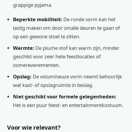
grappige pyjama.
Beperkte mobiliteit:
De ronde vorm kan het
lastig maken om door smalle deuren te gaan of
op een gewone stoel te zitten.
Warmte:
De pluche stof kan warm zijn, minder
geschikt voor zeer hete feestlocaties of
zomerevenementen.
Opslag:
De volumineuze vorm neemt behoorlijk
wat kast- of opslagruimte in beslag.
Niet geschikt voor formele gelegenheden:
Het is een puur feest- en entertainmentkostuum.
Voor wie relevant?