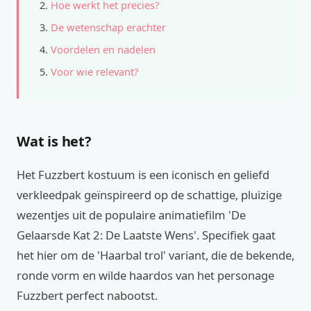
Hoe werkt het precies?
De wetenschap erachter
Voordelen en nadelen
Voor wie relevant?
Wat is het?
Het Fuzzbert kostuum is een iconisch en geliefd
verkleedpak geïnspireerd op de schattige, pluizige
wezentjes uit de populaire animatiefilm 'De
Gelaarsde Kat 2: De Laatste Wens'. Specifiek gaat
het hier om de 'Haarbal trol' variant, die de bekende,
ronde vorm en wilde haardos van het personage
Fuzzbert perfect nabootst.