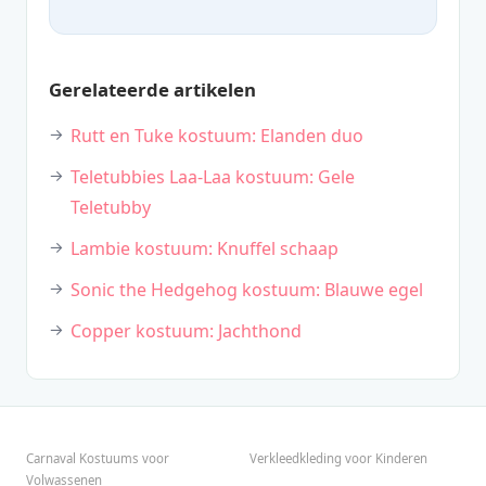
Gerelateerde artikelen
Rutt en Tuke kostuum: Elanden duo
Teletubbies Laa-Laa kostuum: Gele
Teletubby
Lambie kostuum: Knuffel schaap
Sonic the Hedgehog kostuum: Blauwe egel
Copper kostuum: Jachthond
Carnaval Kostuums voor
Verkleedkleding voor Kinderen
Volwassenen