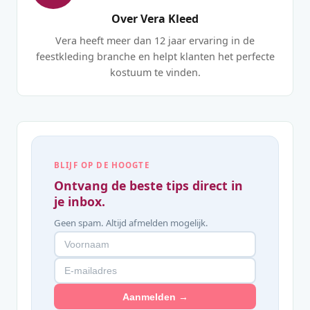
Over Vera Kleed
Vera heeft meer dan 12 jaar ervaring in de
feestkleding branche en helpt klanten het perfecte
kostuum te vinden.
BLIJF OP DE HOOGTE
Ontvang de beste tips direct in
je inbox.
Geen spam. Altijd afmelden mogelijk.
Aanmelden →