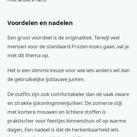
Voordelen en nadelen
Een groot voordeel is de originaliteit. Terwijl veel
mensen voor de standaard Frozen-looks gaan, val je
met dit thema op.
Het is een slimme keuze voor wie iets anders wil dan
de gebruikelijke ijsblauwe jurken.
De outfits zijn ook comfortabeler dan de vaak zware
en strakke ijskoninginnenjurken. De zomerse stijl
met kortere mouwen en lichtere stoffen is
praktischer voor feestjes binnenshuis of op warme
dagen. Een nadeel is dat de herkenbaarheid iets