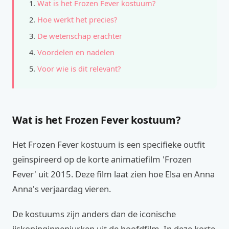
Wat is het Frozen Fever kostuum?
Hoe werkt het precies?
De wetenschap erachter
Voordelen en nadelen
Voor wie is dit relevant?
Wat is het Frozen Fever kostuum?
Het Frozen Fever kostuum is een specifieke outfit
geïnspireerd op de korte animatiefilm 'Frozen
Fever' uit 2015. Deze film laat zien hoe Elsa en Anna
Anna's verjaardag vieren.
De kostuums zijn anders dan de iconische
ijskoninginnenjurken uit de hoofdfilm. In deze korte