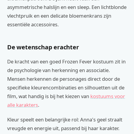
asymmetrische halslijn en een sleep. Een lichtblonde
vlechtpruik en een delicate bloemenkrans zijn
essentiële accessoires.
De wetenschap erachter
De kracht van een goed Frozen Fever kostuum zit in
de psychologie van herkenning en associatie.
Mensen herkennen de personages direct door de
specifieke kleurencombinaties en silhouetten uit de
film, wat handig is bij het kiezen van
kostuums voor
alle karakters
.
Kleur speelt een belangrijke rol: Anna's geel straalt
vreugde en energie uit, passend bij haar karakter.