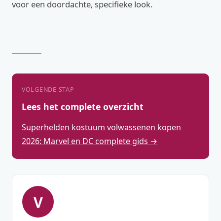
voor een doordachte, specifieke look.
VOLGENDE STAP
Lees het complete overzicht
Superhelden kostuum volwassenen kopen
2026: Marvel en DC complete gids →
V