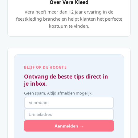
Over Vera Kleed
Vera heeft meer dan 12 jaar ervaring in de
feestkleding branche en helpt klanten het perfecte
kostuum te vinden.
BLIJF OP DE HOOGTE
Ontvang de beste tips direct in
je inbox.
Geen spam. Altijd afmelden mogelijk.
Aanmelden →