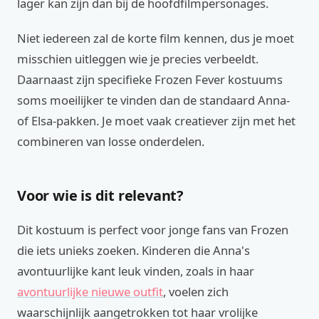
lager kan zijn dan bij de hoofdfilmpersonages.
Niet iedereen zal de korte film kennen, dus je moet
misschien uitleggen wie je precies verbeeldt.
Daarnaast zijn specifieke Frozen Fever kostuums
soms moeilijker te vinden dan de standaard Anna-
of Elsa-pakken. Je moet vaak creatiever zijn met het
combineren van losse onderdelen.
Voor wie is dit relevant?
Dit kostuum is perfect voor jonge fans van Frozen
die iets unieks zoeken. Kinderen die Anna's
avontuurlijke kant leuk vinden, zoals in haar
avontuurlijke nieuwe outfit
, voelen zich
waarschijnlijk aangetrokken tot haar vrolijke