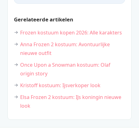
Gerelateerde artikelen
Frozen kostuum kopen 2026: Alle karakters
Anna Frozen 2 kostuum: Avontuurlijke
nieuwe outfit
Once Upon a Snowman kostuum: Olaf
origin story
Kristoff kostuum: Ijsverkoper look
Elsa Frozen 2 kostuum: IJs koningin nieuwe
look