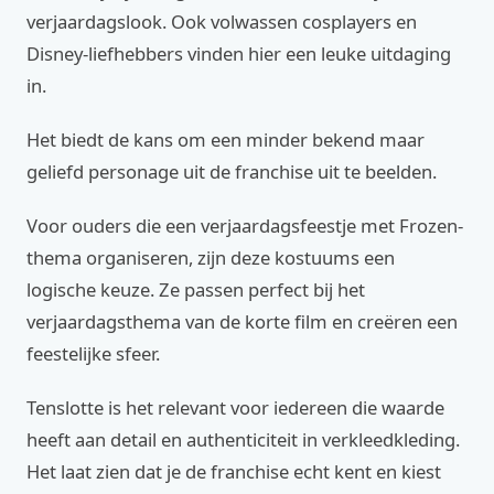
verjaardagslook. Ook volwassen cosplayers en
Disney-liefhebbers vinden hier een leuke uitdaging
in.
Het biedt de kans om een minder bekend maar
geliefd personage uit de franchise uit te beelden.
Voor ouders die een verjaardagsfeestje met Frozen-
thema organiseren, zijn deze kostuums een
logische keuze. Ze passen perfect bij het
verjaardagsthema van de korte film en creëren een
feestelijke sfeer.
Tenslotte is het relevant voor iedereen die waarde
heeft aan detail en authenticiteit in verkleedkleding.
Het laat zien dat je de franchise echt kent en kiest