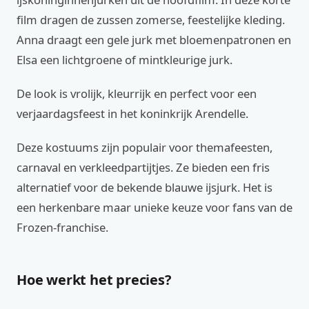
film dragen de zussen zomerse, feestelijke kleding.
Anna draagt een gele jurk met bloemenpatronen en
Elsa een lichtgroene of mintkleurige jurk.
De look is vrolijk, kleurrijk en perfect voor een
verjaardagsfeest in het koninkrijk Arendelle.
Deze kostuums zijn populair voor themafeesten,
carnaval en verkleedpartijtjes. Ze bieden een fris
alternatief voor de bekende blauwe ijsjurk. Het is
een herkenbare maar unieke keuze voor fans van de
Frozen-franchise.
Hoe werkt het precies?