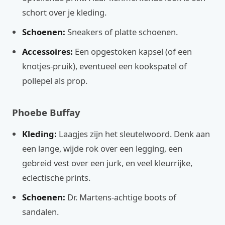
schort over je kleding.
Schoenen:
Sneakers of platte schoenen.
Accessoires:
Een opgestoken kapsel (of een
knotjes-pruik), eventueel een kookspatel of
pollepel als prop.
Phoebe Buffay
Kleding:
Laagjes zijn het sleutelwoord. Denk aan
een lange, wijde rok over een legging, een
gebreid vest over een jurk, en veel kleurrijke,
eclectische prints.
Schoenen:
Dr. Martens-achtige boots of
sandalen.