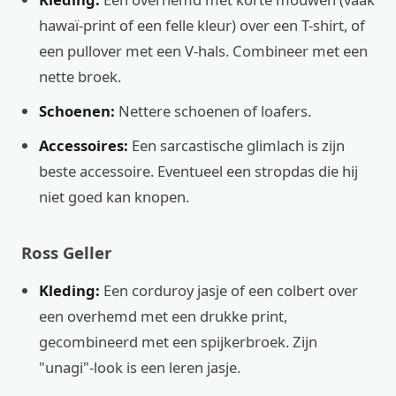
hawaï-print of een felle kleur) over een T-shirt, of
een pullover met een V-hals. Combineer met een
nette broek.
Schoenen:
Nettere schoenen of loafers.
Accessoires:
Een sarcastische glimlach is zijn
beste accessoire. Eventueel een stropdas die hij
niet goed kan knopen.
Ross Geller
Kleding:
Een corduroy jasje of een colbert over
een overhemd met een drukke print,
gecombineerd met een spijkerbroek. Zijn
"unagi"-look is een leren jasje.