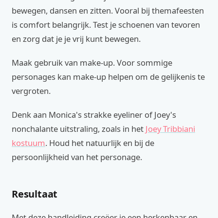
bewegen, dansen en zitten. Vooral bij themafeesten
is comfort belangrijk. Test je schoenen van tevoren
en zorg dat je je vrij kunt bewegen.
Maak gebruik van make-up. Voor sommige
personages kan make-up helpen om de gelijkenis te
vergroten.
Denk aan Monica's strakke eyeliner of Joey's
nonchalante uitstraling, zoals in het
Joey Tribbiani
kostuum
. Houd het natuurlijk en bij de
persoonlijkheid van het personage.
Resultaat
Met deze handleiding creëer je een herkenbaar en