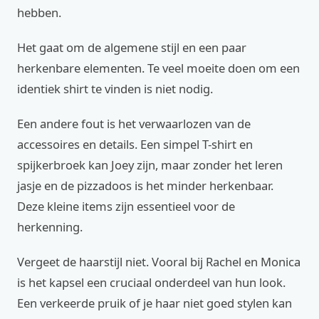
hebben.
Het gaat om de algemene stijl en een paar
herkenbare elementen. Te veel moeite doen om een
identiek shirt te vinden is niet nodig.
Een andere fout is het verwaarlozen van de
accessoires en details. Een simpel T-shirt en
spijkerbroek kan Joey zijn, maar zonder het leren
jasje en de pizzadoos is het minder herkenbaar.
Deze kleine items zijn essentieel voor de
herkenning.
Vergeet de haarstijl niet. Vooral bij Rachel en Monica
is het kapsel een cruciaal onderdeel van hun look.
Een verkeerde pruik of je haar niet goed stylen kan