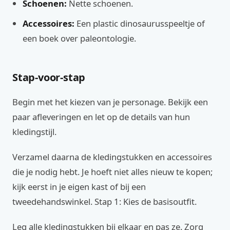
Schoenen:
Nette schoenen.
Accessoires:
Een plastic dinosaurusspeeltje of
een boek over paleontologie.
Stap-voor-stap
Begin met het kiezen van je personage. Bekijk een
paar afleveringen en let op de details van hun
kledingstijl.
Verzamel daarna de kledingstukken en accessoires
die je nodig hebt. Je hoeft niet alles nieuw te kopen;
kijk eerst in je eigen kast of bij een
tweedehandswinkel. Stap 1: Kies de basisoutfit.
Leg alle kledingstukken bij elkaar en pas ze. Zorg