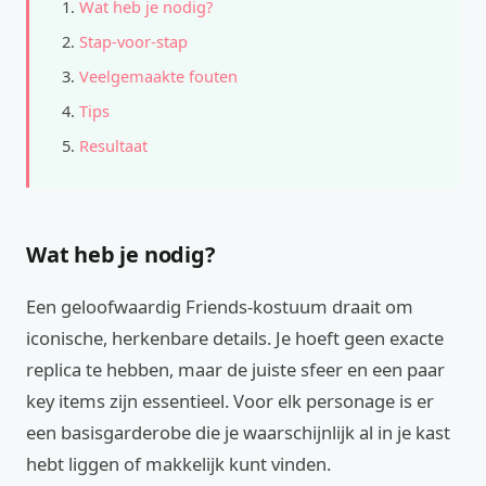
Wat heb je nodig?
Stap-voor-stap
Veelgemaakte fouten
Tips
Resultaat
Wat heb je nodig?
Een geloofwaardig Friends-kostuum draait om
iconische, herkenbare details. Je hoeft geen exacte
replica te hebben, maar de juiste sfeer en een paar
key items zijn essentieel. Voor elk personage is er
een basisgarderobe die je waarschijnlijk al in je kast
hebt liggen of makkelijk kunt vinden.