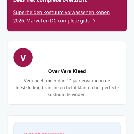
Superhelden kostuum volwassenen kopen
2026: Marvel en DC complete gids →
V
Over Vera Kleed
Vera heeft meer dan 12 jaar ervaring in de
feestkleding branche en helpt klanten het perfecte
kostuum te vinden.