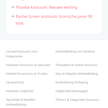
Phoebe kostuum: Nieuwe leerling
Rachel Green kostuum: Iconische jaren 90
look
Carnaval Kostuums voor
Verkleedkleding voor Kinderen
Volwassenen
Halloween Kostuums en Decoratie
Themafeest en Events Kostuums
Verkleed Accessoires en Pruiken
Sexy en Elegante Verkleedkleding
Carnaval Extra
Kinderkleding Verdieping
Halloween Uitgebreid
Uitgebreide Aankoopgids
Topmerken & Modellen
Thema's & Categorieën Kostuums
Verkleedkleding