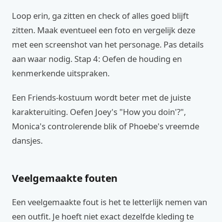
Loop erin, ga zitten en check of alles goed blijft
zitten. Maak eventueel een foto en vergelijk deze
met een screenshot van het personage. Pas details
aan waar nodig. Stap 4: Oefen de houding en
kenmerkende uitspraken.
Een Friends-kostuum wordt beter met de juiste
karakteruiting. Oefen Joey's "How you doin'?",
Monica's controlerende blik of Phoebe's vreemde
dansjes.
Veelgemaakte fouten
Een veelgemaakte fout is het te letterlijk nemen van
een outfit. Je hoeft niet exact dezelfde kleding te