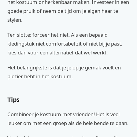
het kostuum onherkenbaar maken. Investeer in een
goede pruik of neem de tijd om je eigen haar te
stylen.
Ten slotte: forceer het niet. Als een bepaald
kledingstuk niet comfortabel zit of niet bij je past,
kies dan voor een alternatief dat wel werkt.
Het belangrijkste is dat je je op je gemak voelt en
plezier hebt in het kostuum.
Tips
Combineer je kostuum met vrienden! Het is veel
leuker om met een groep als de hele bende te gaan.