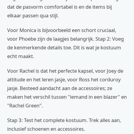
dat de pasvorm comfortabel is en de items bij
elkaar passen qua stijl.
Voor Monica is bijvoorbeeld een schort cruciaal,
voor Phoebe zijn de laagjes belangrijk. Stap 2: Voeg
de kenmerkende details toe. Dit is wat je kostuum
echt maakt.
Voor Rachel is dat het perfecte kapsel, voor Joey de
attitude en het leren jasje, voor Ross het corduroy
jasje. Besteed aandacht aan de accessoires; ze
maken het verschil tussen "iemand in een blazer" en
"Rachel Green".
Stap 3: Test het complete kostuum. Trek alles aan,
inclusief schoenen en accessoires.