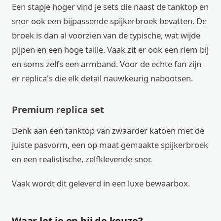
Een stapje hoger vind je sets die naast de tanktop en
snor ook een bijpassende spijkerbroek bevatten. De
broek is dan al voorzien van de typische, wat wijde
pijpen en een hoge taille. Vaak zit er ook een riem bij
en soms zelfs een armband. Voor de echte fan zijn
er replica's die elk detail nauwkeurig nabootsen.
Premium replica set
Denk aan een tanktop van zwaarder katoen met de
juiste pasvorm, een op maat gemaakte spijkerbroek
en een realistische, zelfklevende snor.
Vaak wordt dit geleverd in een luxe bewaarbox.
Waar let je op bij de keuze?