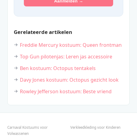
Aanmelden →
Gerelateerde artikelen
Freddie Mercury kostuum: Queen frontman
Top Gun pilotenjas: Leren jas accessoire
Ben kostuum: Octopus tentakels
Davy Jones kostuum: Octopus gezicht look
Rowley Jefferson kostuum: Beste vriend
Carnaval Kostuums voor
Verkleedkleding voor Kinderen
Volwassenen