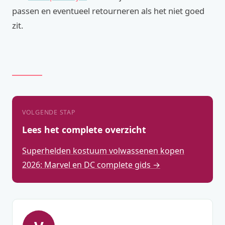
passen en eventueel retourneren als het niet goed
zit.
VOLGENDE STAP
Lees het complete overzicht
Superhelden kostuum volwassenen kopen
2026: Marvel en DC complete gids →