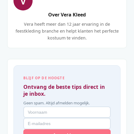
V
Over Vera Kleed
Vera heeft meer dan 12 jaar ervaring in de
feestkleding branche en helpt klanten het perfecte
kostuum te vinden.
BLIJF OP DE HOOGTE
Ontvang de beste tips direct in
je inbox.
Geen spam. Altijd afmelden mogelijk.