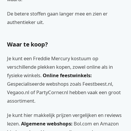
De betere stoffen gaan langer mee en zien er
authentieker uit.
Waar te koop?
Je kunt een Freddie Mercury kostuum op
verschillende plekken kopen, zowel online als in
fysieke winkels.
Online feestwinkels:
Gespecialiseerde webshops zoals Feestbeest.nl,
Vegaoo.nl of PartyCorner.nl hebben vaak een groot
assortiment.
Je kunt hier makkelijk prijzen vergelijken en reviews
lezen.
Algemene webshops:
Bol.com en Amazon