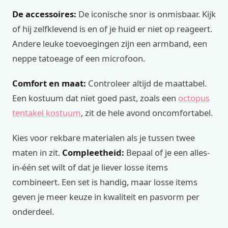
De accessoires:
De iconische snor is onmisbaar. Kijk
of hij zelfklevend is en of je huid er niet op reageert.
Andere leuke toevoegingen zijn een armband, een
neppe tatoeage of een microfoon.
Comfort en maat:
Controleer altijd de maattabel.
Een kostuum dat niet goed past, zoals een
octopus
tentakel kostuum
, zit de hele avond oncomfortabel.
Kies voor rekbare materialen als je tussen twee
maten in zit.
Compleetheid:
Bepaal of je een alles-
in-één set wilt of dat je liever losse items
combineert. Een set is handig, maar losse items
geven je meer keuze in kwaliteit en pasvorm per
onderdeel.