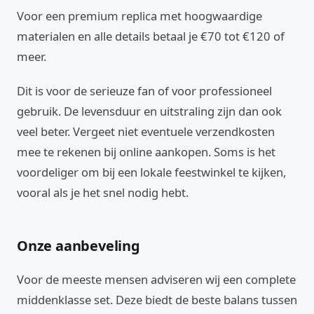
Voor een premium replica met hoogwaardige
materialen en alle details betaal je €70 tot €120 of
meer.
Dit is voor de serieuze fan of voor professioneel
gebruik. De levensduur en uitstraling zijn dan ook
veel beter. Vergeet niet eventuele verzendkosten
mee te rekenen bij online aankopen. Soms is het
voordeliger om bij een lokale feestwinkel te kijken,
vooral als je het snel nodig hebt.
Onze aanbeveling
Voor de meeste mensen adviseren wij een complete
middenklasse set. Deze biedt de beste balans tussen