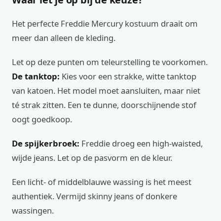
Het perfecte Freddie Mercury kostuum draait om
meer dan alleen de kleding.
Let op deze punten om teleurstelling te voorkomen.
De tanktop:
Kies voor een strakke, witte tanktop
van katoen. Het model moet aansluiten, maar niet
té strak zitten. Een te dunne, doorschijnende stof
oogt goedkoop.
De spijkerbroek:
Freddie droeg een high-waisted,
wijde jeans. Let op de pasvorm en de kleur.
Een licht- of middelblauwe wassing is het meest
authentiek. Vermijd skinny jeans of donkere
wassingen.