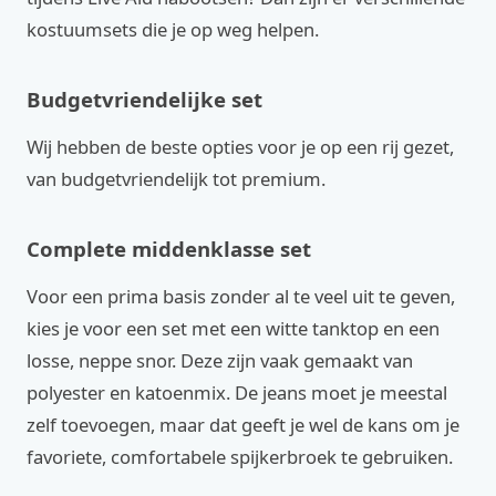
kostuumsets die je op weg helpen.
Budgetvriendelijke set
Wij hebben de beste opties voor je op een rij gezet,
van budgetvriendelijk tot premium.
Complete middenklasse set
Voor een prima basis zonder al te veel uit te geven,
kies je voor een set met een witte tanktop en een
losse, neppe snor. Deze zijn vaak gemaakt van
polyester en katoenmix. De jeans moet je meestal
zelf toevoegen, maar dat geeft je wel de kans om je
favoriete, comfortabele spijkerbroek te gebruiken.