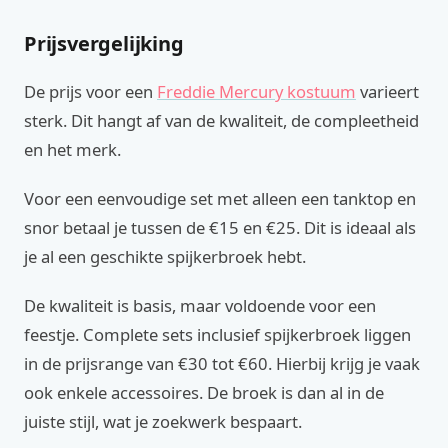
Prijsvergelijking
De prijs voor een
Freddie Mercury kostuum
varieert
sterk. Dit hangt af van de kwaliteit, de compleetheid
en het merk.
Voor een eenvoudige set met alleen een tanktop en
snor betaal je tussen de €15 en €25. Dit is ideaal als
je al een geschikte spijkerbroek hebt.
De kwaliteit is basis, maar voldoende voor een
feestje. Complete sets inclusief spijkerbroek liggen
in de prijsrange van €30 tot €60. Hierbij krijg je vaak
ook enkele accessoires. De broek is dan al in de
juiste stijl, wat je zoekwerk bespaart.