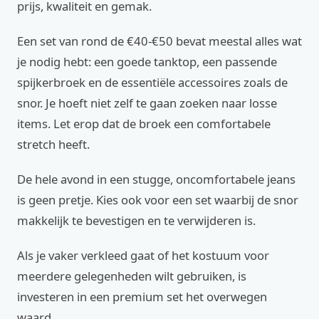
prijs, kwaliteit en gemak.
Een set van rond de €40-€50 bevat meestal alles wat
je nodig hebt: een goede tanktop, een passende
spijkerbroek en de essentiële accessoires zoals de
snor. Je hoeft niet zelf te gaan zoeken naar losse
items. Let erop dat de broek een comfortabele
stretch heeft.
De hele avond in een stugge, oncomfortabele jeans
is geen pretje. Kies ook voor een set waarbij de snor
makkelijk te bevestigen en te verwijderen is.
Als je vaker verkleed gaat of het kostuum voor
meerdere gelegenheden wilt gebruiken, is
investeren in een premium set het overwegen
waard.