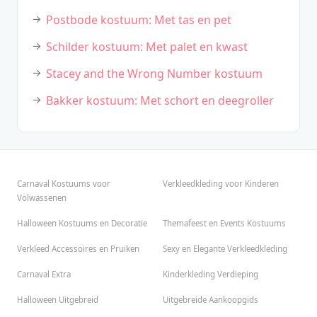
Postbode kostuum: Met tas en pet
Schilder kostuum: Met palet en kwast
Stacey and the Wrong Number kostuum
Bakker kostuum: Met schort en deegroller
Carnaval Kostuums voor
Verkleedkleding voor Kinderen
Volwassenen
Halloween Kostuums en Decoratie
Themafeest en Events Kostuums
Verkleed Accessoires en Pruiken
Sexy en Elegante Verkleedkleding
Carnaval Extra
Kinderkleding Verdieping
Halloween Uitgebreid
Uitgebreide Aankoopgids