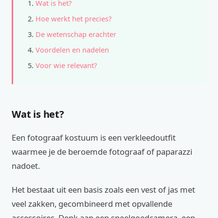
Wat is het?
Hoe werkt het precies?
De wetenschap erachter
Voordelen en nadelen
Voor wie relevant?
Wat is het?
Een fotograaf kostuum is een verkleedoutfit
waarmee je de beroemde fotograaf of paparazzi
nadoet.
Het bestaat uit een basis zoals een vest of jas met
veel zakken, gecombineerd met opvallende
accessoires. Denk aan een speelgoedcamera, een