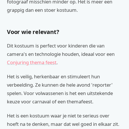
fotograaf misschien minder op. Het is meer een
grappig dan een stoer kostuum.
Voor wie relevant?
Dit kostuum is perfect voor kinderen die van
camera's en technologie houden, ideaal voor een
Conjuring thema feest
.
Het is veilig, herkenbaar en stimuleert hun
verbeelding. Ze kunnen de hele avond 'reporter'
spelen. Voor volwassenen is het een uitstekende
keuze voor carnaval of een themafeest.
Het is een kostuum waar je niet te serieus over
hoeft na te denken, maar dat wel goed in elkaar zit.