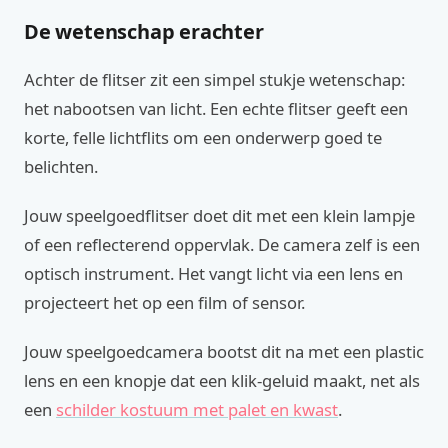
De wetenschap erachter
Achter de flitser zit een simpel stukje wetenschap:
het nabootsen van licht. Een echte flitser geeft een
korte, felle lichtflits om een onderwerp goed te
belichten.
Jouw speelgoedflitser doet dit met een klein lampje
of een reflecterend oppervlak. De camera zelf is een
optisch instrument. Het vangt licht via een lens en
projecteert het op een film of sensor.
Jouw speelgoedcamera bootst dit na met een plastic
lens en een knopje dat een klik-geluid maakt, net als
een
schilder kostuum met palet en kwast
.