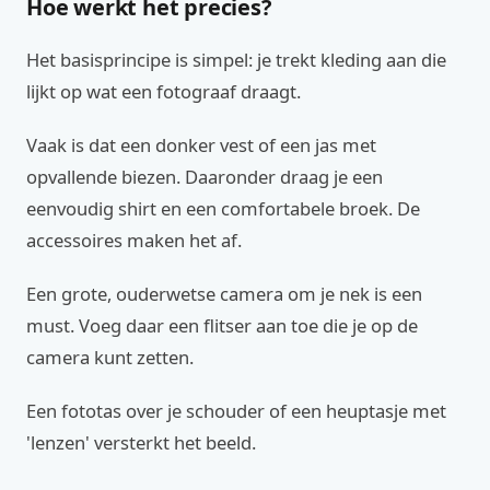
Hoe werkt het precies?
Het basisprincipe is simpel: je trekt kleding aan die
lijkt op wat een fotograaf draagt.
Vaak is dat een donker vest of een jas met
opvallende biezen. Daaronder draag je een
eenvoudig shirt en een comfortabele broek. De
accessoires maken het af.
Een grote, ouderwetse camera om je nek is een
must. Voeg daar een flitser aan toe die je op de
camera kunt zetten.
Een fototas over je schouder of een heuptasje met
'lenzen' versterkt het beeld.