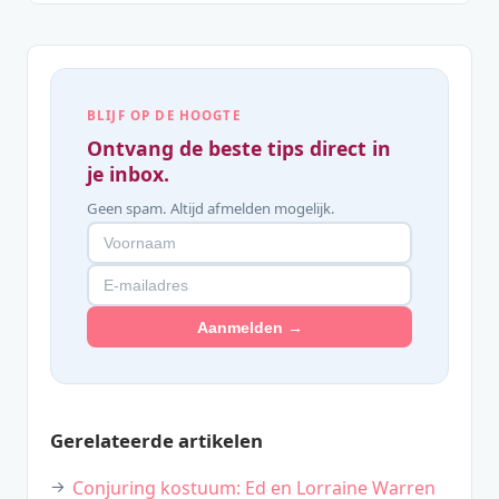
BLIJF OP DE HOOGTE
Ontvang de beste tips direct in
je inbox.
Geen spam. Altijd afmelden mogelijk.
Aanmelden →
Gerelateerde artikelen
Conjuring kostuum: Ed en Lorraine Warren