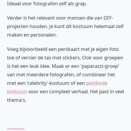
Ideaal voor fotografen zelf als grap.
Verder is het relevant voor mensen die van DIY-
projecten houden. Je kunt dit kostuum helemaal zelf
maken en personalen.
Voeg bijvoorbeeld een perskaart met je eigen foto
toe of versier de tas met stickers. Ook voor groepen
is het een leuk idee. Maak er een 'paparazzi-groep'
van met meerdere fotografen, of combineer het
met een 'celebrity'-kostuum of een
postbode
kostuum
voor een compleet verhaal. Het past in veel
thema's.