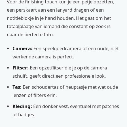
Voor de finishing touch kun je een petje opzetten,
een perskaart aan een lanyard dragen of een
notitieblokje in je hand houden. Het gaat om het
totaalplaatje van iemand die constant op zoek is
naar de perfecte foto.
Camera:
Een speelgoedcamera of een oude, niet-
werkende camera is perfect.
Flitser:
Een opzetflitser die je op de camera
schuift, geeft direct een professionele look.
Tas:
Een schoudertas of heuptasje met wat oude
lenzen of filters erin.
Kleding:
Een donker vest, eventueel met patches
of badges.