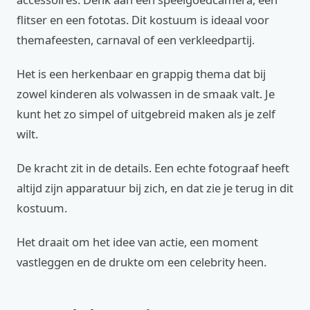
flitser en een fototas. Dit kostuum is ideaal voor
themafeesten, carnaval of een verkleedpartij.
Het is een herkenbaar en grappig thema dat bij
zowel kinderen als volwassen in de smaak valt. Je
kunt het zo simpel of uitgebreid maken als je zelf
wilt.
De kracht zit in de details. Een echte fotograaf heeft
altijd zijn apparatuur bij zich, en dat zie je terug in dit
kostuum.
Het draait om het idee van actie, een moment
vastleggen en de drukte om een celebrity heen.