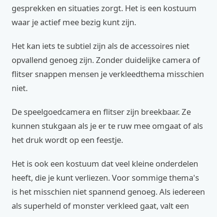
gesprekken en situaties zorgt. Het is een kostuum
waar je actief mee bezig kunt zijn.
Het kan iets te subtiel zijn als de accessoires niet
opvallend genoeg zijn. Zonder duidelijke camera of
flitser snappen mensen je verkleedthema misschien
niet.
De speelgoedcamera en flitser zijn breekbaar. Ze
kunnen stukgaan als je er te ruw mee omgaat of als
het druk wordt op een feestje.
Het is ook een kostuum dat veel kleine onderdelen
heeft, die je kunt verliezen. Voor sommige thema's
is het misschien niet spannend genoeg. Als iedereen
als superheld of monster verkleed gaat, valt een