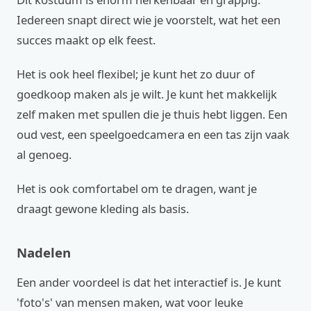
Iedereen snapt direct wie je voorstelt, wat het een
succes maakt op elk feest.
Het is ook heel flexibel; je kunt het zo duur of
goedkoop maken als je wilt. Je kunt het makkelijk
zelf maken met spullen die je thuis hebt liggen. Een
oud vest, een speelgoedcamera en een tas zijn vaak
al genoeg.
Het is ook comfortabel om te dragen, want je
draagt gewone kleding als basis.
Nadelen
Een ander voordeel is dat het interactief is. Je kunt
'foto's' van mensen maken, wat voor leuke