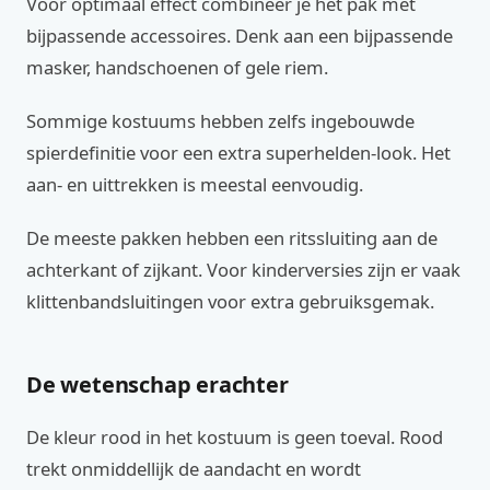
Voor optimaal effect combineer je het pak met
bijpassende accessoires. Denk aan een bijpassende
masker, handschoenen of gele riem.
Sommige kostuums hebben zelfs ingebouwde
spierdefinitie voor een extra superhelden-look. Het
aan- en uittrekken is meestal eenvoudig.
De meeste pakken hebben een ritssluiting aan de
achterkant of zijkant. Voor kinderversies zijn er vaak
klittenbandsluitingen voor extra gebruiksgemak.
De wetenschap erachter
De kleur rood in het kostuum is geen toeval. Rood
trekt onmiddellijk de aandacht en wordt