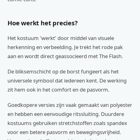
Hoe werkt het precies?
Het kostuum 'werkt' door middel van visuele
herkenning en verbeelding. Je trekt het rode pak
aan en wordt direct geassocieerd met The Flash.
De bliksemschicht op de borst fungeert als het
universele symbool dat iedereen kent. De werking
zit hem ook in het comfort en de pasvorm.
Goedkopere versies zijn vaak gemaakt van polyester
en hebben een eenvoudige ritssluiting. Duurdere
kostuums gebruiken stretchstoffen zoals spandex
voor een betere pasvorm en bewegingsvrijheid.