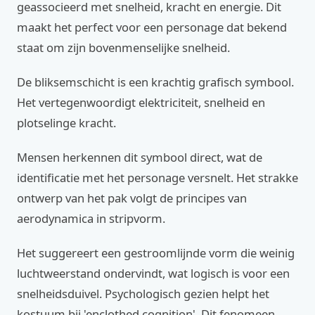
geassocieerd met snelheid, kracht en energie. Dit
maakt het perfect voor een personage dat bekend
staat om zijn bovenmenselijke snelheid.
De bliksemschicht is een krachtig grafisch symbool.
Het vertegenwoordigt elektriciteit, snelheid en
plotselinge kracht.
Mensen herkennen dit symbool direct, wat de
identificatie met het personage versnelt. Het strakke
ontwerp van het pak volgt de principes van
aerodynamica in stripvorm.
Het suggereert een gestroomlijnde vorm die weinig
luchtweerstand ondervindt, wat logisch is voor een
snelheidsduivel. Psychologisch gezien helpt het
kostuum bij 'enclothed cognition'. Dit fenomeen