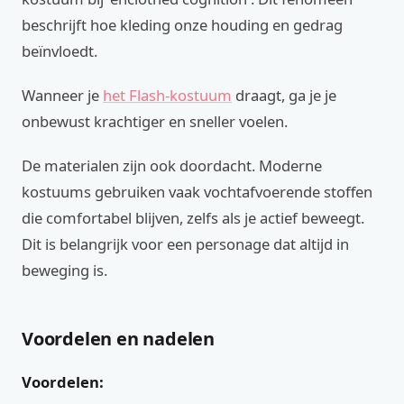
beschrijft hoe kleding onze houding en gedrag
beïnvloedt.
Wanneer je
het Flash-kostuum
draagt, ga je je
onbewust krachtiger en sneller voelen.
De materialen zijn ook doordacht. Moderne
kostuums gebruiken vaak vochtafvoerende stoffen
die comfortabel blijven, zelfs als je actief beweegt.
Dit is belangrijk voor een personage dat altijd in
beweging is.
Voordelen en nadelen
Voordelen: