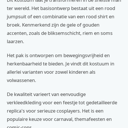
ter wereld. Het basisontwerp bestaat uit een rood
jumpsuit of een combinatie van een rood shirt en
broek. Kenmerkend zijn de gele of gouden
accenten, zoals de bliksemschicht, riem en soms
laarzen.
Het pak is ontworpen om bewegingsvrijheid en
herkenbaarheid te bieden. Je vindt dit kostuum in
allerlei varianten voor zowel kinderen als
volwassenen.
De kwaliteit varieert van eenvoudige
verkleedkleding voor een feestje tot gedetailleerde
replica's voor serieuze cosplayers. Het is een
populaire keuze voor carnaval, themafeesten en
comic-cons.