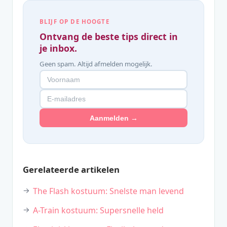
BLIJF OP DE HOOGTE
Ontvang de beste tips direct in
je inbox.
Geen spam. Altijd afmelden mogelijk.
Aanmelden →
Gerelateerde artikelen
The Flash kostuum: Snelste man levend
A-Train kostuum: Supersnelle held