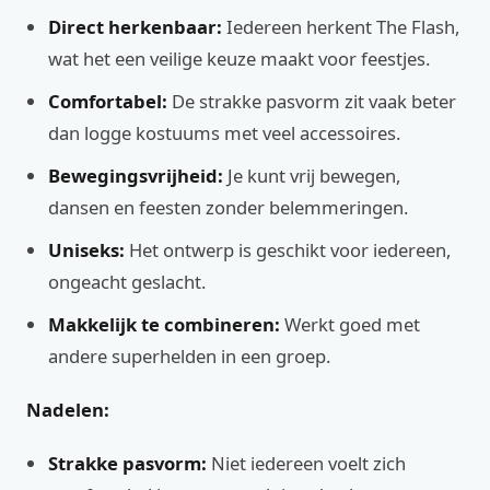
Direct herkenbaar:
Iedereen herkent The Flash,
wat het een veilige keuze maakt voor feestjes.
Comfortabel:
De strakke pasvorm zit vaak beter
dan logge kostuums met veel accessoires.
Bewegingsvrijheid:
Je kunt vrij bewegen,
dansen en feesten zonder belemmeringen.
Uniseks:
Het ontwerp is geschikt voor iedereen,
ongeacht geslacht.
Makkelijk te combineren:
Werkt goed met
andere superhelden in een groep.
Nadelen:
Strakke pasvorm:
Niet iedereen voelt zich