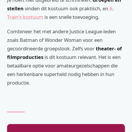
stellen
vinden dit kostuum ook praktisch, en
A-
Train's kostuum
is een snelle toevoeging.
Combineer het met andere Justice League-leden
zoals Batman of Wonder Woman voor een
gecoördineerde groepslook. Zelfs voor
theater- of
filmproducties
is dit kostuum relevant. Het is een
betaalbare optie voor amateurgezelschappen die
een herkenbare superheld nodig hebben in hun
productie.