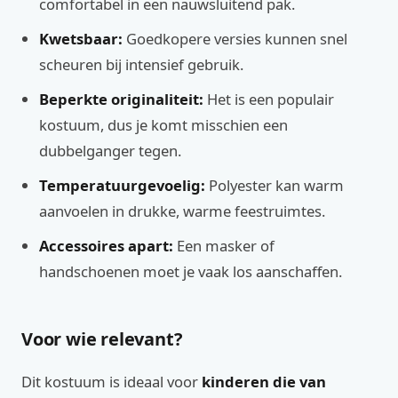
comfortabel in een nauwsluitend pak.
Kwetsbaar:
Goedkopere versies kunnen snel
scheuren bij intensief gebruik.
Beperkte originaliteit:
Het is een populair
kostuum, dus je komt misschien een
dubbelganger tegen.
Temperatuurgevoelig:
Polyester kan warm
aanvoelen in drukke, warme feestruimtes.
Accessoires apart:
Een masker of
handschoenen moet je vaak los aanschaffen.
Voor wie relevant?
Dit kostuum is ideaal voor
kinderen die van