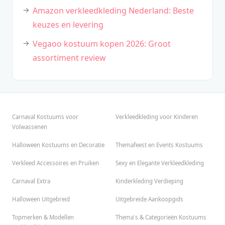
Amazon verkleedkleding Nederland: Beste
keuzes en levering
Vegaoo kostuum kopen 2026: Groot
assortiment review
Carnaval Kostuums voor
Verkleedkleding voor Kinderen
Volwassenen
Halloween Kostuums en Decoratie
Themafeest en Events Kostuums
Verkleed Accessoires en Pruiken
Sexy en Elegante Verkleedkleding
Carnaval Extra
Kinderkleding Verdieping
Halloween Uitgebreid
Uitgebreide Aankoopgids
Topmerken & Modellen
Thema's & Categorieën Kostuums