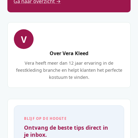
Ga naar overzicht →
V
Over Vera Kleed
Vera heeft meer dan 12 jaar ervaring in de
feestkleding branche en helpt klanten het perfecte
kostuum te vinden.
BLIJF OP DE HOOGTE
Ontvang de beste tips direct in
je inbox.