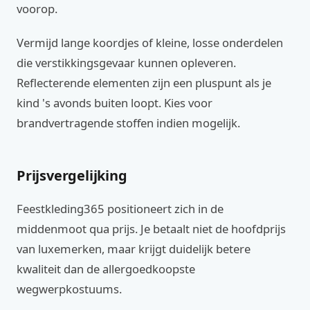
voorop.
Vermijd lange koordjes of kleine, losse onderdelen
die verstikkingsgevaar kunnen opleveren.
Reflecterende elementen zijn een pluspunt als je
kind 's avonds buiten loopt. Kies voor
brandvertragende stoffen indien mogelijk.
Prijsvergelijking
Feestkleding365 positioneert zich in de
middenmoot qua prijs. Je betaalt niet de hoofdprijs
van luxemerken, maar krijgt duidelijk betere
kwaliteit dan de allergoedkoopste
wegwerpkostuums.