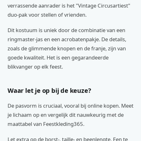
verrassende aanrader is het "Vintage Circusartiest"
duo-pak voor stellen of vrienden.
Dit kostuum is uniek door de combinatie van een
ringmaster-jas en een acrobatenpakje. De details,
zoals de glimmende knopen en de franje, zijn van
goede kwaliteit. Het is een gegarandeerde
blikvanger op elk feest.
Waar let je op bij de keuze?
De pasvorm is cruciaal, vooral bij online kopen. Meet
je lichaam op en vergelijk dit nauwkeurig met de
maattabel van Feestkleding365.
Let extra op de borst-, taille- en beenlengte. Een te