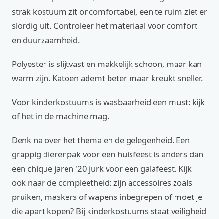
strak kostuum zit oncomfortabel, een te ruim ziet er
slordig uit. Controleer het materiaal voor comfort
en duurzaamheid.
Polyester is slijtvast en makkelijk schoon, maar kan
warm zijn. Katoen ademt beter maar kreukt sneller.
Voor kinderkostuums is wasbaarheid een must: kijk
of het in de machine mag.
Denk na over het thema en de gelegenheid. Een
grappig dierenpak voor een huisfeest is anders dan
een chique jaren '20 jurk voor een galafeest. Kijk
ook naar de compleetheid: zijn accessoires zoals
pruiken, maskers of wapens inbegrepen of moet je
die apart kopen? Bij kinderkostuums staat veiligheid