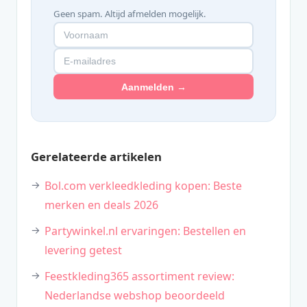
Geen spam. Altijd afmelden mogelijk.
Aanmelden →
Gerelateerde artikelen
Bol.com verkleedkleding kopen: Beste
merken en deals 2026
Partywinkel.nl ervaringen: Bestellen en
levering getest
Feestkleding365 assortiment review:
Nederlandse webshop beoordeeld