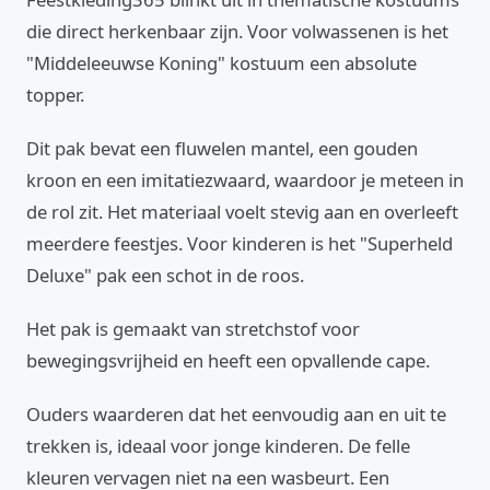
die direct herkenbaar zijn. Voor volwassenen is het
"Middeleeuwse Koning" kostuum een absolute
topper.
Dit pak bevat een fluwelen mantel, een gouden
kroon en een imitatiezwaard, waardoor je meteen in
de rol zit. Het materiaal voelt stevig aan en overleeft
meerdere feestjes. Voor kinderen is het "Superheld
Deluxe" pak een schot in de roos.
Het pak is gemaakt van stretchstof voor
bewegingsvrijheid en heeft een opvallende cape.
Ouders waarderen dat het eenvoudig aan en uit te
trekken is, ideaal voor jonge kinderen. De felle
kleuren vervagen niet na een wasbeurt. Een