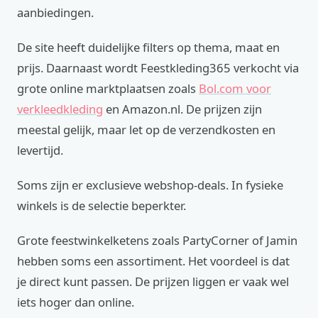
aanbiedingen.
De site heeft duidelijke filters op thema, maat en
prijs. Daarnaast wordt Feestkleding365 verkocht via
grote online marktplaatsen zoals
Bol.com voor
verkleedkleding
en Amazon.nl. De prijzen zijn
meestal gelijk, maar let op de verzendkosten en
levertijd.
Soms zijn er exclusieve webshop-deals. In fysieke
winkels is de selectie beperkter.
Grote feestwinkelketens zoals PartyCorner of Jamin
hebben soms een assortiment. Het voordeel is dat
je direct kunt passen. De prijzen liggen er vaak wel
iets hoger dan online.