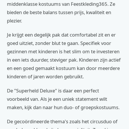
middenklasse kostuums van Feestkleding365. Ze
bieden de beste balans tussen prijs, kwaliteit en
plezier.
Je krijgt een degelijk pak dat comfortabel zit en er
goed uitziet, zonder blut te gaan. Specifiek voor
gezinnen met kinderen is het slim om te investeren
in een iets duurder, steviger pak. Kinderen zijn actief
en een goed gemaakt kostuum kan door meerdere
kinderen of jaren worden gebruikt.
De "Superheld Deluxe" is daar een perfect
voorbeeld van. Als je een uniek statement wilt
maken, kijk dan naar hun duo- of groepskostuums.
De gecoördineerde thema's zoals het circusduo of