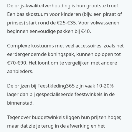
De prijs-kwaliteitverhouding is hun grootste troef.
Een basiskostuum voor kinderen (bijv. een piraat of
prinses) start rond de €25-€35. Voor volwassenen
beginnen eenvoudige pakken bij €40.
Complexe kostuums met veel accessoires, zoals het
eerdergenoemde koningspak, kunnen oplopen tot
€70-€90. Het loont om te vergelijken met andere
aanbieders.
De prijzen bij Feestkleding365 zijn vaak 10-20%
lager dan bij gespecialiseerde feestwinkels in de
binnenstad.
Tegenover budgetwinkels liggen hun prijzen hoger,
maar dat zie je terug in de afwerking en het