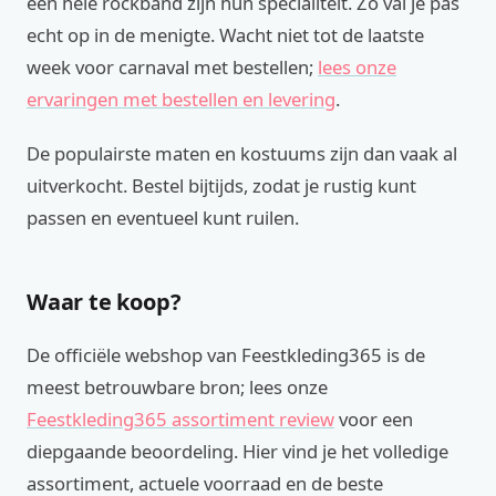
een hele rockband zijn hun specialiteit. Zo val je pas
echt op in de menigte. Wacht niet tot de laatste
week voor carnaval met bestellen;
lees onze
ervaringen met bestellen en levering
.
De populairste maten en kostuums zijn dan vaak al
uitverkocht. Bestel bijtijds, zodat je rustig kunt
passen en eventueel kunt ruilen.
Waar te koop?
De officiële webshop van Feestkleding365 is de
meest betrouwbare bron; lees onze
Feestkleding365 assortiment review
voor een
diepgaande beoordeling. Hier vind je het volledige
assortiment, actuele voorraad en de beste