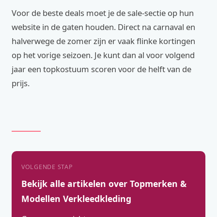
Voor de beste deals moet je de sale-sectie op hun
website in de gaten houden. Direct na carnaval en
halverwege de zomer zijn er vaak flinke kortingen
op het vorige seizoen. Je kunt dan al voor volgend
jaar een topkostuum scoren voor de helft van de
prijs.
VOLGENDE STAP
Bekijk alle artikelen over Topmerken &
Modellen Verkleedkleding