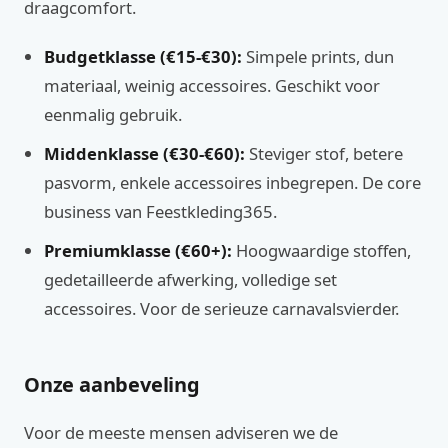
draagcomfort.
Budgetklasse (€15-€30):
Simpele prints, dun
materiaal, weinig accessoires. Geschikt voor
eenmalig gebruik.
Middenklasse (€30-€60):
Steviger stof, betere
pasvorm, enkele accessoires inbegrepen. De core
business van Feestkleding365.
Premiumklasse (€60+):
Hoogwaardige stoffen,
gedetailleerde afwerking, volledige set
accessoires. Voor de serieuze carnavalsvierder.
Onze aanbeveling
Voor de meeste mensen adviseren we de