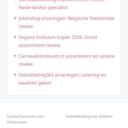
Nederlandse specialist
Jokershop ervaringen: Belgische feestwinkel
review
Vegaoo kostuum kopen 2026: Groot
assortiment review
Carnavalskostuum.nl assortiment en service
review
Feestkleding365 ervaringen: Levering en
kwaliteit getest
Carnaval Kostuums voor
Verkleedkleding voor Kinderen
Volwassenen