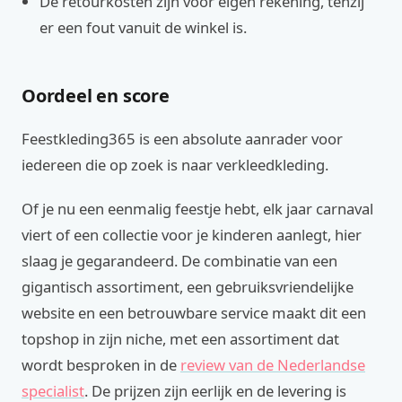
De retourkosten zijn voor eigen rekening, tenzij
er een fout vanuit de winkel is.
Oordeel en score
Feestkleding365 is een absolute aanrader voor
iedereen die op zoek is naar verkleedkleding.
Of je nu een eenmalig feestje hebt, elk jaar carnaval
viert of een collectie voor je kinderen aanlegt, hier
slaag je gegarandeerd. De combinatie van een
gigantisch assortiment, een gebruiksvriendelijke
website en een betrouwbare service maakt dit een
topshop in zijn niche, met een assortiment dat
wordt besproken in de
review van de Nederlandse
specialist
. De prijzen zijn eerlijk en de levering is