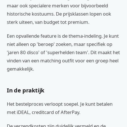
maar ook specialere merken voor bijvoorbeeld
historische kostuums. De prijsklassen lopen ook
sterk uiteen, van budget tot premium.
Een opvallende feature is de thema-indeling. Je kunt
niet alleen op 'beroep' zoeken, maar specifiek op
'jaren 80 disco' of 'superhelden team'. Dit maakt het
vinden van een matching outfit voor een groep heel
gemakkelijk.
In de praktijk
Het bestelproces verloopt soepel. Je kunt betalen
met iDEAL, creditcard of AfterPay.
De verzendkosten zijn duidelijk vermeld en de