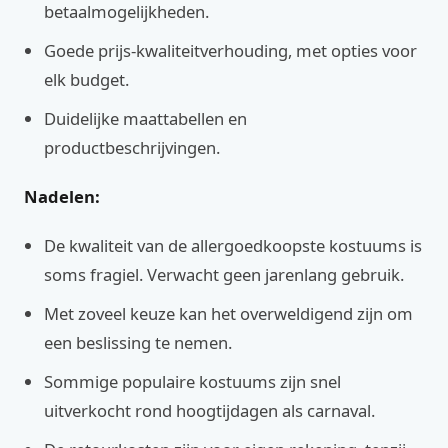
betaalmogelijkheden.
Goede prijs-kwaliteitverhouding, met opties voor
elk budget.
Duidelijke maattabellen en
productbeschrijvingen.
Nadelen:
De kwaliteit van de allergoedkoopste kostuums is
soms fragiel. Verwacht geen jarenlang gebruik.
Met zoveel keuze kan het overweldigend zijn om
een beslissing te nemen.
Sommige populaire kostuums zijn snel
uitverkocht rond hoogtijdagen als carnaval.