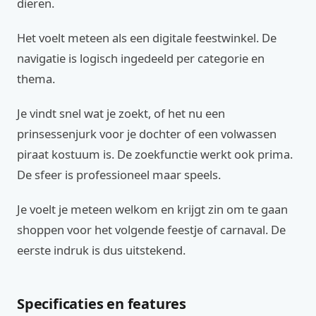
dieren.
Het voelt meteen als een digitale feestwinkel. De
navigatie is logisch ingedeeld per categorie en
thema.
Je vindt snel wat je zoekt, of het nu een
prinsessenjurk voor je dochter of een volwassen
piraat kostuum is. De zoekfunctie werkt ook prima.
De sfeer is professioneel maar speels.
Je voelt je meteen welkom en krijgt zin om te gaan
shoppen voor het volgende feestje of carnaval. De
eerste indruk is dus uitstekend.
Specificaties en features