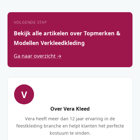
VOLGENDE STAP
Bekijk alle artikelen over Topmerken &
Modellen Verkleedkleding
Ga naar overzicht →
V
Over Vera Kleed
Vera heeft meer dan 12 jaar ervaring in de
feestkleding branche en helpt klanten het perfecte
kostuum te vinden.