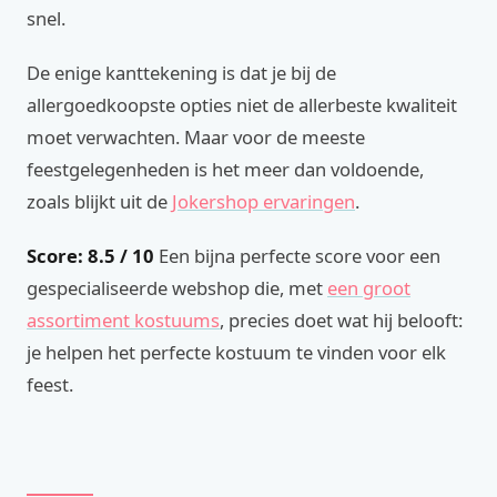
snel.
De enige kanttekening is dat je bij de
allergoedkoopste opties niet de allerbeste kwaliteit
moet verwachten. Maar voor de meeste
feestgelegenheden is het meer dan voldoende,
zoals blijkt uit de
Jokershop ervaringen
.
Score: 8.5 / 10
Een bijna perfecte score voor een
gespecialiseerde webshop die, met
een groot
assortiment kostuums
, precies doet wat hij belooft:
je helpen het perfecte kostuum te vinden voor elk
feest.