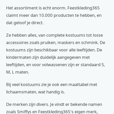
Het assortiment is echt enorm. Feestkleding365
claimt meer dan 10.000 producten te hebben, en
dat geloof je direct.
Ze hebben alles, van complete kostuums tot losse
accessoires zoals pruiken, maskers en schmink. De
kostuums zijn beschikbaar voor alle leeftijden. De
kindermaten zijn duidelijk aangegeven met
leeftijden, en voor volwassenen zijn er standaard S,
M, L maten.
Bij veel kostuums zie je ook een maattabel met
lichaamsmaten, wat handig is.
De merken zijn divers. Je vindt er bekende namen
zoals Smiffys en Feestkleding365's eigen merk,