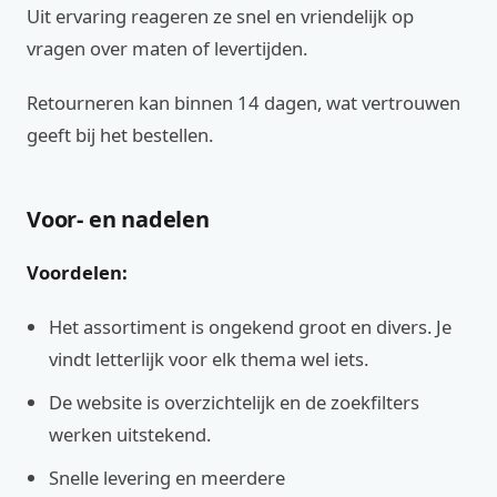
Uit ervaring reageren ze snel en vriendelijk op
vragen over maten of levertijden.
Retourneren kan binnen 14 dagen, wat vertrouwen
geeft bij het bestellen.
Voor- en nadelen
Voordelen:
Het assortiment is ongekend groot en divers. Je
vindt letterlijk voor elk thema wel iets.
De website is overzichtelijk en de zoekfilters
werken uitstekend.
Snelle levering en meerdere