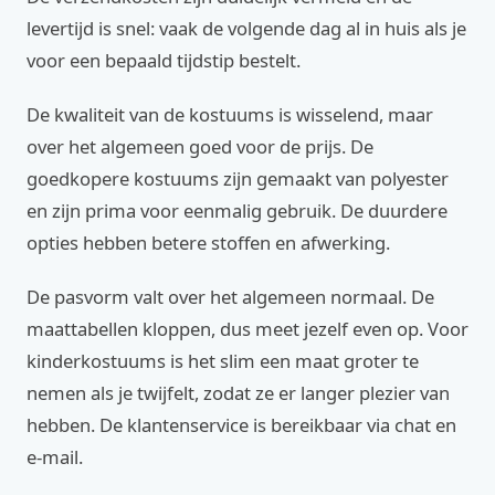
levertijd is snel: vaak de volgende dag al in huis als je
voor een bepaald tijdstip bestelt.
De kwaliteit van de kostuums is wisselend, maar
over het algemeen goed voor de prijs. De
goedkopere kostuums zijn gemaakt van polyester
en zijn prima voor eenmalig gebruik. De duurdere
opties hebben betere stoffen en afwerking.
De pasvorm valt over het algemeen normaal. De
maattabellen kloppen, dus meet jezelf even op. Voor
kinderkostuums is het slim een maat groter te
nemen als je twijfelt, zodat ze er langer plezier van
hebben. De klantenservice is bereikbaar via chat en
e-mail.