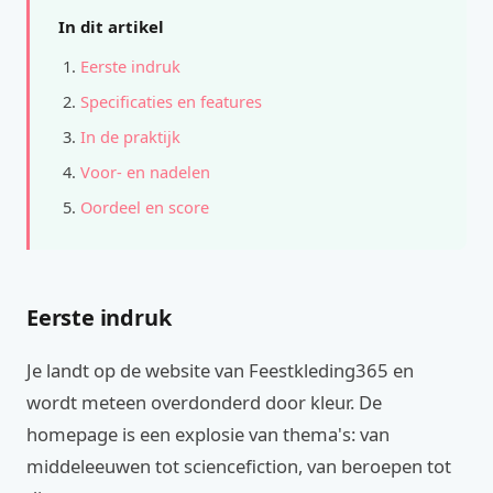
In dit artikel
Eerste indruk
Specificaties en features
In de praktijk
Voor- en nadelen
Oordeel en score
Eerste indruk
Je landt op de website van Feestkleding365 en
wordt meteen overdonderd door kleur. De
homepage is een explosie van thema's: van
middeleeuwen tot sciencefiction, van beroepen tot