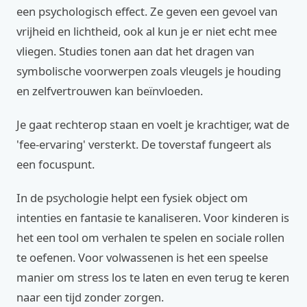
een psychologisch effect. Ze geven een gevoel van
vrijheid en lichtheid, ook al kun je er niet echt mee
vliegen. Studies tonen aan dat het dragen van
symbolische voorwerpen zoals vleugels je houding
en zelfvertrouwen kan beïnvloeden.
Je gaat rechterop staan en voelt je krachtiger, wat de
'fee-ervaring' versterkt. De toverstaf fungeert als
een focuspunt.
In de psychologie helpt een fysiek object om
intenties en fantasie te kanaliseren. Voor kinderen is
het een tool om verhalen te spelen en sociale rollen
te oefenen. Voor volwassenen is het een speelse
manier om stress los te laten en even terug te keren
naar een tijd zonder zorgen.