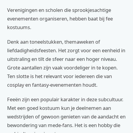
Verenigingen en scholen die sprookjesachtige
evenementen organiseren, hebben baat bij fee
kostuums.
Denk aan toneelstukken, themaweken of
liefdadigheidsfeesten. Het zorgt voor een eenheid in
uitstraling en tilt de sfeer naar een hoger niveau.
Grote aantallen zijn vaak voordeliger in te kopen.
Ten slotte is het relevant voor iedereen die van
cosplay en fantasy-evenementen houdt.
Feeën zijn een populair karakter in deze subcultuur.
Met een goed kostuum kun je deelnemen aan
wedstrijden of gewoon genieten van de aandacht en
bewondering van mede-fans. Het is een hobby die