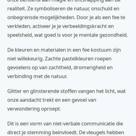
realiteit. Ze symboliseren de natuur, onschuld en
onbegrensde mogelijkheden. Door je als een fee te
verkleden, activeer je je verbeeldingskracht en
speelsheid, wat goed is voor je mentale gezondheid.
De kleuren en materialen in een fee kostuum zijn
niet willekeurig. Zachte pastelkleuren roepen
gevoelens op van zachtheid, dromerigheid en
verbinding met de natuur.
Glitter en glinsterende stoffen vangen het licht, wat
onze aandacht trekt en een gevoel van
verwondering oproept.
Dit is een vorm van niet-verbale communicatie die
direct je stemming beïnvloedt. De vleugels hebben