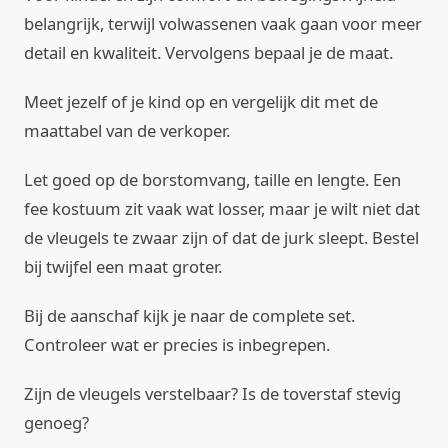
belangrijk, terwijl volwassenen vaak gaan voor meer
detail en kwaliteit. Vervolgens bepaal je de maat.
Meet jezelf of je kind op en vergelijk dit met de
maattabel van de verkoper.
Let goed op de borstomvang, taille en lengte. Een
fee kostuum zit vaak wat losser, maar je wilt niet dat
de vleugels te zwaar zijn of dat de jurk sleept. Bestel
bij twijfel een maat groter.
Bij de aanschaf kijk je naar de complete set.
Controleer wat er precies is inbegrepen.
Zijn de vleugels verstelbaar? Is de toverstaf stevig
genoeg?