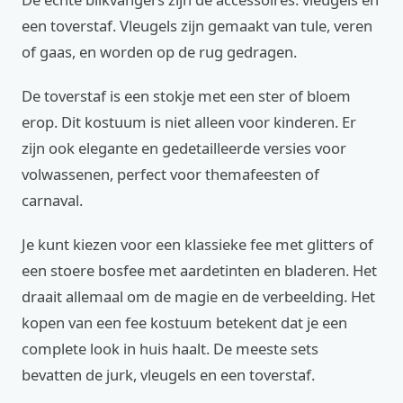
een toverstaf. Vleugels zijn gemaakt van tule, veren
of gaas, en worden op de rug gedragen.
De toverstaf is een stokje met een ster of bloem
erop. Dit kostuum is niet alleen voor kinderen. Er
zijn ook elegante en gedetailleerde versies voor
volwassenen, perfect voor themafeesten of
carnaval.
Je kunt kiezen voor een klassieke fee met glitters of
een stoere bosfee met aardetinten en bladeren. Het
draait allemaal om de magie en de verbeelding. Het
kopen van een fee kostuum betekent dat je een
complete look in huis haalt. De meeste sets
bevatten de jurk, vleugels en een toverstaf.