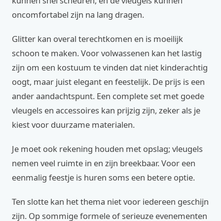
kunnen snel scheuren, en de vleugels kunnen
oncomfortabel zijn na lang dragen.
Glitter kan overal terechtkomen en is moeilijk
schoon te maken. Voor volwassenen kan het lastig
zijn om een kostuum te vinden dat niet kinderachtig
oogt, maar juist elegant en feestelijk. De prijs is een
ander aandachtspunt. Een complete set met goede
vleugels en accessoires kan prijzig zijn, zeker als je
kiest voor duurzame materialen.
Je moet ook rekening houden met opslag; vleugels
nemen veel ruimte in en zijn breekbaar. Voor een
eenmalig feestje is huren soms een betere optie.
Ten slotte kan het thema niet voor iedereen geschijn
zijn. Op sommige formele of serieuze evenementen