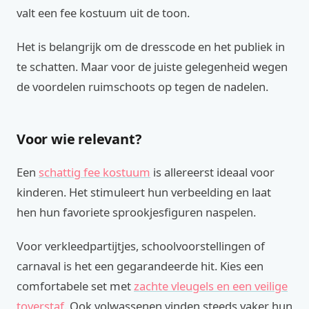
valt een fee kostuum uit de toon.
Het is belangrijk om de dresscode en het publiek in
te schatten. Maar voor de juiste gelegenheid wegen
de voordelen ruimschoots op tegen de nadelen.
Voor wie relevant?
Een
schattig fee kostuum
is allereerst ideaal voor
kinderen. Het stimuleert hun verbeelding en laat
hen hun favoriete sprookjesfiguren naspelen.
Voor verkleedpartijtjes, schoolvoorstellingen of
carnaval is het een gegarandeerde hit. Kies een
comfortabele set met
zachte vleugels en een veilige
toverstaf
. Ook volwassenen vinden steeds vaker hun