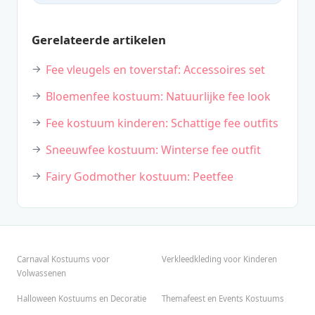
Gerelateerde artikelen
Fee vleugels en toverstaf: Accessoires set
Bloemenfee kostuum: Natuurlijke fee look
Fee kostuum kinderen: Schattige fee outfits
Sneeuwfee kostuum: Winterse fee outfit
Fairy Godmother kostuum: Peetfee
Carnaval Kostuums voor
Verkleedkleding voor Kinderen
Volwassenen
Halloween Kostuums en Decoratie
Themafeest en Events Kostuums