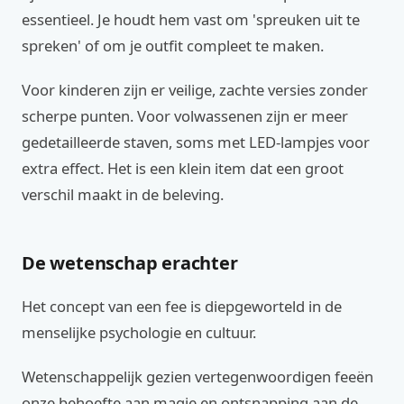
essentieel. Je houdt hem vast om 'spreuken uit te
spreken' of om je outfit compleet te maken.
Voor kinderen zijn er veilige, zachte versies zonder
scherpe punten. Voor volwassenen zijn er meer
gedetailleerde staven, soms met LED-lampjes voor
extra effect. Het is een klein item dat een groot
verschil maakt in de beleving.
De wetenschap erachter
Het concept van een fee is diepgeworteld in de
menselijke psychologie en cultuur.
Wetenschappelijk gezien vertegenwoordigen feeën
onze behoefte aan magie en ontsnapping aan de