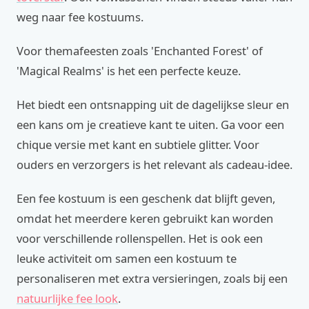
weg naar fee kostuums.
Voor themafeesten zoals 'Enchanted Forest' of
'Magical Realms' is het een perfecte keuze.
Het biedt een ontsnapping uit de dagelijkse sleur en
een kans om je creatieve kant te uiten. Ga voor een
chique versie met kant en subtiele glitter. Voor
ouders en verzorgers is het relevant als cadeau-idee.
Een fee kostuum is een geschenk dat blijft geven,
omdat het meerdere keren gebruikt kan worden
voor verschillende rollenspellen. Het is ook een
leuke activiteit om samen een kostuum te
personaliseren met extra versieringen, zoals bij een
natuurlijke fee look
.