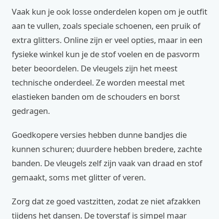
Vaak kun je ook losse onderdelen kopen om je outfit
aan te vullen, zoals speciale schoenen, een pruik of
extra glitters. Online zijn er veel opties, maar in een
fysieke winkel kun je de stof voelen en de pasvorm
beter beoordelen. De vleugels zijn het meest
technische onderdeel. Ze worden meestal met
elastieken banden om de schouders en borst
gedragen.
Goedkopere versies hebben dunne bandjes die
kunnen schuren; duurdere hebben bredere, zachte
banden. De vleugels zelf zijn vaak van draad en stof
gemaakt, soms met glitter of veren.
Zorg dat ze goed vastzitten, zodat ze niet afzakken
tijdens het dansen. De toverstaf is simpel maar