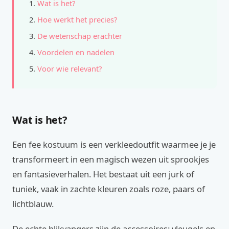
Wat is het?
Hoe werkt het precies?
De wetenschap erachter
Voordelen en nadelen
Voor wie relevant?
Wat is het?
Een fee kostuum is een verkleedoutfit waarmee je je
transformeert in een magisch wezen uit sprookjes
en fantasieverhalen. Het bestaat uit een jurk of
tuniek, vaak in zachte kleuren zoals roze, paars of
lichtblauw.
De echte blikvangers zijn de accessoires: vleugels en