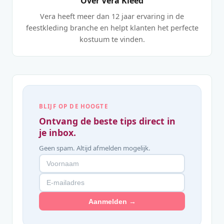
Over Vera Kleed
Vera heeft meer dan 12 jaar ervaring in de
feestkleding branche en helpt klanten het perfecte
kostuum te vinden.
BLIJF OP DE HOOGTE
Ontvang de beste tips direct in
je inbox.
Geen spam. Altijd afmelden mogelijk.
Aanmelden →