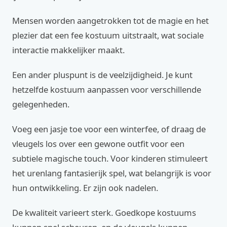
Mensen worden aangetrokken tot de magie en het
plezier dat een fee kostuum uitstraalt, wat sociale
interactie makkelijker maakt.
Een ander pluspunt is de veelzijdigheid. Je kunt
hetzelfde kostuum aanpassen voor verschillende
gelegenheden.
Voeg een jasje toe voor een winterfee, of draag de
vleugels los over een gewone outfit voor een
subtiele magische touch. Voor kinderen stimuleert
het urenlang fantasierijk spel, wat belangrijk is voor
hun ontwikkeling. Er zijn ook nadelen.
De kwaliteit varieert sterk. Goedkope kostuums