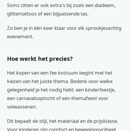
Soms zitten er ook extra's bij zoals een diadeem,
glittertattoos of een bijpassende tas.
Zo ben je in één keer klaar voor elk sprookjesachtig
evenement.
Hoe werkt het precies?
Het kopen van een fee kostuum begint met het
kiezen van het juiste thema. Bedenk voor welke
gelegenheid je het nodig hebt: een kinderfeestje,
een carnavalsoptocht of een themafeest voor
volwassenen.
Dit bepaalt de stijl, het materiaal en de prijsklasse.
Voor kinderen zijn comfort en bewegingsvrijheid