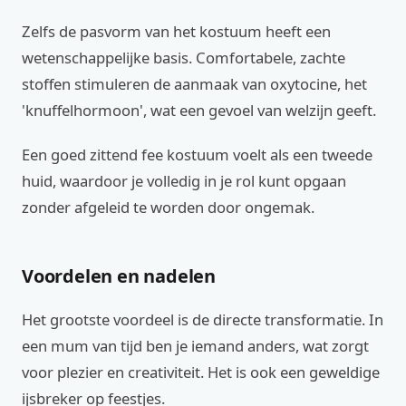
Zelfs de pasvorm van het kostuum heeft een
wetenschappelijke basis. Comfortabele, zachte
stoffen stimuleren de aanmaak van oxytocine, het
'knuffelhormoon', wat een gevoel van welzijn geeft.
Een goed zittend fee kostuum voelt als een tweede
huid, waardoor je volledig in je rol kunt opgaan
zonder afgeleid te worden door ongemak.
Voordelen en nadelen
Het grootste voordeel is de directe transformatie. In
een mum van tijd ben je iemand anders, wat zorgt
voor plezier en creativiteit. Het is ook een geweldige
ijsbreker op feestjes.